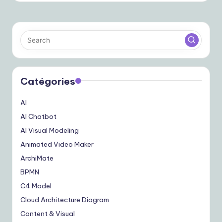
Catégories
AI
AI Chatbot
AI Visual Modeling
Animated Video Maker
ArchiMate
BPMN
C4 Model
Cloud Architecture Diagram
Content & Visual