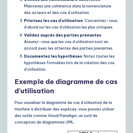
Maintenez une cohérence dans la nomenclature
des acteurs et des cas d’utilisation.
Priorisez les cas d’utilisation
: Concentrez-vous
d’abord sur les cas d’utilisation les plus critiques.
Validez auprès des parties prenantes
:
Assurez-vous que les cas d’utilisation sont en
accord avec les attentes des parties prenantes.
Documentez les hypothèses
: Notez toutes les
hypothèses formulées lors de la création des cas
d’utilisation.
Exemple de diagramme de cas
d’utilisation
Pour visualiser le diagramme de cas d’utilisation de la
machine à distribuer des espèces, vous pouvez utiliser
des outils comme Visual Paradigm, un outil de
conception de diagrammes UML.