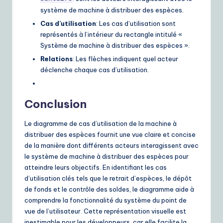
système de machine à distribuer des espèces.
Cas d’utilisation
: Les cas d’utilisation sont
représentés à l’intérieur du rectangle intitulé «
Système de machine à distribuer des espèces ».
Relations
: Les flèches indiquent quel acteur
déclenche chaque cas d’utilisation.
Conclusion
Le diagramme de cas d’utilisation de la machine à
distribuer des espèces fournit une vue claire et concise
de la manière dont différents acteurs interagissent avec
le système de machine à distribuer des espèces pour
atteindre leurs objectifs. En identifiant les cas
d’utilisation clés tels que le retrait d’espèces, le dépôt
de fonds et le contrôle des soldes, le diagramme aide à
comprendre la fonctionnalité du système du point de
vue de l’utilisateur. Cette représentation visuelle est
inestimable pour les développeurs, car elle facilite la