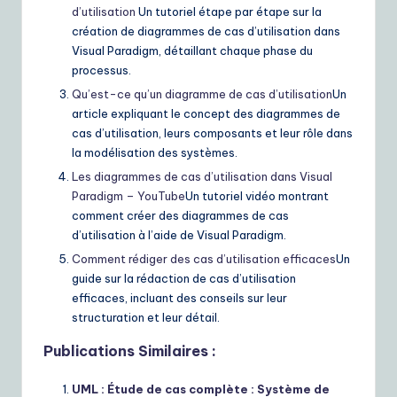
d’utilisation
Un tutoriel étape par étape sur la
création de diagrammes de cas d’utilisation dans
Visual Paradigm, détaillant chaque phase du
processus.
Qu’est-ce qu’un diagramme de cas d’utilisation
Un
article expliquant le concept des diagrammes de
cas d’utilisation, leurs composants et leur rôle dans
la modélisation des systèmes.
Les diagrammes de cas d’utilisation dans Visual
Paradigm – YouTube
Un tutoriel vidéo montrant
comment créer des diagrammes de cas
d’utilisation à l’aide de Visual Paradigm.
Comment rédiger des cas d’utilisation efficaces
Un
guide sur la rédaction de cas d’utilisation
efficaces, incluant des conseils sur leur
structuration et leur détail.
Publications Similaires :
UML : Étude de cas complète : Système de