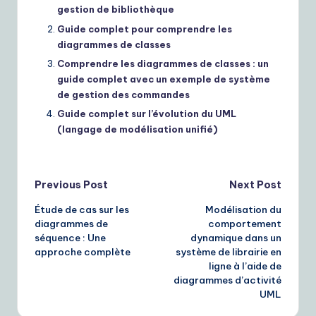
gestion de bibliothèque
Guide complet pour comprendre les
diagrammes de classes
Comprendre les diagrammes de classes : un
guide complet avec un exemple de système
de gestion des commandes
Guide complet sur l’évolution du UML
(langage de modélisation unifié)
Post
Previous Post
Next Post
Étude de cas sur les
Modélisation du
navigation
diagrammes de
comportement
séquence : Une
dynamique dans un
approche complète
système de librairie en
ligne à l’aide de
diagrammes d’activité
UML