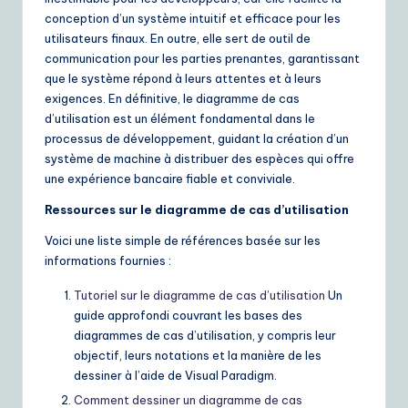
conception d’un système intuitif et efficace pour les
utilisateurs finaux. En outre, elle sert de outil de
communication pour les parties prenantes, garantissant
que le système répond à leurs attentes et à leurs
exigences. En définitive, le diagramme de cas
d’utilisation est un élément fondamental dans le
processus de développement, guidant la création d’un
système de machine à distribuer des espèces qui offre
une expérience bancaire fiable et conviviale.
Ressources sur le diagramme de cas d’utilisation
Voici une liste simple de références basée sur les
informations fournies :
Tutoriel sur le diagramme de cas d’utilisation
Un
guide approfondi couvrant les bases des
diagrammes de cas d’utilisation, y compris leur
objectif, leurs notations et la manière de les
dessiner à l’aide de Visual Paradigm.
Comment dessiner un diagramme de cas