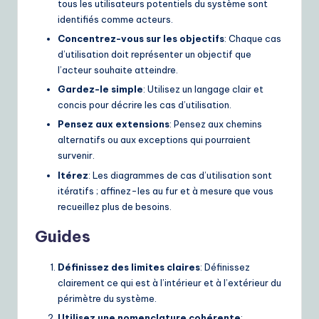
tous les utilisateurs potentiels du système sont
identifiés comme acteurs.
Concentrez-vous sur les objectifs
: Chaque cas
d’utilisation doit représenter un objectif que
l’acteur souhaite atteindre.
Gardez-le simple
: Utilisez un langage clair et
concis pour décrire les cas d’utilisation.
Pensez aux extensions
: Pensez aux chemins
alternatifs ou aux exceptions qui pourraient
survenir.
Itérez
: Les diagrammes de cas d’utilisation sont
itératifs ; affinez-les au fur et à mesure que vous
recueillez plus de besoins.
Guides
Définissez des limites claires
: Définissez
clairement ce qui est à l’intérieur et à l’extérieur du
périmètre du système.
Utilisez une nomenclature cohérente
: