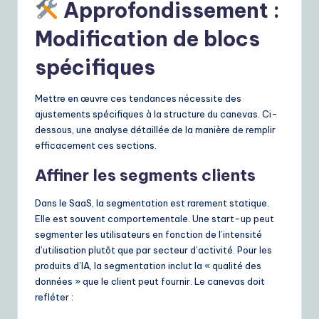
Approfondissement :
Modification de blocs
spécifiques
Mettre en œuvre ces tendances nécessite des
ajustements spécifiques à la structure du canevas. Ci-
dessous, une analyse détaillée de la manière de remplir
efficacement ces sections.
Affiner les segments clients
Dans le SaaS, la segmentation est rarement statique.
Elle est souvent comportementale. Une start-up peut
segmenter les utilisateurs en fonction de l’intensité
d’utilisation plutôt que par secteur d’activité. Pour les
produits d’IA, la segmentation inclut la « qualité des
données » que le client peut fournir. Le canevas doit
refléter :