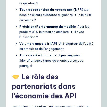
acquisition ?
Taux de rétention du revenu net (NRR) :
La
base de clients existante augmente-t-elle au fil
du temps ?
Précision/Performance du modèle :
Pour les
produits d’IA, le produit s’améliore-t-il avec
l’utilisation ?
Volume d’appels à l’API :
Un indicateur de l’utilité
du produit et de l’engagement.
Taux de désabonnement par segment
:
Identifier quels types de clients partent et
pourquoi.
Le rôle des
partenariats dans
l’économie des API
Les partenariats ont évolué des simples accords de