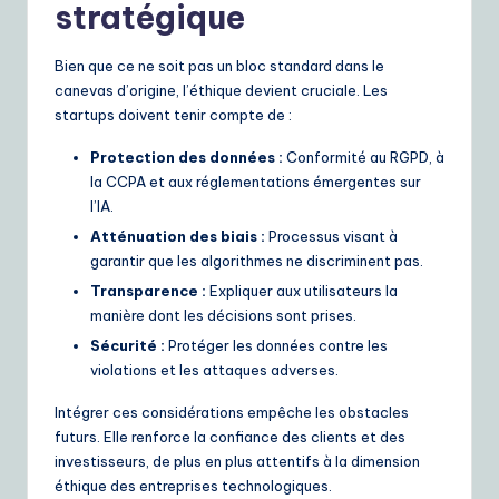
stratégique
Bien que ce ne soit pas un bloc standard dans le
canevas d’origine, l’éthique devient cruciale. Les
startups doivent tenir compte de :
Protection des données :
Conformité au RGPD, à
la CCPA et aux réglementations émergentes sur
l’IA.
Atténuation des biais :
Processus visant à
garantir que les algorithmes ne discriminent pas.
Transparence :
Expliquer aux utilisateurs la
manière dont les décisions sont prises.
Sécurité :
Protéger les données contre les
violations et les attaques adverses.
Intégrer ces considérations empêche les obstacles
futurs. Elle renforce la confiance des clients et des
investisseurs, de plus en plus attentifs à la dimension
éthique des entreprises technologiques.