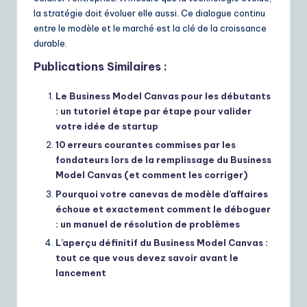
la stratégie doit évoluer elle aussi. Ce dialogue continu
entre le modèle et le marché est la clé de la croissance
durable.
Publications Similaires :
Le Business Model Canvas pour les débutants
: un tutoriel étape par étape pour valider
votre idée de startup
10 erreurs courantes commises par les
fondateurs lors de la remplissage du Business
Model Canvas (et comment les corriger)
Pourquoi votre canevas de modèle d’affaires
échoue et exactement comment le déboguer
: un manuel de résolution de problèmes
L’aperçu définitif du Business Model Canvas :
tout ce que vous devez savoir avant le
lancement