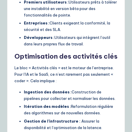
Premiers utilisateurs :
Utilisateurs prêts à tolérer
une instabilité en version bêta pour des
fonctionnalités de pointe.
Entreprises :
Clients exigeant la conformité, la
sécurité et des SLA.
Développeurs :
Utilisateurs qui intègrent l’outil
dans leurs propres flux de travail.
Optimisation des activités clés
Le bloc « Activités clés » est le moteur de l’entreprise.
Pour l’IA et le SaaS, ce n’est rarement pas seulement «
coder ». Cela implique :
Ingestion des données :
Construction de
pipelines pour collecter et normaliser les données.
Itération des modèles :
Reformulation régulière
des algorithmes sur de nouvelles données.
Gestion de l’infrastructure :
Assurer la
disponibilité et l’optimisation de la latence.