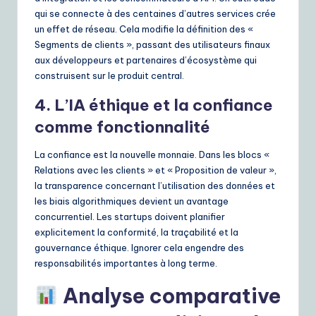
qui se connecte à des centaines d’autres services crée
un effet de réseau. Cela modifie la définition des «
Segments de clients », passant des utilisateurs finaux
aux développeurs et partenaires d’écosystème qui
construisent sur le produit central.
4. L’IA éthique et la confiance
comme fonctionnalité
La confiance est la nouvelle monnaie. Dans les blocs «
Relations avec les clients » et « Proposition de valeur »,
la transparence concernant l’utilisation des données et
les biais algorithmiques devient un avantage
concurrentiel. Les startups doivent planifier
explicitement la conformité, la traçabilité et la
gouvernance éthique. Ignorer cela engendre des
responsabilités importantes à long terme.
Analyse comparative