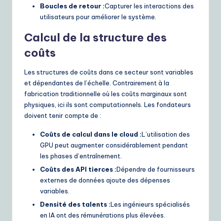
Boucles de retour :
Capturer les interactions des
utilisateurs pour améliorer le système.
Calcul de la structure des
coûts
Les structures de coûts dans ce secteur sont variables
et dépendantes de l’échelle. Contrairement à la
fabrication traditionnelle où les coûts marginaux sont
physiques, ici ils sont computationnels. Les fondateurs
doivent tenir compte de :
Coûts de calcul dans le cloud :
L’utilisation des
GPU peut augmenter considérablement pendant
les phases d’entraînement.
Coûts des API tierces :
Dépendre de fournisseurs
externes de données ajoute des dépenses
variables.
Densité des talents :
Les ingénieurs spécialisés
en IA ont des rémunérations plus élevées.