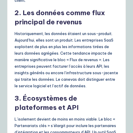
client.
2. Les données comme flux
principal de revenus
Historiquement, les données étaient un sous-produit.
Aujourd’hui, elles sont un produit. Les entreprises SaaS
exploitent de plus en plus les informations tirées de
leurs données agrégées. Cette tendance impacte de
manière significative le bloc « Flux de revenus ». Les
entreprises peuvent facturer l’accès à leurs API, les
insights générés ou encore l’infrastructure sous-jacente
qui traite les données. Le canevas doit distinguer entre
le service logiciel et l’actif de données.
3. Écosystèmes de
plateformes et API
L’isolement devient de moins en moins viable. Le bloc «
Partenariats clés » s’élargit pour inclure les partenaires
d’intégration et les consommateurs d’API. Un outil SaaS