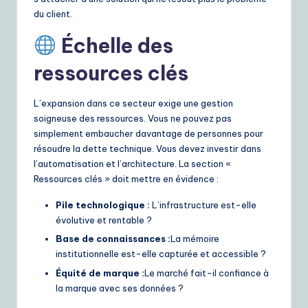
du client.
Échelle des
ressources clés
L’expansion dans ce secteur exige une gestion
soigneuse des ressources. Vous ne pouvez pas
simplement embaucher davantage de personnes pour
résoudre la dette technique. Vous devez investir dans
l’automatisation et l’architecture. La section «
Ressources clés » doit mettre en évidence :
Pile technologique :
L’infrastructure est-elle
évolutive et rentable ?
Base de connaissances :
La mémoire
institutionnelle est-elle capturée et accessible ?
Équité de marque :
Le marché fait-il confiance à
la marque avec ses données ?