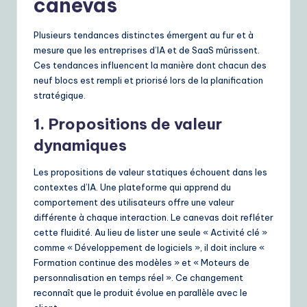
canevas
Plusieurs tendances distinctes émergent au fur et à
mesure que les entreprises d’IA et de SaaS mûrissent.
Ces tendances influencent la manière dont chacun des
neuf blocs est rempli et priorisé lors de la planification
stratégique.
1. Propositions de valeur
dynamiques
Les propositions de valeur statiques échouent dans les
contextes d’IA. Une plateforme qui apprend du
comportement des utilisateurs offre une valeur
différente à chaque interaction. Le canevas doit refléter
cette fluidité. Au lieu de lister une seule « Activité clé »
comme « Développement de logiciels », il doit inclure «
Formation continue des modèles » et « Moteurs de
personnalisation en temps réel ». Ce changement
reconnaît que le produit évolue en parallèle avec le