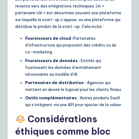
revente vers des intégrations techniques. Un «
partenaire clé » est désormais souvent une plateforme
sur laquelle la start-up s’appuie, ou une plateforme qui
distribue le produit de la start-up. Cela inclut :
Fournisseurs de cloud :
Partenaires
d’infrastructure qui proposent des crédits ou du
co-marketing.
Fournisseurs de données :
Entités qui
fournissent les données d’entraînement
nécessaires au modèle d’IA.
Partenaires de distribution :
Agences qui
mettent en œuvre le logiciel pour les clients finaux.
Outils complémentaires :
Autres produits SaaS
qui s’intègrent via une API pour ajouter de la valeur.
Considérations
éthiques comme bloc