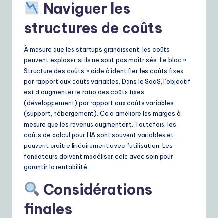
Naviguer les
structures de coûts
À mesure que les startups grandissent, les coûts
peuvent exploser si ils ne sont pas maîtrisés. Le bloc «
Structure des coûts » aide à identifier les coûts fixes
par rapport aux coûts variables. Dans le SaaS, l’objectif
est d’augmenter le ratio des coûts fixes
(développement) par rapport aux coûts variables
(support, hébergement). Cela améliore les marges à
mesure que les revenus augmentent. Toutefois, les
coûts de calcul pour l’IA sont souvent variables et
peuvent croître linéairement avec l’utilisation. Les
fondateurs doivent modéliser cela avec soin pour
garantir la rentabilité.
Considérations
finales