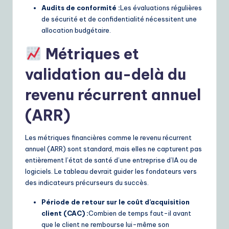
Audits de conformité :
Les évaluations régulières
de sécurité et de confidentialité nécessitent une
allocation budgétaire.
Métriques et
validation au-delà du
revenu récurrent annuel
(ARR)
Les métriques financières comme le revenu récurrent
annuel (ARR) sont standard, mais elles ne capturent pas
entièrement l’état de santé d’une entreprise d’IA ou de
logiciels. Le tableau devrait guider les fondateurs vers
des indicateurs précurseurs du succès.
Période de retour sur le coût d’acquisition
client (CAC) :
Combien de temps faut-il avant
que le client ne rembourse lui-même son