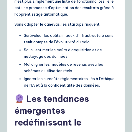
n’est plus simplement une liste de fonctionnalités ; elle
est une promesse d’optimisation des résultats grâce à
l’apprentissage automatique.
Sans adapter le canevas, les startups risquent :
Surévaluer les coûts initiaux d’infrastructure sans
tenir compte de l’évolutivité du calcul.
Sous-estimer les coûts d’acquisition et de
nettoyage des données.
Mal aligner les modèles de revenus avec les
schémas d’utilisation réels.
Ignorer les surcoûts réglementaires liés à l’éthique
de l’IA et à la confidentialité des données.
Les tendances
émergentes
redéfinissant le