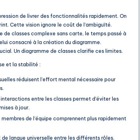
ression de livrer des fonctionnalités rapidement. On
nt. Cette vision ignore le coût de l’ambiguïté.
ie de classes complexe sans carte, le temps passé à
lui consacré à la création du diagramme.
ucial. Un diagramme de classes clarifie ces limites.
 et la stabilité :
suelles réduisent l’effort mental nécessaire pour
s.
 interactions entre les classes permet d’éviter les
mises à jour.
 membres de l’équipe comprennent plus rapidement
e langue universelle entre les différents rôles.