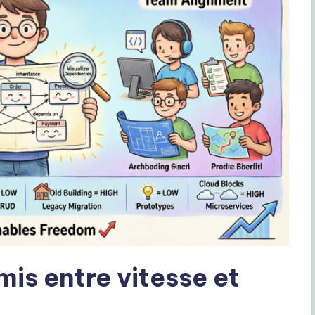
mis entre vitesse et