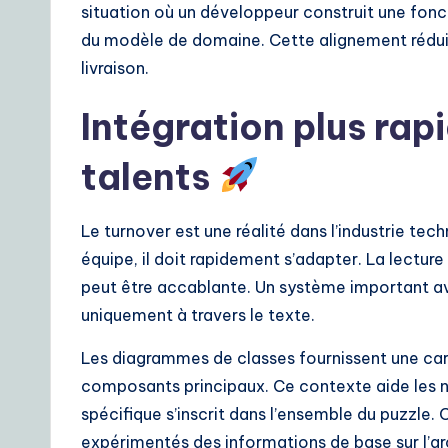
situation où un développeur construit une fon
du modèle de domaine. Cette alignement réduit 
livraison.
Intégration plus ra
talents
Le turnover est une réalité dans l’industrie tec
équipe, il doit rapidement s’adapter. La lectur
peut être accablante. Un système important avec
uniquement à travers le texte.
Les diagrammes de classes fournissent une carte
composants principaux. Ce contexte aide les
spécifique s’inscrit dans l’ensemble du puzzle
expérimentés des informations de base sur l’ar