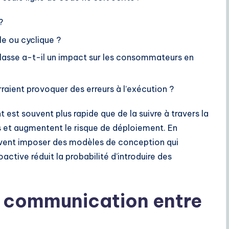
?
e ou cyclique ?
lasse a-t-il un impact sur les consommateurs en
rraient provoquer des erreurs à l’exécution ?
 est souvent plus rapide que de la suivre à travers la
s et augmentent le risque de déploiement. En
euvent imposer des modèles de conception qui
ctive réduit la probabilité d’introduire des
e communication entre