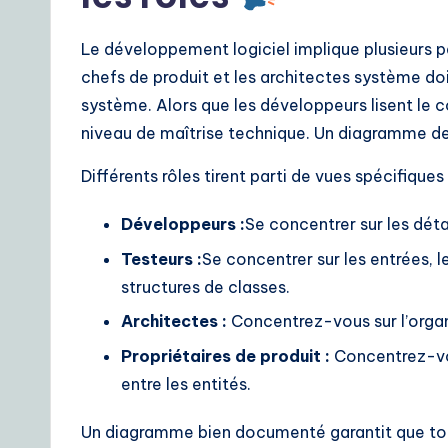
Le développement logiciel implique plusieurs pa
chefs de produit et les architectes système do
système. Alors que les développeurs lisent le 
niveau de maîtrise technique. Un diagramme d
Différents rôles tirent parti de vues spécifiques 
Développeurs :
Se concentrer sur les déta
Testeurs :
Se concentrer sur les entrées, le
structures de classes.
Architectes :
Concentrez-vous sur l’organis
Propriétaires de produit :
Concentrez-vou
entre les entités.
Un diagramme bien documenté garantit que tou