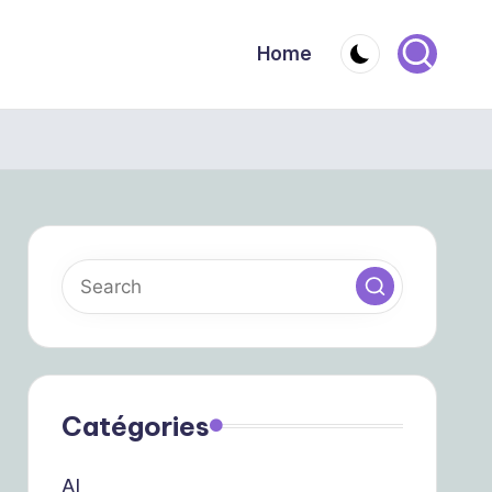
Home
Catégories
AI