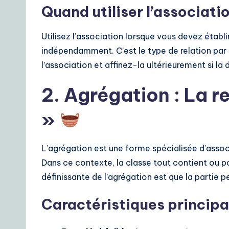
Quand utiliser l’associati
Utilisez l’association lorsque vous devez établi
indépendamment. C’est le type de relation par
l’association et affinez-la ultérieurement si l
2. Agrégation : La 
»
L’agrégation est une forme spécialisée d’associ
Dans ce contexte, la classe tout contient ou po
définissante de l’agrégation est que la partie
Caractéristiques principa