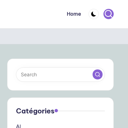
Home
Catégories
AI