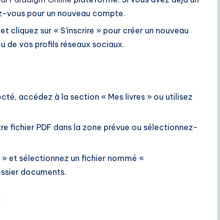
ez-vous pour un nouveau compte.
et cliquez sur « S’inscrire » pour créer un nouveau
u de vos profils réseaux sociaux.
cté, accédez à la section « Mes livres » ou utilisez
re fichier PDF dans la zone prévue ou sélectionnez-
F » et sélectionnez un fichier nommé «
ossier documents.
é