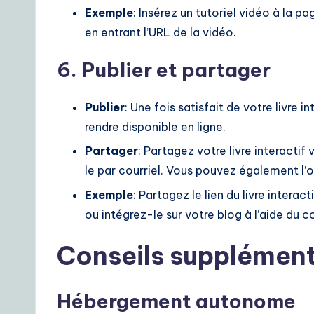
Exemple
: Insérez un tutoriel vidéo à la p
en entrant l’URL de la vidéo.
6. Publier et partager
Publier
: Une fois satisfait de votre livre i
rendre disponible en ligne.
Partager
: Partagez votre livre interactif
le par courriel. Vous pouvez également l’or
Exemple
: Partagez le lien du livre intera
ou intégrez-le sur votre blog à l’aide du c
Conseils supplément
Hébergement autonome