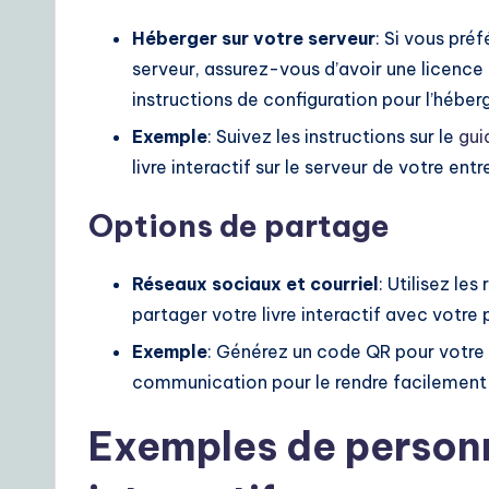
Héberger sur votre serveur
: Si vous préf
serveur, assurez-vous d’avoir une licence
instructions de configuration pour l’héb
Exemple
: Suivez les instructions sur le
gui
livre interactif sur le serveur de votre entr
Options de partage
Réseaux sociaux et courriel
: Utilisez le
partager votre livre interactif avec votre p
Exemple
: Générez un code QR pour votre l
communication pour le rendre facilement 
Exemples de personn