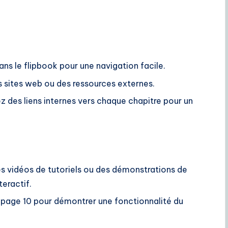
ans le flipbook pour une navigation facile.
es sites web ou des ressources externes.
z des liens internes vers chaque chapitre pour un
es vidéos de tutoriels ou des démonstrations de
teractif.
a page 10 pour démontrer une fonctionnalité du