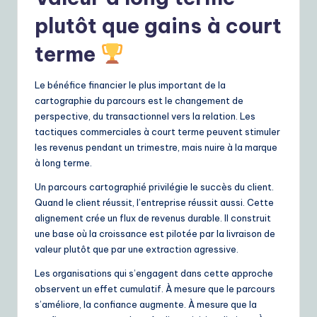
plutôt que gains à court
terme
Le bénéfice financier le plus important de la
cartographie du parcours est le changement de
perspective, du transactionnel vers la relation. Les
tactiques commerciales à court terme peuvent stimuler
les revenus pendant un trimestre, mais nuire à la marque
à long terme.
Un parcours cartographié privilégie le succès du client.
Quand le client réussit, l’entreprise réussit aussi. Cette
alignement crée un flux de revenus durable. Il construit
une base où la croissance est pilotée par la livraison de
valeur plutôt que par une extraction agressive.
Les organisations qui s’engagent dans cette approche
observent un effet cumulatif. À mesure que le parcours
s’améliore, la confiance augmente. À mesure que la