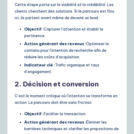
Cette étape porte sur la visibilité et la crédibilité. Les
clients cherchent des solutions. Si le parcours est flou
ici, ils partent avant même de devenir un lead.
Objectif :
Capturer l’attention et établir la
pertinence.
Action générant des revenus :
Optimiser le
contenu pour l’intention de recherche afin de
réduire les coûts d’acquisition.
Indicateur clé :
Trafic organique et taux
d’engagement.
2. Décision et conversion
C’est le moment critique où l’intention se transforme en
action. Le parcours doit être sans friction.
Objectif :
Faciliter la transaction.
Action générant des revenus :
Éliminer les
barrières techniques et clarifier les propositions de