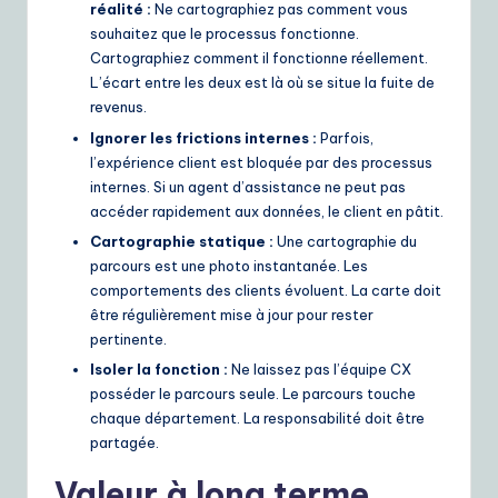
réalité :
Ne cartographiez pas comment vous
souhaitez que le processus fonctionne.
Cartographiez comment il fonctionne réellement.
L’écart entre les deux est là où se situe la fuite de
revenus.
Ignorer les frictions internes :
Parfois,
l’expérience client est bloquée par des processus
internes. Si un agent d’assistance ne peut pas
accéder rapidement aux données, le client en pâtit.
Cartographie statique :
Une cartographie du
parcours est une photo instantanée. Les
comportements des clients évoluent. La carte doit
être régulièrement mise à jour pour rester
pertinente.
Isoler la fonction :
Ne laissez pas l’équipe CX
posséder le parcours seule. Le parcours touche
chaque département. La responsabilité doit être
partagée.
Valeur à long terme