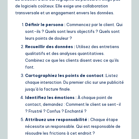
de logiciels coûteux. Elle exige une collaboration
transversale et un engagement envers les données.
Définir le persona :
Commencez par le client. Qui
sont-ils ? Quels sont leurs objectifs ? Quels sont
leurs points de douleur ?
Recueillir des données :
Utilisez des entretiens
qualitatifs et des analyses quantitatives.
Combinez ce que les clients disent avec ce qu’ils
font.
Cartographiez les points de contact :
Listez
chaque interaction. Du premier clic sur une publicité
jusqu’à la facture finale.
Identifiez les émotions :
À chaque point de
contact, demandez : Comment le client se sent-il
? Frustré ? Confus ? Enchanté ?
Attribuez une responsabilité :
Chaque étape
nécessite un responsable. Qui est responsable de
résoudre les frictions à cet endroit ?