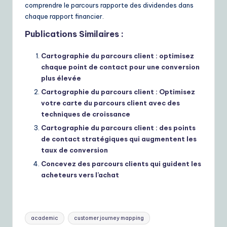
comprendre le parcours rapporte des dividendes dans
chaque rapport financier.
Publications Similaires :
Cartographie du parcours client : optimisez
chaque point de contact pour une conversion
plus élevée
Cartographie du parcours client : Optimisez
votre carte du parcours client avec des
techniques de croissance
Cartographie du parcours client : des points
de contact stratégiques qui augmentent les
taux de conversion
Concevez des parcours clients qui guident les
acheteurs vers l’achat
Tags:
academic
customer journey mapping