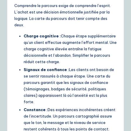
Comprendre le parcours exige de comprendre l’esprit.
L’achat est une décision émotionnelle justifiée par la
logique. La carte du parcours doit tenir compte des
deux.
Charge cognitive :
Chaque étape supplémentaire
qu’un client effectue augmente l’effort mental. Une
charge cognitive élevée entraîne la fatigue
décisionnelle et l’abandon. Simplifier le parcours
réduit cette charge.
Signaux de confiance :
Les clients ont besoin de
se sentir rassurés à chaque étape. Une carte du
parcours garantit que les signaux de confiance
(témoignages, badges de sécurité, politiques
claires) apparaissent là où l’anxiété est la plus
forte.
Constance :
Des expériences incohérentes créent
de l’incertitude. Un parcours cartographié assure
que le ton, le message et le niveau de service
restent cohérents à tous les points de contact.