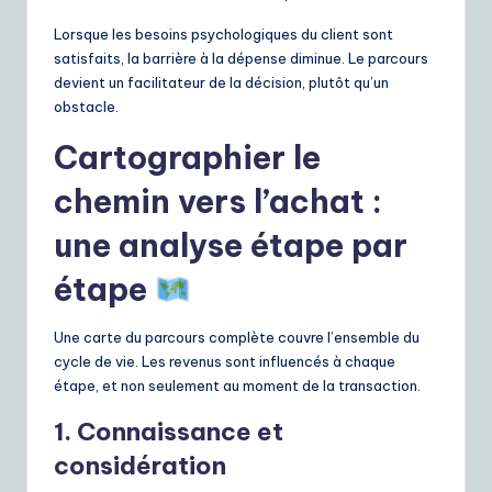
Lorsque les besoins psychologiques du client sont
satisfaits, la barrière à la dépense diminue. Le parcours
devient un facilitateur de la décision, plutôt qu’un
obstacle.
Cartographier le
chemin vers l’achat :
une analyse étape par
étape
Une carte du parcours complète couvre l’ensemble du
cycle de vie. Les revenus sont influencés à chaque
étape, et non seulement au moment de la transaction.
1. Connaissance et
considération