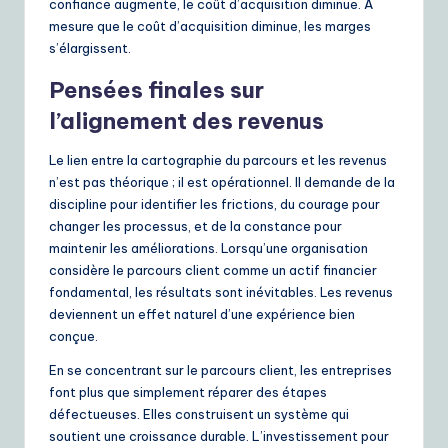
confiance augmente, le coût d’acquisition diminue. À
mesure que le coût d’acquisition diminue, les marges
s’élargissent.
Pensées finales sur
l’alignement des revenus
Le lien entre la cartographie du parcours et les revenus
n’est pas théorique ; il est opérationnel. Il demande de la
discipline pour identifier les frictions, du courage pour
changer les processus, et de la constance pour
maintenir les améliorations. Lorsqu’une organisation
considère le parcours client comme un actif financier
fondamental, les résultats sont inévitables. Les revenus
deviennent un effet naturel d’une expérience bien
conçue.
En se concentrant sur le parcours client, les entreprises
font plus que simplement réparer des étapes
défectueuses. Elles construisent un système qui
soutient une croissance durable. L’investissement pour