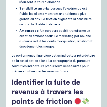
réduisent le taux d’abandon.
Sensibilité au prix :
Lorsque l’expérience est
fluide, les clients montrent une tolérance plus
grande au prix. La friction augmente la sensibilité
au prix ; la fluidité la diminue.
Ambassade :
Un parcours positif transforme un
client en ambassadeur. Le marketing par bouche-
à-oreille réduit les coûts d’acquisition, améliorant
directement les marges.
La performance financière est un indicateur retardataire
de la satisfaction client. La cartographie du parcours
fournit les indicateurs précurseurs nécessaires pour
prédire et influencer les revenus futurs.
Identifier la fuite de
revenus à travers les
points de friction