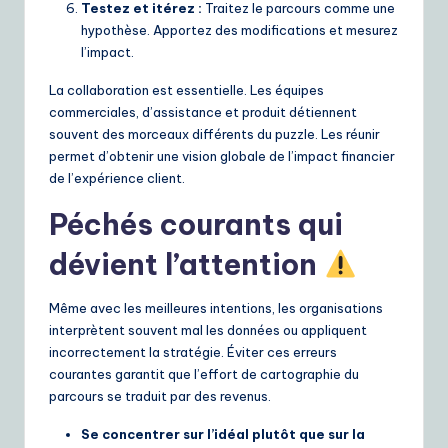
Testez et itérez :
Traitez le parcours comme une
hypothèse. Apportez des modifications et mesurez
l’impact.
La collaboration est essentielle. Les équipes
commerciales, d’assistance et produit détiennent
souvent des morceaux différents du puzzle. Les réunir
permet d’obtenir une vision globale de l’impact financier
de l’expérience client.
Péchés courants qui
dévient l’attention
Même avec les meilleures intentions, les organisations
interprètent souvent mal les données ou appliquent
incorrectement la stratégie. Éviter ces erreurs
courantes garantit que l’effort de cartographie du
parcours se traduit par des revenus.
Se concentrer sur l’idéal plutôt que sur la