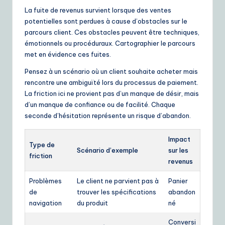
La fuite de revenus survient lorsque des ventes
potentielles sont perdues à cause d’obstacles sur le
parcours client. Ces obstacles peuvent être techniques,
émotionnels ou procéduraux. Cartographier le parcours
met en évidence ces fuites.
Pensez à un scénario où un client souhaite acheter mais
rencontre une ambiguïté lors du processus de paiement.
La friction ici ne provient pas d’un manque de désir, mais
d’un manque de confiance ou de facilité. Chaque
seconde d’hésitation représente un risque d’abandon.
Impact
Type de
Scénario d’exemple
sur les
friction
revenus
Problèmes
Le client ne parvient pas à
Panier
de
trouver les spécifications
abandon
navigation
du produit
né
Conversi