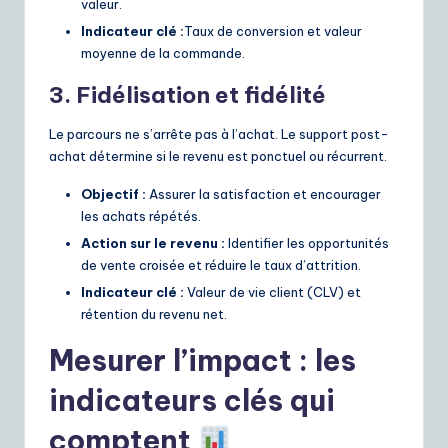
valeur.
Indicateur clé :
Taux de conversion et valeur
moyenne de la commande.
3. Fidélisation et fidélité
Le parcours ne s’arrête pas à l’achat. Le support post-
achat détermine si le revenu est ponctuel ou récurrent.
Objectif :
Assurer la satisfaction et encourager
les achats répétés.
Action sur le revenu :
Identifier les opportunités
de vente croisée et réduire le taux d’attrition.
Indicateur clé :
Valeur de vie client (CLV) et
rétention du revenu net.
Mesurer l’impact : les
indicateurs clés qui
comptent