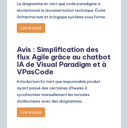
Le diagramme en tant que code paradigme a
révolutionné la documentation technique. Écrire
l'infrastructure et la logique système sous forme ...
Lire la suite
Avis : Simplification des
flux Agile grâce au chatbot
IA de Visual Paradigm et à
VPasCode
Introduction En tant que responsable produit
ayant passé des centaines d'heures à
synchroniser manuellement les histoires
d'utilisateurs avec des diagrammes ...
Lire la suite