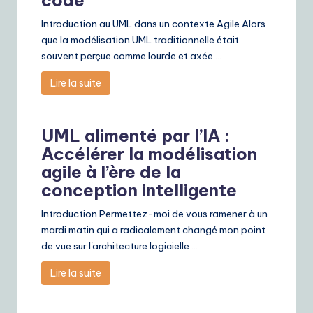
Introduction au UML dans un contexte Agile Alors
que la modélisation UML traditionnelle était
souvent perçue comme lourde et axée ...
Lire la suite
UML alimenté par l’IA :
Accélérer la modélisation
agile à l’ère de la
conception intelligente
Introduction Permettez-moi de vous ramener à un
mardi matin qui a radicalement changé mon point
de vue sur l'architecture logicielle ...
Lire la suite