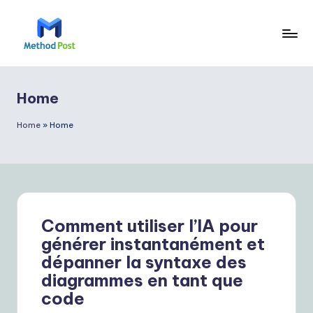
Home
Home
»
Home
Comment utiliser l’IA pour
générer instantanément et
dépanner la syntaxe des
diagrammes en tant que
code