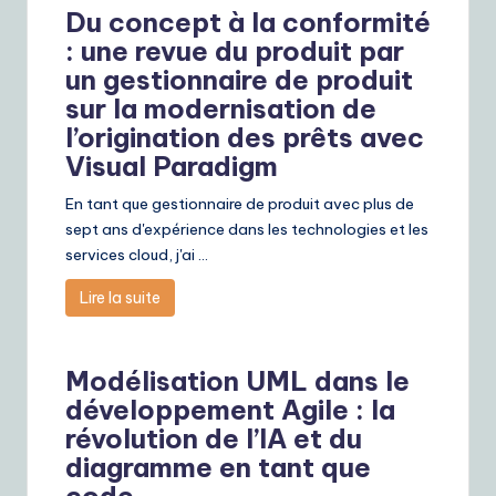
Du concept à la conformité
: une revue du produit par
un gestionnaire de produit
sur la modernisation de
l’origination des prêts avec
Visual Paradigm
En tant que gestionnaire de produit avec plus de
sept ans d'expérience dans les technologies et les
services cloud, j'ai ...
Lire la suite
Modélisation UML dans le
développement Agile : la
révolution de l’IA et du
diagramme en tant que
code