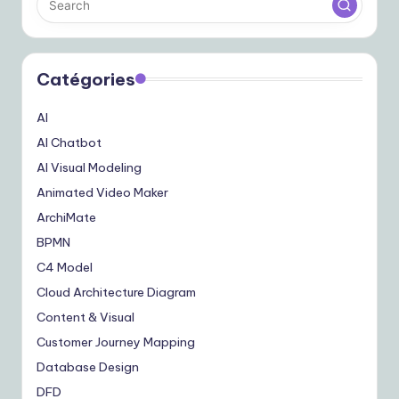
Catégories
AI
AI Chatbot
AI Visual Modeling
Animated Video Maker
ArchiMate
BPMN
C4 Model
Cloud Architecture Diagram
Content & Visual
Customer Journey Mapping
Database Design
DFD