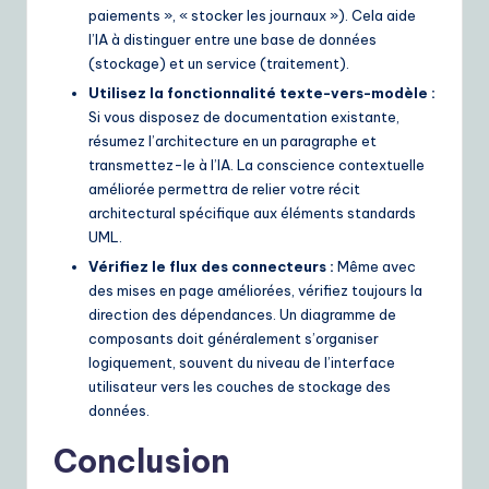
paiements », « stocker les journaux »). Cela aide
l’IA à distinguer entre une base de données
(stockage) et un service (traitement).
Utilisez la fonctionnalité texte-vers-modèle :
Si vous disposez de documentation existante,
résumez l’architecture en un paragraphe et
transmettez-le à l’IA. La conscience contextuelle
améliorée permettra de relier votre récit
architectural spécifique aux éléments standards
UML.
Vérifiez le flux des connecteurs :
Même avec
des mises en page améliorées, vérifiez toujours la
direction des dépendances. Un diagramme de
composants doit généralement s’organiser
logiquement, souvent du niveau de l’interface
utilisateur vers les couches de stockage des
données.
Conclusion