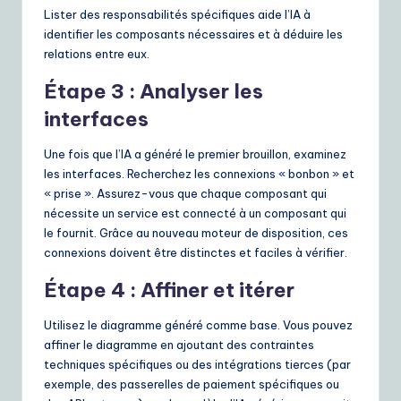
Lister des responsabilités spécifiques aide l’IA à
identifier les composants nécessaires et à déduire les
relations entre eux.
Étape 3 : Analyser les
interfaces
Une fois que l’IA a généré le premier brouillon, examinez
les interfaces. Recherchez les connexions « bonbon » et
« prise ». Assurez-vous que chaque composant qui
nécessite un service est connecté à un composant qui
le fournit. Grâce au nouveau moteur de disposition, ces
connexions doivent être distinctes et faciles à vérifier.
Étape 4 : Affiner et itérer
Utilisez le diagramme généré comme base. Vous pouvez
affiner le diagramme en ajoutant des contraintes
techniques spécifiques ou des intégrations tierces (par
exemple, des passerelles de paiement spécifiques ou