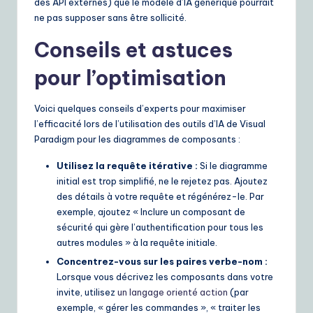
des API externes) que le modèle d’IA générique pourrait
ne pas supposer sans être sollicité.
Conseils et astuces
pour l’optimisation
Voici quelques conseils d’experts pour maximiser
l’efficacité lors de l’utilisation des outils d’IA de Visual
Paradigm pour les diagrammes de composants :
Utilisez la requête itérative :
Si le diagramme
initial est trop simplifié, ne le rejetez pas. Ajoutez
des détails à votre requête et régénérez-le. Par
exemple, ajoutez « Inclure un composant de
sécurité qui gère l’authentification pour tous les
autres modules » à la requête initiale.
Concentrez-vous sur les paires verbe-nom :
Lorsque vous décrivez les composants dans votre
invite, utilisez
un langage orienté action
(par
exemple, « gérer les commandes », « traiter les