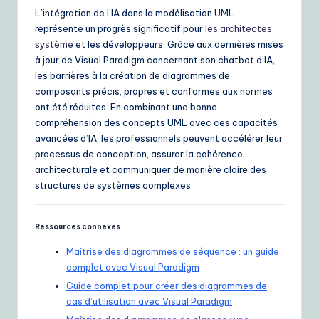
L’intégration de l’IA dans la modélisation UML
représente un progrès significatif pour
les architectes
système
et les développeurs. Grâce aux dernières mises
à jour de Visual Paradigm concernant son chatbot d’IA,
les barrières à la création de diagrammes de
composants précis, propres et conformes aux normes
ont été réduites. En combinant une bonne
compréhension des concepts UML avec ces capacités
avancées d’IA, les professionnels peuvent accélérer leur
processus de conception, assurer la cohérence
architecturale et communiquer de manière claire des
structures de systèmes complexes.
Ressources connexes
Maîtrise des diagrammes de séquence : un guide
complet avec Visual Paradigm
Guide complet pour créer des diagrammes de
cas d’utilisation avec Visual Paradigm