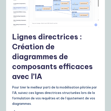
Lignes directrices :
Création de
diagrammes de
composants efficaces
avec l’IA
Pour tirer le meilleur parti de la modélisation pilotée par
l’IA, suivez ces lignes directrices structurées lors de la
formulation de vos requêtes et de l’ajustement de vos
diagrammes.