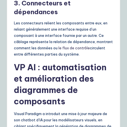
3. Connecteurs et
dépendances
Les connecteurs relient les composants entre eux, en
reliant généralement une interface requise d’un
composant à une interface fournie par un autre. Ce
câblage représente la relation de dépendance, montrant
comment les données ou
le flux de contrôle
circulent
entre différentes parties du système.
VP AI : automatisation
et amélioration des
diagrammes de
composants
Visual Paradigm a introduit une mise à jour majeure de
son chatbot d’IA pour les modélisateurs visuels, en
ciblant spécifiquement la génération de diagrammes de