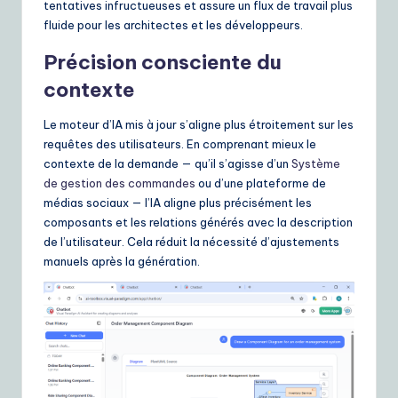
tentatives infructueuses et assure un flux de travail plus
fluide pour les architectes et les développeurs.
Précision consciente du
contexte
Le moteur d’IA mis à jour s’aligne plus étroitement sur les
requêtes des utilisateurs. En comprenant mieux le
contexte de la demande — qu’il s’agisse d’un
Système
de gestion des commandes
ou d’une plateforme de
médias sociaux — l’IA aligne plus précisément les
composants et les relations générés avec la description
de l’utilisateur. Cela réduit la nécessité d’ajustements
manuels après la génération.