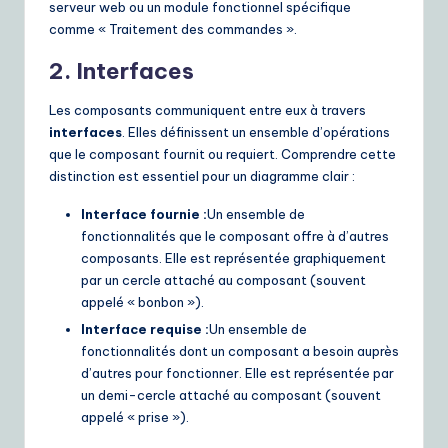
serveur web ou un module fonctionnel spécifique
comme « Traitement des commandes ».
2. Interfaces
Les composants communiquent entre eux à travers
interfaces
. Elles définissent un ensemble d’opérations
que le composant fournit ou requiert. Comprendre cette
distinction est essentiel pour un diagramme clair :
Interface fournie :
Un ensemble de
fonctionnalités que le composant offre à d’autres
composants. Elle est représentée graphiquement
par un cercle attaché au composant (souvent
appelé « bonbon »).
Interface requise :
Un ensemble de
fonctionnalités dont un composant a besoin auprès
d’autres pour fonctionner. Elle est représentée par
un demi-cercle attaché au composant (souvent
appelé « prise »).