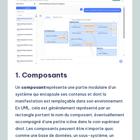
1. Composants
Un
composant
représente une partie modulaire d’un
système qui encapsule ses contenus et dont la
manifestation est remplaçable dans son environnement.
En UML, cela est généralement représenté par un
rectangle portant le nom du composant, éventuellement
accompagné d’une petite icône dans le coin supérieur
droit. Les composants peuvent être n’importe quoi,
comme une base de données, un sous-système, un