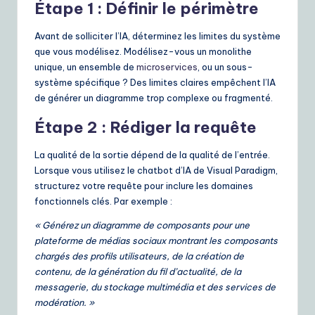
Étape 1 : Définir le périmètre
Avant de solliciter l’IA, déterminez les limites du système
que vous modélisez. Modélisez-vous un monolithe
unique, un ensemble de
microservices
, ou un sous-
système spécifique ? Des limites claires empêchent l’IA
de générer un diagramme trop complexe ou fragmenté.
Étape 2 : Rédiger la requête
La qualité de la sortie dépend de la qualité de l’entrée.
Lorsque vous utilisez le chatbot d’IA de Visual Paradigm,
structurez votre requête pour inclure les domaines
fonctionnels clés. Par exemple :
« Générez un diagramme de composants pour une
plateforme de médias sociaux montrant les composants
chargés des profils utilisateurs, de la création de
contenu, de la génération du fil d’actualité, de la
messagerie, du stockage multimédia et des services de
modération. »