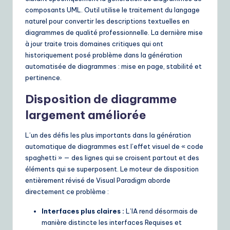
composants UML. Outil utilise le traitement du langage
naturel pour convertir les descriptions textuelles en
diagrammes de qualité professionnelle. La dernière mise
à jour traite trois domaines critiques qui ont
historiquement posé problème dans la génération
automatisée de diagrammes : mise en page, stabilité et
pertinence.
Disposition de diagramme
largement améliorée
L’un des défis les plus importants dans la génération
automatique de diagrammes est l’effet visuel de « code
spaghetti » — des lignes qui se croisent partout et des
éléments qui se superposent. Le moteur de disposition
entièrement révisé de Visual Paradigm aborde
directement ce problème :
Interfaces plus claires :
L’IA rend désormais de
manière distincte les interfaces Requises et