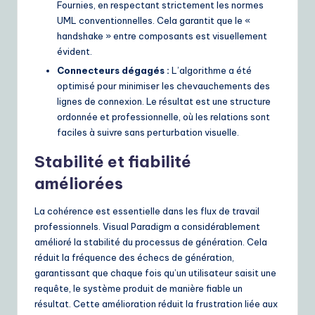
Fournies, en respectant strictement les normes
UML conventionnelles. Cela garantit que le «
handshake » entre composants est visuellement
évident.
Connecteurs dégagés :
L’algorithme a été
optimisé pour minimiser les chevauchements des
lignes de connexion. Le résultat est une structure
ordonnée et professionnelle, où les relations sont
faciles à suivre sans perturbation visuelle.
Stabilité et fiabilité
améliorées
La cohérence est essentielle dans les flux de travail
professionnels. Visual Paradigm a considérablement
amélioré la stabilité du processus de génération. Cela
réduit la fréquence des échecs de génération,
garantissant que chaque fois qu’un utilisateur saisit une
requête, le système produit de manière fiable un
résultat. Cette amélioration réduit la frustration liée aux