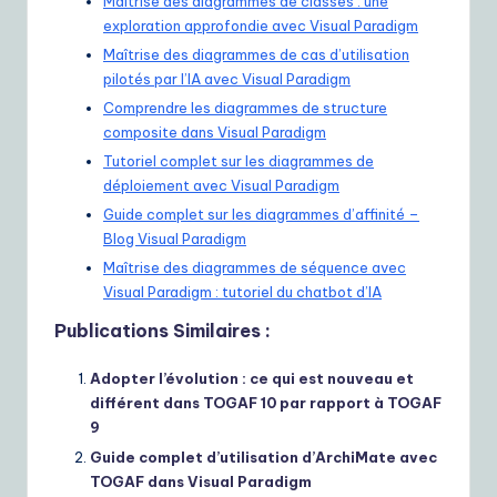
Maîtrise des diagrammes de classes : une
exploration approfondie avec Visual Paradigm
Maîtrise des diagrammes de cas d’utilisation
pilotés par l’IA avec Visual Paradigm
Comprendre les diagrammes de structure
composite dans Visual Paradigm
Tutoriel complet sur les diagrammes de
déploiement avec Visual Paradigm
Guide complet sur les diagrammes d’affinité –
Blog Visual Paradigm
Maîtrise des diagrammes de séquence avec
Visual Paradigm : tutoriel du chatbot d’IA
Publications Similaires :
Adopter l’évolution : ce qui est nouveau et
différent dans TOGAF 10 par rapport à TOGAF
9
Guide complet d’utilisation d’ArchiMate avec
TOGAF dans Visual Paradigm