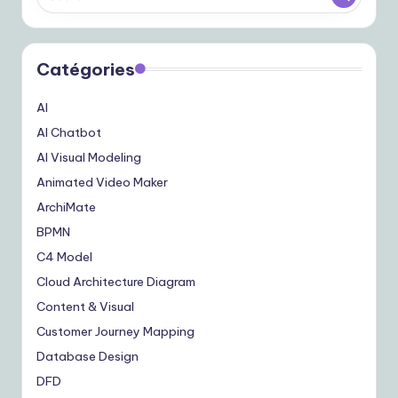
Catégories
AI
AI Chatbot
AI Visual Modeling
Animated Video Maker
ArchiMate
BPMN
C4 Model
Cloud Architecture Diagram
Content & Visual
Customer Journey Mapping
Database Design
DFD