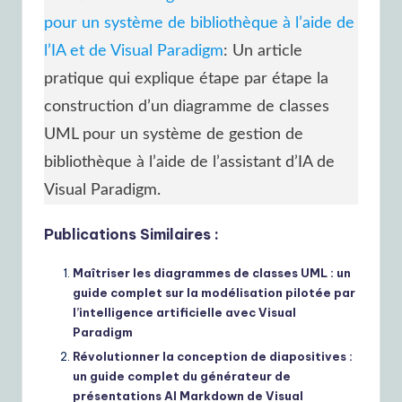
pour un système de bibliothèque à l’aide de
l’IA et de Visual Paradigm
: Un article
pratique qui explique étape par étape la
construction d’un diagramme de classes
UML pour un système de gestion de
bibliothèque à l’aide de l’assistant d’IA de
Visual Paradigm.
Publications Similaires :
Maîtriser les diagrammes de classes UML : un
guide complet sur la modélisation pilotée par
l’intelligence artificielle avec Visual
Paradigm
Révolutionner la conception de diapositives :
un guide complet du générateur de
présentations AI Markdown de Visual