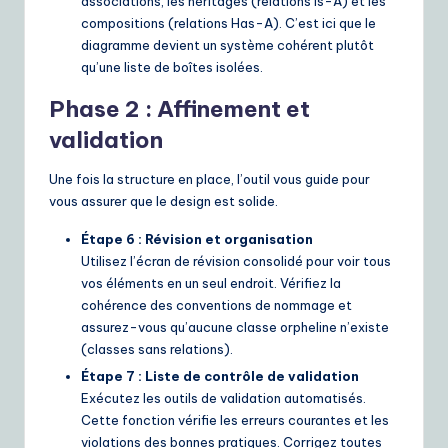
associations, les héritages (relations Is-A) et les
compositions (relations Has-A). C’est ici que le
diagramme devient un système cohérent plutôt
qu’une liste de boîtes isolées.
Phase 2 : Affinement et
validation
Une fois la structure en place, l’outil vous guide pour
vous assurer que le design est solide.
Étape 6 : Révision et organisation
Utilisez l’écran de révision consolidé pour voir tous
vos éléments en un seul endroit. Vérifiez la
cohérence des conventions de nommage et
assurez-vous qu’aucune classe orpheline n’existe
(classes sans relations).
Étape 7 : Liste de contrôle de validation
Exécutez les outils de validation automatisés.
Cette fonction vérifie les erreurs courantes et les
violations des bonnes pratiques. Corrigez toutes