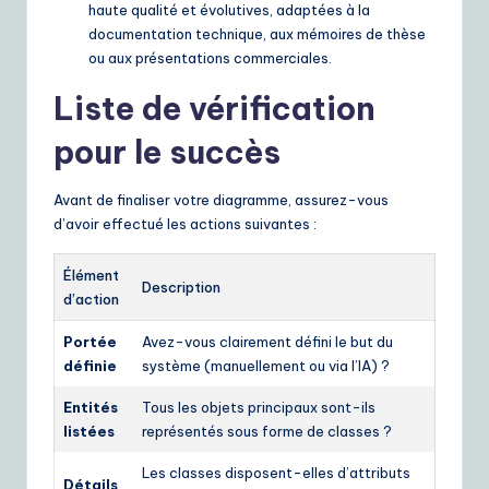
haute qualité et évolutives, adaptées à la
documentation technique, aux mémoires de thèse
ou aux présentations commerciales.
Liste de vérification
pour le succès
Avant de finaliser votre diagramme, assurez-vous
d’avoir effectué les actions suivantes :
Élément
Description
d’action
Portée
Avez-vous clairement défini le but du
définie
système (manuellement ou via l’IA) ?
Entités
Tous les objets principaux sont-ils
listées
représentés sous forme de classes ?
Les classes disposent-elles d’attributs
Détails