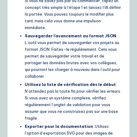
Si vous ne savez pas par où commencer, tapez un
concept très simple à l’étape 1 et laissez l’IA définir
la portée. Vous pouvez toujours le modifier plus
tard, mais cela vous donne une impulsion
immédiate.
Sauvegarder l’avancement au format JSON
:
L’outil vous permet de sauvegarder vos projets au
format JSON. Faites-le régulièrement. Cela vous
permet de sauvegarder votre travail et de
partager les données brutes avec vos collègues,
qui pourront les charger à nouveau dans l’outil pour
collaborer.
Utilisez la liste de vérification dès le début
:
N’attendez pas la toute fin pour vérifier les erreurs.
Si vous avez un système complexe, vérifiez
régulièrement l’onglet de validation pour vous
assurer que vous ne construisez pas sur une base
fragile.
Exporter pour la documentation
: Utilisez
l’option d’exportation SVG pour des images de