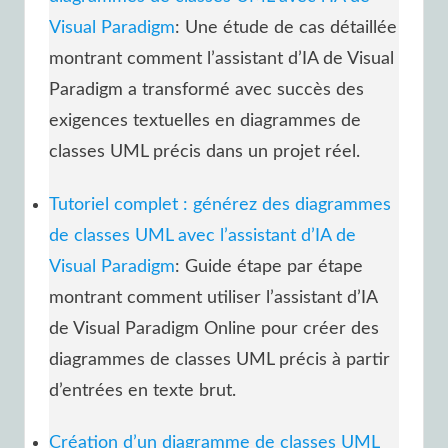
Visual Paradigm
: Une étude de cas détaillée
montrant comment l’assistant d’IA de Visual
Paradigm a transformé avec succès des
exigences textuelles en diagrammes de
classes UML précis dans un projet réel.
Tutoriel complet : générez des diagrammes
de classes UML avec l’assistant d’IA de
Visual Paradigm
: Guide étape par étape
montrant comment utiliser l’assistant d’IA
de Visual Paradigm Online pour créer des
diagrammes de classes UML précis à partir
d’entrées en texte brut.
Création d’un diagramme de classes UML