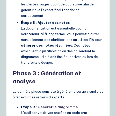
les alertes rouges avant de poursuivre afin de
garantir que l’export final fonctionne
correctement.
Étape 8 : Ajouter des notes
La documentation est essentielle pour la
maintenabilité à long terme. Vous pouvez ajouter
manuellement des clarifications ou utiliser l’IA pour
générer des notes résumées
. Ces notes
expliquent la justification du design, rendant le
diagramme utile à des fins éducatives ou lors de
transferts d’équipe.
Phase 3 : Génération et
analyse
La dernière phase consiste à générer la sortie visuelle et
à recevoir des retours d’experts.
Étape 9 :
Générer le diagramme
L’outil convertit vos entrées en code brut