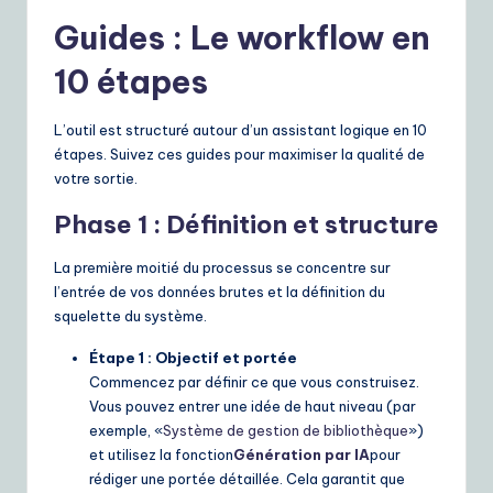
Guides : Le workflow en
10 étapes
L’outil est structuré autour d’un assistant logique en 10
étapes. Suivez ces guides pour maximiser la qualité de
votre sortie.
Phase 1 : Définition et structure
La première moitié du processus se concentre sur
l’entrée de vos données brutes et la définition du
squelette du système.
Étape 1 : Objectif et portée
Commencez par définir ce que vous construisez.
Vous pouvez entrer une idée de haut niveau (par
exemple, «
Système de gestion de bibliothèque
»)
et utilisez la fonction
Génération par IA
pour
rédiger une portée détaillée. Cela garantit que