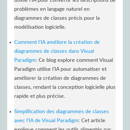
utilise l’IA pour convertir les descriptions de
problèmes en langage naturel en
diagrammes de classes précis pour la
modélisation logicielle.
Comment l’IA améliore la création de
diagrammes de classes dans Visual
Paradigm
: Ce blog explore comment Visual
Paradigm utilise l’IA pour automatiser et
améliorer la création de diagrammes de
classes, rendant la conception logicielle plus
rapide et plus précise.
Simplification des diagrammes de classes
avec l’IA de Visual Paradigm
: Cet article
explique comment les outils alimentés par