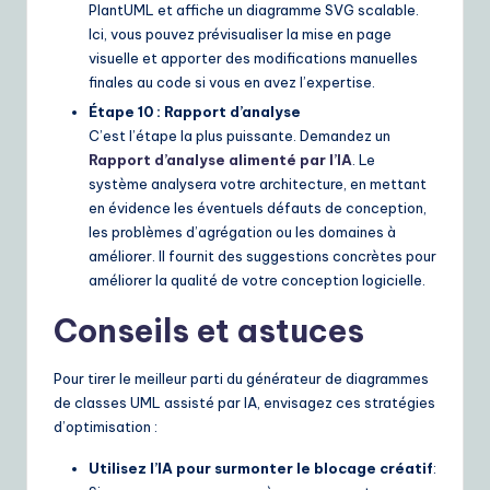
PlantUML et affiche un diagramme SVG scalable.
Ici, vous pouvez prévisualiser la mise en page
visuelle et apporter des modifications manuelles
finales au code si vous en avez l’expertise.
Étape 10 : Rapport d’analyse
C’est l’étape la plus puissante. Demandez un
Rapport d’analyse alimenté par l’IA
. Le
système analysera votre architecture, en mettant
en évidence les éventuels défauts de conception,
les problèmes d’agrégation ou les domaines à
améliorer. Il fournit des suggestions concrètes pour
améliorer la qualité de votre conception logicielle.
Conseils et astuces
Pour tirer le meilleur parti du générateur de diagrammes
de classes UML assisté par IA, envisagez ces stratégies
d’optimisation :
Utilisez l’IA pour surmonter le blocage créatif
: