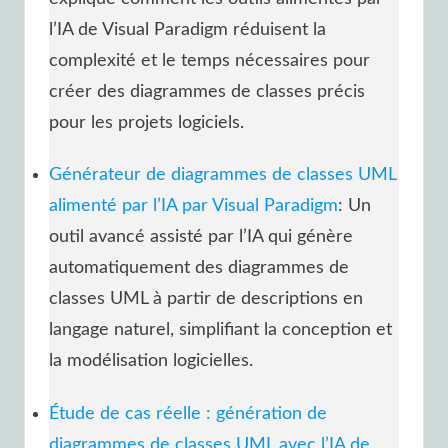
l’IA de Visual Paradigm réduisent la
complexité et le temps nécessaires pour
créer des diagrammes de classes précis
pour les projets logiciels.
Générateur de diagrammes de classes UML
alimenté par l’IA par Visual Paradigm
: Un
outil avancé assisté par l’IA qui génère
automatiquement des diagrammes de
classes UML à partir de descriptions en
langage naturel, simplifiant la conception et
la modélisation logicielles.
Étude de cas réelle : génération de
diagrammes de classes UML avec l’IA de