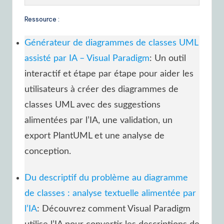
Ressource :
Générateur de diagrammes de classes UML
assisté par IA – Visual Paradigm
: Un outil
interactif et étape par étape pour aider les
utilisateurs à créer des diagrammes de
classes UML avec des suggestions
alimentées par l’IA, une validation, un
export PlantUML et une analyse de
conception.
Du descriptif du problème au diagramme
de classes : analyse textuelle alimentée par
l’IA
: Découvrez comment Visual Paradigm