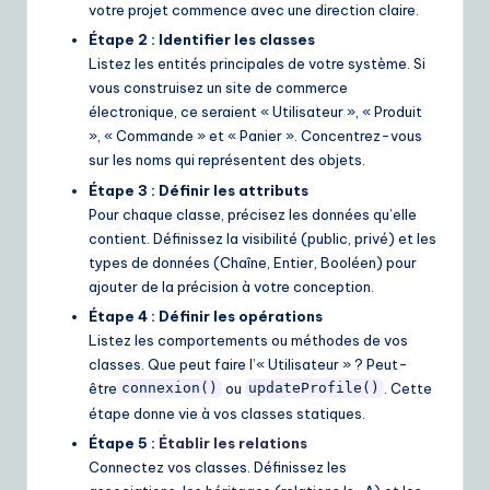
votre projet commence avec une direction claire.
Étape 2 : Identifier les classes
Listez les entités principales de votre système. Si
vous construisez un site de commerce
électronique, ce seraient « Utilisateur », « Produit
», « Commande » et « Panier ». Concentrez-vous
sur les noms qui représentent des objets.
Étape 3 : Définir les attributs
Pour chaque classe, précisez les données qu’elle
contient. Définissez la visibilité (public, privé) et les
types de données (Chaîne, Entier, Booléen) pour
ajouter de la précision à votre conception.
Étape 4 : Définir les opérations
Listez les comportements ou méthodes de vos
classes. Que peut faire l’« Utilisateur » ? Peut-
être
ou
. Cette
connexion()
updateProfile()
étape donne vie à vos classes statiques.
Étape 5 :
Établir les relations
Connectez vos classes. Définissez les