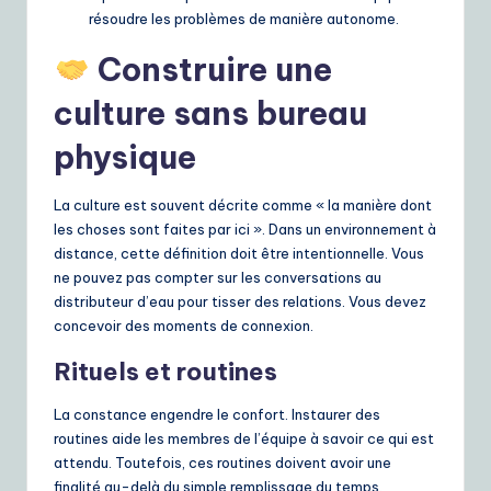
résoudre les problèmes de manière autonome.
Construire une
culture sans bureau
physique
La culture est souvent décrite comme « la manière dont
les choses sont faites par ici ». Dans un environnement à
distance, cette définition doit être intentionnelle. Vous
ne pouvez pas compter sur les conversations au
distributeur d’eau pour tisser des relations. Vous devez
concevoir des moments de connexion.
Rituels et routines
La constance engendre le confort. Instaurer des
routines aide les membres de l’équipe à savoir ce qui est
attendu. Toutefois, ces routines doivent avoir une
finalité au-delà du simple remplissage du temps.