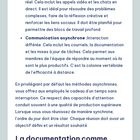
réel. Cela inclut les appels vidéo et les chats en
direct. Il est idéal pour résoudre des problèmes
complexes, faire de la réflexion créative et
renforcer les liens sociaux. Il doit être planifié pour
permettre des blocs de travail profond.
Communication asynchrone :
Interaction
différée. Cela inclut les courriels, la documentation
et les mises à jour de tâches. Cela permet aux
membres de l’équipe de répondre au moment où ils
sont le plus productifs. C’est la colonne vertébrale
de l’efficacité à distance.
En privilégiant par défaut les méthodes asynchrones,
vous offrez aux employés le cadeau d’un temps sans
interruption. Ce respect des capacités d’attention
conduit souvent à une qualité de production supérieure.
Lorsque vous vous réunissez de manière synchrone,
l’ordre du jour doit être clair. Chaque réunion doit avoir un
objectif défini et un résultat souhaité.
La documentation comme