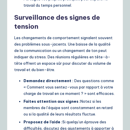
travail du temps personnel.
Surveillance des signes de
tension
Les changements de comportement signalent souvent
des problèmes sous-jacents. Une baisse de la qualité
de la communication ou un changement de ton peut
indiquer du stress. Des réunions régulières en tête-à-
tête offrent un espace sûr pour discuter du volume de
travail et du bien-être.
Demandez directement :
Des questions comme
« Comment vous sentez-vous par rapport à votre
charge de travail en ce moment ? » sont efficaces.
Faites attention aux signes :
Notez si les
membres de l’équipe sont constamment en retard
ou si la qualité de leurs résultats fluctue.
Proposez de l’aide :
Si quelqu’un éprouve des
difficultés, discutez des ajustements à apporter à