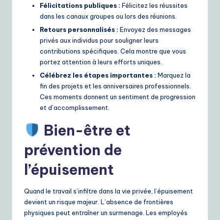
Félicitations publiques :
Félicitez les réussites
dans les canaux groupes ou lors des réunions.
Retours personnalisés :
Envoyez des messages
privés aux individus pour souligner leurs
contributions spécifiques. Cela montre que vous
portez attention à leurs efforts uniques.
Célébrez les étapes importantes :
Marquez la
fin des projets et les anniversaires professionnels.
Ces moments donnent un sentiment de progression
et d’accomplissement.
Bien-être et
prévention de
l’épuisement
Quand le travail s’infiltre dans la vie privée, l’épuisement
devient un risque majeur. L’absence de frontières
physiques peut entraîner un surmenage. Les employés