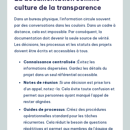
culture de la transparence
Dans un bureau physique, l’information circule souvent
par des conversations dans les couloirs. Dans un cadre à
distance, cela est impossible. Par conséquent, la
documentation doit devenir la seule source de vérité.
Les décisions, les processus et les statuts des projets
doivent être écrits et accessibles à tous.
Connaissance centralisée :
Évitez les
informations dispersées. Gardez les détails du
projet dans un seul référentiel accessible.
Notes de réunion :
Si une décision est prise lors
d’un appel, notez-la. Cela évite toute confusion et
permet aux personnes ayant manqué l’appel de
rester alignées.
Guides de processus :
Créez des procédures
opérationnelles standard pour les tâches
récurrentes. Cela réduit le besoin de questions
répétitives et permet aux membres de l’équipe de