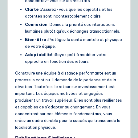
concentrez-vous sur les résultats.
Clarté :
Assurez-vous que les objectifs et les
attentes sont incontestablement clairs.
Connexion :
Donnez la priorité aux interactions
humaines plutôt qu’aux échanges transactionnels.
Bien-être :
Protégez la santé mentale et physique
de votre équipe.
Adaptabilité :
Soyez prêt à modifier votre
approche en fonction des retours.
Construire une équipe à distance performante est un
processus continu. Il demande de la patience et de la
dévotion. Toutefois, le retour sur investissement est
important. Les équipes motivées et engagées
produisent un travail supérieur. Elles sont plus résilientes
et capables de s’adapter au changement. En vous
concentrant sur ces éléments fondamentaux, vous
créez un cadre durable pour le succès qui transcende la
localisation physique.
Publications Similaires :