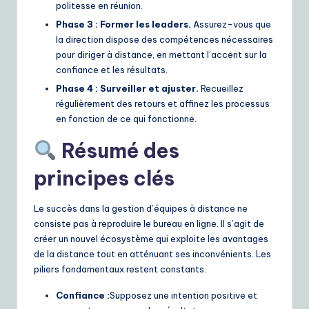
politesse en réunion.
Phase 3 : Former les leaders.
Assurez-vous que
la direction dispose des compétences nécessaires
pour diriger à distance, en mettant l’accent sur la
confiance et les résultats.
Phase 4 : Surveiller et ajuster.
Recueillez
régulièrement des retours et affinez les processus
en fonction de ce qui fonctionne.
Résumé des
principes clés
Le succès dans la gestion d’équipes à distance ne
consiste pas à reproduire le bureau en ligne. Il s’agit de
créer un nouvel écosystème qui exploite les avantages
de la distance tout en atténuant ses inconvénients. Les
piliers fondamentaux restent constants.
Confiance :
Supposez une intention positive et