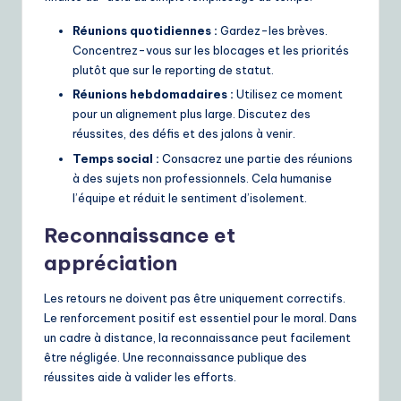
Réunions quotidiennes :
Gardez-les brèves.
Concentrez-vous sur les blocages et les priorités
plutôt que sur le reporting de statut.
Réunions hebdomadaires :
Utilisez ce moment
pour un alignement plus large. Discutez des
réussites, des défis et des jalons à venir.
Temps social :
Consacrez une partie des réunions
à des sujets non professionnels. Cela humanise
l’équipe et réduit le sentiment d’isolement.
Reconnaissance et
appréciation
Les retours ne doivent pas être uniquement correctifs.
Le renforcement positif est essentiel pour le moral. Dans
un cadre à distance, la reconnaissance peut facilement
être négligée. Une reconnaissance publique des
réussites aide à valider les efforts.