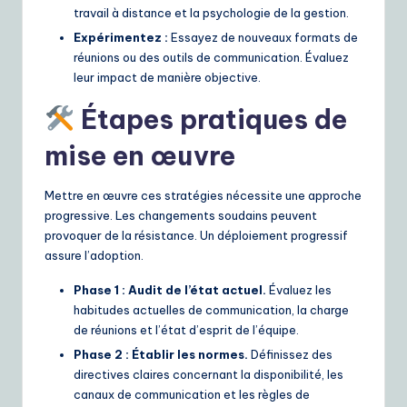
travail à distance et la psychologie de la gestion.
Expérimentez :
Essayez de nouveaux formats de
réunions ou des outils de communication. Évaluez
leur impact de manière objective.
Étapes pratiques de
mise en œuvre
Mettre en œuvre ces stratégies nécessite une approche
progressive. Les changements soudains peuvent
provoquer de la résistance. Un déploiement progressif
assure l’adoption.
Phase 1 : Audit de l’état actuel.
Évaluez les
habitudes actuelles de communication, la charge
de réunions et l’état d’esprit de l’équipe.
Phase 2 : Établir les normes.
Définissez des
directives claires concernant la disponibilité, les
canaux de communication et les règles de