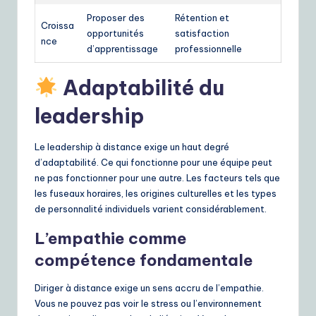
Proposer des
Rétention et
Croissa
opportunités
satisfaction
nce
d’apprentissage
professionnelle
Adaptabilité du
leadership
Le leadership à distance exige un haut degré
d’adaptabilité. Ce qui fonctionne pour une équipe peut
ne pas fonctionner pour une autre. Les facteurs tels que
les fuseaux horaires, les origines culturelles et les types
de personnalité individuels varient considérablement.
L’empathie comme
compétence fondamentale
Diriger à distance exige un sens accru de l’empathie.
Vous ne pouvez pas voir le stress ou l’environnement