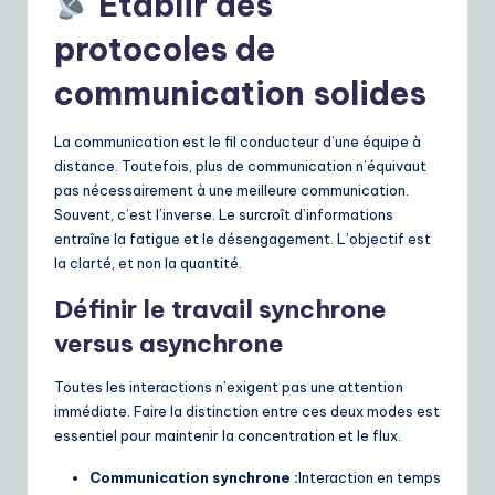
Établir des
protocoles de
communication solides
La communication est le fil conducteur d’une équipe à
distance. Toutefois, plus de communication n’équivaut
pas nécessairement à une meilleure communication.
Souvent, c’est l’inverse. Le surcroît d’informations
entraîne la fatigue et le désengagement. L’objectif est
la clarté, et non la quantité.
Définir le travail synchrone
versus asynchrone
Toutes les interactions n’exigent pas une attention
immédiate. Faire la distinction entre ces deux modes est
essentiel pour maintenir la concentration et le flux.
Communication synchrone :
Interaction en temps