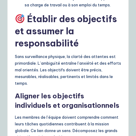
sa charge de travail ou à son emploi du temps.
Établir des objectifs
et assumer la
responsabilité
Sans surveillance physique, la clarté des attentes est
primordiale. L’ambiguïté entraîne l’anxiété et des efforts
mal orientés. Les objectifs doivent être précis,
mesurables, réalisables, pertinents et limités dans le
temps.
Aligner les objectifs
individuels et organisationnels
Les membres de l’équipe doivent comprendre comment
leurs tâches quotidiennes contribuent à la mission
globale. Ce lien donne un sens. Décomposez les grands