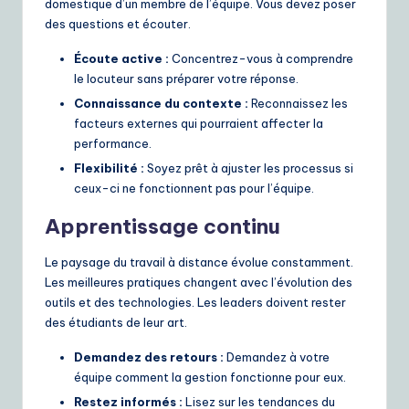
domestique d’un membre de l’équipe. Vous devez poser
des questions et écouter.
Écoute active :
Concentrez-vous à comprendre
le locuteur sans préparer votre réponse.
Connaissance du contexte :
Reconnaissez les
facteurs externes qui pourraient affecter la
performance.
Flexibilité :
Soyez prêt à ajuster les processus si
ceux-ci ne fonctionnent pas pour l’équipe.
Apprentissage continu
Le paysage du travail à distance évolue constamment.
Les meilleures pratiques changent avec l’évolution des
outils et des technologies. Les leaders doivent rester
des étudiants de leur art.
Demandez des retours :
Demandez à votre
équipe comment la gestion fonctionne pour eux.
Restez informés :
Lisez sur les tendances du