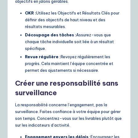
objectifs en jalons gérables.
OKR :
Utilisez les Objectifs et Résultats Clés pour
définir des objectifs de haut niveau et des
résultats mesurables.
Découpage des tâches :
Assurez-vous que
chaque tâche individuelle soit liée à un résultat
spécifique.
Revue régulière :
Revoyez régulièrement les
progrès. Cela maintient l’équipe concentrée et
permet des ajustements si nécessaire.
Créer une responsabilité sans
surveillance
La responsabilité concerne l’engagement, pas la
surveillance. Faites confiance à votre équipe pour gérer
son temps. Concentrez-vous sur les livrables plutôt que
sur les indicateurs d’activité.
Engagement envers les délais :
Encouragez les