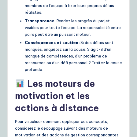
membres de l’équipe à fixer leurs propres délais
réalistes.
Transparence :
Rendez les progrès du projet
visibles pour toute l’équipe. La responsabilité entre
pairs peut être un puissant moteur.
Conséquences et soutien :
Si des délais sont
manqués, enquêtez sur la cause. S’agit-il d’un
manque de compétences, d’un problème de
ressources ou d’un défi personnel ? Traitez la cause
profonde.
Les moteurs de
motivation et les
actions à distance
Pour visualiser comment appliquer ces concepts,
considérez le découpage suivant des moteurs de
motivation et des actions de gestion correspondantes.