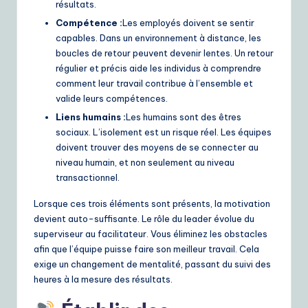
résultats.
Compétence :
Les employés doivent se sentir
capables. Dans un environnement à distance, les
boucles de retour peuvent devenir lentes. Un retour
régulier et précis aide les individus à comprendre
comment leur travail contribue à l’ensemble et
valide leurs compétences.
Liens humains :
Les humains sont des êtres
sociaux. L’isolement est un risque réel. Les équipes
doivent trouver des moyens de se connecter au
niveau humain, et non seulement au niveau
transactionnel.
Lorsque ces trois éléments sont présents, la motivation
devient auto-suffisante. Le rôle du leader évolue du
superviseur au facilitateur. Vous éliminez les obstacles
afin que l’équipe puisse faire son meilleur travail. Cela
exige un changement de mentalité, passant du suivi des
heures à la mesure des résultats.