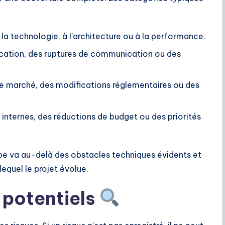
 la technologie, à l’architecture ou à la performance.
ication, des ruptures de communication ou des
e marché, des modifications réglementaires ou des
 internes, des réductions de budget ou des priorités
pe va au-delà des obstacles techniques évidents et
equel le projet évolue.
s potentiels