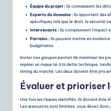
Équipe du projet :
Ils connaissent les déta
Experts du domaine :
Ils apportent des 
spécifiques tels que le droit, la sécurité ou 
Intervenants :
Ils comprennent l’impact s
Parrains :
Ils peuvent mettre en évidence
budgétaires.
Inviter ces groupes permet de minimiser les po
repérer un risque lié à la dette technique, tandi
timing du marché. Les deux doivent être pris e
Évaluer et prioriser 
Une fois les risques identifiés, ils doivent être
Les ressources sont limitées, vous devez donc p