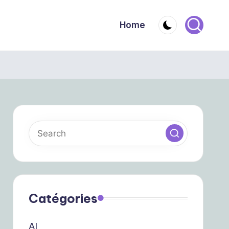
Home
Catégories
AI