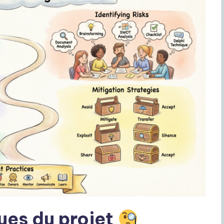
ues du projet