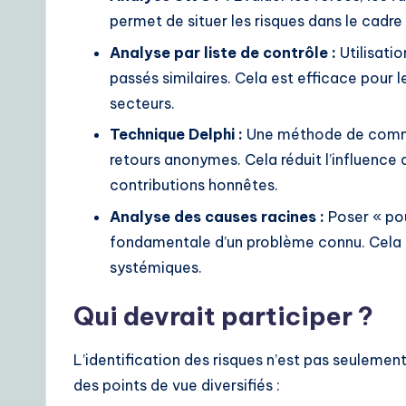
permet de situer les risques dans le cadre 
Analyse par liste de contrôle :
Utilisati
passés similaires. Cela est efficace pour l
secteurs.
Technique Delphi :
Une méthode de commun
retours anonymes. Cela réduit l’influenc
contributions honnêtes.
Analyse des causes racines :
Poser « pou
fondamentale d’un problème connu. Cela a
systémiques.
Qui devrait participer ?
L’identification des risques n’est pas seulement
des points de vue diversifiés :