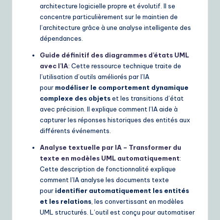
architecture logicielle propre et évolutif. Il se
concentre particulièrement sur le maintien de
l’architecture grâce à une analyse intelligente des
dépendances.
Guide définitif des diagrammes d’états UML
avec l’IA
: Cette ressource technique traite de
l’utilisation d’outils améliorés par l’IA
pour
modéliser le comportement dynamique
complexe des objets
et les transitions d’état
avec précision. Il explique comment l’IA aide à
capturer les réponses historiques des entités aux
différents événements.
Analyse textuelle par IA – Transformer du
texte en modèles UML automatiquement
:
Cette description de fonctionnalité explique
comment l’IA analyse les documents texte
pour
identifier automatiquement les entités
et les relations
, les convertissant en modèles
UML structurés. L’outil est conçu pour automatiser