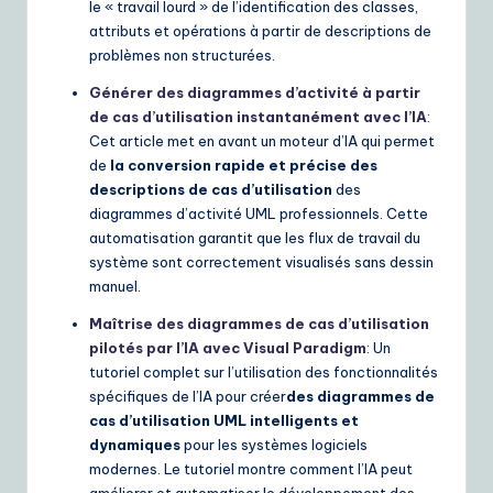
le « travail lourd » de l’identification des classes,
attributs et opérations à partir de descriptions de
problèmes non structurées.
Générer des diagrammes d’activité à partir
de cas d’utilisation instantanément avec l’IA
:
Cet article met en avant un moteur d’IA qui permet
de
la conversion rapide et précise des
descriptions de cas d’utilisation
des
diagrammes d’activité UML professionnels. Cette
automatisation garantit que les flux de travail du
système sont correctement visualisés sans dessin
manuel.
Maîtrise des diagrammes de cas d’utilisation
pilotés par l’IA avec Visual Paradigm
: Un
tutoriel complet sur l’utilisation des fonctionnalités
spécifiques de l’IA pour créer
des diagrammes de
cas d’utilisation UML intelligents et
dynamiques
pour les systèmes logiciels
modernes. Le tutoriel montre comment l’IA peut
améliorer et automatiser le développement des