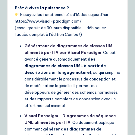
Prêt à vivre la puissance ?
Essayez les fonctionnalités d’IA dès aujourd’hui :
https://www.visual-paradigm.com/
(essai gratuit de 30 jours disponible – débloquez
l’accès complet à l’édition Combo !)
Générateur de diagrammes de classes UML
alimenté par l’IA par Visual Paradigm
: Ce outil
avancé génère automatiquement
des
diagrammes de classes UML à partir de
descriptions en langage naturel
, ce qui simplifie
considérablement le processus de conception et
de modélisation logicielle. Il permet aux
développeurs de générer des schémas normalisés
et des rapports complets de conception avec un
effort manuel minimal.
Visual Paradigm – Diagrammes de séquence
UML alimentés par l’IA
: Ce document explique
comment
générer des diagrammes de