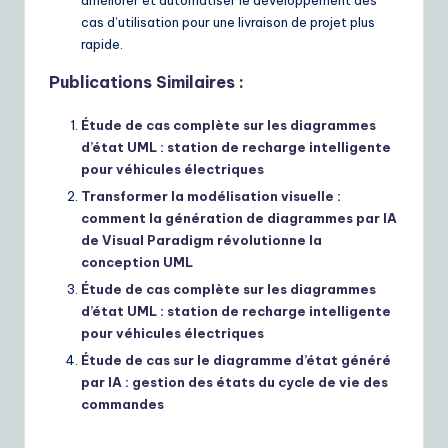
cas d’utilisation pour une livraison de projet plus
rapide.
Publications Similaires :
Étude de cas complète sur les diagrammes
d’état UML : station de recharge intelligente
pour véhicules électriques
Transformer la modélisation visuelle :
comment la génération de diagrammes par IA
de Visual Paradigm révolutionne la
conception UML
Étude de cas complète sur les diagrammes
d’état UML : station de recharge intelligente
pour véhicules électriques
Étude de cas sur le diagramme d’état généré
par IA : gestion des états du cycle de vie des
commandes