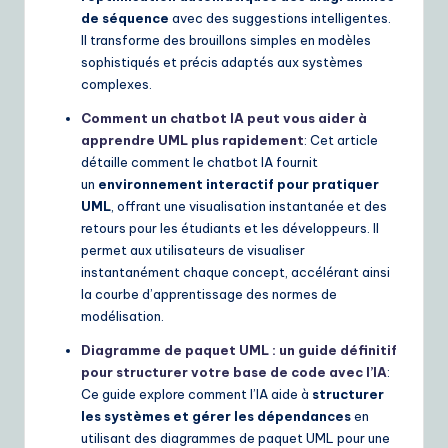
de séquence
avec des suggestions intelligentes.
Il transforme des brouillons simples en modèles
sophistiqués et précis adaptés aux systèmes
complexes.
Comment un chatbot IA peut vous aider à
apprendre UML plus rapidement
: Cet article
détaille comment le chatbot IA fournit
un
environnement interactif pour pratiquer
UML
, offrant une visualisation instantanée et des
retours pour les étudiants et les développeurs. Il
permet aux utilisateurs de visualiser
instantanément chaque concept, accélérant ainsi
la courbe d’apprentissage des normes de
modélisation.
Diagramme de paquet UML : un guide définitif
pour structurer votre base de code avec l’IA
:
Ce guide explore comment l’IA aide à
structurer
les systèmes et gérer les dépendances
en
utilisant des diagrammes de paquet UML pour une