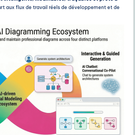
urt aux flux de travail réels de développement et de