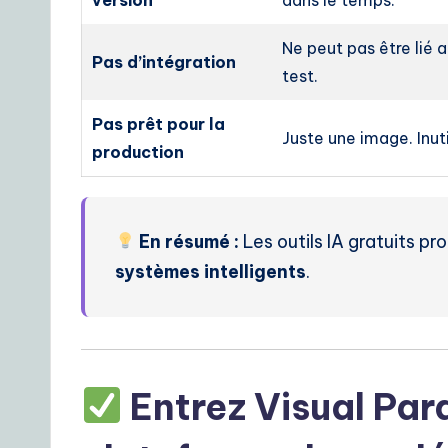
Ne peut pas être lié
Pas d’intégration
test.
Pas prêt pour la
Juste une image. Inut
production
En résumé :
Les outils IA gratuits pr
systèmes intelligents
.
Entrez Visual Para