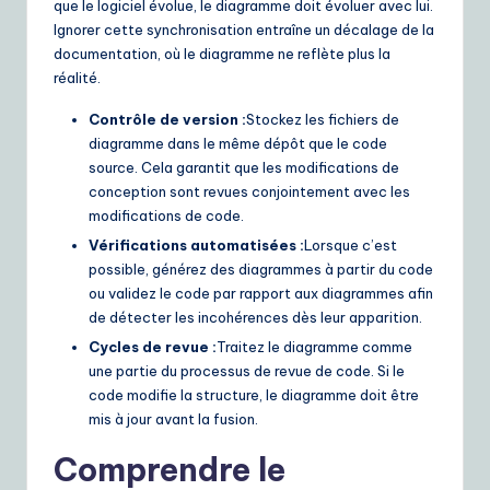
que le logiciel évolue, le diagramme doit évoluer avec lui.
Ignorer cette synchronisation entraîne un décalage de la
documentation, où le diagramme ne reflète plus la
réalité.
Contrôle de version :
Stockez les fichiers de
diagramme dans le même dépôt que le code
source. Cela garantit que les modifications de
conception sont revues conjointement avec les
modifications de code.
Vérifications automatisées :
Lorsque c’est
possible, générez des diagrammes à partir du code
ou validez le code par rapport aux diagrammes afin
de détecter les incohérences dès leur apparition.
Cycles de revue :
Traitez le diagramme comme
une partie du processus de revue de code. Si le
code modifie la structure, le diagramme doit être
mis à jour avant la fusion.
Comprendre le