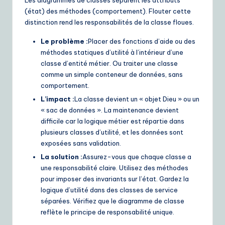
(état) des méthodes (comportement). Flouter cette
distinction rend les responsabilités de la classe floues.
Le problème :
Placer des fonctions d’aide ou des
méthodes statiques d’utilité à l’intérieur d’une
classe d’entité métier. Ou traiter une classe
comme un simple conteneur de données, sans
comportement.
L’impact :
La classe devient un « objet Dieu » ou un
« sac de données ». La maintenance devient
difficile car la logique métier est répartie dans
plusieurs classes d’utilité, et les données sont
exposées sans validation.
La solution :
Assurez-vous que chaque classe a
une responsabilité claire. Utilisez des méthodes
pour imposer des invariants sur l’état. Gardez la
logique d’utilité dans des classes de service
séparées. Vérifiez que le diagramme de classe
reflète le principe de responsabilité unique.