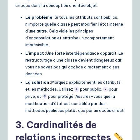
critique dans la conception orientée objet.
Le problème :
Si tous les attributs sont publics,
n’importe quelle classe peut modifier l’état interne
d’une autre. Cela viole les principes
d’encapsulation et entraîne un comportement
imprévisible.
L’impact :
Une forte interdépendance apparaît. Le
restructurage d’une classe devient dangereux car
vous ne savez pas qui accède directement à ses
données.
La solution :
Marquez explicitement les attributs
et les méthodes. Utilisez
pour public,
pour
+
-
privé, et
pour protégé. Assurez-vous que la
#
modification d’état est contrôlée par des
méthodes publiques plutôt que par un accès direct.
3. Cardinalités de
relations incorrectes