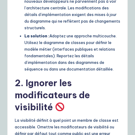
nouveaux développeurs ne parviennent pas à voir
l’architecture centrale. Les modifications des
détails d’implémentation exigent des mises à jour
du diagramme qui ne reflètent pas de changements
structurels.
La solution :
Adoptez une approche multicouche.
Utilisez le diagramme de classes pour définir le
modèle métier (interfaces publiques et relations
fondamentales). Reportez les détails
d’implémentation dans des diagrammes de
séquence ou dans une documentation détaillée.
2. Ignorer les
modificateurs de
visibilité
La visibilité définit à quel point un membre de classe est
accessible. Omettre les modificateurs de visibilité ou
définir par défaut tout comme public est une erreur