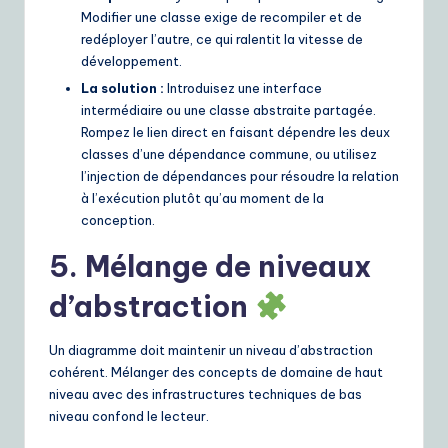
Modifier une classe exige de recompiler et de
redéployer l’autre, ce qui ralentit la vitesse de
développement.
La solution :
Introduisez une interface
intermédiaire ou une classe abstraite partagée.
Rompez le lien direct en faisant dépendre les deux
classes d’une dépendance commune, ou utilisez
l’injection de dépendances pour résoudre la relation
à l’exécution plutôt qu’au moment de la
conception.
5. Mélange de niveaux
d’abstraction
Un diagramme doit maintenir un niveau d’abstraction
cohérent. Mélanger des concepts de domaine de haut
niveau avec des infrastructures techniques de bas
niveau confond le lecteur.