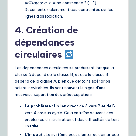
utilisateur a-t-il
une commande ? (1..*).
Documentez clairement ces contraintes sur les
lignes d’association.
4. Création de
dépendances
circulaires
Les dépendances circulaires se produisent lorsque la
classe A dépend de la classe B, et que la classe B
dépend de la classe A. Bien que certains scénarios
soient inévitables, ils sont souvent le signe d’une
mauvaise séparation des préoccupations.
Le problème :
Un lien direct de A vers B et de B
vers A crée un cycle. Cela entraîne souvent des
problèmes d’initialisation et des difficultés de test
unitaire.
L’impact :
Le système peut planter au démarrage.