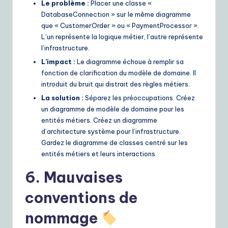
Le problème :
Placer une classe «
DatabaseConnection » sur le même diagramme
que « CustomerOrder » ou « PaymentProcessor ».
L’un représente la logique métier, l’autre représente
l’infrastructure.
L’impact :
Le diagramme échoue à remplir sa
fonction de clarification du modèle de domaine. Il
introduit du bruit qui distrait des règles métiers.
La solution :
Séparez les préoccupations. Créez
un diagramme de modèle de domaine pour les
entités métiers. Créez un diagramme
d’architecture système pour l’infrastructure.
Gardez le diagramme de classes centré sur les
entités métiers et leurs interactions.
6. Mauvaises
conventions de
nommage