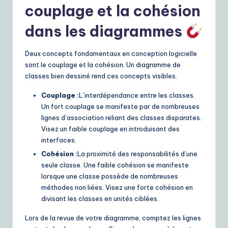
couplage et la cohésion
dans les diagrammes
Deux concepts fondamentaux en conception logicielle
sont le couplage et la cohésion. Un diagramme de
classes bien dessiné rend ces concepts visibles.
Couplage :
L’interdépendance entre les classes.
Un fort couplage se manifeste par de nombreuses
lignes d’association reliant des classes disparates.
Visez un faible couplage en introduisant des
interfaces.
Cohésion :
La proximité des responsabilités d’une
seule classe. Une faible cohésion se manifeste
lorsque une classe possède de nombreuses
méthodes non liées. Visez une forte cohésion en
divisant les classes en unités ciblées.
Lors de la revue de votre diagramme, comptez les lignes