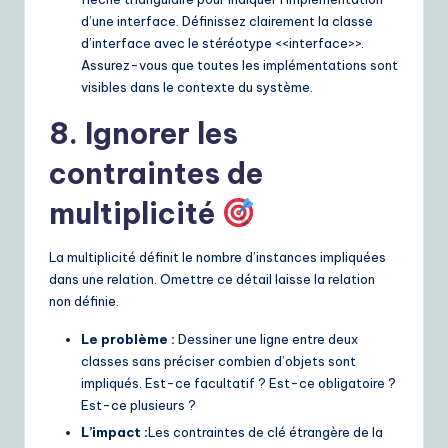
d’une interface. Définissez clairement la classe
d’interface avec le stéréotype <<interface>>.
Assurez-vous que toutes les implémentations sont
visibles dans le contexte du système.
8. Ignorer les
contraintes de
multiplicité
La multiplicité définit le nombre d’instances impliquées
dans une relation. Omettre ce détail laisse la relation
non définie.
Le problème :
Dessiner une ligne entre deux
classes sans préciser combien d’objets sont
impliqués. Est-ce facultatif ? Est-ce obligatoire ?
Est-ce plusieurs ?
L’impact :
Les contraintes de clé étrangère de la