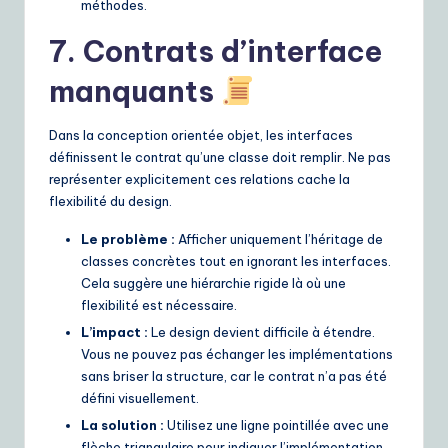
méthodes.
7. Contrats d’interface
manquants
Dans la conception orientée objet, les interfaces
définissent le contrat qu’une classe doit remplir. Ne pas
représenter explicitement ces relations cache la
flexibilité du design.
Le problème :
Afficher uniquement l’héritage de
classes concrètes tout en ignorant les interfaces.
Cela suggère une hiérarchie rigide là où une
flexibilité est nécessaire.
L’impact :
Le design devient difficile à étendre.
Vous ne pouvez pas échanger les implémentations
sans briser la structure, car le contrat n’a pas été
défini visuellement.
La solution :
Utilisez une ligne pointillée avec une
flèche triangulaire pour indiquer l’implémentation