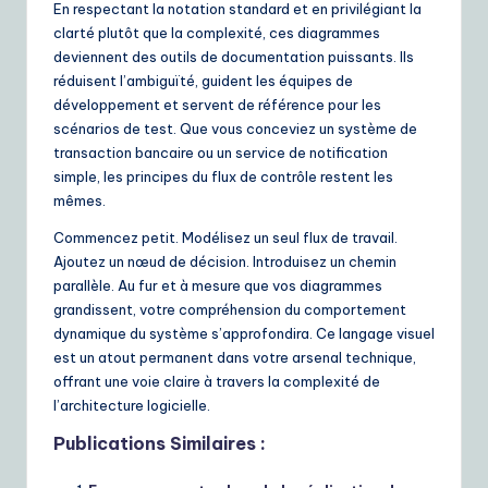
En respectant la notation standard et en privilégiant la
clarté plutôt que la complexité, ces diagrammes
deviennent des outils de documentation puissants. Ils
réduisent l’ambiguïté, guident les équipes de
développement et servent de référence pour les
scénarios de test. Que vous conceviez un système de
transaction bancaire ou un service de notification
simple, les principes du flux de contrôle restent les
mêmes.
Commencez petit. Modélisez un seul flux de travail.
Ajoutez un nœud de décision. Introduisez un chemin
parallèle. Au fur et à mesure que vos diagrammes
grandissent, votre compréhension du comportement
dynamique du système s’approfondira. Ce langage visuel
est un atout permanent dans votre arsenal technique,
offrant une voie claire à travers la complexité de
l’architecture logicielle.
Publications Similaires :