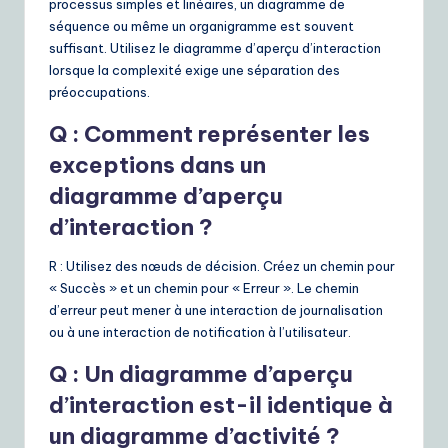
processus simples et linéaires, un diagramme de
séquence ou même un organigramme est souvent
suffisant. Utilisez le diagramme d’aperçu d’interaction
lorsque la complexité exige une séparation des
préoccupations.
Q : Comment représenter les
exceptions dans un
diagramme d’aperçu
d’interaction ?
R : Utilisez des nœuds de décision. Créez un chemin pour
« Succès » et un chemin pour « Erreur ». Le chemin
d’erreur peut mener à une interaction de journalisation
ou à une interaction de notification à l’utilisateur.
Q : Un diagramme d’aperçu
d’interaction est-il identique à
un diagramme d’activité ?