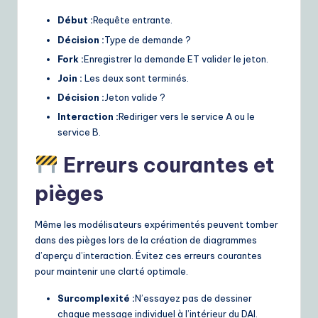
Début :
Requête entrante.
Décision :
Type de demande ?
Fork :
Enregistrer la demande ET valider le jeton.
Join :
Les deux sont terminés.
Décision :
Jeton valide ?
Interaction :
Rediriger vers le service A ou le
service B.
Erreurs courantes et
pièges
Même les modélisateurs expérimentés peuvent tomber
dans des pièges lors de la création de diagrammes
d’aperçu d’interaction. Évitez ces erreurs courantes
pour maintenir une clarté optimale.
Surcomplexité :
N’essayez pas de dessiner
chaque message individuel à l’intérieur du DAI.