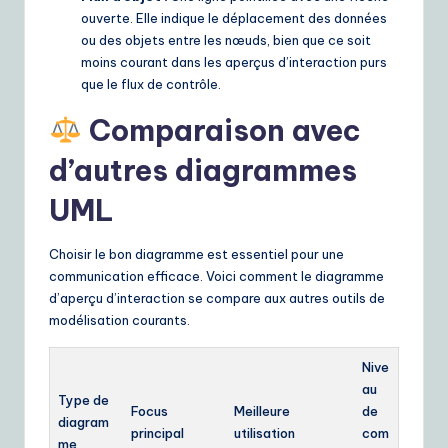
ouverte. Elle indique le déplacement des données
ou des objets entre les nœuds, bien que ce soit
moins courant dans les aperçus d’interaction purs
que le flux de contrôle.
Comparaison avec
d’autres diagrammes
UML
Choisir le bon diagramme est essentiel pour une
communication efficace. Voici comment le diagramme
d’aperçu d’interaction se compare aux autres outils de
modélisation courants.
Nive
au
Type de
Focus
Meilleure
de
diagram
principal
utilisation
com
me