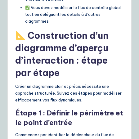
Vous devez modéliser le flux de contrôle global
tout en déléguant les détails à d’autres
diagrammes.
Construction d’un
diagramme d’aperçu
d’interaction : étape
par étape
Créer un diagramme clair et précis nécessite une
approche structurée. Suivez ces étapes pour modéliser
efficacement vos flux dynamiques.
Étape 1 : Définir le périmètre et
le point d’entrée
Commencez par identifier le déclencheur du flux de