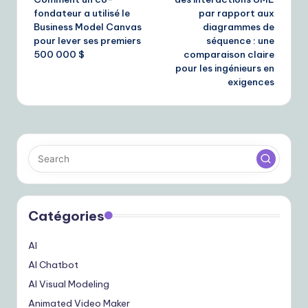
fondateur a utilisé le
par rapport aux
Business Model Canvas
diagrammes de
pour lever ses premiers
séquence : une
500 000 $
comparaison claire
pour les ingénieurs en
exigences
Catégories
AI
AI Chatbot
AI Visual Modeling
Animated Video Maker