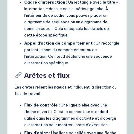
Cadre d’interaction :
Un rectangle avec le titre «
Interaction » dans le coin supérieur gauche. À
l’intérieur de ce cadre, vous pouvez placer un
diagramme de séquence ou un diagramme de
communication. Cela encapsule les détails de
cette étape spécifique.
Appel d’action de comportement :
Un rectangle
portant le nom du comportement ou de
l’interaction. Ce nœud déclenche une séquence
d’interaction spécifique.
Arêtes et flux
Les arêtes relient les nœuds et indiquent la direction du
flux de travail.
Flux de contrôle :
Une ligne pleine avec une
flèche ouverte. C’est le connecteur standard
utilisé dans les diagrammes d’activité et d’aperçu
d’interaction pour montrer l’ordre d’exécution.
Flux d’objet :
Une ligne pointillée avec une flèche