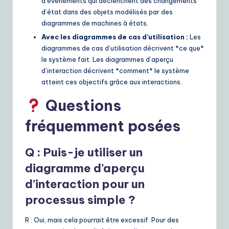
d’événements qui déclenchent des changements
d’état dans des objets modélisés par des
diagrammes de machines à états.
Avec les diagrammes de cas d’utilisation :
Les
diagrammes de cas d’utilisation décrivent *ce que*
le système fait. Les diagrammes d’aperçu
d’interaction décrivent *comment* le système
atteint ces objectifs grâce aux interactions.
Questions
fréquemment posées
Q : Puis-je utiliser un
diagramme d’aperçu
d’interaction pour un
processus simple ?
R : Oui, mais cela pourrait être excessif. Pour des