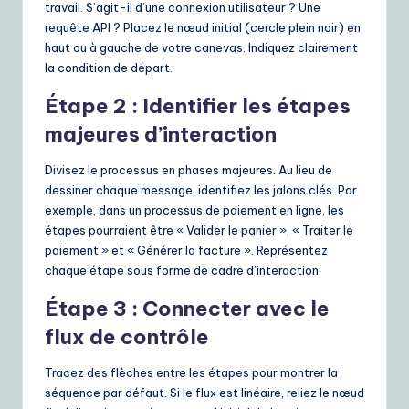
travail. S’agit-il d’une connexion utilisateur ? Une
requête API ? Placez le nœud initial (cercle plein noir) en
haut ou à gauche de votre canevas. Indiquez clairement
la condition de départ.
Étape 2 : Identifier les étapes
majeures d’interaction
Divisez le processus en phases majeures. Au lieu de
dessiner chaque message, identifiez les jalons clés. Par
exemple, dans un processus de paiement en ligne, les
étapes pourraient être « Valider le panier », « Traiter le
paiement » et « Générer la facture ». Représentez
chaque étape sous forme de cadre d’interaction.
Étape 3 : Connecter avec le
flux de contrôle
Tracez des flèches entre les étapes pour montrer la
séquence par défaut. Si le flux est linéaire, reliez le nœud