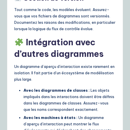
Tout comme le code, les modèles évoluent. Assurez-
vous que vos fichiers de diagrammes sont versionnés.
Documentez les raisons des modifications, en particulier
lorsque la logique du flux de contrôle évolue.
Intégration avec
d’autres diagrammes
Un diagramme d’aperçu d’interaction existe rarement en
isolation. Il fait partie d’un écosystème de modélisation
plus large.
Avec les diagrammes de classes :
Les objets
impliqués dans les interactions doivent être définis
dans les diagrammes de classes. Assurez-vous
que les noms correspondent exactement.
Avec les machines à états :
Un diagramme
d’aperçu d’interaction peut montrer le flux