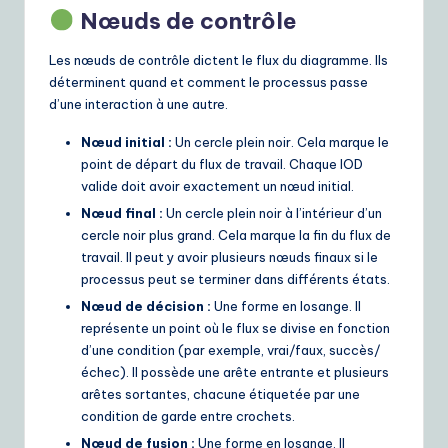
Nœuds de contrôle
Les nœuds de contrôle dictent le flux du diagramme. Ils
déterminent quand et comment le processus passe
d’une interaction à une autre.
Nœud initial :
Un cercle plein noir. Cela marque le
point de départ du flux de travail. Chaque IOD
valide doit avoir exactement un nœud initial.
Nœud final :
Un cercle plein noir à l’intérieur d’un
cercle noir plus grand. Cela marque la fin du flux de
travail. Il peut y avoir plusieurs nœuds finaux si le
processus peut se terminer dans différents états.
Nœud de décision :
Une forme en losange. Il
représente un point où le flux se divise en fonction
d’une condition (par exemple, vrai/faux, succès/
échec). Il possède une arête entrante et plusieurs
arêtes sortantes, chacune étiquetée par une
condition de garde entre crochets.
Nœud de fusion :
Une forme en losange. Il