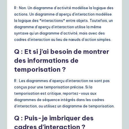
R : Non. Un diagramme d’activité modélise la logique des
actions. Un diagramme d’aperçu d’interaction modélise
la logique des *interactions* entre objets. Toutefois, un
diagramme d’aperçu d’interaction utilise la même
syntaxe qu’un diagramme d’activité, mais avec des
cadres d’interaction au lieu de nœuds d’action simples.
Q : Et si j’ai besoin de montrer
des informations de
temporisation ?
R : Les diagrammes d’aperçu d’interaction ne sont pas
conçus pour une temporisation précise. Si la
temporisation est critique, reportez-vous aux
diagrammes de séquence intégrés dans les cadres
d’interaction, ou utilisez un diagramme de temporisation.
Q : Puis-je imbriquer des
cadres d’interaction ?