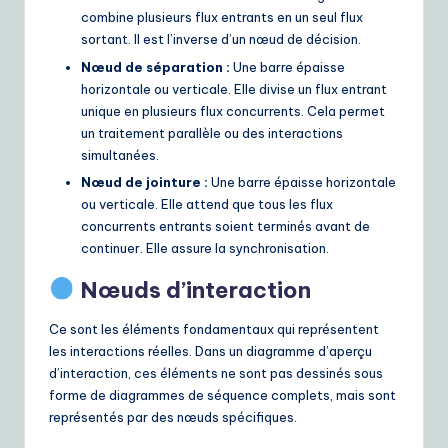
combine plusieurs flux entrants en un seul flux
sortant. Il est l’inverse d’un nœud de décision.
Nœud de séparation :
Une barre épaisse
horizontale ou verticale. Elle divise un flux entrant
unique en plusieurs flux concurrents. Cela permet
un traitement parallèle ou des interactions
simultanées.
Nœud de jointure :
Une barre épaisse horizontale
ou verticale. Elle attend que tous les flux
concurrents entrants soient terminés avant de
continuer. Elle assure la synchronisation.
Nœuds d’interaction
Ce sont les éléments fondamentaux qui représentent
les interactions réelles. Dans un diagramme d’aperçu
d’interaction, ces éléments ne sont pas dessinés sous
forme de diagrammes de séquence complets, mais sont
représentés par des nœuds spécifiques.