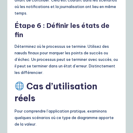
avant de continuer. Cela est courant dans les scénarios
où les notifications et la journalisation ont lieu en même
temps.
Étape 6 : Définir les états de
fin
Déterminez où le processus se termine. Utilisez des
nœuds finaux pour marquer les points de succès ou
d’échec. Un processus peut se terminer avec succès, ou
il peut se terminer dans un état d’erreur. Distinctement
les différencier.
Cas d’utilisation
réels
Pour comprendre l’application pratique, examinons
quelques scénarios où ce type de diagramme apporte
de la valeur.