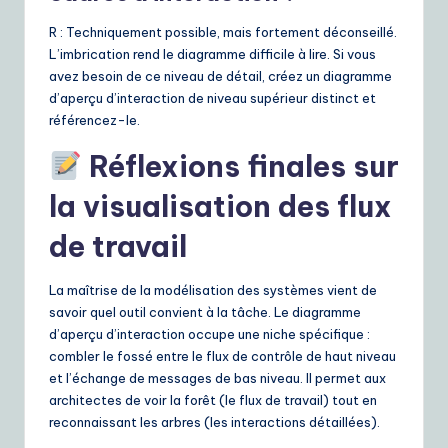
R : Techniquement possible, mais fortement déconseillé.
L’imbrication rend le diagramme difficile à lire. Si vous
avez besoin de ce niveau de détail, créez un diagramme
d’aperçu d’interaction de niveau supérieur distinct et
référencez-le.
Réflexions finales sur
la visualisation des flux
de travail
La maîtrise de la modélisation des systèmes vient de
savoir quel outil convient à la tâche. Le diagramme
d’aperçu d’interaction occupe une niche spécifique :
combler le fossé entre le flux de contrôle de haut niveau
et l’échange de messages de bas niveau. Il permet aux
architectes de voir la forêt (le flux de travail) tout en
reconnaissant les arbres (les interactions détaillées).