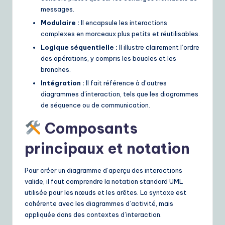
messages.
Modulaire :
Il encapsule les interactions
complexes en morceaux plus petits et réutilisables.
Logique séquentielle :
Il illustre clairement l’ordre
des opérations, y compris les boucles et les
branches.
Intégration :
Il fait référence à d’autres
diagrammes d’interaction, tels que les diagrammes
de séquence ou de communication.
Composants
principaux et notation
Pour créer un diagramme d’aperçu des interactions
valide, il faut comprendre la notation standard UML
utilisée pour les nœuds et les arêtes. La syntaxe est
cohérente avec les diagrammes d’activité, mais
appliquée dans des contextes d’interaction.