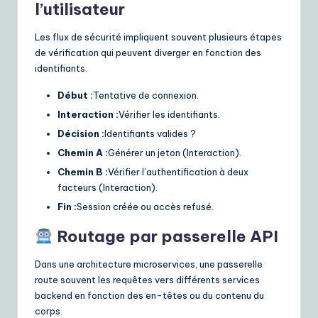
l’utilisateur
Les flux de sécurité impliquent souvent plusieurs étapes
de vérification qui peuvent diverger en fonction des
identifiants.
Début :
Tentative de connexion.
Interaction :
Vérifier les identifiants.
Décision :
Identifiants valides ?
Chemin A :
Générer un jeton (Interaction).
Chemin B :
Vérifier l’authentification à deux
facteurs (Interaction).
Fin :
Session créée ou accès refusé.
Routage par passerelle API
Dans une architecture microservices, une passerelle
route souvent les requêtes vers différents services
backend en fonction des en-têtes ou du contenu du
corps.