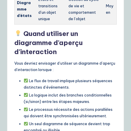
Diagra
transitions
de vie et
Moy
mme
d’un objet
comportement
en
d’états
unique
de l’objet
Quand utiliser un
diagramme d’aperçu
d’interaction
Vous devriez envisager d’utiliser un diagramme d’aperçu
d’interaction lorsque :
Le flux de travail implique plusieurs séquences
distinctes d’événements.
La logique inclut des branches conditionnelles
(si/sinon) entre les étapes majeures.
Le processus nécessite des actions parallèles
qui doivent être synchronisées ultérieurement.
Un seul diagramme de séquence devient trop
encombré ou illisible.