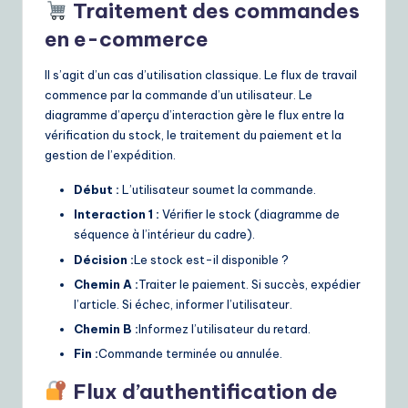
Traitement des commandes
en e-commerce
Il s’agit d’un cas d’utilisation classique. Le flux de travail
commence par la commande d’un utilisateur. Le
diagramme d’aperçu d’interaction gère le flux entre la
vérification du stock, le traitement du paiement et la
gestion de l’expédition.
Début :
L’utilisateur soumet la commande.
Interaction 1 :
Vérifier le stock (diagramme de
séquence à l’intérieur du cadre).
Décision :
Le stock est-il disponible ?
Chemin A :
Traiter le paiement. Si succès, expédier
l’article. Si échec, informer l’utilisateur.
Chemin B :
Informez l’utilisateur du retard.
Fin :
Commande terminée ou annulée.
Flux d’authentification de