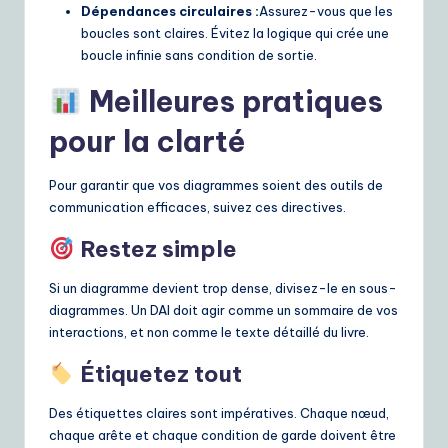
Dépendances circulaires :
Assurez-vous que les
boucles sont claires. Évitez la logique qui crée une
boucle infinie sans condition de sortie.
Meilleures pratiques
pour la clarté
Pour garantir que vos diagrammes soient des outils de
communication efficaces, suivez ces directives.
Restez simple
Si un diagramme devient trop dense, divisez-le en sous-
diagrammes. Un DAI doit agir comme un sommaire de vos
interactions, et non comme le texte détaillé du livre.
Étiquetez tout
Des étiquettes claires sont impératives. Chaque nœud,
chaque arête et chaque condition de garde doivent être