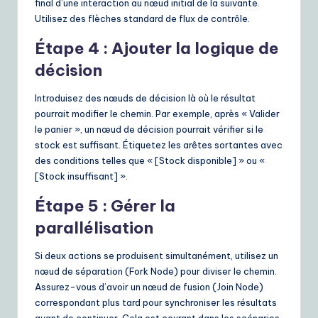
final d’une interaction au nœud initial de la suivante.
Utilisez des flèches standard de flux de contrôle.
Étape 4 : Ajouter la logique de
décision
Introduisez des nœuds de décision là où le résultat
pourrait modifier le chemin. Par exemple, après « Valider
le panier », un nœud de décision pourrait vérifier si le
stock est suffisant. Étiquetez les arêtes sortantes avec
des conditions telles que « [Stock disponible] » ou «
[Stock insuffisant] ».
Étape 5 : Gérer la
parallélisation
Si deux actions se produisent simultanément, utilisez un
nœud de séparation (Fork Node) pour diviser le chemin.
Assurez-vous d’avoir un nœud de fusion (Join Node)
correspondant plus tard pour synchroniser les résultats