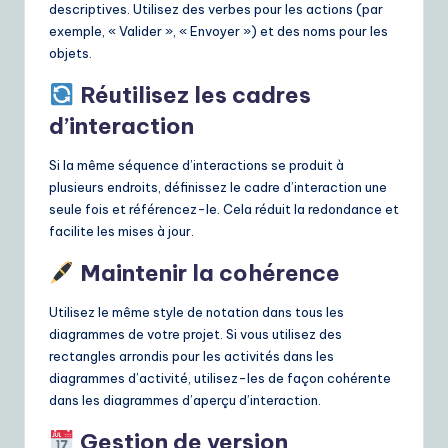
descriptives. Utilisez des verbes pour les actions (par
exemple, « Valider », « Envoyer ») et des noms pour les
objets.
Réutilisez les cadres
d’interaction
Si la même séquence d’interactions se produit à
plusieurs endroits, définissez le cadre d’interaction une
seule fois et référencez-le. Cela réduit la redondance et
facilite les mises à jour.
Maintenir la cohérence
Utilisez le même style de notation dans tous les
diagrammes de votre projet. Si vous utilisez des
rectangles arrondis pour les activités dans les
diagrammes d’activité, utilisez-les de façon cohérente
dans les diagrammes d’aperçu d’interaction.
Gestion de version