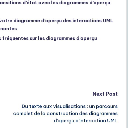
ransitions d’état avec les diagrammes d’aperçu
er votre diagramme d’aperçu des interactions UML
enantes
s fréquentes sur les diagrammes d’aperçu
Next Post
Du texte aux visualisations : un parcours
complet de la construction des diagrammes
d’aperçu d’interaction UML