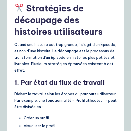
Stratégies de
découpage des
histoires utilisateurs
Quand une histoire est trop grande, il s’agit d’un Épisode,
et non d’une histoire. Le découpage est le processus de
transformation d’un Épisode en histoires plus petites et
livrables. Plusieurs stratégies éprouvées existent à cet
effet.
1. Par état du flux de travail
Divisez le travail selon les étapes du parcours utilisateur.
Par exemple, une fonctionnalité « Profil utilisateur » peut
être divisée en :
Créer un profil
Visualiser le profil