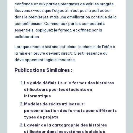
confiance et aux parties prenantes de voir les progrès.
Souvenez-vous que l’objectif n’est pas la perfection
dans le premier jet, mais une amélioration continue de la
compréhension. Commencez par les composants
essentiels, appliquez le format, et affinez par la
collaboration.
Lorsque chaque histoire est claire, le chemin de l’idée à
la mise en œuvre devient direct. C’est l’essence du
développement logiciel moderne.
Publications Similaires :
Le guide définitif sur le format des histoires
utilisateurs pour les étudiants en
informatique
Modèles de récits utilisateur :
personnalisation des formats pour différents
types de projets
L’avenir de la cartographie des histoires
utilisateur dans les systèmes logiciels à