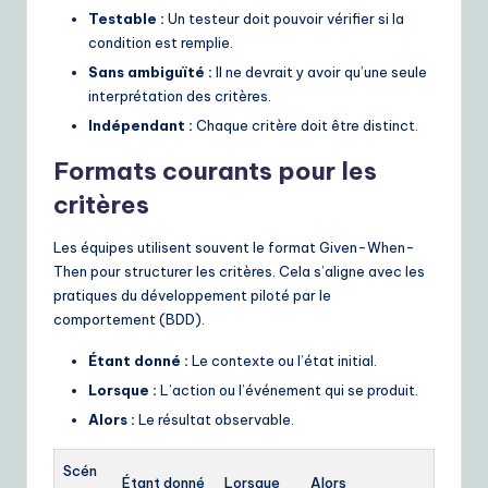
Testable :
Un testeur doit pouvoir vérifier si la
condition est remplie.
Sans ambiguïté :
Il ne devrait y avoir qu’une seule
interprétation des critères.
Indépendant :
Chaque critère doit être distinct.
Formats courants pour les
critères
Les équipes utilisent souvent le format Given-When-
Then pour structurer les critères. Cela s’aligne avec les
pratiques du développement piloté par le
comportement (BDD).
Étant donné :
Le contexte ou l’état initial.
Lorsque :
L’action ou l’événement qui se produit.
Alors :
Le résultat observable.
Scén
Étant donné
Lorsque
Alors