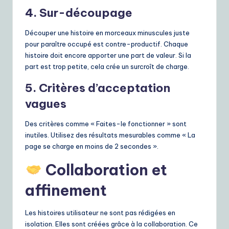
4. Sur-découpage
Découper une histoire en morceaux minuscules juste
pour paraître occupé est contre-productif. Chaque
histoire doit encore apporter une part de valeur. Si la
part est trop petite, cela crée un surcroît de charge.
5. Critères d’acceptation
vagues
Des critères comme « Faites-le fonctionner » sont
inutiles. Utilisez des résultats mesurables comme « La
page se charge en moins de 2 secondes ».
Collaboration et
affinement
Les histoires utilisateur ne sont pas rédigées en
isolation. Elles sont créées grâce à la collaboration. Ce