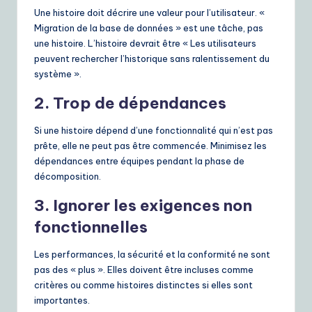
Une histoire doit décrire une valeur pour l’utilisateur. «
Migration de la base de données » est une tâche, pas
une histoire. L’histoire devrait être « Les utilisateurs
peuvent rechercher l’historique sans ralentissement du
système ».
2. Trop de dépendances
Si une histoire dépend d’une fonctionnalité qui n’est pas
prête, elle ne peut pas être commencée. Minimisez les
dépendances entre équipes pendant la phase de
décomposition.
3. Ignorer les exigences non
fonctionnelles
Les performances, la sécurité et la conformité ne sont
pas des « plus ». Elles doivent être incluses comme
critères ou comme histoires distinctes si elles sont
importantes.