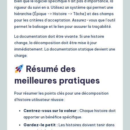
Bien que le logiciel spécifique n’ait pas d’importance, la
rigueur du suivi en a. Utilisez un système qui permet une
hiérarchie (Épique -> Histoire -> Tâche) et des champs
pour les critères d’acceptation. Assurez-vous que l’outil
permet le balisage et le lien pour assurer la traçabilité.
La documentation doit être vivante. Si une histoire
change, la décomposition doit être mise à jour
immédiatement. La documentation statique devient une
charge.
Résumé des
meilleures pratiques
Pour résumer les points clés pour une décomposition
d’histoire utilisateur réussie :
Centrez-vous sur la valeur :
Chaque histoire doit
apporter un bénéfice spécifique.
Gardez-le petit :
Les histoires doivent tenir dans