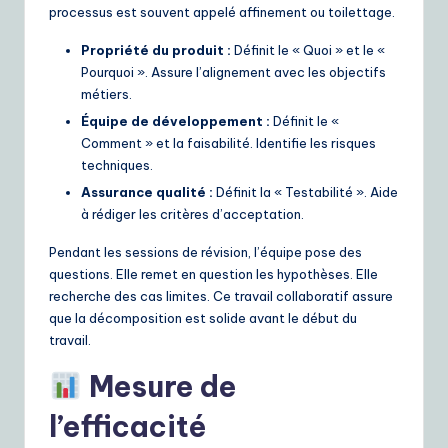
processus est souvent appelé affinement ou toilettage.
Propriété du produit :
Définit le « Quoi » et le «
Pourquoi ». Assure l’alignement avec les objectifs
métiers.
Équipe de développement :
Définit le «
Comment » et la faisabilité. Identifie les risques
techniques.
Assurance qualité :
Définit la « Testabilité ». Aide
à rédiger les critères d’acceptation.
Pendant les sessions de révision, l’équipe pose des
questions. Elle remet en question les hypothèses. Elle
recherche des cas limites. Ce travail collaboratif assure
que la décomposition est solide avant le début du
travail.
Mesure de
l’efficacité