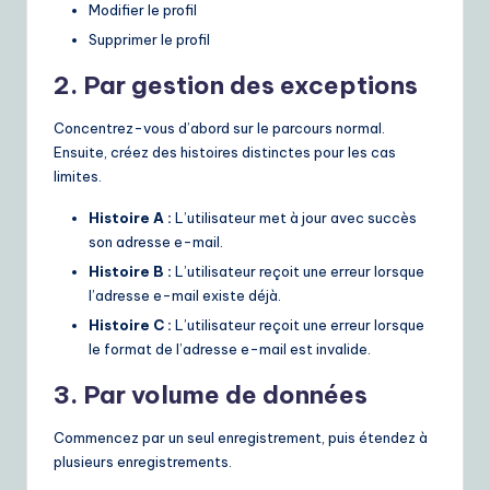
Modifier le profil
Supprimer le profil
2. Par gestion des exceptions
Concentrez-vous d’abord sur le parcours normal.
Ensuite, créez des histoires distinctes pour les cas
limites.
Histoire A :
L’utilisateur met à jour avec succès
son adresse e-mail.
Histoire B :
L’utilisateur reçoit une erreur lorsque
l’adresse e-mail existe déjà.
Histoire C :
L’utilisateur reçoit une erreur lorsque
le format de l’adresse e-mail est invalide.
3. Par volume de données
Commencez par un seul enregistrement, puis étendez à
plusieurs enregistrements.