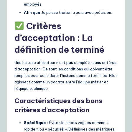
employés,
Afin que
Je puisse traiter la paie avec précision.
Critères
d’acceptation : La
définition de terminé
Une histoire utilisateur n’est pas complète sans critères
d’acceptation. Ce sont les conditions qui doivent être
remplies pour considérer l’histoire comme terminée. Elles
agissent comme un contrat entre l’équipe métier et
l’équipe technique.
Caractéristiques des bons
critères d’acceptation
Spécifique :
Évitez les mots vagues comme «
rapide » ou « sécurisé ». Définissez des métriques.