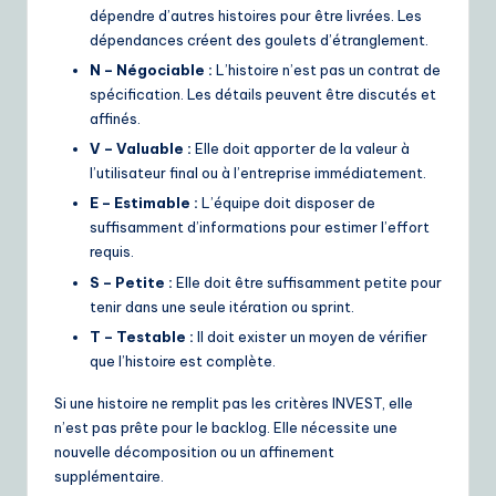
dépendre d’autres histoires pour être livrées. Les
dépendances créent des goulets d’étranglement.
N – Négociable :
L’histoire n’est pas un contrat de
spécification. Les détails peuvent être discutés et
affinés.
V – Valuable :
Elle doit apporter de la valeur à
l’utilisateur final ou à l’entreprise immédiatement.
E – Estimable :
L’équipe doit disposer de
suffisamment d’informations pour estimer l’effort
requis.
S – Petite :
Elle doit être suffisamment petite pour
tenir dans une seule itération ou sprint.
T – Testable :
Il doit exister un moyen de vérifier
que l’histoire est complète.
Si une histoire ne remplit pas les critères INVEST, elle
n’est pas prête pour le backlog. Elle nécessite une
nouvelle décomposition ou un affinement
supplémentaire.