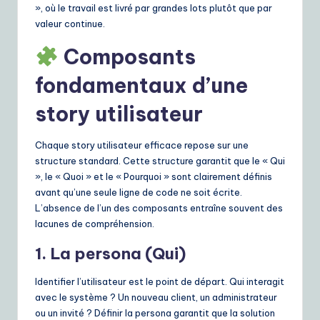
», où le travail est livré par grandes lots plutôt que par
valeur continue.
Composants
fondamentaux d’une
story utilisateur
Chaque story utilisateur efficace repose sur une
structure standard. Cette structure garantit que le « Qui
», le « Quoi » et le « Pourquoi » sont clairement définis
avant qu’une seule ligne de code ne soit écrite.
L’absence de l’un des composants entraîne souvent des
lacunes de compréhension.
1. La persona (Qui)
Identifier l’utilisateur est le point de départ. Qui interagit
avec le système ? Un nouveau client, un administrateur
ou un invité ? Définir la persona garantit que la solution