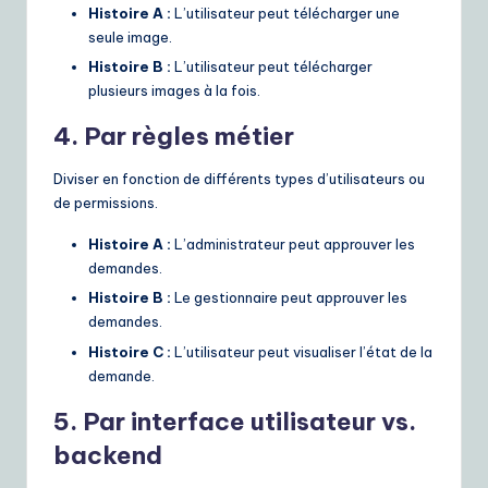
Histoire A :
L’utilisateur peut télécharger une
seule image.
Histoire B :
L’utilisateur peut télécharger
plusieurs images à la fois.
4. Par règles métier
Diviser en fonction de différents types d’utilisateurs ou
de permissions.
Histoire A :
L’administrateur peut approuver les
demandes.
Histoire B :
Le gestionnaire peut approuver les
demandes.
Histoire C :
L’utilisateur peut visualiser l’état de la
demande.
5. Par interface utilisateur vs.
backend