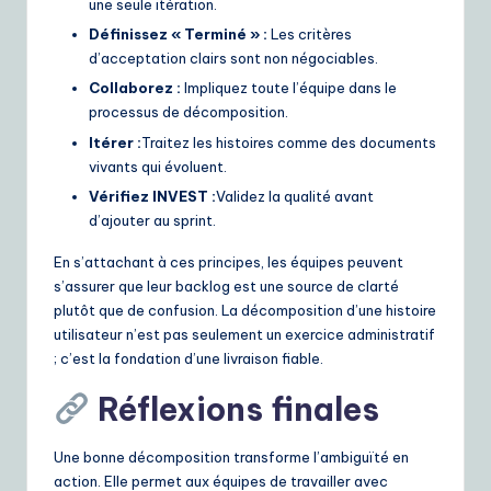
une seule itération.
Définissez « Terminé » :
Les critères
d’acceptation clairs sont non négociables.
Collaborez :
Impliquez toute l’équipe dans le
processus de décomposition.
Itérer :
Traitez les histoires comme des documents
vivants qui évoluent.
Vérifiez INVEST :
Validez la qualité avant
d’ajouter au sprint.
En s’attachant à ces principes, les équipes peuvent
s’assurer que leur backlog est une source de clarté
plutôt que de confusion. La décomposition d’une histoire
utilisateur n’est pas seulement un exercice administratif
; c’est la fondation d’une livraison fiable.
Réflexions finales
Une bonne décomposition transforme l’ambiguïté en
action. Elle permet aux équipes de travailler avec