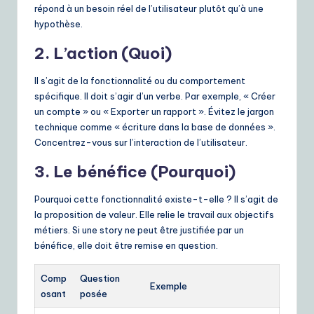
répond à un besoin réel de l’utilisateur plutôt qu’à une
hypothèse.
2. L’action (Quoi)
Il s’agit de la fonctionnalité ou du comportement
spécifique. Il doit s’agir d’un verbe. Par exemple, « Créer
un compte » ou « Exporter un rapport ». Évitez le jargon
technique comme « écriture dans la base de données ».
Concentrez-vous sur l’interaction de l’utilisateur.
3. Le bénéfice (Pourquoi)
Pourquoi cette fonctionnalité existe-t-elle ? Il s’agit de
la proposition de valeur. Elle relie le travail aux objectifs
métiers. Si une story ne peut être justifiée par un
bénéfice, elle doit être remise en question.
Comp
Question
Exemple
osant
posée