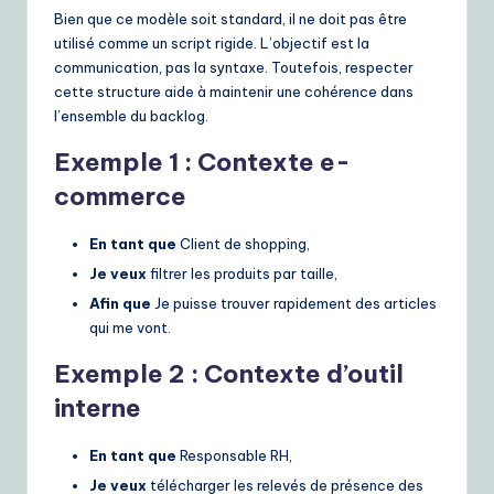
Bien que ce modèle soit standard, il ne doit pas être
utilisé comme un script rigide. L’objectif est la
communication, pas la syntaxe. Toutefois, respecter
cette structure aide à maintenir une cohérence dans
l’ensemble du backlog.
Exemple 1 : Contexte e-
commerce
En tant que
Client de shopping,
Je veux
filtrer les produits par taille,
Afin que
Je puisse trouver rapidement des articles
qui me vont.
Exemple 2 : Contexte d’outil
interne
En tant que
Responsable RH,
Je veux
télécharger les relevés de présence des