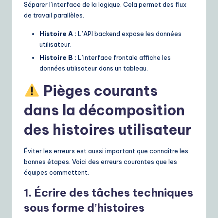
Séparer l’interface de la logique. Cela permet des flux
de travail parallèles.
Histoire A :
L’API backend expose les données
utilisateur.
Histoire B :
L’interface frontale affiche les
données utilisateur dans un tableau.
Pièges courants
dans la décomposition
des histoires utilisateur
Éviter les erreurs est aussi important que connaître les
bonnes étapes. Voici des erreurs courantes que les
équipes commettent.
1. Écrire des tâches techniques
sous forme d’histoires