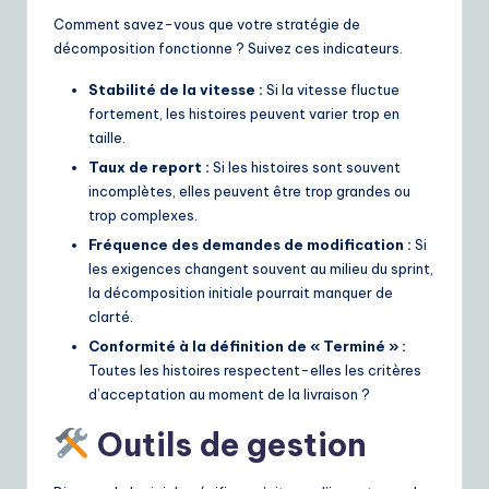
Comment savez-vous que votre stratégie de
décomposition fonctionne ? Suivez ces indicateurs.
Stabilité de la vitesse :
Si la vitesse fluctue
fortement, les histoires peuvent varier trop en
taille.
Taux de report :
Si les histoires sont souvent
incomplètes, elles peuvent être trop grandes ou
trop complexes.
Fréquence des demandes de modification :
Si
les exigences changent souvent au milieu du sprint,
la décomposition initiale pourrait manquer de
clarté.
Conformité à la définition de « Terminé » :
Toutes les histoires respectent-elles les critères
d’acceptation au moment de la livraison ?
Outils de gestion