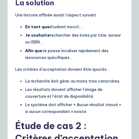
La solution
Une histoire affinée aurait l’aspect suivant :
En tant que
étudiant inscrit…
Je souhaite
rechercher des livres par titre, auteur
ou ISBN…
Afin que
Je puisse localiser rapidement des
ressources spécifiques…
Les critères d’acceptation doivent être ajoutés :
La recherche doit gérer au moins trois caractères.
Les résultats doivent afficher l’image de
couverture et l’état de disponibilité.
Le système doit afficher « Aucun résultat trouvé »
si aucun correspondant n’existe.
Étude de cas 2 :
Critères d’acceptation