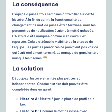
La conséquence
L’équipe a passé trois semaines à travailler sur cette
histoire. À la fin du sprint, la fonctionnalité de
changement de mot de passe était terminée, mais les
paramètres de notification étaient à moitié achevés.
L’histoire a été marquée comme « en cours » et
reportée. Cela a atténué la visibilité de la vitesse de
l’équipe. Les parties prenantes ne pouvaient pas voir ce
qui était réellement terminé. Le manque de granularité a
masqué les risques.
La solution
Découpez l’histoire en unités plus petites et
indépendantes. Chaque histoire doit pouvoir être
complétée dans un sprint.
Histoire A :
Mettre à jour la photo de profil et la
bio.
Histoire B :
Changer le mot de passe avec