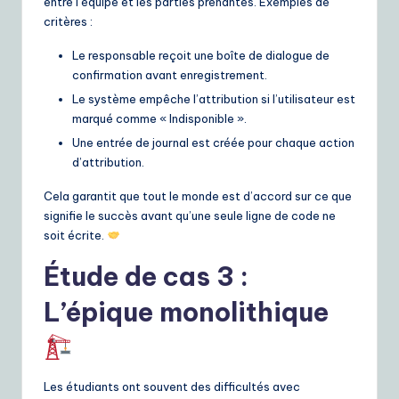
entre l’équipe et les parties prenantes. Exemples de
critères :
Le responsable reçoit une boîte de dialogue de
confirmation avant enregistrement.
Le système empêche l’attribution si l’utilisateur est
marqué comme « Indisponible ».
Une entrée de journal est créée pour chaque action
d’attribution.
Cela garantit que tout le monde est d’accord sur ce que
signifie le succès avant qu’une seule ligne de code ne
soit écrite.
Étude de cas 3 :
L’épique monolithique
Les étudiants ont souvent des difficultés avec