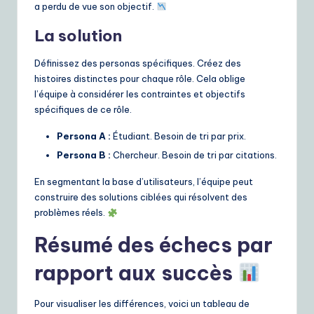
a perdu de vue son objectif.
La solution
Définissez des personas spécifiques. Créez des
histoires distinctes pour chaque rôle. Cela oblige
l’équipe à considérer les contraintes et objectifs
spécifiques de ce rôle.
Persona A :
Étudiant. Besoin de tri par prix.
Persona B :
Chercheur. Besoin de tri par citations.
En segmentant la base d’utilisateurs, l’équipe peut
construire des solutions ciblées qui résolvent des
problèmes réels.
Résumé des échecs par
rapport aux succès
Pour visualiser les différences, voici un tableau de