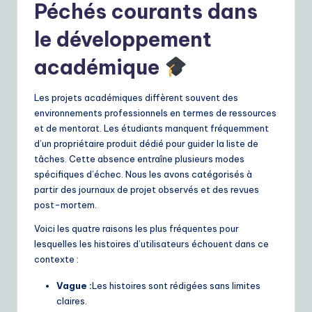
Péchés courants dans
le développement
académique
Les projets académiques diffèrent souvent des
environnements professionnels en termes de ressources
et de mentorat. Les étudiants manquent fréquemment
d’un propriétaire produit dédié pour guider la liste de
tâches. Cette absence entraîne plusieurs modes
spécifiques d’échec. Nous les avons catégorisés à
partir des journaux de projet observés et des revues
post-mortem.
Voici les quatre raisons les plus fréquentes pour
lesquelles les histoires d’utilisateurs échouent dans ce
contexte :
Vague :
Les histoires sont rédigées sans limites
claires.