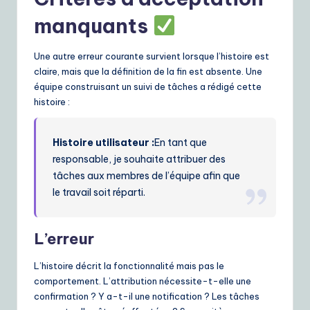
manquants
Une autre erreur courante survient lorsque l’histoire est
claire, mais que la définition de la fin est absente. Une
équipe construisant un suivi de tâches a rédigé cette
histoire :
Histoire utilisateur :
En tant que
responsable, je souhaite attribuer des
tâches aux membres de l’équipe afin que
le travail soit réparti.
L’erreur
L’histoire décrit la fonctionnalité mais pas le
comportement. L’attribution nécessite-t-elle une
confirmation ? Y a-t-il une notification ? Les tâches