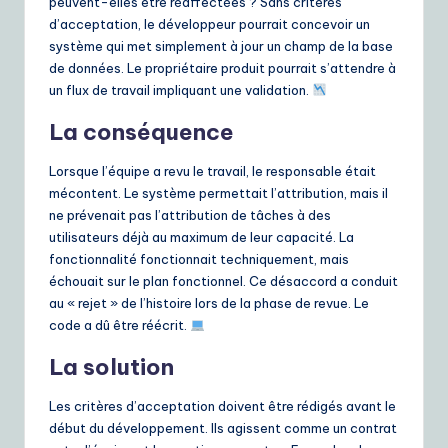
peuvent-elles être réaffectées ? Sans critères
d’acceptation, le développeur pourrait concevoir un
système qui met simplement à jour un champ de la base
de données. Le propriétaire produit pourrait s’attendre à
un flux de travail impliquant une validation.
La conséquence
Lorsque l’équipe a revu le travail, le responsable était
mécontent. Le système permettait l’attribution, mais il
ne prévenait pas l’attribution de tâches à des
utilisateurs déjà au maximum de leur capacité. La
fonctionnalité fonctionnait techniquement, mais
échouait sur le plan fonctionnel. Ce désaccord a conduit
au « rejet » de l’histoire lors de la phase de revue. Le
code a dû être réécrit.
La solution
Les critères d’acceptation doivent être rédigés avant le
début du développement. Ils agissent comme un contrat