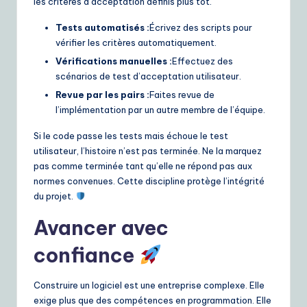
les critères d’acceptation définis plus tôt.
Tests automatisés :
Écrivez des scripts pour
vérifier les critères automatiquement.
Vérifications manuelles :
Effectuez des
scénarios de test d’acceptation utilisateur.
Revue par les pairs :
Faites revue de
l’implémentation par un autre membre de l’équipe.
Si le code passe les tests mais échoue le test
utilisateur, l’histoire n’est pas terminée. Ne la marquez
pas comme terminée tant qu’elle ne répond pas aux
normes convenues. Cette discipline protège l’intégrité
du projet.
Avancer avec
confiance
Construire un logiciel est une entreprise complexe. Elle
exige plus que des compétences en programmation. Elle