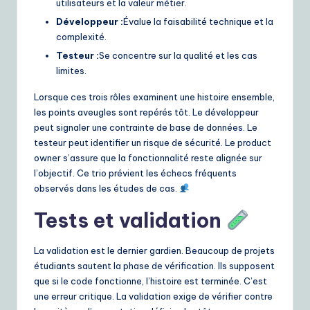
utilisateurs et la valeur métier.
Développeur :
Évalue la faisabilité technique et la
complexité.
Testeur :
Se concentre sur la qualité et les cas
limites.
Lorsque ces trois rôles examinent une histoire ensemble,
les points aveugles sont repérés tôt. Le développeur
peut signaler une contrainte de base de données. Le
testeur peut identifier un risque de sécurité. Le product
owner s’assure que la fonctionnalité reste alignée sur
l’objectif. Ce trio prévient les échecs fréquents
observés dans les études de cas.
Tests et validation
La validation est le dernier gardien. Beaucoup de projets
étudiants sautent la phase de vérification. Ils supposent
que si le code fonctionne, l’histoire est terminée. C’est
une erreur critique. La validation exige de vérifier contre