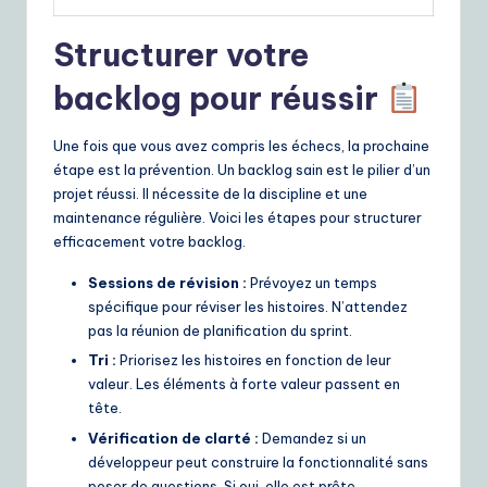
Structurer votre
backlog pour réussir
Une fois que vous avez compris les échecs, la prochaine
étape est la prévention. Un backlog sain est le pilier d’un
projet réussi. Il nécessite de la discipline et une
maintenance régulière. Voici les étapes pour structurer
efficacement votre backlog.
Sessions de révision :
Prévoyez un temps
spécifique pour réviser les histoires. N’attendez
pas la réunion de planification du sprint.
Tri :
Priorisez les histoires en fonction de leur
valeur. Les éléments à forte valeur passent en
tête.
Vérification de clarté :
Demandez si un
développeur peut construire la fonctionnalité sans
poser de questions. Si oui, elle est prête.