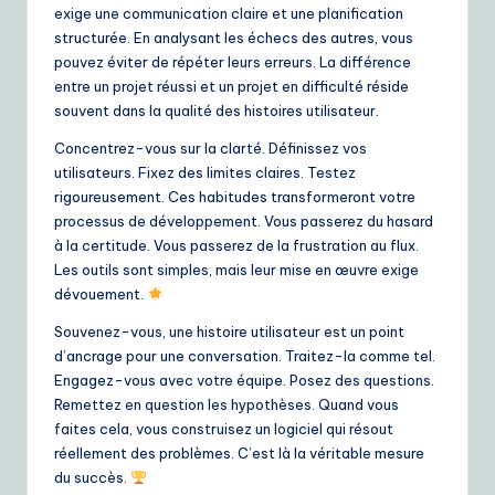
exige une communication claire et une planification
structurée. En analysant les échecs des autres, vous
pouvez éviter de répéter leurs erreurs. La différence
entre un projet réussi et un projet en difficulté réside
souvent dans la qualité des histoires utilisateur.
Concentrez-vous sur la clarté. Définissez vos
utilisateurs. Fixez des limites claires. Testez
rigoureusement. Ces habitudes transformeront votre
processus de développement. Vous passerez du hasard
à la certitude. Vous passerez de la frustration au flux.
Les outils sont simples, mais leur mise en œuvre exige
dévouement.
Souvenez-vous, une histoire utilisateur est un point
d’ancrage pour une conversation. Traitez-la comme tel.
Engagez-vous avec votre équipe. Posez des questions.
Remettez en question les hypothèses. Quand vous
faites cela, vous construisez un logiciel qui résout
réellement des problèmes. C’est là la véritable mesure
du succès.