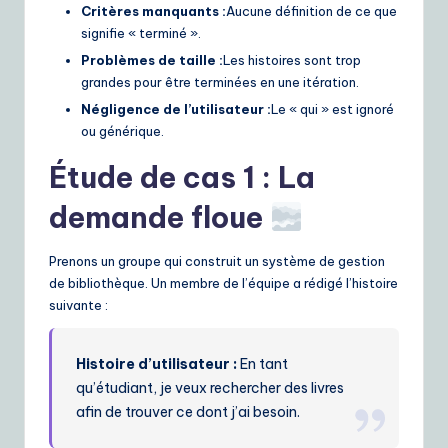
Critères manquants :
Aucune définition de ce que
signifie « terminé ».
Problèmes de taille :
Les histoires sont trop
grandes pour être terminées en une itération.
Négligence de l’utilisateur :
Le « qui » est ignoré
ou générique.
Étude de cas 1 : La
demande floue
Prenons un groupe qui construit un système de gestion
de bibliothèque. Un membre de l’équipe a rédigé l’histoire
suivante :
Histoire d’utilisateur :
En tant
qu’étudiant, je veux rechercher des livres
afin de trouver ce dont j’ai besoin.