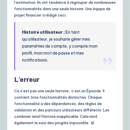
l’estimation. Ils ont tendance à regrouper de nombreuses
fonctionnalités dans une seule histoire. Une équipe de
projet financier a rédigé ceci :
Histoire utilisateur :
En tant
qu’utilisateur, je souhaite gérer mes
paramètres de compte, y compris mon
profil, mon mot de passe et mes
notifications.
L’erreur
Ce n’est pas une seule histoire ; c’est un Épisode. Il
contient trois fonctionnalités distinctes. Chaque
fonctionnalité a des dépendances, des règles de
validation et des parcours utilisateurs différents. Les
combiner rend l’histoire inapplicable. Cela rend
également le suivi des progrès impossible.