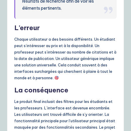
résultats de recherche afin de voir les
éléments pertinents.
L’erreur
Chaque utilisateur a des besoins différents. Un étudiant
peut s’intéresser au prix et à la disponibilité. Un
professeur peut s’intéresser au nombre de citations et à
la date de publication. Un utilisateur générique implique
une solution universelle. Cela conduit souvent à des
interfaces surchargées qui cherchent à plaire à tout le
monde et à personne.
La conséquence
Le produit final incluait des filtres pour les étudiants et
les professeurs. L’interface est devenue encombrée.
Les utilisateurs ont trouvé difficile de s’y orienter. La
fonctionnalité principale pour l’utilisateur principal était
masquée par des fonctionnalités secondaires. Le projet