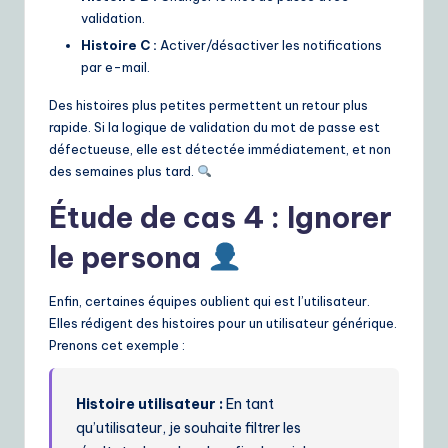
validation.
Histoire C :
Activer/désactiver les notifications
par e-mail.
Des histoires plus petites permettent un retour plus
rapide. Si la logique de validation du mot de passe est
défectueuse, elle est détectée immédiatement, et non
des semaines plus tard.
Étude de cas 4 : Ignorer
le persona
Enfin, certaines équipes oublient qui est l’utilisateur.
Elles rédigent des histoires pour un utilisateur générique.
Prenons cet exemple :
Histoire utilisateur :
En tant
qu’utilisateur, je souhaite filtrer les