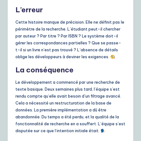
L’erreur
Cette histoire manque de précision. Elle ne définit pas le
périmètre de la recherche. L’étudiant peut-il chercher
par auteur ? Par titre ? Par ISBN ? Le système doit-il
gérer les correspondances partielles ? Que se passe-
t-il si un livre n’est pas trouvé ? L’absence de détails
oblige les développeurs à deviner les exigences.
La conséquence
Le développement a commencé par une recherche de
texte basique. Deux semaines plus tard, l’équipe s’est
rendu compte qu’elle avait besoin d’un filtrage avancé.
Cela a nécessité un restructuration de la base de
données. La première implémentation a dû être
abandonnée. Du temps a été perdu, et la qualité de la
fonctionnalité de recherche en a souffert. L’équipe s’est
disputée sur ce que l’intention initiale était.