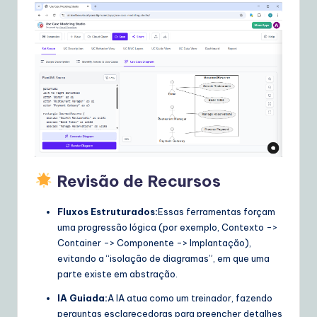
Revisão de Recursos
Fluxos Estruturados:
Essas ferramentas forçam
uma progressão lógica (por exemplo, Contexto ->
Container -> Componente -> Implantação),
evitando a “isolação de diagramas”, em que uma
parte existe em abstração.
IA Guiada:
A IA atua como um treinador, fazendo
perguntas esclarecedoras para preencher detalhes