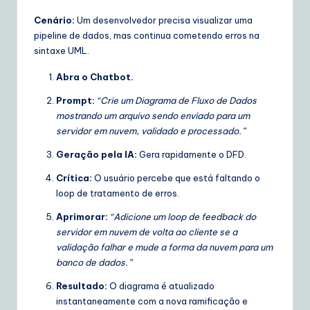
Cenário:
Um desenvolvedor precisa visualizar uma
pipeline de dados, mas continua cometendo erros na
sintaxe UML.
Abra o Chatbot.
Prompt:
“Crie um Diagrama de Fluxo de Dados
mostrando um arquivo sendo enviado para um
servidor em nuvem, validado e processado.”
Geração pela IA:
Gera rapidamente o DFD.
Crítica:
O usuário percebe que está faltando o
loop de tratamento de erros.
Aprimorar:
“Adicione um loop de feedback do
servidor em nuvem de volta ao cliente se a
validação falhar e mude a forma da nuvem para um
banco de dados.”
Resultado:
O diagrama é atualizado
instantaneamente com a nova ramificação e