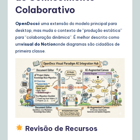
Colaborativo
OpenDocs
é uma extensão do modelo principal para
desktop, mas muda o contexto de “produção estática”
para “colaboração dinâmica”. É melhor descrito como
um
visual do Notion
onde diagramas são cidadãos de
primeira classe.
Revisão de Recursos