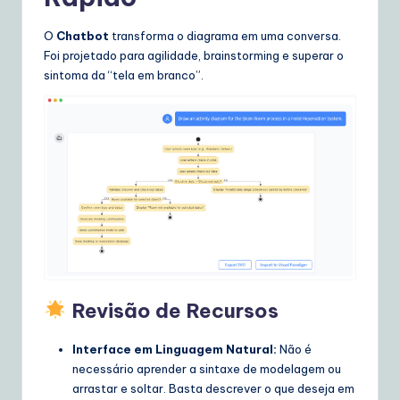
O
Chatbot
transforma o diagrama em uma conversa.
Foi projetado para agilidade, brainstorming e superar o
sintoma da “tela em branco”.
Revisão de Recursos
Interface em Linguagem Natural:
Não é
necessário aprender a sintaxe de modelagem ou
arrastar e soltar. Basta descrever o que deseja em