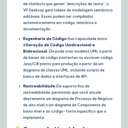
de chatbots que geram “descrições de texto”, o
VP Desktop gera tokens de modelagem semântica
editáveis. Esses podem ser compilados
automaticamente em código, relatórios e
documentação.
Engenharia de Código:
Sua capacidade única
é
Geração de Código Unidirecional e
Bidirecional
. Ele pode criar modelos UML a partir
de bases de código existentes ou escrever código
Java/C# pronto para produção a partir de um
diagrama de classes UML, incluindo scripts de
banco de dados e interfaces de API.
Rastreabilidade:
Ele suporta fios de
rastreabilidade, permitindo que você vincule
diretamente um diagrama de Processo de Negócio
de alto nível a um diagrama de Componente de
baixo nível e ao código-fonte específico que o
implementa.