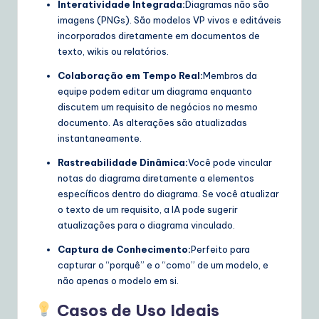
Interatividade Integrada:
Diagramas não são
imagens (PNGs). São modelos VP vivos e editáveis
incorporados diretamente em documentos de
texto, wikis ou relatórios.
Colaboração em Tempo Real:
Membros da
equipe podem editar um diagrama enquanto
discutem um requisito de negócios no mesmo
documento. As alterações são atualizadas
instantaneamente.
Rastreabilidade Dinâmica:
Você pode vincular
notas do diagrama diretamente a elementos
específicos dentro do diagrama. Se você atualizar
o texto de um requisito, a IA pode sugerir
atualizações para o diagrama vinculado.
Captura de Conhecimento:
Perfeito para
capturar o “porquê” e o “como” de um modelo, e
não apenas o modelo em si.
Casos de Uso Ideais