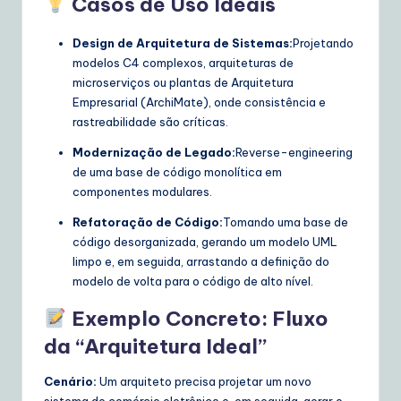
Casos de Uso Ideais
Design de Arquitetura de Sistemas:
Projetando
modelos C4 complexos, arquiteturas de
microserviços ou plantas de Arquitetura
Empresarial (ArchiMate), onde consistência e
rastreabilidade são críticas.
Modernização de Legado:
Reverse-engineering
de uma base de código monolítica em
componentes modulares.
Refatoração de Código:
Tomando uma base de
código desorganizada, gerando um modelo UML
limpo e, em seguida, arrastando a definição do
modelo de volta para o código de alto nível.
Exemplo Concreto: Fluxo
da “Arquitetura Ideal”
Cenário:
Um arquiteto precisa projetar um novo