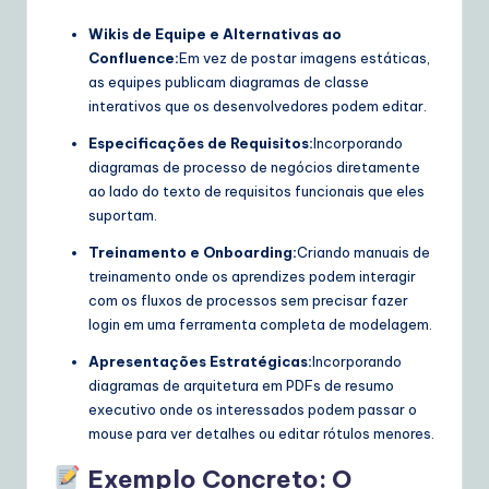
Wikis de Equipe e Alternativas ao
Confluence:
Em vez de postar imagens estáticas,
as equipes publicam diagramas de classe
interativos que os desenvolvedores podem editar.
Especificações de Requisitos:
Incorporando
diagramas de processo de negócios diretamente
ao lado do texto de requisitos funcionais que eles
suportam.
Treinamento e Onboarding:
Criando manuais de
treinamento onde os aprendizes podem interagir
com os fluxos de processos sem precisar fazer
login em uma ferramenta completa de modelagem.
Apresentações Estratégicas:
Incorporando
diagramas de arquitetura em PDFs de resumo
executivo onde os interessados podem passar o
mouse para ver detalhes ou editar rótulos menores.
Exemplo Concreto: O