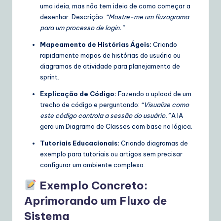
uma ideia, mas não tem ideia de como começar a
desenhar. Descrição:
“Mostre-me um fluxograma
para um processo de login.”
Mapeamento de Histórias Ágeis:
Criando
rapidamente mapas de histórias do usuário ou
diagramas de atividade para planejamento de
sprint.
Explicação de Código:
Fazendo o upload de um
trecho de código e perguntando:
“Visualize como
este código controla a sessão do usuário.”
A IA
gera um Diagrama de Classes com base na lógica.
Tutoriais Educacionais:
Criando diagramas de
exemplo para tutoriais ou artigos sem precisar
configurar um ambiente complexo.
Exemplo Concreto:
Aprimorando um Fluxo de
Sistema