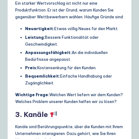
Ein starker Wertvorschlag ist nicht nur eine
Produktfunktion. Er ist der Grund, warum Kunden Sie
gegenüber Wettbewerbern wählen. Häufige Gründe sind:
Neuartigkeit:
Etwas völlig Neues für den Markt.
Leistung:
Bessere Funktionalität oder
Geschwindigkeit.
Anpassungsfähigkeit:
An die individuellen
Bedürfnisse angepasst.
Preis:
Kostensenkung für den Kunden.
Bequemlichkeit:
Einfache Handhabung oder
Zugänglichkeit.
Wichtige Frage:
Welchen Wert liefern wir dem Kunden?
Welches Problem unserer Kunden helfen wir zu lösen?
3. Kanäle
Kanäle sind Berührungspunkte, über die Kunden mit Ihrem
Unternehmen interagieren. Dazu gehört, wie Sie Ihren