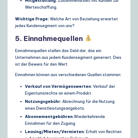
Mitgestaltung:
Zusammenarbeit mit Kunden zur
Werteschaffung.
Wichtige Frage:
Welche Art von Beziehung erwartet
jedes Kundensegment von uns?
5. Einnahmequellen
Einnahmequellen stellen das Geld dar, das ein
Unternehmen aus jedem Kundensegment generiert. Dies
ist der Beweis für den Wert.
Einnahmen können aus verschiedenen Quellen stammen:
Verkauf von Vermögenswerten:
Verkauf der
Eigentumsrechte an einem Produkt.
Nutzungsgebühr:
Abrechnung für die Nutzung
eines Dienstleistungsangebots.
Abonnementgebühren:
Wiederkehrende
Einnahmen für den Zugang.
Leasing/Mieten/Vermieten:
Erhalt von Rechten