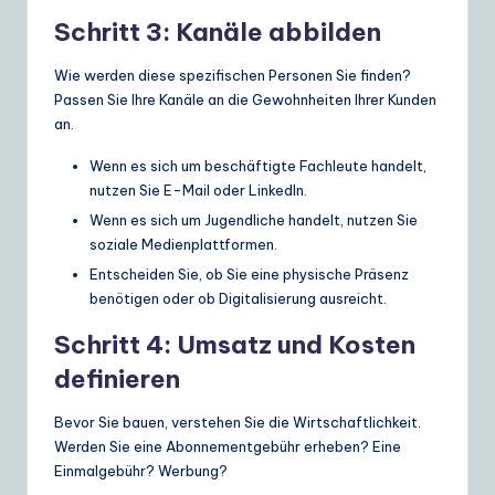
Schritt 3: Kanäle abbilden
Wie werden diese spezifischen Personen Sie finden?
Passen Sie Ihre Kanäle an die Gewohnheiten Ihrer Kunden
an.
Wenn es sich um beschäftigte Fachleute handelt,
nutzen Sie E-Mail oder LinkedIn.
Wenn es sich um Jugendliche handelt, nutzen Sie
soziale Medienplattformen.
Entscheiden Sie, ob Sie eine physische Präsenz
benötigen oder ob Digitalisierung ausreicht.
Schritt 4: Umsatz und Kosten
definieren
Bevor Sie bauen, verstehen Sie die Wirtschaftlichkeit.
Werden Sie eine Abonnementgebühr erheben? Eine
Einmalgebühr? Werbung?