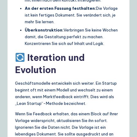
An der ersten Fassung festhalten:
Die Vorlage
ist kein fertiges Dokument. Sie verändert sich, je
mehr Sie lernen.
Überkonstruktion:
Verbringen Sie keine Wochen
damit, die Gestaltung perfekt zu machen.
Konzentrieren Sie sich auf Inhalt und Logik.
Iteration und
Evolution
Geschäftsmodelle entwickeln sich weiter. Ein Startup
beginnt oft mit einem Modell und wechselt zu einem
anderen, wenn Marktfeedback eintrifft. Dies wird als
„Lean Startup“-Methode bezeichnet.
Wenn Sie Feedback erhalten, das einem Block auf Ihrer
Vorlage widerspricht, aktualisieren Sie ihn sofort.
Ignorieren Sie die Daten nicht. Die Vorlage ist ein
lebendiges Dokument. Sie sollte ausgedruckt und an