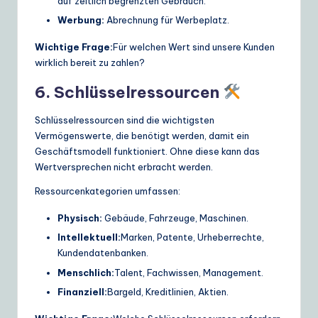
auf zeitlich begrenzten Gebrauch.
Werbung:
Abrechnung für Werbeplatz.
Wichtige Frage:
Für welchen Wert sind unsere Kunden
wirklich bereit zu zahlen?
6. Schlüsselressourcen
Schlüsselressourcen sind die wichtigsten
Vermögenswerte, die benötigt werden, damit ein
Geschäftsmodell funktioniert. Ohne diese kann das
Wertversprechen nicht erbracht werden.
Ressourcenkategorien umfassen:
Physisch:
Gebäude, Fahrzeuge, Maschinen.
Intellektuell:
Marken, Patente, Urheberrechte,
Kundendatenbanken.
Menschlich:
Talent, Fachwissen, Management.
Finanziell:
Bargeld, Kreditlinien, Aktien.