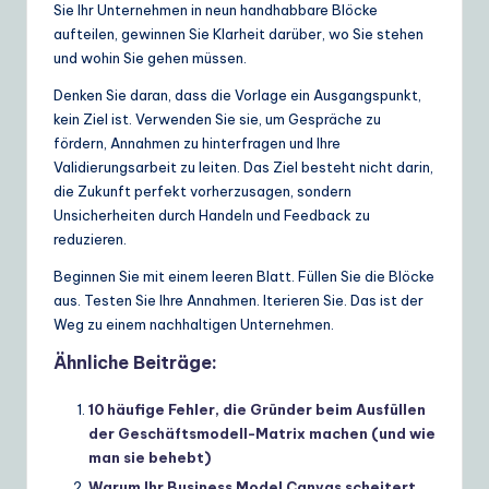
Sie Ihr Unternehmen in neun handhabbare Blöcke
aufteilen, gewinnen Sie Klarheit darüber, wo Sie stehen
und wohin Sie gehen müssen.
Denken Sie daran, dass die Vorlage ein Ausgangspunkt,
kein Ziel ist. Verwenden Sie sie, um Gespräche zu
fördern, Annahmen zu hinterfragen und Ihre
Validierungsarbeit zu leiten. Das Ziel besteht nicht darin,
die Zukunft perfekt vorherzusagen, sondern
Unsicherheiten durch Handeln und Feedback zu
reduzieren.
Beginnen Sie mit einem leeren Blatt. Füllen Sie die Blöcke
aus. Testen Sie Ihre Annahmen. Iterieren Sie. Das ist der
Weg zu einem nachhaltigen Unternehmen.
Ähnliche Beiträge:
10 häufige Fehler, die Gründer beim Ausfüllen
der Geschäftsmodell-Matrix machen (und wie
man sie behebt)
Warum Ihr Business Model Canvas scheitert