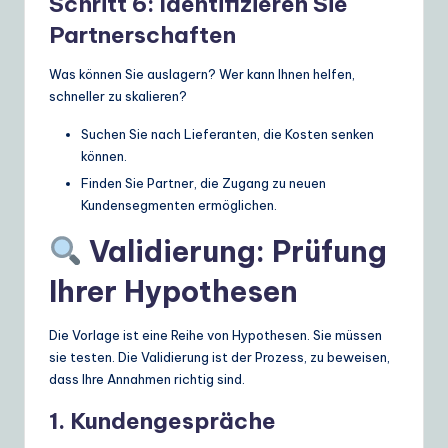
Schritt 6: Identifizieren Sie
Partnerschaften
Was können Sie auslagern? Wer kann Ihnen helfen,
schneller zu skalieren?
Suchen Sie nach Lieferanten, die Kosten senken
können.
Finden Sie Partner, die Zugang zu neuen
Kundensegmenten ermöglichen.
Validierung: Prüfung
Ihrer Hypothesen
Die Vorlage ist eine Reihe von Hypothesen. Sie müssen
sie testen. Die Validierung ist der Prozess, zu beweisen,
dass Ihre Annahmen richtig sind.
1. Kundengespräche