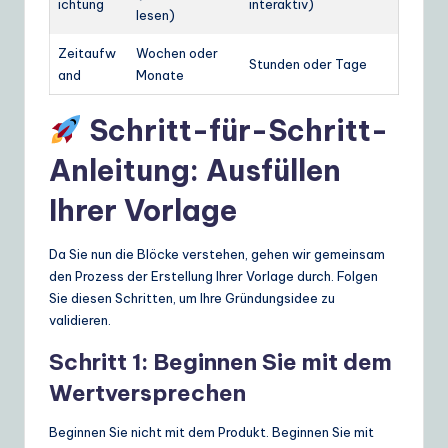
ichtung
interaktiv)
lesen)
Zeitaufw
Wochen oder
Stunden oder Tage
and
Monate
Schritt-für-Schritt-
Anleitung: Ausfüllen
Ihrer Vorlage
Da Sie nun die Blöcke verstehen, gehen wir gemeinsam
den Prozess der Erstellung Ihrer Vorlage durch. Folgen
Sie diesen Schritten, um Ihre Gründungsidee zu
validieren.
Schritt 1: Beginnen Sie mit dem
Wertversprechen
Beginnen Sie nicht mit dem Produkt. Beginnen Sie mit