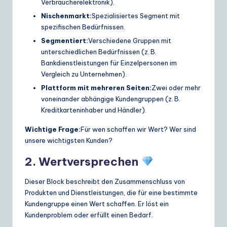
Verbraucherelektronik).
Nischenmarkt:
Spezialisiertes Segment mit
spezifischen Bedürfnissen.
Segmentiert:
Verschiedene Gruppen mit
unterschiedlichen Bedürfnissen (z. B.
Bankdienstleistungen für Einzelpersonen im
Vergleich zu Unternehmen).
Plattform mit mehreren Seiten:
Zwei oder mehr
voneinander abhängige Kundengruppen (z. B.
Kreditkarteninhaber und Händler).
Wichtige Frage:
Für wen schaffen wir Wert? Wer sind
unsere wichtigsten Kunden?
2. Wertversprechen
Dieser Block beschreibt den Zusammenschluss von
Produkten und Dienstleistungen, die für eine bestimmte
Kundengruppe einen Wert schaffen. Er löst ein
Kundenproblem oder erfüllt einen Bedarf.