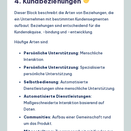
4. Kundbeziehungen
Dieser Block beschreibt die Arten von Beziehungen, die
ein Unternehmen mit bestimmten Kundensegmenten
aufbaut. Beziehungen sind entscheidend für die
Kundenakquise, -bindung und -entwicklung.
Häufige Arten sind:
Persönliche Unterstützung:
Menschliche
Interaktion.
Persönliche Unterstützung:
Spezialisierte
persönliche Unterstützung.
Selbstbedienung:
Automatisierte
Dienstleistungen ohne menschliche Unterstützung.
Automatisierte Dienstleistungen:
Maßgeschneiderte Interaktion basierend auf
Daten.
Communities:
Aufbau einer Gemeinschaft rund
um das Produkt.