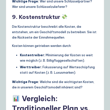
Wichtige Frage:
Wer sind unsere Schlüsselpartner?
Wer sind unsere Schlüsselzulieferer?
9. Kostenstruktur
Die Kostenstruktur beschreibt alle Kosten, die
entstehen, um ein Geschäftsmodell zu betreiben. Sie ist
die Rückseite der Einnahmequellen.
Kosten können getrieben werden durch:
Kostentreiber:
Minimierung der Kosten so weit
wie möglich (z. B. Billigfluggesellschaften).
Werttreiber:
Fokussierung auf Werteschöpfung
statt auf Kosten (z. B. Luxusmarken).
Wichtige Frage:
Welche sind die wichtigsten Kosten,
die in unserem Geschäftsmodell inhärent sind?
Vergleich:
Traditioneller Plan vs.