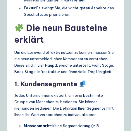
Fokus:
Es zwingt Sie, die wichtigsten Aspekte des
Geschäfts zu priorisieren.
Die neun Bausteine
erklärt
Um die Leinwand effektiv nutzen zu können, müssen Sie
die neun unterschiedlichen Komponenten verstehen.
Diese sind in vier Hauptbereiche unterteilt: Front Stage,
Back Stage, Infrastruktur und finanzielle Tragfähigkeit.
1. Kundensegmente
Jedes Unternehmen existiert, um eine bestimmte
Gruppe von Menschen zu bedienen. Sie können
niemanden bedienen. Die Definition Ihrer Segmente hilft
Ihnen, Ihr Wertversprechen zu individualisieren.
Massenmarkt:
Keine Segmentierung (z. B.