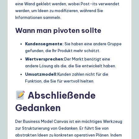
eine Wand geklebt werden, wobei Post-its verwendet
werden, um Ideen zu modifizieren, während Sie
Informationen sammeln.
Wann man pivoten sollte
Kundensegmente:
Sie haben eine andere Gruppe
gefunden, die Ihr Produkt mehr schätzt.
Wertversprechen:
Der Markt benötigt eine
andere Lösung als die, die Sie entwickelt haben.
Umsatzmodell:
Kunden zahlen nicht für die
Funktion, die Sie für wertvoll hielten.
Abschließende
Gedanken
Der Business Model Canvas ist ein mächtiges Werkzeug
zur Strukturierung von Gedanken. Er führt Sie von
abstrakten Ideen zu konkreten operativen Plänen. Indem