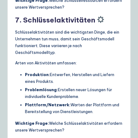
Wichtige Frage:
Welche Schlüsselressourcen erfordern
unsere Wertversprechen?
7. Schlüsselaktivitäten
Schlüsselaktivitäten sind die wichtigsten Dinge, die ein
Unternehmen tun muss, damit sein Geschäftsmodell
funktioniert. Diese variieren je nach
Geschäftsmodelltyp.
Arten von Aktivitäten umfassen:
Produktion:
Entwerfen, Herstellen und Liefern
eines Produkts.
Problemlösung:
Erstellen neuer Lösungen für
individuelle Kundenprobleme.
Plattform/Netzwerk:
Warten der Plattform und
Bereitstellung von Dienstleistungen.
Wichtige Frage:
Welche Schlüsselaktivitäten erfordern
unsere Wertversprechen?