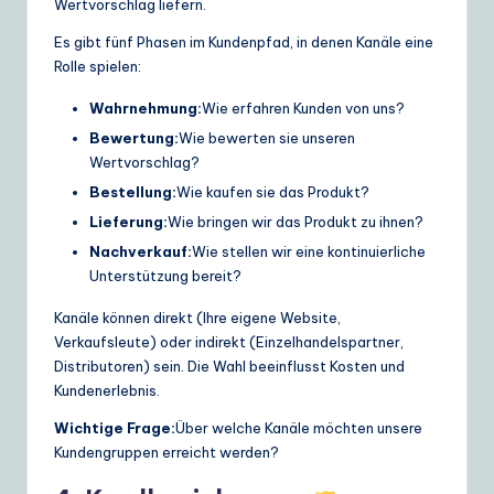
Wertvorschlag liefern.
Es gibt fünf Phasen im Kundenpfad, in denen Kanäle eine
Rolle spielen:
Wahrnehmung:
Wie erfahren Kunden von uns?
Bewertung:
Wie bewerten sie unseren
Wertvorschlag?
Bestellung:
Wie kaufen sie das Produkt?
Lieferung:
Wie bringen wir das Produkt zu ihnen?
Nachverkauf:
Wie stellen wir eine kontinuierliche
Unterstützung bereit?
Kanäle können direkt (Ihre eigene Website,
Verkaufsleute) oder indirekt (Einzelhandelspartner,
Distributoren) sein. Die Wahl beeinflusst Kosten und
Kundenerlebnis.
Wichtige Frage:
Über welche Kanäle möchten unsere
Kundengruppen erreicht werden?