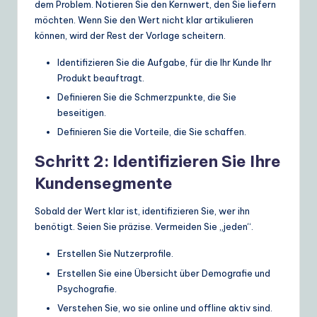
dem Problem. Notieren Sie den Kernwert, den Sie liefern
möchten. Wenn Sie den Wert nicht klar artikulieren
können, wird der Rest der Vorlage scheitern.
Identifizieren Sie die Aufgabe, für die Ihr Kunde Ihr
Produkt beauftragt.
Definieren Sie die Schmerzpunkte, die Sie
beseitigen.
Definieren Sie die Vorteile, die Sie schaffen.
Schritt 2: Identifizieren Sie Ihre
Kundensegmente
Sobald der Wert klar ist, identifizieren Sie, wer ihn
benötigt. Seien Sie präzise. Vermeiden Sie „jeden“.
Erstellen Sie Nutzerprofile.
Erstellen Sie eine Übersicht über Demografie und
Psychografie.
Verstehen Sie, wo sie online und offline aktiv sind.