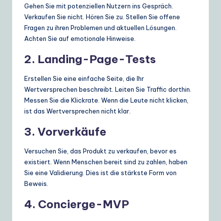
Gehen Sie mit potenziellen Nutzern ins Gespräch.
Verkaufen Sie nicht. Hören Sie zu. Stellen Sie offene
Fragen zu ihren Problemen und aktuellen Lösungen.
Achten Sie auf emotionale Hinweise.
2. Landing-Page-Tests
Erstellen Sie eine einfache Seite, die Ihr
Wertversprechen beschreibt. Leiten Sie Traffic dorthin.
Messen Sie die Klickrate. Wenn die Leute nicht klicken,
ist das Wertversprechen nicht klar.
3. Vorverkäufe
Versuchen Sie, das Produkt zu verkaufen, bevor es
existiert. Wenn Menschen bereit sind zu zahlen, haben
Sie eine Validierung. Dies ist die stärkste Form von
Beweis.
4. Concierge-MVP