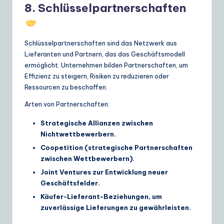
8. Schlüsselpartnerschaften
Schlüsselpartnerschaften sind das Netzwerk aus
Lieferanten und Partnern, das das Geschäftsmodell
ermöglicht. Unternehmen bilden Partnerschaften, um
Effizienz zu steigern, Risiken zu reduzieren oder
Ressourcen zu beschaffen.
Arten von Partnerschaften:
Strategische Allianzen zwischen
Nichtwettbewerbern.
Coopetition (strategische Partnerschaften
zwischen Wettbewerbern).
Joint Ventures zur Entwicklung neuer
Geschäftsfelder.
Käufer-Lieferant-Beziehungen, um
zuverlässige Lieferungen zu gewährleisten.