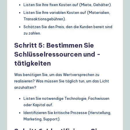
Listen Sie Ihre fixen Kosten auf (Miete, Gehälter).
Listen Sie Ihre variablen Kosten auf (Materialien,
Transaktionsgebühren).
Schätzen Sie den Preis, den die Kunden bereit sind
zu zahlen.
Schritt 5: Bestimmen Sie
Schlüsselressourcen und -
tätigkeiten
Was benötigen Sie, um das Wertversprechen zu
realisieren? Was müssen Sie täglich tun, um das Licht
anzuhalten?
Listen Sie notwendige Technologie, Fachwissen
oder Kapital auf.
Identifizieren Sie kritische Prozesse (Herstellung,
Marketing, Support).