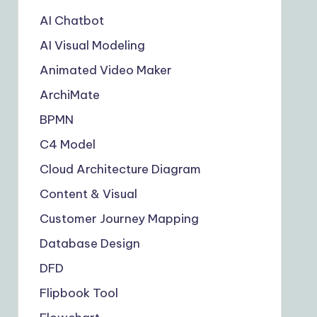
AI Chatbot
AI Visual Modeling
Animated Video Maker
ArchiMate
BPMN
C4 Model
Cloud Architecture Diagram
Content & Visual
Customer Journey Mapping
Database Design
DFD
Flipbook Tool