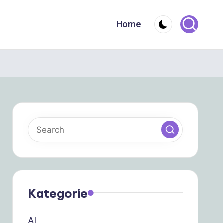
Home
Kategorie
AI