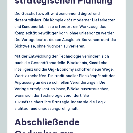
strategischen Planung
Die Geschäftswelt wird zunehmend digital und
dezentralisiert. Die Komplexität moderner Lieferketten
und Kundenerlebnisse erfordert ein Werkzeug, das
Komplexität bewältigen kann, ohne unlesbar zu werden.
Die Vorlage bietet diesen Ausgleich. Sie vereinfacht die
Sichtweise, ohne Nuancen zu verlieren.
Mit der Entwicklung der Technologie verändern sich
auch die Geschäftsmodelle. Blockchain, Künstliche
Intelligenz und die Gig-Economy schaffen neue Wege,
Wert zu schaffen. Ein traditioneller Plan kämpft mit der
Anpassung an diese schnellen Veränderungen. Die
Vorlage ermöglicht es Ihnen, Blöcke auszutauschen,
wenn sich die Technologie verändert. Sie
zukunftssichert Ihre Strategie, indem sie die Logik
sichtbar und anpassungsfähig hält.
Abschließende