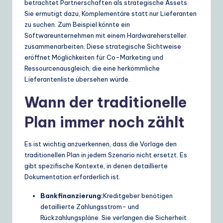
betrachtet Partnerschaften als strategische Assets.
Sie ermutigt dazu, Komplementäre statt nur Lieferanten
zu suchen. Zum Beispiel könnte ein
Softwareunternehmen mit einem Hardwarehersteller
zusammenarbeiten. Diese strategische Sichtweise
eröffnet Möglichkeiten für Co-Marketing und
Ressourcenausgleich, die eine herkömmliche
Lieferantenliste übersehen würde.
Wann der traditionelle
Plan immer noch zählt
Es ist wichtig anzuerkennen, dass die Vorlage den
traditionellen Plan in jedem Szenario nicht ersetzt. Es
gibt spezifische Kontexte, in denen detaillierte
Dokumentation erforderlich ist.
Bankfinanzierung:
Kreditgeber benötigen
detaillierte Zahlungsstrom- und
Rückzahlungspläne. Sie verlangen die Sicherheit