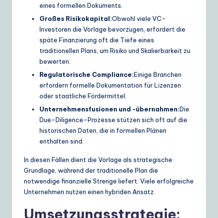
eines formellen Dokuments.
Großes Risikokapital:
Obwohl viele VC-
Investoren die Vorlage bevorzugen, erfordert die
späte Finanzierung oft die Tiefe eines
traditionellen Plans, um Risiko und Skalierbarkeit zu
bewerten.
Regulatorische Compliance:
Einige Branchen
erfordern formelle Dokumentation für Lizenzen
oder staatliche Fördermittel.
Unternehmensfusionen und -übernahmen:
Die
Due-Diligence-Prozesse stützen sich oft auf die
historischen Daten, die in formellen Plänen
enthalten sind.
In diesen Fällen dient die Vorlage als strategische
Grundlage, während der traditionelle Plan die
notwendige finanzielle Strenge liefert. Viele erfolgreiche
Unternehmen nutzen einen hybriden Ansatz.
Umsetzungsstrategie: