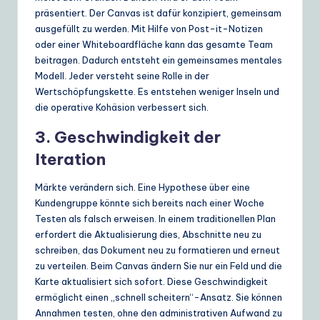
präsentiert. Der Canvas ist dafür konzipiert, gemeinsam
ausgefüllt zu werden. Mit Hilfe von Post-it-Notizen
oder einer Whiteboardfläche kann das gesamte Team
beitragen. Dadurch entsteht ein gemeinsames mentales
Modell. Jeder versteht seine Rolle in der
Wertschöpfungskette. Es entstehen weniger Inseln und
die operative Kohäsion verbessert sich.
3. Geschwindigkeit der
Iteration
Märkte verändern sich. Eine Hypothese über eine
Kundengruppe könnte sich bereits nach einer Woche
Testen als falsch erweisen. In einem traditionellen Plan
erfordert die Aktualisierung dies, Abschnitte neu zu
schreiben, das Dokument neu zu formatieren und erneut
zu verteilen. Beim Canvas ändern Sie nur ein Feld und die
Karte aktualisiert sich sofort. Diese Geschwindigkeit
ermöglicht einen „schnell scheitern“-Ansatz. Sie können
Annahmen testen, ohne den administrativen Aufwand zu