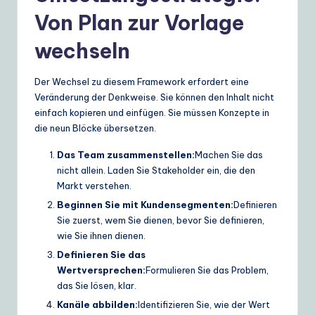
Von Plan zur Vorlage
wechseln
Der Wechsel zu diesem Framework erfordert eine
Veränderung der Denkweise. Sie können den Inhalt nicht
einfach kopieren und einfügen. Sie müssen Konzepte in
die neun Blöcke übersetzen.
Das Team zusammenstellen:
Machen Sie das
nicht allein. Laden Sie Stakeholder ein, die den
Markt verstehen.
Beginnen Sie mit Kundensegmenten:
Definieren
Sie zuerst, wem Sie dienen, bevor Sie definieren,
wie Sie ihnen dienen.
Definieren Sie das
Wertversprechen:
Formulieren Sie das Problem,
das Sie lösen, klar.
Kanäle abbilden:
Identifizieren Sie, wie der Wert