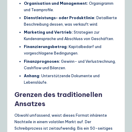
Organisation und Management:
Organigramm
und Teamprofile.
Dienstleistungs- oder Produktlinie:
Detaillierte
Beschreibung dessen, was verkauft wird.
Marketing und Vertrieb:
Strategien zur
Kundenansprache und Abschluss von Geschäften.
Finanzierungsbetrag:
Kapitalbedarf und
vorgeschlagene Bedingungen.
Finanzprognosen:
Gewinn- und Verlustrechnung,
Cashflow und Bilanzen.
Anhang:
Unterstützende Dokumente und
Lebensläufe.
Grenzen des traditionellen
Ansatzes
Obwohl umfassend, weist dieses Format inhärente
Nachteile in einem volatilen Markt auf. Der
Schreibprozess ist zeitaufwendig. Bis ein 50-seitiges