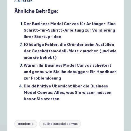
Sie liefern.
Ähnliche Beiträge:
Der Business Model Canvas für Anfänger: Eine
Schritt-für-Schritt-Anleitung zur Validierung
Ihrer Startup-Idee
10 häufige Fehler, die Gründer beim Ausfüllen
der Geschäftsmodell-Matrix machen (und wie
man sie behebt)
Warum Ihr Business Model Canvas scheitert
und genau wie Sie ihn debuggen: Ein Handbuch
zur Problemlösung
Die definitive Übersicht über die Business
Model Canvas: Alles, was Sie wissen müssen,
bevor Sie starten
Tags:
academic
business model canvas