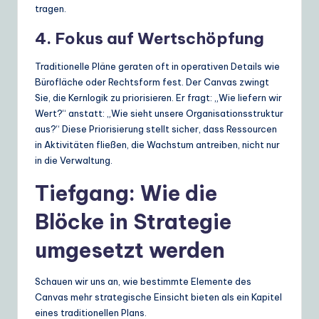
tragen.
4. Fokus auf Wertschöpfung
Traditionelle Pläne geraten oft in operativen Details wie
Bürofläche oder Rechtsform fest. Der Canvas zwingt
Sie, die Kernlogik zu priorisieren. Er fragt: „Wie liefern wir
Wert?“ anstatt: „Wie sieht unsere Organisationsstruktur
aus?“ Diese Priorisierung stellt sicher, dass Ressourcen
in Aktivitäten fließen, die Wachstum antreiben, nicht nur
in die Verwaltung.
Tiefgang: Wie die
Blöcke in Strategie
umgesetzt werden
Schauen wir uns an, wie bestimmte Elemente des
Canvas mehr strategische Einsicht bieten als ein Kapitel
eines traditionellen Plans.