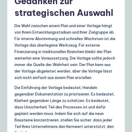
Gedanken zur
strategischen Auswahl
Die Wahl zwischen einem Plan und einer Vorlage hängt
von Ihrem Entwicklungsstadium und Ihrer Zielgruppe ab.
Für interne Abstimmung und schnelles Wachstum ist die
Vorlage das überlegene Werkzeug. Für externe
Finanzierung in traditionellen Branchen bleibt der Plan
weiterhin eine Voraussetzung. Die Vorlage sollte jedoch
immer die Quelle der Wahrheit sein. Der Plan kann aus
der Vorlage abgeleitet werden, aber die Vorlage lässt
sich nicht einfach aus einem Plan erstellen.
Die Einführung der Vorlage bedeutet, Handeln
gegenüber Dokumentation zu priorisieren. Es bedeutet,
Klarheit gegenüber Länge zu schätzen. Es bedeutet,
dass Unsicherheit Teil des Prozesses ist und dafür
geplant werden muss. Indem Sie sich auf die neun
Bausteine konzentrieren, stellen Sie sicher, dass jeder
Teil Ihres Unternehmens den Kernwert unterstützt, den