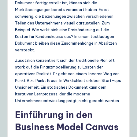
Dokument fertiggestellt ist, können sich die
Marktbedingungen bereits verändert haben. Es ist
schwierig, die Beziehungen zwischen verschiedenen
Teilen des Unternehmens visuell darzustellen. Zum
Beispiel: Wie wirkt sich eine Preisänderung auf die
Kosten für Kundenakquise aus? In einem textlastigen
Dokument bleiben diese Zusammenhänge in Absätzen
versteckt.
Zusätzlich konzentriert sich der traditionelle Plan oft
stark auf die Finanzmodellierung zu Lasten der
operativen Realität. Er geht von einem linearen Weg von
Punkt A zu Punkt B aus. In Wirklichkeit erleben Start-ups
Unsicherheit. Ein statisches Dokument kann dem
iterativen Lernprozess, der die moderne
Unternehmensentwicklung prägt, nicht gerecht werden.
Einführung in den
Business Model Canvas