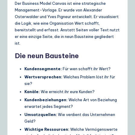
Der Business Model Canvas ist eine strategische
Management-Vorlage. Er wurde von Alexander
Osterwalder und Yves Pigneur entwickelt. Er visualisiert
die Logik, wie eine Organisation Wert schafft,
bereitstellt und erfasst. Anstatt Seiten voller Text nutzt
er eine einzige Seite, die in neun Bausteine gegliedert
ist.
Die neun Bausteine
Kundensegmente:
Für wen schafft ihr Wert?
Wertversprechen:
Welches Problem löst ihr für
sie?
Kanäle:
Wie erreicht ihr eure Kunden?
Kundenbeziehungen:
Welche Art von Beziehung
erwartet jedes Segment?
Umsatzquellen:
Wie verdient das Unternehmen
Geld?
Wichtige Ressourcen:
Welche Vermögenswerte