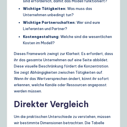
sind erforderlich, damit das Modell funktioniert?
Wichtige Tätigkeiten:
Was muss das
Unternehmen unbedingt tun?
Wichtige Partnerschaften:
Wer sind eure
Lieferanten und Partner?
Kostengestaltung:
Welche sind die wesentlichen
Kosten im Modell?
Dieses Framework zwingt zur Klarheit. Es erfordert, dass
ihr das gesamte Unternehmen auf eine Seite abbildet.
Diese visuelle Beschränkung fördert die Konzentration.
Sie zeigt Abhängigkeiten zwischen Tätigkeiten auf.
Wenn ihr das Wertversprechen ändert, könnt ihr sofort
erkennen, welche Kanäle oder Ressourcen angepasst
werden müssen.
Direkter Vergleich
Um die praktischen Unterschiede zu verstehen, müssen
wir bestimmte Dimensionen betrachten. Die Tabelle