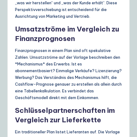
„was wir herstellen“ und „was der Kunde erhält“. Diese
Perspektivverschiebung ist entscheidend für die
Ausrichtung von Marketing und Vertrieb.
Umsatzströme im Vergleich zu
Finanzprognosen
Finanzprognosen in einem Plan sind oft spekulative
Zahlen. Umsatzströme auf der Vorlage beschreiben den
*Mechanismus* des Erwerbs. Ist es
abonnementbasiert? Einmalige Verkäufe? Lizenzierung?
Werbung? Das Verständnis des Mechanismus hilft, die
Cashflow-Prognose genauer zu erstellen als allein durch
eine Tabellenkalkulation. Es verbindet das
Geschäftsmodell direkt mit dem Einkommen.
Schlüsselpartnerschaften im
Vergleich zur Lieferkette
Ein traditioneller Plan listet Lieferanten auf. Die Vorlage