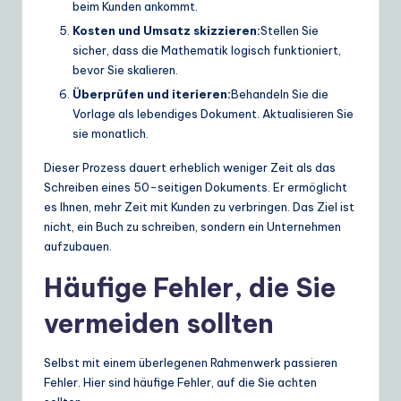
beim Kunden ankommt.
Kosten und Umsatz skizzieren:
Stellen Sie
sicher, dass die Mathematik logisch funktioniert,
bevor Sie skalieren.
Überprüfen und iterieren:
Behandeln Sie die
Vorlage als lebendiges Dokument. Aktualisieren Sie
sie monatlich.
Dieser Prozess dauert erheblich weniger Zeit als das
Schreiben eines 50-seitigen Dokuments. Er ermöglicht
es Ihnen, mehr Zeit mit Kunden zu verbringen. Das Ziel ist
nicht, ein Buch zu schreiben, sondern ein Unternehmen
aufzubauen.
Häufige Fehler, die Sie
vermeiden sollten
Selbst mit einem überlegenen Rahmenwerk passieren
Fehler. Hier sind häufige Fehler, auf die Sie achten