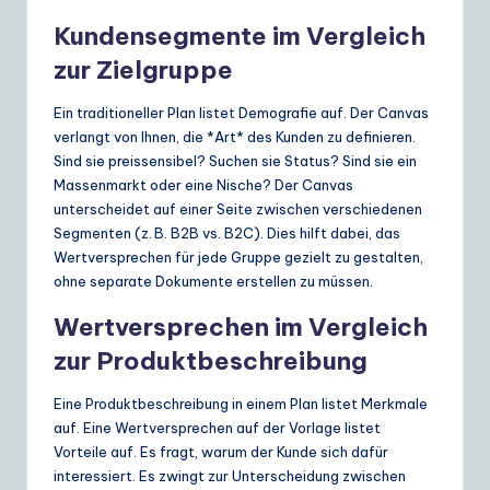
Kundensegmente im Vergleich
zur Zielgruppe
Ein traditioneller Plan listet Demografie auf. Der Canvas
verlangt von Ihnen, die *Art* des Kunden zu definieren.
Sind sie preissensibel? Suchen sie Status? Sind sie ein
Massenmarkt oder eine Nische? Der Canvas
unterscheidet auf einer Seite zwischen verschiedenen
Segmenten (z. B. B2B vs. B2C). Dies hilft dabei, das
Wertversprechen für jede Gruppe gezielt zu gestalten,
ohne separate Dokumente erstellen zu müssen.
Wertversprechen im Vergleich
zur Produktbeschreibung
Eine Produktbeschreibung in einem Plan listet Merkmale
auf. Eine Wertversprechen auf der Vorlage listet
Vorteile auf. Es fragt, warum der Kunde sich dafür
interessiert. Es zwingt zur Unterscheidung zwischen