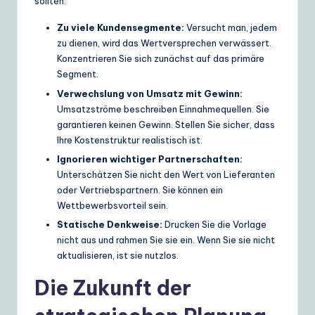
sollten.
Zu viele Kundensegmente:
Versucht man, jedem
zu dienen, wird das Wertversprechen verwässert.
Konzentrieren Sie sich zunächst auf das primäre
Segment.
Verwechslung von Umsatz mit Gewinn:
Umsatzströme beschreiben Einnahmequellen. Sie
garantieren keinen Gewinn. Stellen Sie sicher, dass
Ihre Kostenstruktur realistisch ist.
Ignorieren wichtiger Partnerschaften:
Unterschätzen Sie nicht den Wert von Lieferanten
oder Vertriebspartnern. Sie können ein
Wettbewerbsvorteil sein.
Statische Denkweise:
Drucken Sie die Vorlage
nicht aus und rahmen Sie sie ein. Wenn Sie sie nicht
aktualisieren, ist sie nutzlos.
Die Zukunft der