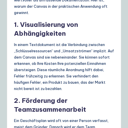
warum der Canvas in der praktischen Anwendung oft
gewinnt.
1. Visualisierung von
Abhängigkeiten
In einem Textdokument ist die Verbindung zwischen
„Schlüsselressourcen“ und „Umsatzströmen“ implizit. Auf
dem Canvas sind sie nebeneinander. Sie können sofort
erkennen, ob Ihre Kosten Ihre potenziellen Einnahmen
übersteigen. Diese räumliche Anordnung hilft dabei,
Fehler frühzeitig zu erkennen. Sie verhindert den
häufigen Fehler, ein Produkt zu bauen, das der Markt
nicht bereit ist zu bezahlen.
2. Förderung der
Teamzusammenarbeit
Ein Geschäftsplan wird oft von einer Person verfasst,
meist dem Gründer. Danach wird er dem Team