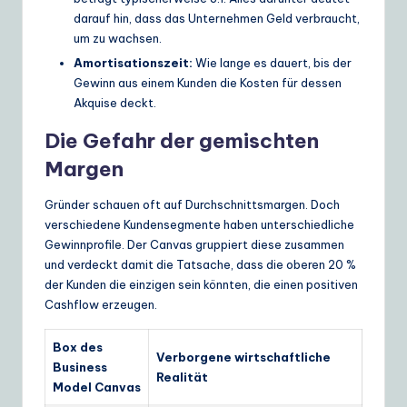
darauf hin, dass das Unternehmen Geld verbraucht,
um zu wachsen.
Amortisationszeit:
Wie lange es dauert, bis der
Gewinn aus einem Kunden die Kosten für dessen
Akquise deckt.
Die Gefahr der gemischten
Margen
Gründer schauen oft auf Durchschnittsmargen. Doch
verschiedene Kundensegmente haben unterschiedliche
Gewinnprofile. Der Canvas gruppiert diese zusammen
und verdeckt damit die Tatsache, dass die oberen 20 %
der Kunden die einzigen sein könnten, die einen positiven
Cashflow erzeugen.
Box des
Verborgene wirtschaftliche
Business
Realität
Model Canvas