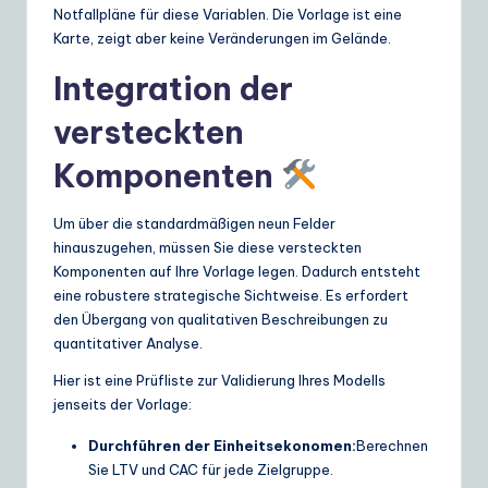
Notfallpläne für diese Variablen. Die Vorlage ist eine
Karte, zeigt aber keine Veränderungen im Gelände.
Integration der
versteckten
Komponenten
Um über die standardmäßigen neun Felder
hinauszugehen, müssen Sie diese versteckten
Komponenten auf Ihre Vorlage legen. Dadurch entsteht
eine robustere strategische Sichtweise. Es erfordert
den Übergang von qualitativen Beschreibungen zu
quantitativer Analyse.
Hier ist eine Prüfliste zur Validierung Ihres Modells
jenseits der Vorlage:
Durchführen der Einheitsekonomen:
Berechnen
Sie LTV und CAC für jede Zielgruppe.