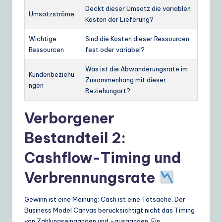
Deckt dieser Umsatz die variablen
Umsatzströme
Kosten der Lieferung?
Wichtige
Sind die Kosten dieser Ressourcen
Ressourcen
fest oder variabel?
Was ist die Abwanderungsrate im
Kundenbeziehu
Zusammenhang mit dieser
ngen
Beziehungart?
Verborgener
Bestandteil 2:
Cashflow-Timing und
Verbrennungsrate
Gewinn ist eine Meinung; Cash ist eine Tatsache. Der
Business Model Canvas berücksichtigt nicht das Timing
von Zahlungseingängen und -ausgängen. Ein