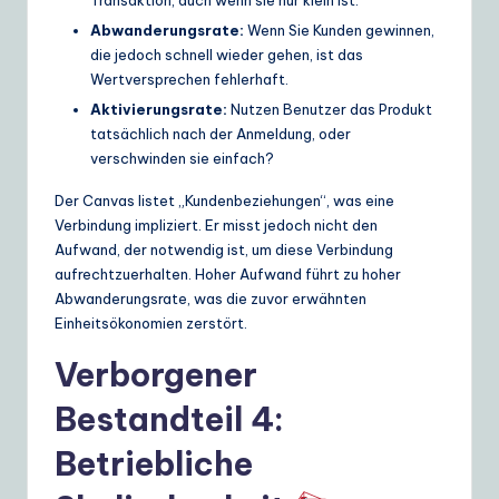
Abwanderungsrate:
Wenn Sie Kunden gewinnen,
die jedoch schnell wieder gehen, ist das
Wertversprechen fehlerhaft.
Aktivierungsrate:
Nutzen Benutzer das Produkt
tatsächlich nach der Anmeldung, oder
verschwinden sie einfach?
Der Canvas listet „Kundenbeziehungen“, was eine
Verbindung impliziert. Er misst jedoch nicht den
Aufwand, der notwendig ist, um diese Verbindung
aufrechtzuerhalten. Hoher Aufwand führt zu hoher
Abwanderungsrate, was die zuvor erwähnten
Einheitsökonomien zerstört.
Verborgener
Bestandteil 4:
Betriebliche