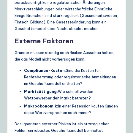
berücksichtigt keine regulatorischen Änderungen,
Marktverschiebungen oder wirtschaftliche Einbrüche.
Einige Branchen sind stark reguliert (Gesundheitswesen,
Fintech, Bildung). Eine Gesetzesänderung kann ein
Geschäftsmodell über Nacht obsolet machen.
Externe Faktoren
Gründer müssen ständig nach Risiken Ausschau halten,
die das Modell nicht vorhersagen kann.
Compliance-Kosten:
Sind die Kosten für
Rechtsberatung oder regulatorische Anmeldungen
im Geschäftsmodell enthalten?
Marktsättigung:
Wie schnell werden
Wettbewerber den Markt betreten?
Makroökonomik:
In einer Rezession kaufen Kunden
diese Wertversprechen noch immer?
Das Ignorieren externer Risiken ist ein strategischer
Fehler. Ein robustes Geschäftsmodell beinhaltet