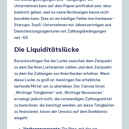
Unternehmen kann auf dem Papier profitabel sein, aber
bankrott gehen, weil es seine Rechnungen heute nicht
bezahlen kann. Dies ist ein häufiger Fehler bei Hardware-
Startups, SaaS-Unternehmen mit Jahresverträgen und
Dienstleistungsagenturen mit Zahlungsbedingungen
net-60.
Die Liquiditätslücke
Berücksichtigen Sie die Lücke zwischen dem Zeitpunkt,
zu dem Sie Ihren Lieferanten zahlen, und dem Zeitpunkt,
zu dem Sie Zahlungen von Ihren Kunden erhalten. Wenn
diese Lücke zu groß ist, benötigen Sie erhebliche
laufende Mittel, um zu überleben. Der Canvas listet
„Wichtige Tätigkeiten“ und „Wichtige Ressourcen“,
erzwingt jedoch nicht, die notwendigen Zahlungsmittel
zu berechnen, die benötigt werden, um diese Tätigkeiten
zu finanzieren, bevor der Umsatz auf dem Bankkonto
eingeht.
Verbrennungsrate:
Die Rate, mit der ein