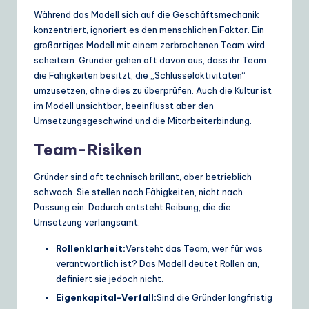
Während das Modell sich auf die Geschäftsmechanik
konzentriert, ignoriert es den menschlichen Faktor. Ein
großartiges Modell mit einem zerbrochenen Team wird
scheitern. Gründer gehen oft davon aus, dass ihr Team
die Fähigkeiten besitzt, die „Schlüsselaktivitäten“
umzusetzen, ohne dies zu überprüfen. Auch die Kultur ist
im Modell unsichtbar, beeinflusst aber den
Umsetzungsgeschwind und die Mitarbeiterbindung.
Team-Risiken
Gründer sind oft technisch brillant, aber betrieblich
schwach. Sie stellen nach Fähigkeiten, nicht nach
Passung ein. Dadurch entsteht Reibung, die die
Umsetzung verlangsamt.
Rollenklarheit:
Versteht das Team, wer für was
verantwortlich ist? Das Modell deutet Rollen an,
definiert sie jedoch nicht.
Eigenkapital-Verfall:
Sind die Gründer langfristig