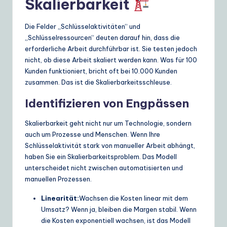
Skalierbarkeit
Die Felder „Schlüsselaktivitäten“ und
„Schlüsselressourcen“ deuten darauf hin, dass die
erforderliche Arbeit durchführbar ist. Sie testen jedoch
nicht, ob diese Arbeit skaliert werden kann. Was für 100
Kunden funktioniert, bricht oft bei 10.000 Kunden
zusammen. Das ist die Skalierbarkeitsschleuse.
Identifizieren von Engpässen
Skalierbarkeit geht nicht nur um Technologie, sondern
auch um Prozesse und Menschen. Wenn Ihre
Schlüsselaktivität stark von manueller Arbeit abhängt,
haben Sie ein Skalierbarkeitsproblem. Das Modell
unterscheidet nicht zwischen automatisierten und
manuellen Prozessen.
Linearität:
Wachsen die Kosten linear mit dem
Umsatz? Wenn ja, bleiben die Margen stabil. Wenn
die Kosten exponentiell wachsen, ist das Modell