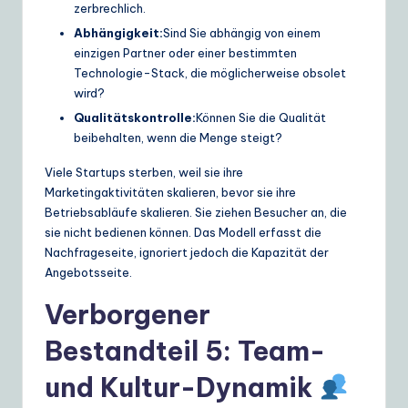
zerbrechlich.
Abhängigkeit:
Sind Sie abhängig von einem
einzigen Partner oder einer bestimmten
Technologie-Stack, die möglicherweise obsolet
wird?
Qualitätskontrolle:
Können Sie die Qualität
beibehalten, wenn die Menge steigt?
Viele Startups sterben, weil sie ihre
Marketingaktivitäten skalieren, bevor sie ihre
Betriebsabläufe skalieren. Sie ziehen Besucher an, die
sie nicht bedienen können. Das Modell erfasst die
Nachfrageseite, ignoriert jedoch die Kapazität der
Angebotsseite.
Verborgener
Bestandteil 5: Team-
und Kultur-Dynamik