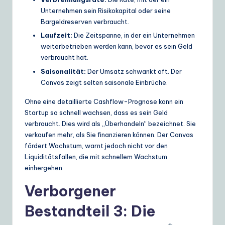
Unternehmen sein Risikokapital oder seine
Bargeldreserven verbraucht.
Laufzeit:
Die Zeitspanne, in der ein Unternehmen
weiterbetrieben werden kann, bevor es sein Geld
verbraucht hat.
Saisonalität:
Der Umsatz schwankt oft. Der
Canvas zeigt selten saisonale Einbrüche.
Ohne eine detaillierte Cashflow-Prognose kann ein
Startup so schnell wachsen, dass es sein Geld
verbraucht. Dies wird als „Überhandeln“ bezeichnet. Sie
verkaufen mehr, als Sie finanzieren können. Der Canvas
fördert Wachstum, warnt jedoch nicht vor den
Liquiditätsfallen, die mit schnellem Wachstum
einhergehen.
Verborgener
Bestandteil 3: Die