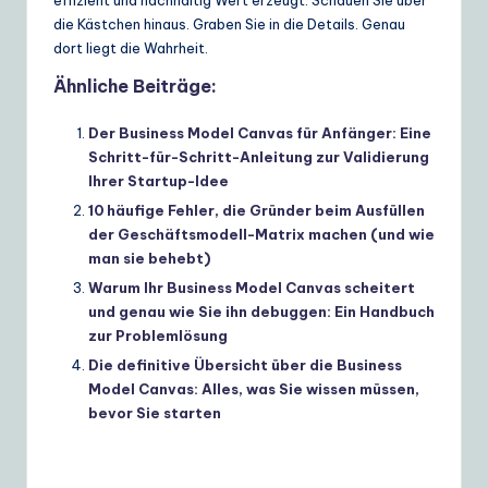
die Kästchen hinaus. Graben Sie in die Details. Genau
dort liegt die Wahrheit.
Ähnliche Beiträge:
Der Business Model Canvas für Anfänger: Eine
Schritt-für-Schritt-Anleitung zur Validierung
Ihrer Startup-Idee
10 häufige Fehler, die Gründer beim Ausfüllen
der Geschäftsmodell-Matrix machen (und wie
man sie behebt)
Warum Ihr Business Model Canvas scheitert
und genau wie Sie ihn debuggen: Ein Handbuch
zur Problemlösung
Die definitive Übersicht über die Business
Model Canvas: Alles, was Sie wissen müssen,
bevor Sie starten