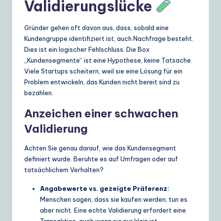
Validierungslücke
Gründer gehen oft davon aus, dass, sobald eine
Kundengruppe identifiziert ist, auch Nachfrage besteht.
Dies ist ein logischer Fehlschluss. Die Box
„Kundensegmente“ ist eine Hypothese, keine Tatsache.
Viele Startups scheitern, weil sie eine Lösung für ein
Problem entwickeln, das Kunden nicht bereit sind zu
bezahlen.
Anzeichen einer schwachen
Validierung
Achten Sie genau darauf, wie das Kundensegment
definiert wurde. Beruhte es auf Umfragen oder auf
tatsächlichem Verhalten?
Angabewerte vs. gezeigte Präferenz:
Menschen sagen, dass sie kaufen werden, tun es
aber nicht. Eine echte Validierung erfordert eine
Transaktion, auch wenn sie nur klein ist.