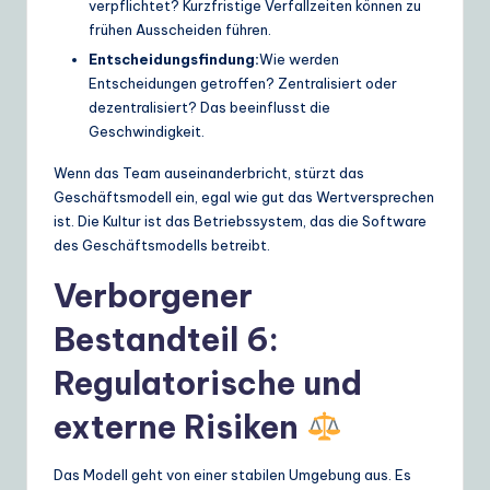
verpflichtet? Kurzfristige Verfallzeiten können zu
frühen Ausscheiden führen.
Entscheidungsfindung:
Wie werden
Entscheidungen getroffen? Zentralisiert oder
dezentralisiert? Das beeinflusst die
Geschwindigkeit.
Wenn das Team auseinanderbricht, stürzt das
Geschäftsmodell ein, egal wie gut das Wertversprechen
ist. Die Kultur ist das Betriebssystem, das die Software
des Geschäftsmodells betreibt.
Verborgener
Bestandteil 6:
Regulatorische und
externe Risiken
Das Modell geht von einer stabilen Umgebung aus. Es