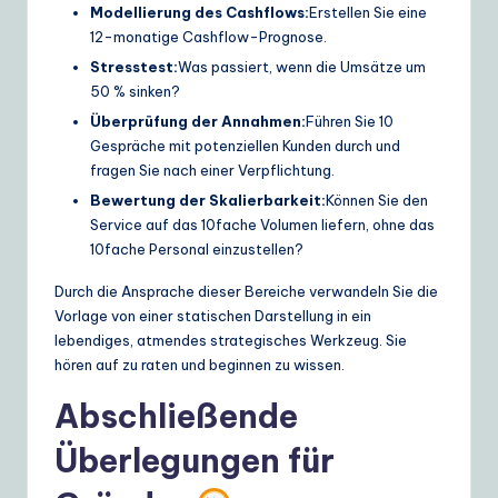
Modellierung des Cashflows:
Erstellen Sie eine
12-monatige Cashflow-Prognose.
Stresstest:
Was passiert, wenn die Umsätze um
50 % sinken?
Überprüfung der Annahmen:
Führen Sie 10
Gespräche mit potenziellen Kunden durch und
fragen Sie nach einer Verpflichtung.
Bewertung der Skalierbarkeit:
Können Sie den
Service auf das 10fache Volumen liefern, ohne das
10fache Personal einzustellen?
Durch die Ansprache dieser Bereiche verwandeln Sie die
Vorlage von einer statischen Darstellung in ein
lebendiges, atmendes strategisches Werkzeug. Sie
hören auf zu raten und beginnen zu wissen.
Abschließende
Überlegungen für