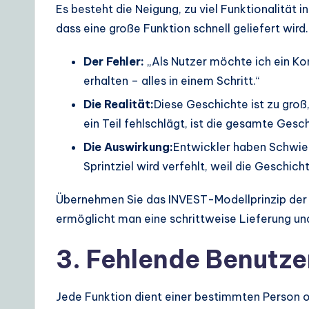
Es besteht die Neigung, zu viel Funktionalität 
dass eine große Funktion schnell geliefert wird.
Der Fehler:
„Als Nutzer möchte ich ein Kon
erhalten – alles in einem Schritt.“
Die Realität:
Diese Geschichte ist zu groß,
ein Teil fehlschlägt, ist die gesamte Gesc
Die Auswirkung:
Entwickler haben Schwier
Sprintziel wird verfehlt, weil die Geschicht
Übernehmen Sie das INVEST-Modellprinzip der Un
ermöglicht man eine schrittweise Lieferung un
3. Fehlende Benutze
Jede Funktion dient einer bestimmten Person od