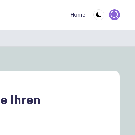
Home
e Ihren