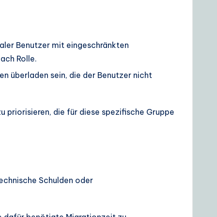
rmaler Benutzer mit eingeschränkten
ach Rolle.
n überladen sein, die der Benutzer nicht
priorisieren, die für diese spezifische Gruppe
technische Schulden oder