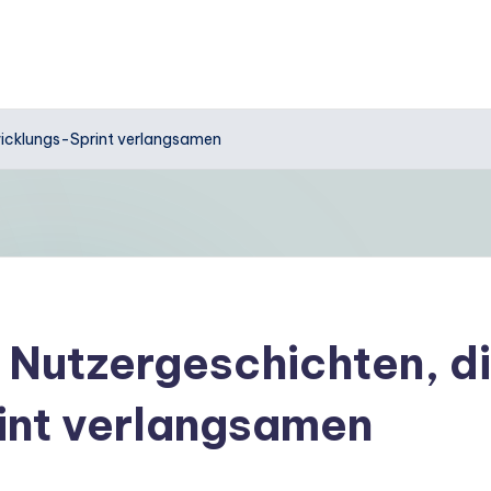
twicklungs-Sprint verlangsamen
 Nutzergeschichten, di
int verlangsamen