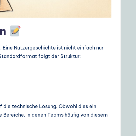
en
. Eine Nutzergeschichte ist nicht einfach nur
 Standardformat folgt der Struktur:
uf die technische Lösung. Obwohl dies ein
he Bereiche, in denen Teams häufig von diesem