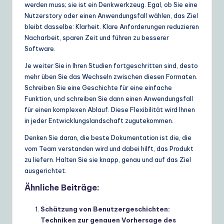
werden muss; sie ist ein Denkwerkzeug. Egal, ob Sie eine
Nutzerstory oder einen Anwendungsfall wählen, das Ziel
bleibt dasselbe: Klarheit. Klare Anforderungen reduzieren
Nacharbeit, sparen Zeit und führen zu besserer
Software.
Je weiter Sie in Ihren Studien fortgeschritten sind, desto
mehr üben Sie das Wechseln zwischen diesen Formaten.
Schreiben Sie eine Geschichte für eine einfache
Funktion, und schreiben Sie dann einen Anwendungsfall
für einen komplexen Ablauf. Diese Flexibilität wird Ihnen
in jeder Entwicklungslandschaft zugutekommen.
Denken Sie daran, die beste Dokumentation ist die, die
vom Team verstanden wird und dabei hilft, das Produkt
zu liefern. Halten Sie sie knapp, genau und auf das Ziel
ausgerichtet.
Ähnliche Beiträge:
Schätzung von Benutzergeschichten:
Techniken zur genauen Vorhersage des