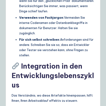
wenn Sie nur den „glücklichen Pfad“ dokumentieren.
Berücksichtigen Sie immer, was passiert, wenn
Dinge schief laufen.
Verwenden von Fachjargon:
Vermeiden Sie
interne Codenamen oder Datenbankbegriffe in
dokumenten für Benutzer. Halten Sie sie
zugänglich.
Für sich selbst schreiben:
Anforderungen sind für
andere. Schreiben Sie sie so, dass ein Entwickler
oder Tester sie verstehen kann, ohne Fragen zu
stellen.
Integration in den
Entwicklungslebenszykl
us
Das Verständnis, wo diese Artefakte hineinpassen, hilft
Ihnen, Ihren Arbeitsablauf effektiv zu steuern.