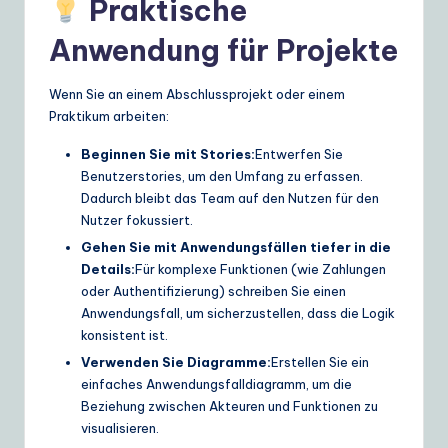
Praktische
Anwendung für Projekte
Wenn Sie an einem Abschlussprojekt oder einem
Praktikum arbeiten:
Beginnen Sie mit Stories:
Entwerfen Sie
Benutzerstories, um den Umfang zu erfassen.
Dadurch bleibt das Team auf den Nutzen für den
Nutzer fokussiert.
Gehen Sie mit Anwendungsfällen tiefer in die
Details:
Für komplexe Funktionen (wie Zahlungen
oder Authentifizierung) schreiben Sie einen
Anwendungsfall, um sicherzustellen, dass die Logik
konsistent ist.
Verwenden Sie Diagramme:
Erstellen Sie ein
einfaches Anwendungsfalldiagramm, um die
Beziehung zwischen Akteuren und Funktionen zu
visualisieren.