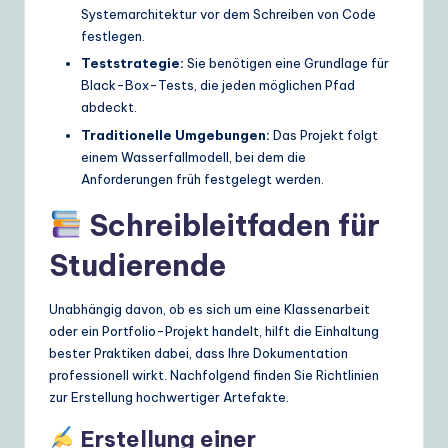
Systemarchitektur vor dem Schreiben von Code
festlegen.
Teststrategie:
Sie benötigen eine Grundlage für
Black-Box-Tests, die jeden möglichen Pfad
abdeckt.
Traditionelle Umgebungen:
Das Projekt folgt
einem Wasserfallmodell, bei dem die
Anforderungen früh festgelegt werden.
Schreibleitfaden für
Studierende
Unabhängig davon, ob es sich um eine Klassenarbeit
oder ein Portfolio-Projekt handelt, hilft die Einhaltung
bester Praktiken dabei, dass Ihre Dokumentation
professionell wirkt. Nachfolgend finden Sie Richtlinien
zur Erstellung hochwertiger Artefakte.
Erstellung einer