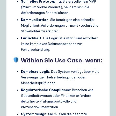
Schnelles Prototyping:
Sie erstellen ein MVP
(Minimum Viable Product), bei dem sich die
Anforderungen ändern können.
Kommunikation:
Sie benötigen eine schnelle
Möglichkeit, Anforderungen an nicht-technische
Stakeholder zu erklären.
Einfachheit:
Die Logik ist einfach und erfordert
keine komplexen Dokumentationen zur
Fehlerbehandlung.
Wählen Sie Use Case, wenn:
Komplexe Logik:
Das System verfügt über viele
Verzweigungen, Fehlerbedingungen oder
Sicherheitsprüfungen.
Regulatorische Compliance:
Branchen wie
Gesundheitswesen oder Finanzen erfordern
detaillierte Prüfungsprotokolle und
Prozessdokumentation.
Systemdesign:
Sie müssen die gesamte