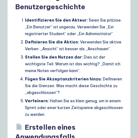
Benutzergeschichte
Identifizieren Sie den Akteur:
Seien Sie präzise.
„Ein Benutzer“ ist ungenau. Verwenden Sie „Ein
registrierter Student“ oder „Ein Administrator“.
Definieren Sie die Aktion:
Verwenden Sie aktive
Verben. „Ansicht“ ist besser als „Anschauen“.
Stellen Sie den Nutzen dar:
Dies ist der
wichtigste Teil. Warum ist das wichtig? „Damit ich
meine Noten verfolgen kann“.
Fügen Sie Akzeptanzkriterien hinzu:
Definieren
Sie die Grenzen. Was macht diese Geschichte zu
„abgeschlossen“?
Verfeinern:
Halten Sie es klein genug, um in einem
Sprint oder einer kurzen Zeitspanne abgeschlossen
zu werden.
Erstellen eines
Anwendungsfalls