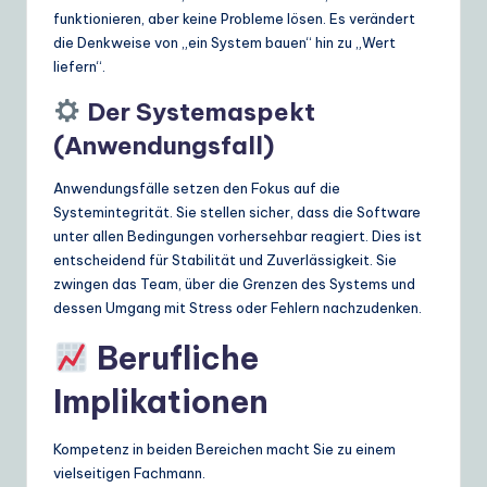
funktionieren, aber keine Probleme lösen. Es verändert
die Denkweise von „ein System bauen“ hin zu „Wert
liefern“.
Der Systemaspekt
(Anwendungsfall)
Anwendungsfälle setzen den Fokus auf die
Systemintegrität. Sie stellen sicher, dass die Software
unter allen Bedingungen vorhersehbar reagiert. Dies ist
entscheidend für Stabilität und Zuverlässigkeit. Sie
zwingen das Team, über die Grenzen des Systems und
dessen Umgang mit Stress oder Fehlern nachzudenken.
Berufliche
Implikationen
Kompetenz in beiden Bereichen macht Sie zu einem
vielseitigen Fachmann.