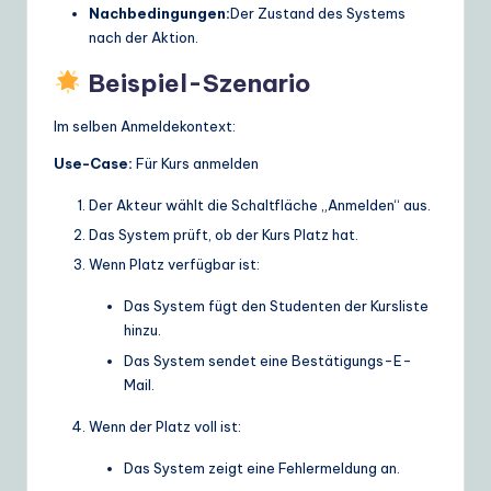
Nachbedingungen:
Der Zustand des Systems
nach der Aktion.
Beispiel-Szenario
Im selben Anmeldekontext:
Use-Case:
Für Kurs anmelden
Der Akteur wählt die Schaltfläche „Anmelden“ aus.
Das System prüft, ob der Kurs Platz hat.
Wenn Platz verfügbar ist:
Das System fügt den Studenten der Kursliste
hinzu.
Das System sendet eine Bestätigungs-E-
Mail.
Wenn der Platz voll ist:
Das System zeigt eine Fehlermeldung an.