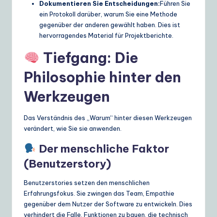
Dokumentieren Sie Entscheidungen:
Führen Sie
ein Protokoll darüber, warum Sie eine Methode
gegenüber der anderen gewählt haben. Dies ist
hervorragendes Material für Projektberichte.
Tiefgang: Die
Philosophie hinter den
Werkzeugen
Das Verständnis des „Warum“ hinter diesen Werkzeugen
verändert, wie Sie sie anwenden.
Der menschliche Faktor
(Benutzerstory)
Benutzerstories setzen den menschlichen
Erfahrungsfokus. Sie zwingen das Team, Empathie
gegenüber dem Nutzer der Software zu entwickeln. Dies
verhindert die Falle, Funktionen zu bauen, die technisch