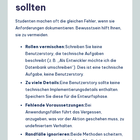
sollten
Studenten machen oft die gleichen Fehler, wenn sie
Anforderungen dokumentieren. Bewusstsein hilft Ihnen,
sie zu vermeiden.
Rollen vermischen:
Schreiben Sie keine
Benutzerstory, die technische Aufgaben
beschreibt (z. B. „Als Entwickler möchte ich die
Datenbank umschreiben“). Dies ist eine technische
Aufgabe, keine Benutzerstory.
Zu viele Details:
Eine Benutzerstory sollte keine
technischen Implementierungsdetails enthalten.
Speichern Sie diese für die Entwurfsphase.
Fehlende Voraussetzungen:
Bei
Anwendungsfällen führt das Vergessen,
anzugeben, was vor der Aktion geschehen muss, zu
undefiniertem Verhalten.
Randfälle ignorieren:
Beide Methoden scheitern,