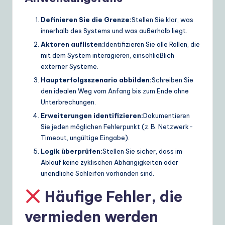
Definieren Sie die Grenze:
Stellen Sie klar, was
innerhalb des Systems und was außerhalb liegt.
Aktoren auflisten:
Identifizieren Sie alle Rollen, die
mit dem System interagieren, einschließlich
externer Systeme.
Haupterfolgsszenario abbilden:
Schreiben Sie
den idealen Weg vom Anfang bis zum Ende ohne
Unterbrechungen.
Erweiterungen identifizieren:
Dokumentieren
Sie jeden möglichen Fehlerpunkt (z. B. Netzwerk-
Timeout, ungültige Eingabe).
Logik überprüfen:
Stellen Sie sicher, dass im
Ablauf keine zyklischen Abhängigkeiten oder
unendliche Schleifen vorhanden sind.
Häufige Fehler, die
vermieden werden