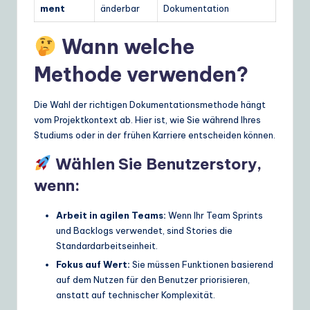
ment
änderbar
Dokumentation
Wann welche
Methode verwenden?
Die Wahl der richtigen Dokumentationsmethode hängt
vom Projektkontext ab. Hier ist, wie Sie während Ihres
Studiums oder in der frühen Karriere entscheiden können.
Wählen Sie Benutzerstory,
wenn:
Arbeit in agilen Teams:
Wenn Ihr Team Sprints
und Backlogs verwendet, sind Stories die
Standardarbeitseinheit.
Fokus auf Wert:
Sie müssen Funktionen basierend
auf dem Nutzen für den Benutzer priorisieren,
anstatt auf technischer Komplexität.