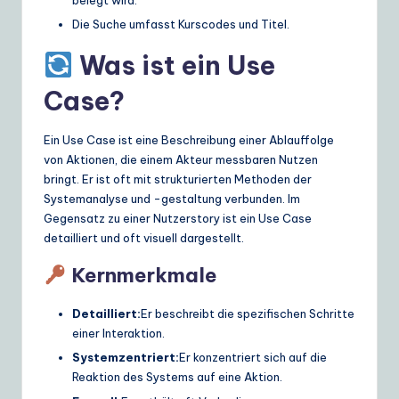
belegt wird.
Die Suche umfasst Kurscodes und Titel.
Was ist ein Use
Case?
Ein Use Case ist eine Beschreibung einer Ablauffolge
von Aktionen, die einem Akteur messbaren Nutzen
bringt. Er ist oft mit strukturierten Methoden der
Systemanalyse und -gestaltung verbunden. Im
Gegensatz zu einer Nutzerstory ist ein Use Case
detailliert und oft visuell dargestellt.
Kernmerkmale
Detailliert:
Er beschreibt die spezifischen Schritte
einer Interaktion.
Systemzentriert:
Er konzentriert sich auf die
Reaktion des Systems auf eine Aktion.