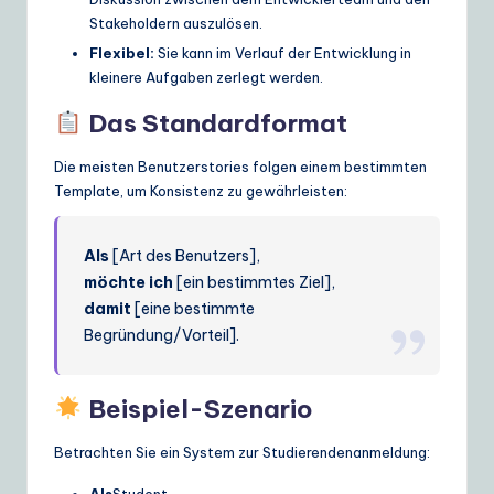
Stakeholdern auszulösen.
Flexibel:
Sie kann im Verlauf der Entwicklung in
kleinere Aufgaben zerlegt werden.
Das Standardformat
Die meisten Benutzerstories folgen einem bestimmten
Template, um Konsistenz zu gewährleisten:
Als
[Art des Benutzers],
möchte ich
[ein bestimmtes Ziel],
damit
[eine bestimmte
Begründung/Vorteil].
Beispiel-Szenario
Betrachten Sie ein System zur Studierendenanmeldung: