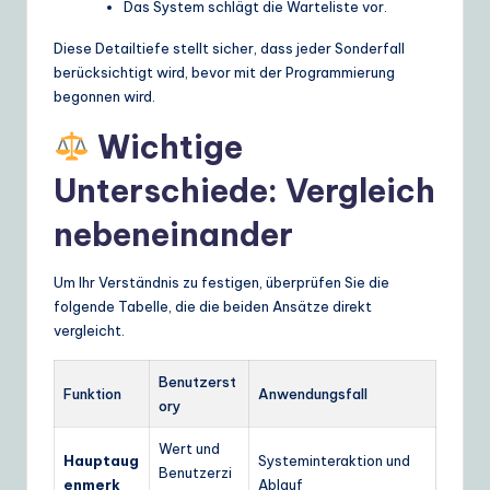
Das System schlägt die Warteliste vor.
Diese Detailtiefe stellt sicher, dass jeder Sonderfall
berücksichtigt wird, bevor mit der Programmierung
begonnen wird.
Wichtige
Unterschiede: Vergleich
nebeneinander
Um Ihr Verständnis zu festigen, überprüfen Sie die
folgende Tabelle, die die beiden Ansätze direkt
vergleicht.
Benutzerst
Funktion
Anwendungsfall
ory
Wert und
Hauptaug
Systeminteraktion und
Benutzerzi
enmerk
Ablauf