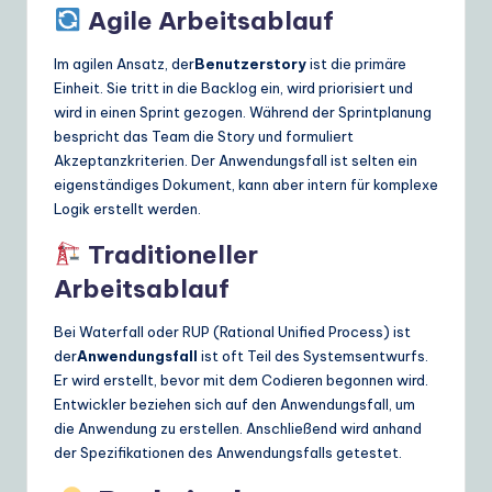
Agile Arbeitsablauf
Im agilen Ansatz, der
Benutzerstory
ist die primäre
Einheit. Sie tritt in die Backlog ein, wird priorisiert und
wird in einen Sprint gezogen. Während der Sprintplanung
bespricht das Team die Story und formuliert
Akzeptanzkriterien. Der Anwendungsfall ist selten ein
eigenständiges Dokument, kann aber intern für komplexe
Logik erstellt werden.
Traditioneller
Arbeitsablauf
Bei Waterfall oder RUP (Rational Unified Process) ist
der
Anwendungsfall
ist oft Teil des Systemsentwurfs.
Er wird erstellt, bevor mit dem Codieren begonnen wird.
Entwickler beziehen sich auf den Anwendungsfall, um
die Anwendung zu erstellen. Anschließend wird anhand
der Spezifikationen des Anwendungsfalls getestet.