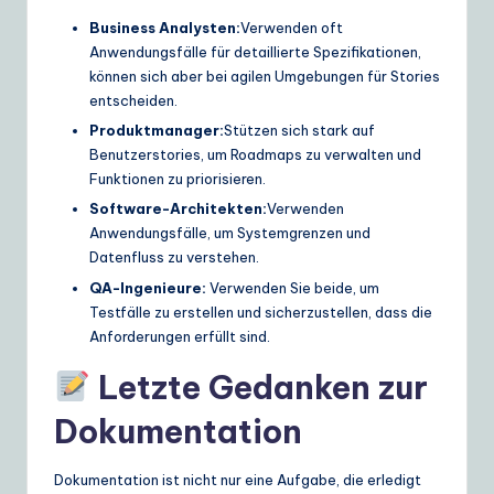
Business Analysten:
Verwenden oft
Anwendungsfälle für detaillierte Spezifikationen,
können sich aber bei agilen Umgebungen für Stories
entscheiden.
Produktmanager:
Stützen sich stark auf
Benutzerstories, um Roadmaps zu verwalten und
Funktionen zu priorisieren.
Software-Architekten:
Verwenden
Anwendungsfälle, um Systemgrenzen und
Datenfluss zu verstehen.
QA-Ingenieure:
Verwenden Sie beide, um
Testfälle zu erstellen und sicherzustellen, dass die
Anforderungen erfüllt sind.
Letzte Gedanken zur
Dokumentation
Dokumentation ist nicht nur eine Aufgabe, die erledigt