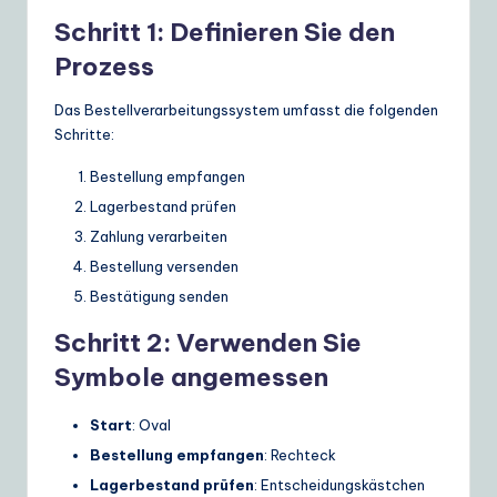
Schritt 1: Definieren Sie den
Prozess
Das Bestellverarbeitungssystem umfasst die folgenden
Schritte:
Bestellung empfangen
Lagerbestand prüfen
Zahlung verarbeiten
Bestellung versenden
Bestätigung senden
Schritt 2: Verwenden Sie
Symbole angemessen
Start
: Oval
Bestellung empfangen
: Rechteck
Lagerbestand prüfen
: Entscheidungskästchen