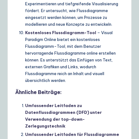
Experimentieren und tiefgreifende Visualisierung
fördert. Er untersucht, wie Flussdiagramme
eingesetzt werden können, um Prozesse zu
modellieren und neue Konzepte zu entwickeln.
Kostenloses Flussdiagramm-Tool
– Visual
Paradigm Online bietet ein kostenloses
Flussdiagramm-Tool, mit dem Benutzer
hervorragende Flussdiagramme online erstellen
können. Es unterstützt das Einfügen von Text,
externen Grafiken und Links, wodurch
Flussdiagramme reich an Inhalt und visuell
übersichtlich werden.
Ähnliche Beiträge:
Umfassender Leitfaden zu
Datenflussdiagrammen (DFD) unter
Verwendung der top-down-
Zerlegungstechnik
Umfassender Leitfaden für Flussdiagramme