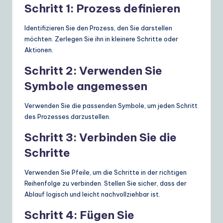
Schritt 1: Prozess definieren
Identifizieren Sie den Prozess, den Sie darstellen
möchten. Zerlegen Sie ihn in kleinere Schritte oder
Aktionen.
Schritt 2: Verwenden Sie
Symbole angemessen
Verwenden Sie die passenden Symbole, um jeden Schritt
des Prozesses darzustellen.
Schritt 3: Verbinden Sie die
Schritte
Verwenden Sie Pfeile, um die Schritte in der richtigen
Reihenfolge zu verbinden. Stellen Sie sicher, dass der
Ablauf logisch und leicht nachvollziehbar ist.
Schritt 4: Fügen Sie