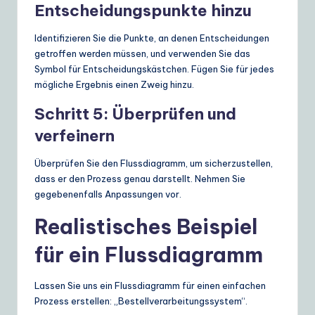
Entscheidungspunkte hinzu
Identifizieren Sie die Punkte, an denen Entscheidungen
getroffen werden müssen, und verwenden Sie das
Symbol für Entscheidungskästchen. Fügen Sie für jedes
mögliche Ergebnis einen Zweig hinzu.
Schritt 5: Überprüfen und
verfeinern
Überprüfen Sie den Flussdiagramm, um sicherzustellen,
dass er den Prozess genau darstellt. Nehmen Sie
gegebenenfalls Anpassungen vor.
Realistisches Beispiel
für ein Flussdiagramm
Lassen Sie uns ein Flussdiagramm für einen einfachen
Prozess erstellen: „Bestellverarbeitungssystem“.