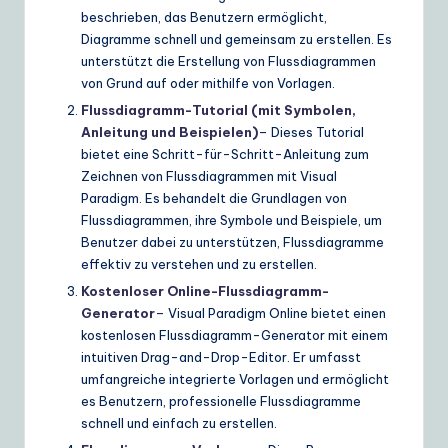
beschrieben, das Benutzern ermöglicht,
Diagramme schnell und gemeinsam zu erstellen. Es
unterstützt die Erstellung von Flussdiagrammen
von Grund auf oder mithilfe von Vorlagen.
Flussdiagramm-Tutorial (mit Symbolen,
Anleitung und Beispielen)
– Dieses Tutorial
bietet eine Schritt-für-Schritt-Anleitung zum
Zeichnen von Flussdiagrammen mit Visual
Paradigm. Es behandelt die Grundlagen von
Flussdiagrammen, ihre Symbole und Beispiele, um
Benutzer dabei zu unterstützen, Flussdiagramme
effektiv zu verstehen und zu erstellen.
Kostenloser Online-Flussdiagramm-
Generator
– Visual Paradigm Online bietet einen
kostenlosen Flussdiagramm-Generator mit einem
intuitiven Drag-and-Drop-Editor. Er umfasst
umfangreiche integrierte Vorlagen und ermöglicht
es Benutzern, professionelle Flussdiagramme
schnell und einfach zu erstellen.