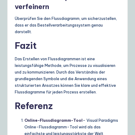
verfeinern
Überprüfen Sie den Flussdiagramm, um sicherzustellen,
dass er das Bestellverarbeitungssystem genau
darstellt.
Fazit
Das Erstellen von Flussdiagrammen ist eine
leistungsfähige Methode, um Prozesse zu visualisieren
und zu kommunizieren. Durch das Verständnis der
grundlegenden Symbole und die Anwendung eines
strukturierten Ansatzes können Sie klare und effektive
Flussdiagramme für jeden Prozess erstellen.
Referenz
Online-Flussdiagramm-Tool
– Visual Paradigms
Online-Flussdiagramm-Tool wird als das
einfachste und leistungsstärkste der Welt