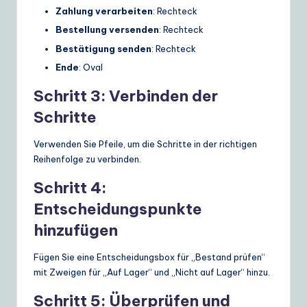
Zahlung verarbeiten
: Rechteck
Bestellung versenden
: Rechteck
Bestätigung senden
: Rechteck
Ende
: Oval
Schritt 3: Verbinden der
Schritte
Verwenden Sie Pfeile, um die Schritte in der richtigen
Reihenfolge zu verbinden.
Schritt 4:
Entscheidungspunkte
hinzufügen
Fügen Sie eine Entscheidungsbox für „Bestand prüfen“
mit Zweigen für „Auf Lager“ und „Nicht auf Lager“ hinzu.
Schritt 5: Überprüfen und