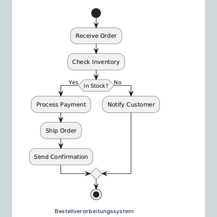
Bestellverarbeitungssystem