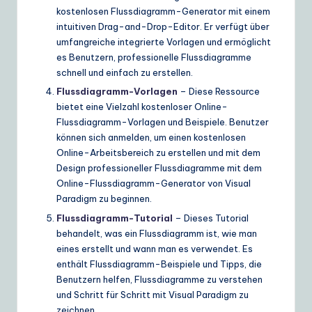
kostenlosen Flussdiagramm-Generator mit einem
intuitiven Drag-and-Drop-Editor. Er verfügt über
umfangreiche integrierte Vorlagen und ermöglicht
es Benutzern, professionelle Flussdiagramme
schnell und einfach zu erstellen.
Flussdiagramm-Vorlagen
– Diese Ressource
bietet eine Vielzahl kostenloser Online-
Flussdiagramm-Vorlagen und Beispiele. Benutzer
können sich anmelden, um einen kostenlosen
Online-Arbeitsbereich zu erstellen und mit dem
Design professioneller Flussdiagramme mit dem
Online-Flussdiagramm-Generator von Visual
Paradigm zu beginnen.
Flussdiagramm-Tutorial
– Dieses Tutorial
behandelt, was ein Flussdiagramm ist, wie man
eines erstellt und wann man es verwendet. Es
enthält Flussdiagramm-Beispiele und Tipps, die
Benutzern helfen, Flussdiagramme zu verstehen
und Schritt für Schritt mit Visual Paradigm zu
zeichnen.