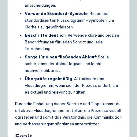
Entscheidungen.
Verwende Standard-Symbole
: Bleibe bei
standardisierten Flussdiagramm-Symbolen, um
Klarheit zu gewährleisten.
Beschrifte deutlich
: Verwende klare und präzise
Beschriftungen für jeden Schritt und jede
Entscheidung.
Sorge für einen fließenden Ablauf
: Stelle
sicher, dass der Ablauf logisch und leicht
nachvollziehbar ist.
Überprüfe regelmäßig
: Aktualisiere das
Flussdiagramm, wenn sich der Prozess ändert, um
es aktuell und relevant zu halten.
Durch die Einhaltung dieser Schritte und Tipps kannst du
effektive Flussdiagramme erstellen, die Prozesse visuell
darstellen und somit das Verständnis, die Kommunikation
und Verbesserungsmaßnahmen unterstützen.
Fazit