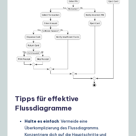
Tipps für effektive
Flussdiagramme
Halte es einfach
: Vermeide eine
Überkomplizierung des Flussdiagramms.
Konzentriere dich auf die Hauptschritte und