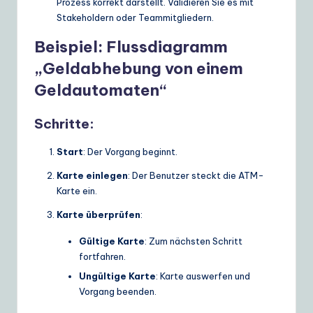
Prozess korrekt darstellt. Validieren Sie es mit
Stakeholdern oder Teammitgliedern.
Beispiel: Flussdiagramm
„Geldabhebung von einem
Geldautomaten“
Schritte:
Start
: Der Vorgang beginnt.
Karte einlegen
: Der Benutzer steckt die ATM-
Karte ein.
Karte überprüfen
:
Gültige Karte
: Zum nächsten Schritt
fortfahren.
Ungültige Karte
: Karte auswerfen und
Vorgang beenden.