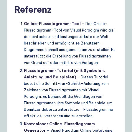
Referenz
Online-Flussdiagramm-Tool
– Das Online-
Flussdiagramm-Tool von Visual Paradigm wird als
das einfachste und leistungsstärkste der Welt
beschrieben und ermöglicht es Benutzern,
Diagramme schnell und gemeinsam zu erstellen. Es
unterstützt die Erstellung von Flussdiagrammen
von Grund auf oder mithilfe von Vorlagen.
Flussdiagramm-Tutorial (mit Symbolen,
Anleitung und Beispielen)
– Dieses Tutorial
bietet eine Schritt-für-Schritt-Anleitung zum
Zeichnen von Flussdiagrammen mit Visual
Paradigm. Es behandelt die Grundlagen von
Flussdiagrammen, ihre Symbole und Beispiele, um
Benutzer dabei zu unterstützen, Flussdiagramme
effektiv zu verstehen und zu erstellen.
Kostenloser Online-Flussdiagramm-
Generator
– Visual Paradigm Online bietet einen