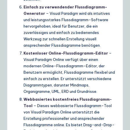
Einfach zu verwendender Flussdiagramm-
Generator
– Visual Paradigm wird als intuitives
und leistungsstarkes Flussdiagramm-Software
hervorgehoben, ideal für Benutzer, die ein
zuverlässiges und einfach zu bedienendes
Werkzeug zur schnellen Erstellung visuell
ansprechender Flussdiagramme benötigen.
Kostenloser Online-Flussdiagramm-Editor
–
Visual Paradigm Online verfügt über einen
modernen Online-Flussdiagramm-Editor, der
Benutzern ermöglicht, Flussdiagramme flexibel und
einfach zu erstellen. Er unterstützt verschiedene
Diagrammtypen, darunter Mindmaps,
Organigramme, UML, ERD und Grundrisse.
Webbasiertes kostenfreies Flussdiagramm-
Tool
– Dieses webbasierte Flussdiagramm-Tool
von Visual Paradigm Online unterstützt die
Erstellung professioneller und ansprechender
Flussdiagramme online. Es bietet Drag-and-Drop-