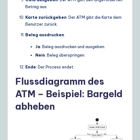
Betrag aus.
Karte zurückgeben
: Der ATM gibt die Karte dem
Benutzer zurück.
Beleg ausdrucken
:
Ja
: Beleg ausdrucken und ausgeben.
Nein
: Beleg überspringen.
Ende
: Der Prozess endet.
Flussdiagramm des
ATM – Beispiel: Bargeld
abheben