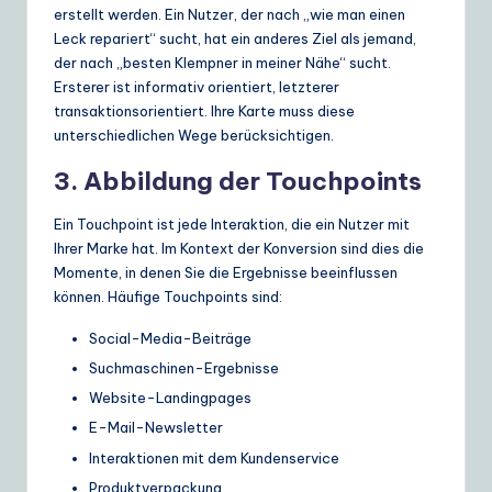
erstellt werden. Ein Nutzer, der nach „wie man einen
Leck repariert“ sucht, hat ein anderes Ziel als jemand,
der nach „besten Klempner in meiner Nähe“ sucht.
Ersterer ist informativ orientiert, letzterer
transaktionsorientiert. Ihre Karte muss diese
unterschiedlichen Wege berücksichtigen.
3. Abbildung der Touchpoints
Ein Touchpoint ist jede Interaktion, die ein Nutzer mit
Ihrer Marke hat. Im Kontext der Konversion sind dies die
Momente, in denen Sie die Ergebnisse beeinflussen
können. Häufige Touchpoints sind:
Social-Media-Beiträge
Suchmaschinen-Ergebnisse
Website-Landingpages
E-Mail-Newsletter
Interaktionen mit dem Kundenservice
Produktverpackung