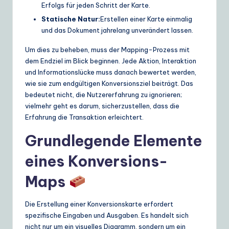
Erfolgs für jeden Schritt der Karte.
Statische Natur:
Erstellen einer Karte einmalig
und das Dokument jahrelang unverändert lassen.
Um dies zu beheben, muss der Mapping-Prozess mit
dem Endziel im Blick beginnen. Jede Aktion, Interaktion
und Informationslücke muss danach bewertet werden,
wie sie zum endgültigen Konversionsziel beiträgt. Das
bedeutet nicht, die Nutzererfahrung zu ignorieren;
vielmehr geht es darum, sicherzustellen, dass die
Erfahrung die Transaktion erleichtert.
Grundlegende Elemente
eines Konversions-
Maps
Die Erstellung einer Konversionskarte erfordert
spezifische Eingaben und Ausgaben. Es handelt sich
nicht nur um ein visuelles Diagramm, sondern um ein