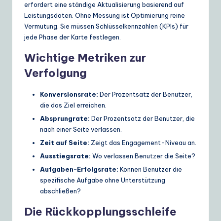
erfordert eine ständige Aktualisierung basierend auf
Leistungsdaten. Ohne Messung ist Optimierung reine
Vermutung. Sie müssen Schlüsselkennzahlen (KPIs) für
jede Phase der Karte festlegen.
Wichtige Metriken zur
Verfolgung
Konversionsrate:
Der Prozentsatz der Benutzer,
die das Ziel erreichen.
Absprungrate:
Der Prozentsatz der Benutzer, die
nach einer Seite verlassen.
Zeit auf Seite:
Zeigt das Engagement-Niveau an.
Ausstiegsrate:
Wo verlassen Benutzer die Seite?
Aufgaben-Erfolgsrate:
Können Benutzer die
spezifische Aufgabe ohne Unterstützung
abschließen?
Die Rückkopplungsschleife