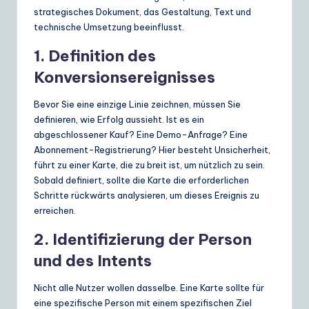
strategisches Dokument, das Gestaltung, Text und
technische Umsetzung beeinflusst.
1. Definition des
Konversionsereignisses
Bevor Sie eine einzige Linie zeichnen, müssen Sie
definieren, wie Erfolg aussieht. Ist es ein
abgeschlossener Kauf? Eine Demo-Anfrage? Eine
Abonnement-Registrierung? Hier besteht Unsicherheit,
führt zu einer Karte, die zu breit ist, um nützlich zu sein.
Sobald definiert, sollte die Karte die erforderlichen
Schritte rückwärts analysieren, um dieses Ereignis zu
erreichen.
2. Identifizierung der Person
und des Intents
Nicht alle Nutzer wollen dasselbe. Eine Karte sollte für
eine spezifische Person mit einem spezifischen Ziel