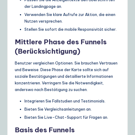
der Landingpage an.
Verwenden Sie klare Aufrufe zur Aktion, die einen
Nutzen versprechen.
Stellen Sie sofort die mobile Responsivität sicher.
Mittlere Phase des Funnels
(Berücksichtigung)
Benutzer vergleichen Optionen. Sie brauchen Vertrauen
und Beweise. Diese Phase der Karte sollte sich auf
soziale Bestätigungen und detaillierte Informationen
konzentrieren. Verringern Sie die Notwendigkeit,
anderswo nach Bestätigung zu suchen.
Integrieren Sie Fallstudien und Testimonials.
Bieten Sie Vergleichsanleitungen an.
Bieten Sie Live-Chat-Support für Fragen an.
Basis des Funnels