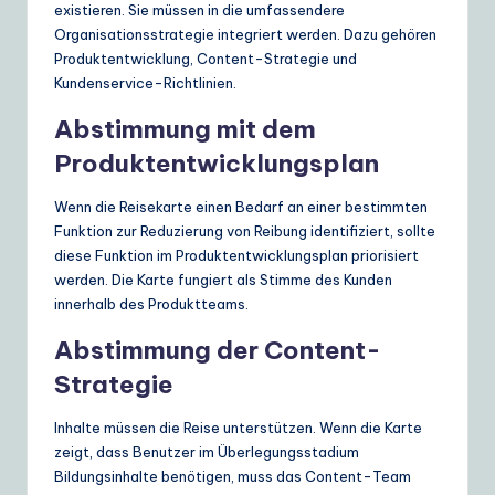
existieren. Sie müssen in die umfassendere
Organisationsstrategie integriert werden. Dazu gehören
Produktentwicklung, Content-Strategie und
Kundenservice-Richtlinien.
Abstimmung mit dem
Produktentwicklungsplan
Wenn die Reisekarte einen Bedarf an einer bestimmten
Funktion zur Reduzierung von Reibung identifiziert, sollte
diese Funktion im Produktentwicklungsplan priorisiert
werden. Die Karte fungiert als Stimme des Kunden
innerhalb des Produktteams.
Abstimmung der Content-
Strategie
Inhalte müssen die Reise unterstützen. Wenn die Karte
zeigt, dass Benutzer im Überlegungsstadium
Bildungsinhalte benötigen, muss das Content-Team