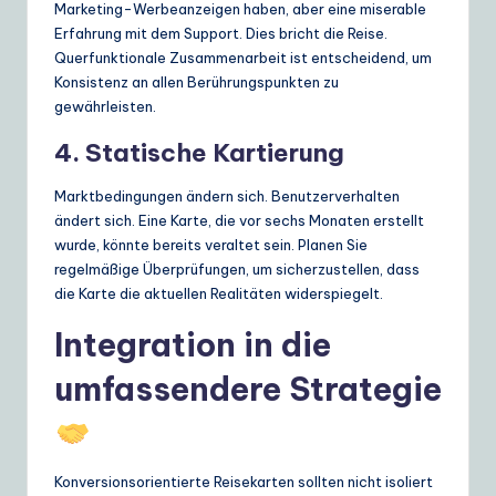
Marketing-Werbeanzeigen haben, aber eine miserable
Erfahrung mit dem Support. Dies bricht die Reise.
Querfunktionale Zusammenarbeit ist entscheidend, um
Konsistenz an allen Berührungspunkten zu
gewährleisten.
4. Statische Kartierung
Marktbedingungen ändern sich. Benutzerverhalten
ändert sich. Eine Karte, die vor sechs Monaten erstellt
wurde, könnte bereits veraltet sein. Planen Sie
regelmäßige Überprüfungen, um sicherzustellen, dass
die Karte die aktuellen Realitäten widerspiegelt.
Integration in die
umfassendere Strategie
Konversionsorientierte Reisekarten sollten nicht isoliert