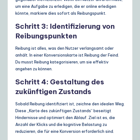
um eine Aufgabe zu erledigen, die er online erledigen
könnte, markiere dies sofort als Reibungspunkt.
Schritt 3: Identifizierung von
Reibungspunkten
Reibung ist alles, was den Nutzer verlangsamt oder
anhält. In einer Konversionskarte ist Reibung der Feind.
Du musst Reibung kategorisieren, um sie effektiv
angehen zu können.
Schritt 4: Gestaltung des
zukünftigen Zustands
Sobald Reibung identifiziert ist, zeichne den idealen Weg.
Diese „Karte des zukünftigen Zustands“ beseitigt
Hindernisse und optimiert den Ablauf. Ziel ist es, die
Anzahl der Klicks und die kognitive Belastung zu
reduzieren, die für eine Konversion erforderlich sind.