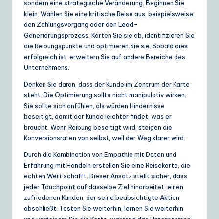
sondern eine strategische Veränderung. Beginnen Sie
klein. Wählen Sie eine kritische Reise aus, beispielsweise
den Zahlungsvorgang oder den Lead-
Generierungsprozess. Karten Sie sie ab, identifizieren Sie
die Reibungspunkte und optimieren Sie sie. Sobald dies
erfolgreich ist, erweitern Sie auf andere Bereiche des
Unternehmens.
Denken Sie daran, dass der Kunde im Zentrum der Karte
steht. Die Optimierung sollte nicht manipulativ wirken.
Sie sollte sich anfühlen, als würden Hindernisse
beseitigt, damit der Kunde leichter findet, was er
braucht. Wenn Reibung beseitigt wird, steigen die
Konversionsraten von selbst, weil der Weg klarer wird.
Durch die Kombination von Empathie mit Daten und
Erfahrung mit Handeln erstellen Sie eine Reisekarte, die
echten Wert schafft. Dieser Ansatz stellt sicher, dass
jeder Touchpoint auf dasselbe Ziel hinarbeitet: einen
zufriedenen Kunden, der seine beabsichtigte Aktion
abschließt. Testen Sie weiterhin, lernen Sie weiterhin