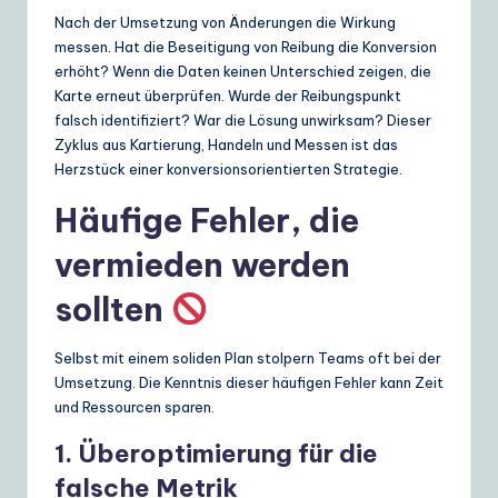
Nach der Umsetzung von Änderungen die Wirkung
messen. Hat die Beseitigung von Reibung die Konversion
erhöht? Wenn die Daten keinen Unterschied zeigen, die
Karte erneut überprüfen. Wurde der Reibungspunkt
falsch identifiziert? War die Lösung unwirksam? Dieser
Zyklus aus Kartierung, Handeln und Messen ist das
Herzstück einer konversionsorientierten Strategie.
Häufige Fehler, die
vermieden werden
sollten
Selbst mit einem soliden Plan stolpern Teams oft bei der
Umsetzung. Die Kenntnis dieser häufigen Fehler kann Zeit
und Ressourcen sparen.
1. Überoptimierung für die
falsche Metrik