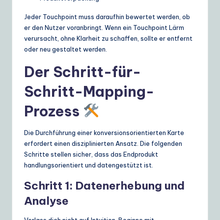
Jeder Touchpoint muss daraufhin bewertet werden, ob
er den Nutzer voranbringt. Wenn ein Touchpoint Lärm
verursacht, ohne Klarheit zu schaffen, sollte er entfernt
oder neu gestaltet werden.
Der Schritt-für-
Schritt-Mapping-
Prozess
Die Durchführung einer konversionsorientierten Karte
erfordert einen disziplinierten Ansatz. Die folgenden
Schritte stellen sicher, dass das Endprodukt
handlungsorientiert und datengestützt ist.
Schritt 1: Datenerhebung und
Analyse
Verlass dich nicht auf Intuition. Beginne mit