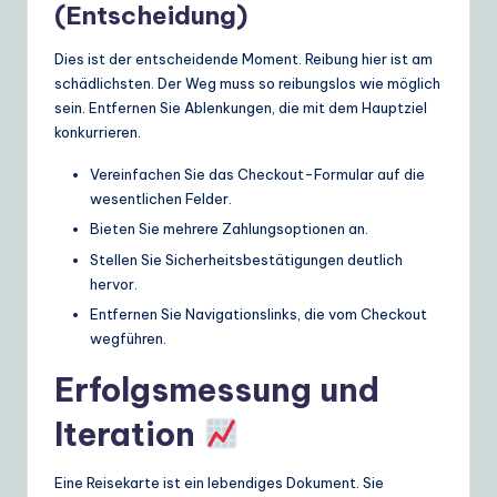
(Entscheidung)
Dies ist der entscheidende Moment. Reibung hier ist am
schädlichsten. Der Weg muss so reibungslos wie möglich
sein. Entfernen Sie Ablenkungen, die mit dem Hauptziel
konkurrieren.
Vereinfachen Sie das Checkout-Formular auf die
wesentlichen Felder.
Bieten Sie mehrere Zahlungsoptionen an.
Stellen Sie Sicherheitsbestätigungen deutlich
hervor.
Entfernen Sie Navigationslinks, die vom Checkout
wegführen.
Erfolgsmessung und
Iteration
Eine Reisekarte ist ein lebendiges Dokument. Sie