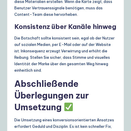
diese Materialien erstellen. Wenn die Karte zeigt, dass
Benutzer Vertrauenssignale benötigen, muss das
Content-Team diese hervorheben.
Konsistenz über Kanäle hinweg
Die Botschaft sollte konsistent sein, egal ob der Nutzer
auf sozialen Medien, per E-Mail oder auf der Website
ist. Inkonsequenz erzeugt Verwirrung und erhöht die
Reibung. Stellen Sie sicher, dass Stimme und visuelles
Identität der Marke über den gesamten Weg hinweg
einheitlich sind.
Abschließende
Überlegungen zur
Umsetzung
Die Umsetzung eines konversionsorientierten Ansatzes
erfordert Geduld und Disziplin. Es ist kein schneller Fix,