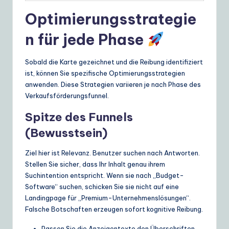
Optimierungsstrategie
n für jede Phase
Sobald die Karte gezeichnet und die Reibung identifiziert
ist, können Sie spezifische Optimierungsstrategien
anwenden. Diese Strategien variieren je nach Phase des
Verkaufsförderungsfunnel.
Spitze des Funnels
(Bewusstsein)
Ziel hier ist Relevanz. Benutzer suchen nach Antworten.
Stellen Sie sicher, dass Ihr Inhalt genau ihrem
Suchintention entspricht. Wenn sie nach „Budget-
Software“ suchen, schicken Sie sie nicht auf eine
Landingpage für „Premium-Unternehmenslösungen“.
Falsche Botschaften erzeugen sofort kognitive Reibung.
Passen Sie die Anzeigentexte den Überschriften