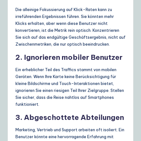
Die alleinige Fokussierung auf Klick-Raten kann zu
irreführenden Ergebnissen führen. Sie könnten mehr
Klicks erhalten, aber wenn diese Benutzer nicht
konvertieren, ist die Metrik rein optisch. Konzentrieren
Sie sich auf das endgültige Geschäftsergebnis, nicht auf
Zwischenmetriken, die nur optisch beeindrucken.
2. Ignorieren mobiler Benutzer
Ein erheblicher Teil des Traffics stammt von mobilen
Geräten. Wenn Ihre Karte keine Berücksichtigung für
kleine Bildschirme und Touch-Interaktionen bietet,
ignorieren Sie einen riesigen Teil Ihrer Zielgruppe. Stellen
Sie sicher, dass die Reise nahtlos auf Smartphones
funktioniert.
3. Abgeschottete Abteilungen
Marketing, Vertrieb und Support arbeiten oft isoliert. Ein
Benutzer könnte eine hervorragende Erfahrung mit