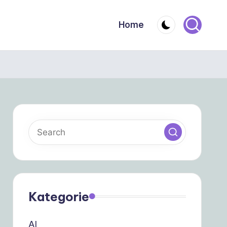
Home
Kategorie
AI