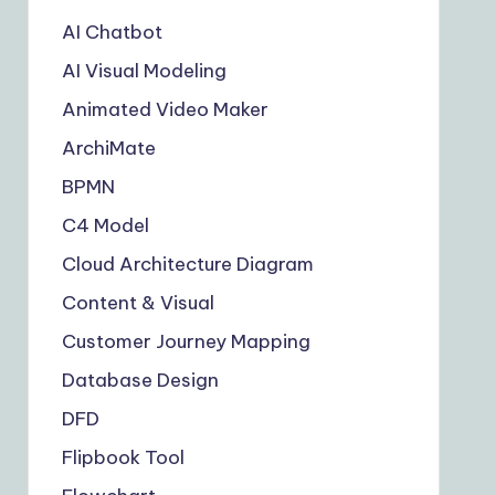
AI Chatbot
AI Visual Modeling
Animated Video Maker
ArchiMate
BPMN
C4 Model
Cloud Architecture Diagram
Content & Visual
Customer Journey Mapping
Database Design
DFD
Flipbook Tool