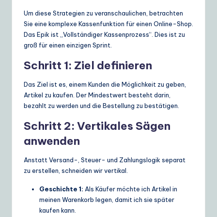
Um diese Strategien zu veranschaulichen, betrachten
Sie eine komplexe Kassenfunktion für einen Online-Shop.
Das Epik ist „Vollständiger Kassenprozess“. Dies ist zu
groß für einen einzigen Sprint.
Schritt 1: Ziel definieren
Das Ziel ist es, einem Kunden die Möglichkeit zu geben,
Artikel zu kaufen. Der Mindestwert besteht darin,
bezahlt zu werden und die Bestellung zu bestätigen.
Schritt 2: Vertikales Sägen
anwenden
Anstatt Versand-, Steuer- und Zahlungslogik separat
zu erstellen, schneiden wir vertikal.
Geschichte 1:
Als Käufer möchte ich Artikel in
meinen Warenkorb legen, damit ich sie später
kaufen kann.