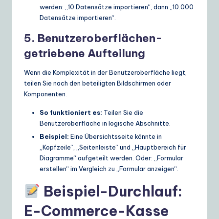
werden: „10 Datensätze importieren“, dann „10.000
Datensätze importieren“.
5. Benutzeroberflächen-
getriebene Aufteilung
Wenn die Komplexität in der Benutzeroberfläche liegt,
teilen Sie nach den beteiligten Bildschirmen oder
Komponenten.
So funktioniert es:
Teilen Sie die
Benutzeroberfläche in logische Abschnitte.
Beispiel:
Eine Übersichtsseite könnte in
„Kopfzeile“, „Seitenleiste“ und „Hauptbereich für
Diagramme“ aufgeteilt werden. Oder: „Formular
erstellen“ im Vergleich zu „Formular anzeigen“.
Beispiel-Durchlauf:
E-Commerce-Kasse