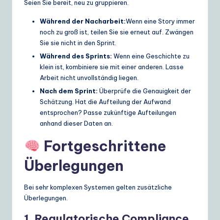
Seien Sie bereit, neu zu gruppieren.
Während der Nacharbeit:
Wenn eine Story immer
noch zu groß ist, teilen Sie sie erneut auf. Zwängen
Sie sie nicht in den Sprint.
Während des Sprints:
Wenn eine Geschichte zu
klein ist, kombiniere sie mit einer anderen. Lasse
Arbeit nicht unvollständig liegen.
Nach dem Sprint:
Überprüfe die Genauigkeit der
Schätzung. Hat die Aufteilung der Aufwand
entsprochen? Passe zukünftige Aufteilungen
anhand dieser Daten an.
Fortgeschrittene
Überlegungen
Bei sehr komplexen Systemen gelten zusätzliche
Überlegungen.
1. Regulatorische Compliance