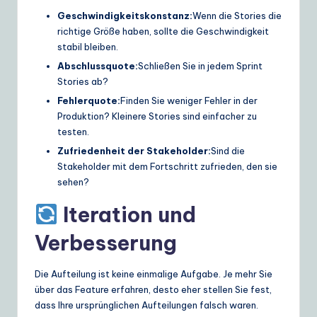
Geschwindigkeitskonstanz:
Wenn die Stories die
richtige Größe haben, sollte die Geschwindigkeit
stabil bleiben.
Abschlussquote:
Schließen Sie in jedem Sprint
Stories ab?
Fehlerquote:
Finden Sie weniger Fehler in der
Produktion? Kleinere Stories sind einfacher zu
testen.
Zufriedenheit der Stakeholder:
Sind die
Stakeholder mit dem Fortschritt zufrieden, den sie
sehen?
Iteration und
Verbesserung
Die Aufteilung ist keine einmalige Aufgabe. Je mehr Sie
über das Feature erfahren, desto eher stellen Sie fest,
dass Ihre ursprünglichen Aufteilungen falsch waren.