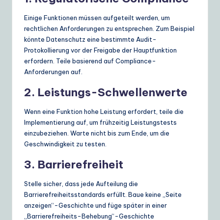
Einige Funktionen müssen aufgeteilt werden, um
rechtlichen Anforderungen zu entsprechen. Zum Beispiel
könnte Datenschutz eine bestimmte Audit-
Protokollierung vor der Freigabe der Hauptfunktion
erfordern. Teile basierend auf Compliance-
Anforderungen auf.
2. Leistungs-Schwellenwerte
Wenn eine Funktion hohe Leistung erfordert, teile die
Implementierung auf, um frühzeitig Leistungstests
einzubeziehen. Warte nicht bis zum Ende, um die
Geschwindigkeit zu testen.
3. Barrierefreiheit
Stelle sicher, dass jede Aufteilung die
Barrierefreiheitsstandards erfüllt. Baue keine „Seite
anzeigen“-Geschichte und füge später in einer
„Barrierefreiheits-Behebung“-Geschichte