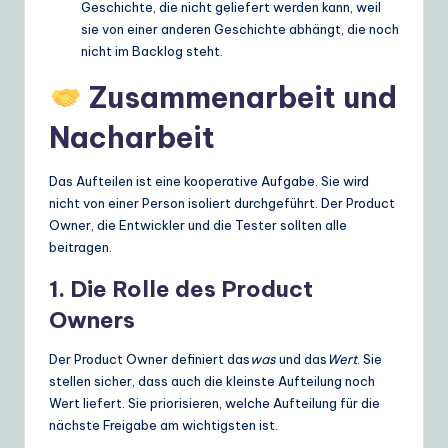
Geschichte, die nicht geliefert werden kann, weil
sie von einer anderen Geschichte abhängt, die noch
nicht im Backlog steht.
Zusammenarbeit und
Nacharbeit
Das Aufteilen ist eine kooperative Aufgabe. Sie wird
nicht von einer Person isoliert durchgeführt. Der Product
Owner, die Entwickler und die Tester sollten alle
beitragen.
1. Die Rolle des Product
Owners
Der Product Owner definiert das
was
und das
Wert
. Sie
stellen sicher, dass auch die kleinste Aufteilung noch
Wert liefert. Sie priorisieren, welche Aufteilung für die
nächste Freigabe am wichtigsten ist.