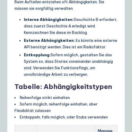
Beim Aufteilen entstehen oft Abhängigkeiten. Sie
müssen sie sorgfältig verwalten.
Interne Abhängigkeiten:
Geschichte B erfordert,
dass zuerst Geschichte A erledigt wird.
Kennzeichnen Sie diese im Backlog.
Externe Abhängigkeiten:
Es könnte eine externe
API benötigt werden. Dies ist ein Risikofaktor.
Entkopplung:
Sofern möglich, gestalten Sie das
System so, dass Stories voneinander unabhängig
sind. Verwenden Sie Funktionsflags, um
unvollständige Arbeit zu verbergen.
Tabelle: Abhängigkeitstypen
Reihenfolge strikt einhalten
Sofern möglich, reihenfolge einhalten, aber
Flexibilität zulassen
Entkoppeln, falls möglich, oder Stubs verwenden
Manage