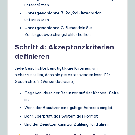
unterstützen.
Untergeschichte B:
PayPal-Integration
unterstützen.
Untergeschichte C:
Behandeln Sie
Zahlungsabweichungsfehler höflich.
Schritt 4: Akzeptanzkriterien
definieren
Jede Geschichte benötigt klare Kriterien, um
sicherzustellen, dass sie getestet werden kann. Für
Geschichte 3 (Versandadresse):
Gegeben, dass der Benutzer auf der Kassen-Seite
ist
Wenn der Benutzer eine gültige Adresse eingibt
Dann überprüft das System das Format
Und der Benutzer kann zur Zahlung fortfahren