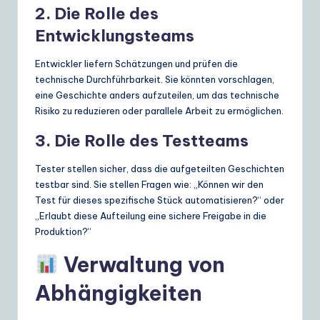
2. Die Rolle des
Entwicklungsteams
Entwickler liefern Schätzungen und prüfen die
technische Durchführbarkeit. Sie könnten vorschlagen,
eine Geschichte anders aufzuteilen, um das technische
Risiko zu reduzieren oder parallele Arbeit zu ermöglichen.
3. Die Rolle des Testteams
Tester stellen sicher, dass die aufgeteilten Geschichten
testbar sind. Sie stellen Fragen wie: „Können wir den
Test für dieses spezifische Stück automatisieren?“ oder
„Erlaubt diese Aufteilung eine sichere Freigabe in die
Produktion?“
Verwaltung von
Abhängigkeiten