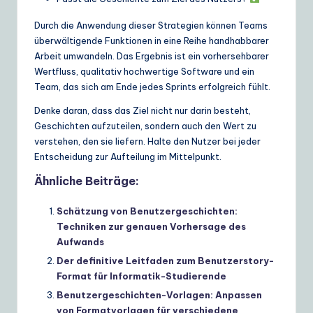
Durch die Anwendung dieser Strategien können Teams
überwältigende Funktionen in eine Reihe handhabbarer
Arbeit umwandeln. Das Ergebnis ist ein vorhersehbarer
Wertfluss, qualitativ hochwertige Software und ein
Team, das sich am Ende jedes Sprints erfolgreich fühlt.
Denke daran, dass das Ziel nicht nur darin besteht,
Geschichten aufzuteilen, sondern auch den Wert zu
verstehen, den sie liefern. Halte den Nutzer bei jeder
Entscheidung zur Aufteilung im Mittelpunkt.
Ähnliche Beiträge:
Schätzung von Benutzergeschichten:
Techniken zur genauen Vorhersage des
Aufwands
Der definitive Leitfaden zum Benutzerstory-
Format für Informatik-Studierende
Benutzergeschichten-Vorlagen: Anpassen
von Formatvorlagen für verschiedene