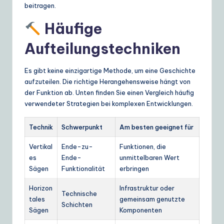
beitragen.
Häufige
Aufteilungstechniken
Es gibt keine einzigartige Methode, um eine Geschichte
aufzuteilen. Die richtige Herangehensweise hängt von
der Funktion ab. Unten finden Sie einen Vergleich häufig
verwendeter Strategien bei komplexen Entwicklungen.
Technik
Schwerpunkt
Am besten geeignet für
Vertikal
Ende-zu-
Funktionen, die
es
Ende-
unmittelbaren Wert
Sägen
Funktionalität
erbringen
Horizon
Infrastruktur oder
Technische
tales
gemeinsam genutzte
Schichten
Sägen
Komponenten