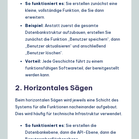
So funktioniert es:
Sie erstellen zunächst eine
kleine, vollständige Funktion, die Sie dann
erweitern.
Beispiel:
Anstatt zuerst die gesamte
Datenbankstruktur aufzubauen, erstellen Sie
zunächst die Funktion „Benutzer speichern“, dann
„Benutzer aktualisieren“ und anschließend
„Benutzer löschen“.
Vorteil:
Jede Geschichte führt zu einem
funktionsfähigen Softwareteil, der bereitgestellt
werden kann.
2. Horizontales Sägen
Beim horizontalen Sägen wird jeweils eine Schicht des
Systems für alle Funktionen nacheinander aufgebaut.
Dies wird häufig für technische Infrastruktur verwendet.
So funktioniert es:
Sie erstellen die
Datenbankebene, dann die API-Ebene, dann die
Benutzeroberflächenebene.