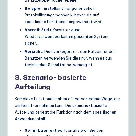
Beispiel:
Erstellen einer generischen
Protokollierungsmechanik, bevor sie auf
spezifische Funktionen angewendet wird.
Vorteil:
Stellt Konsistenz und
Wiederverwendbarkeit im gesamten System
sicher.
Vorsicht:
Dies verzögert oft den Nutzen für den
Benutzer. Verwenden Sie dies nur, wenn es aus
technischer Stabilität notwendig ist.
3. Szenario-basierte
Aufteilung
Komplexe Funktionen haben oft verschiedene Wege, die
ein Benutzer nehmen kann. Die szenario-basierte
Aufteilung zerlegt die Funktion nach dem spezifischen
Anwendungsfall.
So funktioniert es:
Identifizieren Sie den