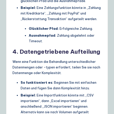
glücklichen Pfad und die Ausnahmepfade.
Beispiel:
Eine Zahlungsfunktion könnte in „Zahlung
mit Kreditkarte“, „Zahlung mit PayPal“ und
„Rückerstattung Transaktion“ aufgeteilt werden.
Glücklicher Pfad:
Erfolgreiche Zahlung.
Ausnahmepfad:
Zahlung abgelehnt oder
Timeout.
4. Datengetriebene Aufteilung
Wenn eine Funktion die Behandlung unterschiedlicher
Datenmengen oder -typen erfordert, teilen Sie sie nach
Datenmenge oder Komplexität.
So funktioniert es:
Beginnen Sie mit einfachen
Daten und fügen Sie dann Komplexität hinzu.
Beispiel:
Eine Importfunktion könnte mit „CSV
importieren“, dann „Excel importieren“ und
anschließend „JSON importieren“ beginnen.
Alternativ kann sie nach Volumen aufgeteilt