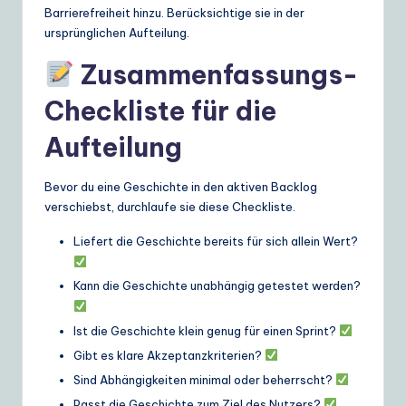
Barrierefreiheit hinzu. Berücksichtige sie in der
ursprünglichen Aufteilung.
Zusammenfassungs-
Checkliste für die
Aufteilung
Bevor du eine Geschichte in den aktiven Backlog
verschiebst, durchlaufe sie diese Checkliste.
Liefert die Geschichte bereits für sich allein Wert?
Kann die Geschichte unabhängig getestet werden?
Ist die Geschichte klein genug für einen Sprint?
Gibt es klare Akzeptanzkriterien?
Sind Abhängigkeiten minimal oder beherrscht?
Passt die Geschichte zum Ziel des Nutzers?