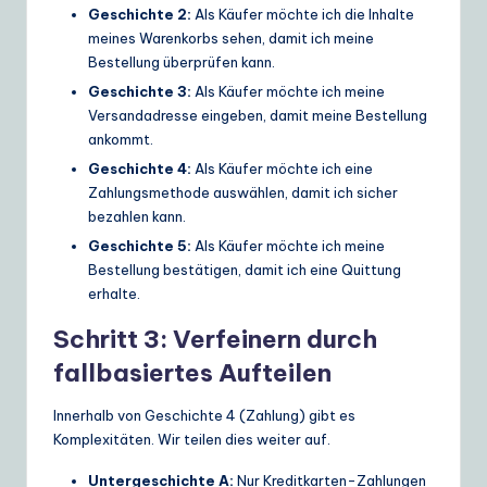
Geschichte 2:
Als Käufer möchte ich die Inhalte
meines Warenkorbs sehen, damit ich meine
Bestellung überprüfen kann.
Geschichte 3:
Als Käufer möchte ich meine
Versandadresse eingeben, damit meine Bestellung
ankommt.
Geschichte 4:
Als Käufer möchte ich eine
Zahlungsmethode auswählen, damit ich sicher
bezahlen kann.
Geschichte 5:
Als Käufer möchte ich meine
Bestellung bestätigen, damit ich eine Quittung
erhalte.
Schritt 3: Verfeinern durch
fallbasiertes Aufteilen
Innerhalb von Geschichte 4 (Zahlung) gibt es
Komplexitäten. Wir teilen dies weiter auf.
Untergeschichte A:
Nur Kreditkarten-Zahlungen