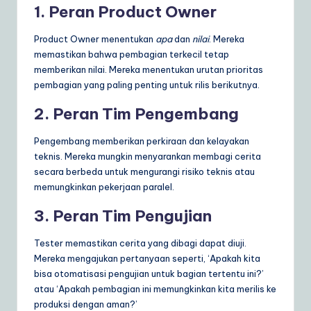
1. Peran Product Owner
Product Owner menentukan
apa
dan
nilai
. Mereka
memastikan bahwa pembagian terkecil tetap
memberikan nilai. Mereka menentukan urutan prioritas
pembagian yang paling penting untuk rilis berikutnya.
2. Peran Tim Pengembang
Pengembang memberikan perkiraan dan kelayakan
teknis. Mereka mungkin menyarankan membagi cerita
secara berbeda untuk mengurangi risiko teknis atau
memungkinkan pekerjaan paralel.
3. Peran Tim Pengujian
Tester memastikan cerita yang dibagi dapat diuji.
Mereka mengajukan pertanyaan seperti, ‘Apakah kita
bisa otomatisasi pengujian untuk bagian tertentu ini?’
atau ‘Apakah pembagian ini memungkinkan kita merilis ke
produksi dengan aman?’