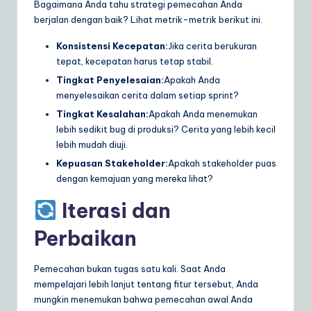
Bagaimana Anda tahu strategi pemecahan Anda
berjalan dengan baik? Lihat metrik-metrik berikut ini.
Konsistensi Kecepatan:
Jika cerita berukuran
tepat, kecepatan harus tetap stabil.
Tingkat Penyelesaian:
Apakah Anda
menyelesaikan cerita dalam setiap sprint?
Tingkat Kesalahan:
Apakah Anda menemukan
lebih sedikit bug di produksi? Cerita yang lebih kecil
lebih mudah diuji.
Kepuasan Stakeholder:
Apakah stakeholder puas
dengan kemajuan yang mereka lihat?
Iterasi dan
Perbaikan
Pemecahan bukan tugas satu kali. Saat Anda
mempelajari lebih lanjut tentang fitur tersebut, Anda
mungkin menemukan bahwa pemecahan awal Anda