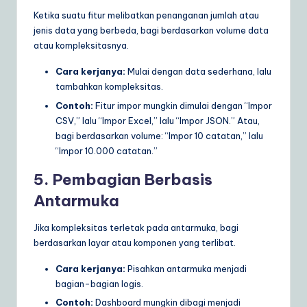
Ketika suatu fitur melibatkan penanganan jumlah atau
jenis data yang berbeda, bagi berdasarkan volume data
atau kompleksitasnya.
Cara kerjanya:
Mulai dengan data sederhana, lalu
tambahkan kompleksitas.
Contoh:
Fitur impor mungkin dimulai dengan “Impor
CSV,” lalu “Impor Excel,” lalu “Impor JSON.” Atau,
bagi berdasarkan volume: “Impor 10 catatan,” lalu
“Impor 10.000 catatan.”
5. Pembagian Berbasis
Antarmuka
Jika kompleksitas terletak pada antarmuka, bagi
berdasarkan layar atau komponen yang terlibat.
Cara kerjanya:
Pisahkan antarmuka menjadi
bagian-bagian logis.
Contoh:
Dashboard mungkin dibagi menjadi