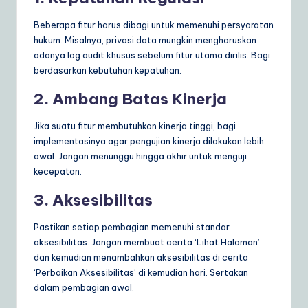
Beberapa fitur harus dibagi untuk memenuhi persyaratan
hukum. Misalnya, privasi data mungkin mengharuskan
adanya log audit khusus sebelum fitur utama dirilis. Bagi
berdasarkan kebutuhan kepatuhan.
2. Ambang Batas Kinerja
Jika suatu fitur membutuhkan kinerja tinggi, bagi
implementasinya agar pengujian kinerja dilakukan lebih
awal. Jangan menunggu hingga akhir untuk menguji
kecepatan.
3. Aksesibilitas
Pastikan setiap pembagian memenuhi standar
aksesibilitas. Jangan membuat cerita ‘Lihat Halaman’
dan kemudian menambahkan aksesibilitas di cerita
‘Perbaikan Aksesibilitas’ di kemudian hari. Sertakan
dalam pembagian awal.