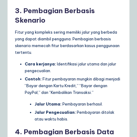
3. Pembagian Berbasis
Skenario
Fitur yang kompleks sering memiliki jalur yang berbeda
yang dapat diambil pengguna. Pembagian berbasis
skenario memecah fitur berdasarkan kasus penggunaan
tertentu.
Cara kerjanya:
Identifikasi jalur utama dan jalur
pengecualian.
Contoh:
Fitur pembayaran mungkin dibagi menjadi
“Bayar dengan Kartu Kredit,” “Bayar dengan
PayPal,” dan “Kembalikan Transaksi.”
Jalur Utama:
Pembayaran berhasil.
Jalur Pengecualian:
Pembayaran ditolak
atau waktu habis.
4. Pembagian Berbasis Data