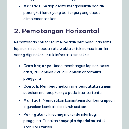
Manfaat:
Setiap cerita menghasilkan bagian
perangkat lunak yang berfungsi yang dapat
diimplementasikan.
2. Pemotongan Horizontal
Pemotongan horizontal melibatkan pembangunan satu
lapisan sistem pada satu waktu untuk semua fitur. Ini
sering digunakan untuk infrastruktur teknis.
Cara kerjanya:
Anda membangun lapisan basis
data, lalu lapisan API, lalu lapisan antarmuka
pengguna.
Contoh:
Membuat mekanisme pencatatan umum
sebelum menerapkannya pada fitur tertentu.
Manfaat:
Memastikan konsistensi dan kemampuan
digunakan kembali di seluruh sistem.
Peringatan:
Ini sering menunda nilai bagi
pengguna. Gunakan hanya jika diperlukan untuk
stabilitas teknis.