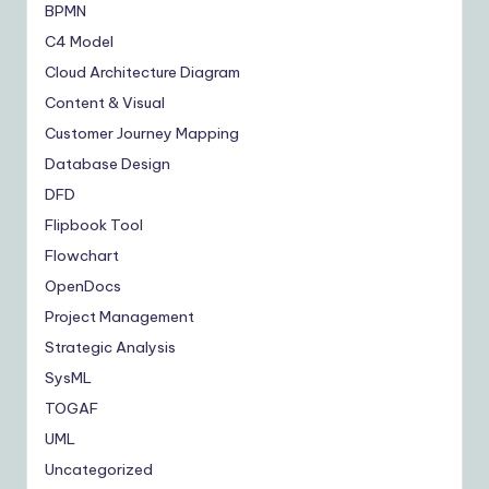
BPMN
C4 Model
Cloud Architecture Diagram
Content & Visual
Customer Journey Mapping
Database Design
DFD
Flipbook Tool
Flowchart
OpenDocs
Project Management
Strategic Analysis
SysML
TOGAF
UML
Uncategorized