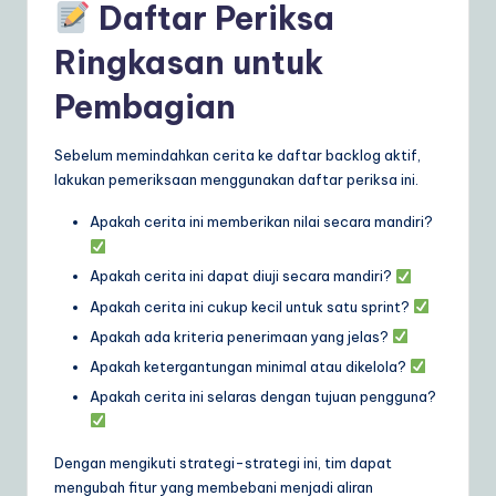
Daftar Periksa
Ringkasan untuk
Pembagian
Sebelum memindahkan cerita ke daftar backlog aktif,
lakukan pemeriksaan menggunakan daftar periksa ini.
Apakah cerita ini memberikan nilai secara mandiri?
Apakah cerita ini dapat diuji secara mandiri?
Apakah cerita ini cukup kecil untuk satu sprint?
Apakah ada kriteria penerimaan yang jelas?
Apakah ketergantungan minimal atau dikelola?
Apakah cerita ini selaras dengan tujuan pengguna?
Dengan mengikuti strategi-strategi ini, tim dapat
mengubah fitur yang membebani menjadi aliran