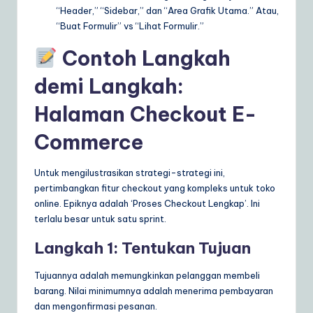
“Header,” “Sidebar,” dan “Area Grafik Utama.” Atau,
“Buat Formulir” vs “Lihat Formulir.”
Contoh Langkah
demi Langkah:
Halaman Checkout E-
Commerce
Untuk mengilustrasikan strategi-strategi ini,
pertimbangkan fitur checkout yang kompleks untuk toko
online. Epiknya adalah ‘Proses Checkout Lengkap’. Ini
terlalu besar untuk satu sprint.
Langkah 1: Tentukan Tujuan
Tujuannya adalah memungkinkan pelanggan membeli
barang. Nilai minimumnya adalah menerima pembayaran
dan mengonfirmasi pesanan.