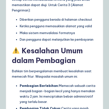
memastikan dapat diuji. Untuk Cerita 3 (Alamat
Pengiriman):
Diberikan pengguna berada di halaman checkout
Ketika pengguna memasukkan alamat yang valid
Maka sistem memvalidasi formatnya
Dan pengguna dapat melanjutkan ke pembayaran
Kesalahan Umum
dalam Pembagian
Bahkan tim berpengalaman membuat kesalahan saat
memecah fitur. Waspadai masalah umum ini.
Pembagian Berlebihan:
Memecah sebuah cerita
menjadi bagian-bagian kecil yang hanya memakan
waktu 2 jam. Ini menciptakan beban administratif
yang terlalu besar.
Pembagian Tidak Cukup:
Cerita yang masih