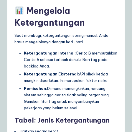
Mengelola
Ketergantungan
Saat membagi, ketergantungan sering muncul. Anda
harus mengelolanya dengan hati-hati.
Ketergantungan Internal:
Cerita B membutuhkan
Cerita A selesai terlebih dahulu. Beri tag pada
backlog Anda.
Ketergantungan Eksternal:
API pihak ketiga
mungkin diperlukan. Ini merupakan faktor risiko.
Pemisahan:
Di mana memungkinkan, rancang
sistem sehingga cerita tidak saling tergantung.
Gunakan fitur flag untuk menyembunyikan
pekerjaan yang belum selesai.
Tabel: Jenis Ketergantungan
Urutkan secara ketat