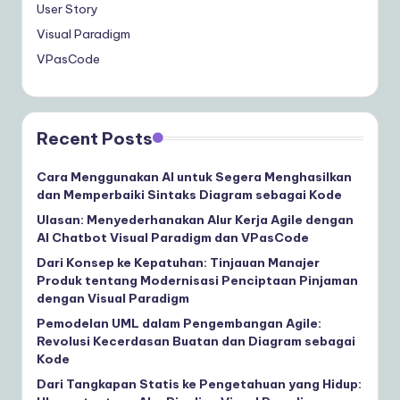
User Story
Visual Paradigm
VPasCode
Recent Posts
Cara Menggunakan AI untuk Segera Menghasilkan
dan Memperbaiki Sintaks Diagram sebagai Kode
Ulasan: Menyederhanakan Alur Kerja Agile dengan
AI Chatbot Visual Paradigm dan VPasCode
Dari Konsep ke Kepatuhan: Tinjauan Manajer
Produk tentang Modernisasi Penciptaan Pinjaman
dengan Visual Paradigm
Pemodelan UML dalam Pengembangan Agile:
Revolusi Kecerdasan Buatan dan Diagram sebagai
Kode
Dari Tangkapan Statis ke Pengetahuan yang Hidup: