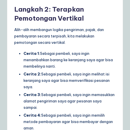
Langkah 2: Terapkan
Pemotongan Vertikal
Alih-alih membangun logika pengiriman, pajak, dan
pembayaran secara terpisah, kita melakukan
pemotongan secara vertikal.
Cerita 1:
Sebagai pembeli, saya ingin
menambahkan barang ke keranjang saya agar bisa
membelinya nanti.
Cerita 2:
Sebagai pembeli, saya ingin melihat isi
keranjang saya agar bisa memverifikasi pesanan
saya.
Cerita 3:
Sebagai pembeli, saya ingin memasukkan
alamat pengiriman saya agar pesanan saya
sampai.
Cerita 4:
Sebagai pembeli, saya ingin memilih
metode pembayaran agar bisa membayar dengan
aman.