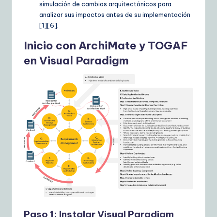
simulación de cambios arquitectónicos para
analizar sus impactos antes de su implementación
[1][6].
Inicio con ArchiMate y TOGAF
en Visual Paradigm
Paso 1: Instalar Visual Paradigm