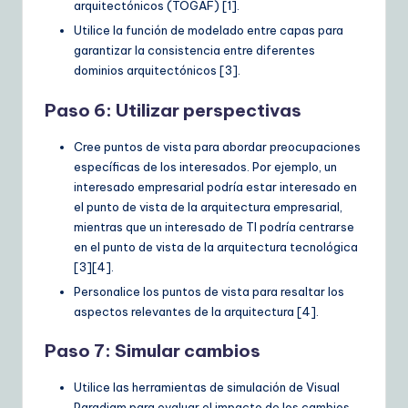
arquitectónicos (TOGAF) [1].
Utilice la función de modelado entre capas para
garantizar la consistencia entre diferentes
dominios arquitectónicos [3].
Paso 6: Utilizar perspectivas
Cree puntos de vista para abordar preocupaciones
específicas de los interesados. Por ejemplo, un
interesado empresarial podría estar interesado en
el punto de vista de la arquitectura empresarial,
mientras que un interesado de TI podría centrarse
en el punto de vista de la arquitectura tecnológica
[3][4].
Personalice los puntos de vista para resaltar los
aspectos relevantes de la arquitectura [4].
Paso 7: Simular cambios
Utilice las herramientas de simulación de Visual
Paradigm para evaluar el impacto de los cambios