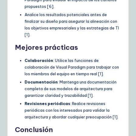
propuestos [6].
Analice los resultados potenciales antes de
finalizar su diseño para asegurar la alineación con
los objetivos empresariales y las estrategias de TI
[1].
Mejores prácticas
Colaboración
: Utilice las funciones de
colaboración de Visual Paradigm para trabajar con
los miembros del equipo en tiempo real [1].
Documentación
: Mantenga una documentación
completa de sus modelos de arquitectura para
garantizar claridad y trazabilidad [1].
Revisiones periódicas
: Realice revisiones
periódicas con los interesados para validar la
arquitectura y abordar cualquier preocupación [1].
Conclusión