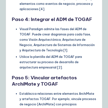
elementos como eventos de negocio, procesos y
aplicaciones [4].
Paso 4: Integrar el ADM de TOGAF
Visual Paradigm admite las fases del ADM de
TOGAF. Puede crear diagramas para cada fase,
como Visión Arquitectónica, Arquitectura de
Negocio, Arquitectura de Sistemas de Información
y Arquitectura de Tecnología [1].
Utilice la plantilla del ADM de TOGAF para
estructurar su proceso de desarrollo de
arquitectura empresarial [2].
Paso 5: Vincular artefactos
ArchiMate y TOGAF
Establezca relaciones entre elementos ArchiMate
y artefactos TOGAF. Por ejemplo, vincule procesos
de negocio (ArchiMate) con principios