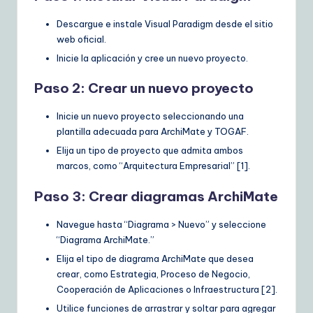
Descargue e instale Visual Paradigm desde el sitio
web oficial.
Inicie la aplicación y cree un nuevo proyecto.
Paso 2: Crear un nuevo proyecto
Inicie un nuevo proyecto seleccionando una
plantilla adecuada para ArchiMate y TOGAF.
Elija un tipo de proyecto que admita ambos
marcos, como “Arquitectura Empresarial” [1].
Paso 3: Crear diagramas ArchiMate
Navegue hasta “Diagrama > Nuevo” y seleccione
“Diagrama ArchiMate.”
Elija el tipo de diagrama ArchiMate que desea
crear, como Estrategia, Proceso de Negocio,
Cooperación de Aplicaciones o Infraestructura [2].
Utilice funciones de arrastrar y soltar para agregar