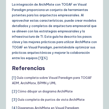
La integración de ArchiMate con TOGAF en Visual
Paradigm proporciona un conjunto de herramientas
potentes para los arquitectos empresariales. Al
aprovechar estas características, puede crear modelos
detallados y completos de arquitectura empresarial que
se alineen con las estrategias empresariales y la
infraestructura de TI. Esta guía ha descrito los pasos
clave y las mejores prácticas para utilizar ArchiMate con
TOGAF en Visual Paradigm, permitiéndole optimizar sus
prácticas arquitectónicas y mejorar la colaboración
entre los equipos [1][6].
Referencias
[1]
Guía completa sobre Visual Paradigm para TOGAF
ADM, ArchiMate, BPMN y UML
[2]
Cómo dibujar un diagrama ArchiMate
[3]
Guía completa de puntos de vista ArchiMate
[4]
Diagramas ArchiMate en Visual Paradigm