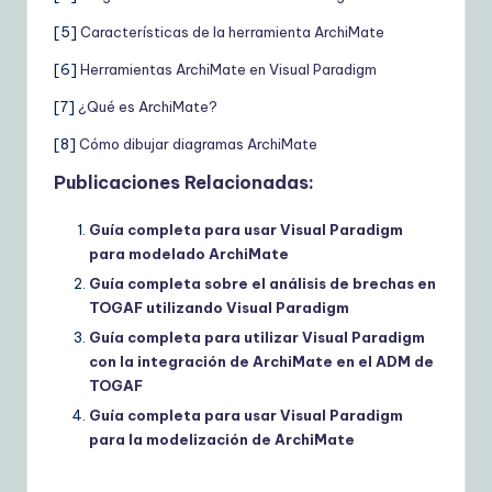
[5]
Características de la herramienta ArchiMate
[6]
Herramientas ArchiMate en Visual Paradigm
[7]
¿Qué es ArchiMate?
[8]
Cómo dibujar diagramas ArchiMate
Publicaciones Relacionadas:
Guía completa para usar Visual Paradigm
para modelado ArchiMate
Guía completa sobre el análisis de brechas en
TOGAF utilizando Visual Paradigm
Guía completa para utilizar Visual Paradigm
con la integración de ArchiMate en el ADM de
TOGAF
Guía completa para usar Visual Paradigm
para la modelización de ArchiMate