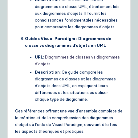
diagrammes de classe UML, étroitement liés
aux diagrammes d’objets. Il fournit les
connaissances fondamentales nécessaires
pour comprendre les diagrammes d’objets.
Guides Visual Paradigm : Diagrammes de
classe vs diagrammes d’objets en UML
URL
:
Diagrammes de classes vs diagrammes
d’objets
Description
: Ce guide compare les
diagrammes de classes et les diagrammes
d’objets dans UML, en expliquant leurs
différences et les situations où utiliser
chaque type de diagramme.
Ces références offrent une vue d’ensemble complète de
la création et de la compréhension des diagrammes
d’objets à l’aide de Visual Paradigm, couvrant à la fois
les aspects théoriques et pratiques.