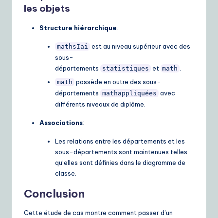
les objets
Structure hiérarchique
:
est au niveau supérieur avec des
mathsIai
sous-
départements
et
.
statistiques
math
possède en outre des sous-
math
départements
avec
mathappliquées
différents niveaux de diplôme.
Associations
:
Les relations entre les départements et les
sous-départements sont maintenues telles
qu’elles sont définies dans le diagramme de
classe.
Conclusion
Cette étude de cas montre comment passer d’un