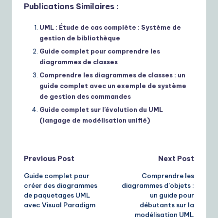
Publications Similaires :
UML : Étude de cas complète : Système de
gestion de bibliothèque
Guide complet pour comprendre les
diagrammes de classes
Comprendre les diagrammes de classes : un
guide complet avec un exemple de système
de gestion des commandes
Guide complet sur l’évolution du UML
(langage de modélisation unifié)
Post
Previous Post
Next Post
Guide complet pour
Comprendre les
navigation
créer des diagrammes
diagrammes d’objets :
de paquetages UML
un guide pour
avec Visual Paradigm
débutants sur la
modélisation UML