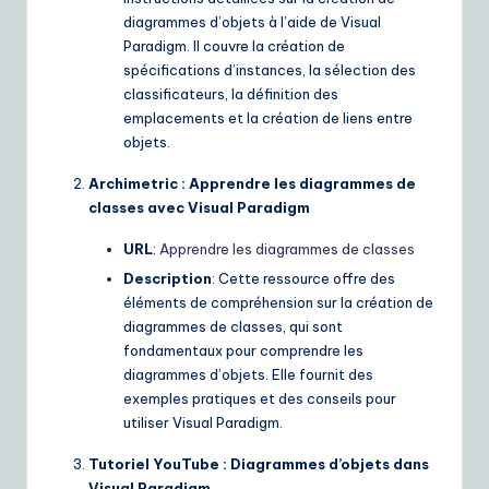
diagrammes d’objets à l’aide de Visual
Paradigm. Il couvre la création de
spécifications d’instances, la sélection des
classificateurs, la définition des
emplacements et la création de liens entre
objets.
Archimetric : Apprendre les diagrammes de
classes avec Visual Paradigm
URL
:
Apprendre les diagrammes de classes
Description
: Cette ressource offre des
éléments de compréhension sur la création de
diagrammes de classes, qui sont
fondamentaux pour comprendre les
diagrammes d’objets. Elle fournit des
exemples pratiques et des conseils pour
utiliser Visual Paradigm.
Tutoriel YouTube : Diagrammes d’objets dans
Visual Paradigm