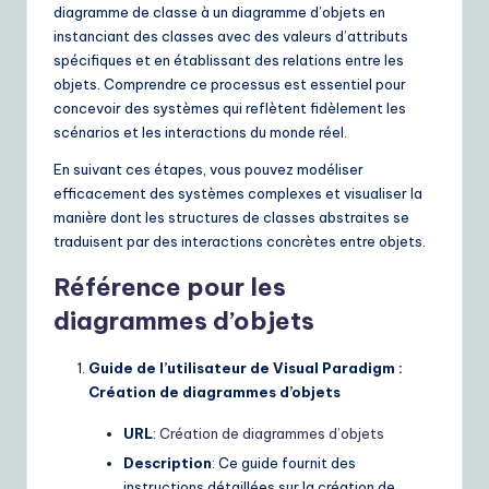
diagramme de classe à un diagramme d’objets en
instanciant des classes avec des valeurs d’attributs
spécifiques et en établissant des relations entre les
objets. Comprendre ce processus est essentiel pour
concevoir des systèmes qui reflètent fidèlement les
scénarios et les interactions du monde réel.
En suivant ces étapes, vous pouvez modéliser
efficacement des systèmes complexes et visualiser la
manière dont les structures de classes abstraites se
traduisent par des interactions concrètes entre objets.
Référence pour les
diagrammes d’objets
Guide de l’utilisateur de Visual Paradigm :
Création de diagrammes d’objets
URL
:
Création de diagrammes d’objets
Description
: Ce guide fournit des
instructions détaillées sur la création de