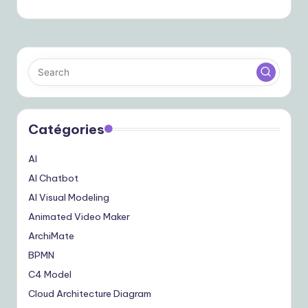
Catégories
AI
AI Chatbot
AI Visual Modeling
Animated Video Maker
ArchiMate
BPMN
C4 Model
Cloud Architecture Diagram