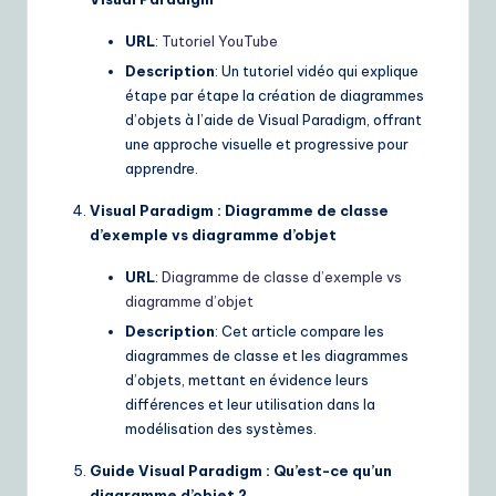
URL
:
Tutoriel YouTube
Description
: Un tutoriel vidéo qui explique
étape par étape la création de diagrammes
d’objets à l’aide de Visual Paradigm, offrant
une approche visuelle et progressive pour
apprendre.
Visual Paradigm : Diagramme de classe
d’exemple vs diagramme d’objet
URL
:
Diagramme de classe d’exemple vs
diagramme d’objet
Description
: Cet article compare les
diagrammes de classe et les diagrammes
d’objets, mettant en évidence leurs
différences et leur utilisation dans la
modélisation des systèmes.
Guide Visual Paradigm : Qu’est-ce qu’un
diagramme d’objet ?