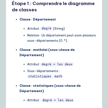
Étape 1 : Comprendre le diagramme
de classes
Classe : Département
Attribut :
(String)
degré
Relation : Un département peut avoir plusieurs
sous-départements (0..*).
Classe : mathsIai (sous-classe de
Département)
Attribut :
degré = les deux
Sous-départements :
,
statistiques
math
Classe : statistiques (sous-classe de
Département)
Attribut :
degré = les deux