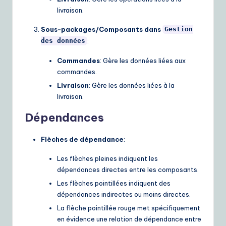
livraison.
Sous-packages/Composants dans
Gestion
:
des données
Commandes
: Gère les données liées aux
commandes.
Livraison
: Gère les données liées à la
livraison.
Dépendances
Flèches de dépendance
:
Les flèches pleines indiquent les
dépendances directes entre les composants.
Les flèches pointillées indiquent des
dépendances indirectes ou moins directes.
La flèche pointillée rouge met spécifiquement
en évidence une relation de dépendance entre