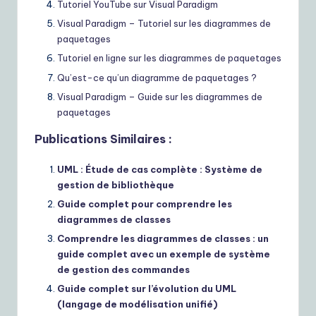
Tutoriel YouTube sur Visual Paradigm
Visual Paradigm – Tutoriel sur les diagrammes de
paquetages
Tutoriel en ligne sur les diagrammes de paquetages
Qu’est-ce qu’un diagramme de paquetages ?
Visual Paradigm – Guide sur les diagrammes de
paquetages
Publications Similaires :
UML : Étude de cas complète : Système de
gestion de bibliothèque
Guide complet pour comprendre les
diagrammes de classes
Comprendre les diagrammes de classes : un
guide complet avec un exemple de système
de gestion des commandes
Guide complet sur l’évolution du UML
(langage de modélisation unifié)