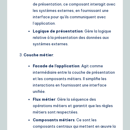
de présentation, ce composant interagit avec
les systèmes externes, en fournissant une
interface pour qu’ils communiquent avec
l’application.
Logique de présentation
: Gère la logique
relative à la présentation des données aux
systèmes externes.
Couche métier
:
Facade de l’application
: Agit comme
intermédiaire entre la couche de présentation
et les composants métiers. Il simplifie les
interactions en fournissant une interface
unifiée.
Flux métier
: Gère la séquence des
opérations métiers et garantit que les règles
métiers sont respectées.
Composants métiers
: Ce sont les
composants centraux qui mettent en œuvre la