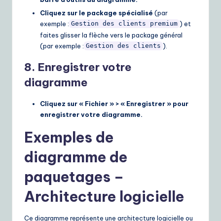
Cliquez sur le package spécialisé
(par
exemple :
) et
Gestion des clients premium
faites glisser la flèche vers le package général
(par exemple :
).
Gestion des clients
8. Enregistrer votre
diagramme
Cliquez sur « Fichier » > « Enregistrer » pour
enregistrer votre diagramme.
Exemples de
diagramme de
paquetages –
Architecture logicielle
Ce diagramme représente une architecture logicielle ou