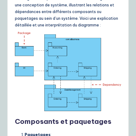
une conception de système, illustrant les relations et
dépendances entre différents composants ou
paquetages au sein d’un système. Voici une explication
détaillée et une interprétation du diagramme :
Composants et paquetages
Paquetages
: