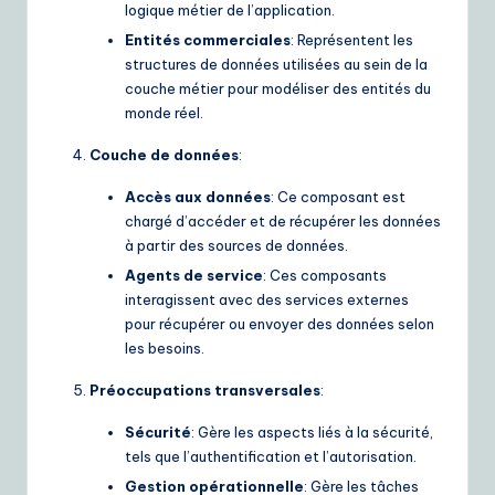
logique métier de l’application.
Entités commerciales
: Représentent les
structures de données utilisées au sein de la
couche métier pour modéliser des entités du
monde réel.
Couche de données
:
Accès aux données
: Ce composant est
chargé d’accéder et de récupérer les données
à partir des sources de données.
Agents de service
: Ces composants
interagissent avec des services externes
pour récupérer ou envoyer des données selon
les besoins.
Préoccupations transversales
:
Sécurité
: Gère les aspects liés à la sécurité,
tels que l’authentification et l’autorisation.
Gestion opérationnelle
: Gère les tâches