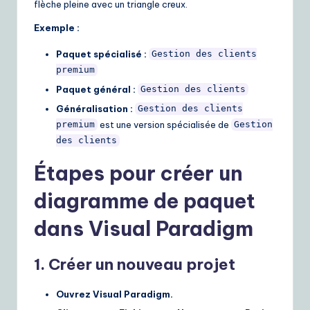
flèche pleine avec un triangle creux.
Exemple :
Paquet spécialisé :
Gestion des clients
premium
Paquet général :
Gestion des clients
Généralisation :
Gestion des clients
est une version spécialisée de
premium
Gestion
des clients
Étapes pour créer un
diagramme de paquet
dans Visual Paradigm
1. Créer un nouveau projet
Ouvrez Visual Paradigm.