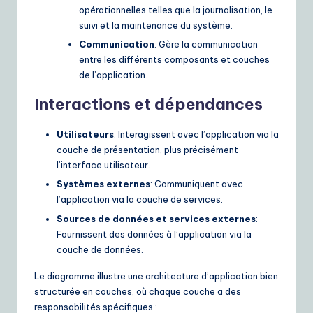
opérationnelles telles que la journalisation, le
suivi et la maintenance du système.
Communication
: Gère la communication
entre les différents composants et couches
de l’application.
Interactions et dépendances
Utilisateurs
: Interagissent avec l’application via la
couche de présentation, plus précisément
l’interface utilisateur.
Systèmes externes
: Communiquent avec
l’application via la couche de services.
Sources de données et services externes
:
Fournissent des données à l’application via la
couche de données.
Le diagramme illustre une architecture d’application bien
structurée en couches, où chaque couche a des
responsabilités spécifiques :