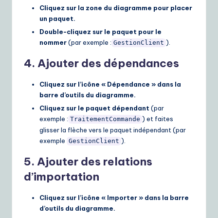
Cliquez sur la zone du diagramme pour placer
un paquet.
Double-cliquez sur le paquet pour le
nommer
(par exemple :
).
GestionClient
4. Ajouter des dépendances
Cliquez sur l’icône « Dépendance » dans la
barre d’outils du diagramme.
Cliquez sur le paquet dépendant
(par
exemple :
) et faites
TraitementCommande
glisser la flèche vers le paquet indépendant (par
exemple
).
GestionClient
5. Ajouter des relations
d’importation
Cliquez sur l’icône « Importer » dans la barre
d’outils du diagramme.