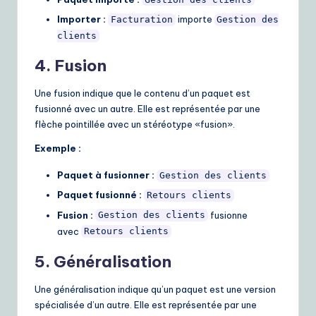
Importer :
importe
Facturation
Gestion des
clients
4. Fusion
Une fusion indique que le contenu d’un paquet est
fusionné avec un autre. Elle est représentée par une
flèche pointillée avec un stéréotype «fusion».
Exemple :
Paquet à fusionner :
Gestion des clients
Paquet fusionné :
Retours clients
Fusion :
fusionne
Gestion des clients
avec
Retours clients
5. Généralisation
Une généralisation indique qu’un paquet est une version
spécialisée d’un autre. Elle est représentée par une