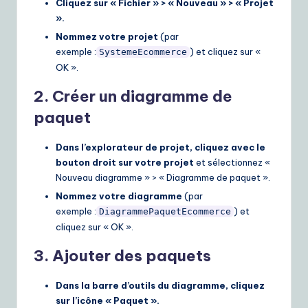
Cliquez sur « Fichier » > « Nouveau » > « Projet
».
Nommez votre projet
(par
exemple :
) et cliquez sur «
SystemeEcommerce
OK ».
2. Créer un diagramme de
paquet
Dans l’explorateur de projet, cliquez avec le
bouton droit sur votre projet
et sélectionnez «
Nouveau diagramme » > « Diagramme de paquet ».
Nommez votre diagramme
(par
exemple :
) et
DiagrammePaquetEcommerce
cliquez sur « OK ».
3. Ajouter des paquets
Dans la barre d’outils du diagramme, cliquez
sur l’icône « Paquet ».