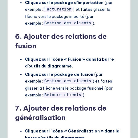
Cliquez sur le package d’importation
(par
exemple :
) et faites glisser la
Facturation
flèche vers le package importé (par
exemple :
).
Gestion des clients
6. Ajouter des relations de
fusion
Cliquez sur l’icône « Fusion » dans la barre
d’outils du diagramme.
Cliquez sur le package de fusion
(par
exemple :
) et faites
Gestion des clients
glisser la flèche vers le package fusionné (par
exemple :
).
Retours clients
7. Ajouter des relations de
généralisation
Cliquez sur l’icône « Généralisation » dans la
barre d’outils du diagramme.