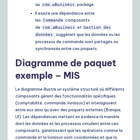
au
package.
com.aBusiness
Il existe une dépendance entre
les
composants
Commande
de
et
com.aBusiness
Gestion des
, suggérant que les données ou les
données
processus de commande sont partagés ou
synchronisés entre ces paquets.
Diagramme de paquet
exemple – MIS
Le diagramme illustre un système structuré où différents
composants gèrent des fonctionnalités spécifiques
(comptabilité, commande, livraison) et interagissent
entre eux ainsi qu’avec des paquets externes (Banque,
UI). Les dépendances mettent en évidence la manière
dont les données et les processus circulent entre ces
composants, garantissant que les opérations comme la
commande et la livraison sont coordonnées et que la