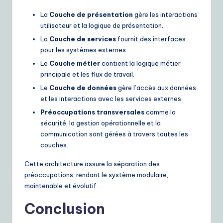
La
Couche de présentation
gère les interactions
utilisateur et la logique de présentation.
La
Couche de services
fournit des interfaces
pour les systèmes externes.
Le
Couche métier
contient la logique métier
principale et les flux de travail.
Le
Couche de données
gère l’accès aux données
et les interactions avec les services externes.
Préoccupations transversales
comme la
sécurité, la gestion opérationnelle et la
communication sont gérées à travers toutes les
couches.
Cette architecture assure la séparation des
préoccupations, rendant le système modulaire,
maintenable et évolutif.
Conclusion