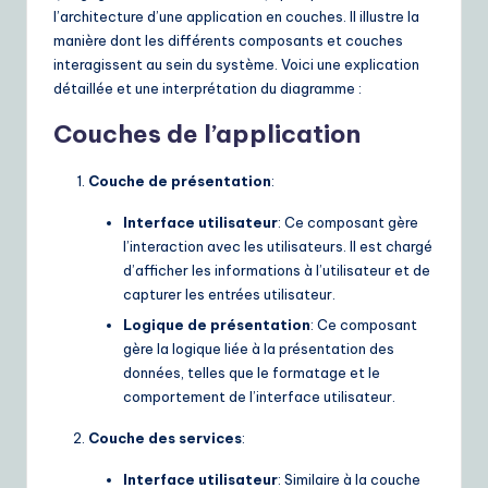
l’architecture d’une application en couches. Il illustre la
manière dont les différents composants et couches
interagissent au sein du système. Voici une explication
détaillée et une interprétation du diagramme :
Couches de l’application
Couche de présentation
:
Interface utilisateur
: Ce composant gère
l’interaction avec les utilisateurs. Il est chargé
d’afficher les informations à l’utilisateur et de
capturer les entrées utilisateur.
Logique de présentation
: Ce composant
gère la logique liée à la présentation des
données, telles que le formatage et le
comportement de l’interface utilisateur.
Couche des services
:
Interface utilisateur
: Similaire à la couche