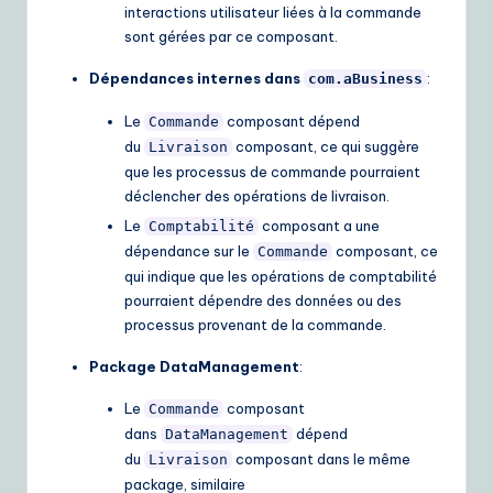
interactions utilisateur liées à la commande
sont gérées par ce composant.
Dépendances internes dans
:
com.aBusiness
Le
composant dépend
Commande
du
composant, ce qui suggère
Livraison
que les processus de commande pourraient
déclencher des opérations de livraison.
Le
composant a une
Comptabilité
dépendance sur le
composant, ce
Commande
qui indique que les opérations de comptabilité
pourraient dépendre des données ou des
processus provenant de la commande.
Package DataManagement
:
Le
composant
Commande
dans
dépend
DataManagement
du
composant dans le même
Livraison
package, similaire