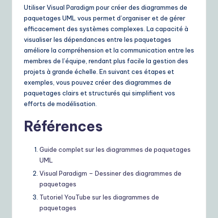
Utiliser Visual Paradigm pour créer des diagrammes de
paquetages UML vous permet d’organiser et de gérer
efficacement des systèmes complexes. La capacité à
visualiser les dépendances entre les paquetages
améliore la compréhension et la communication entre les
membres de l’équipe, rendant plus facile la gestion des
projets à grande échelle. En suivant ces étapes et
exemples, vous pouvez créer des diagrammes de
paquetages clairs et structurés qui simplifient vos
efforts de modélisation.
Références
Guide complet sur les diagrammes de paquetages
UML
Visual Paradigm – Dessiner des diagrammes de
paquetages
Tutoriel YouTube sur les diagrammes de
paquetages