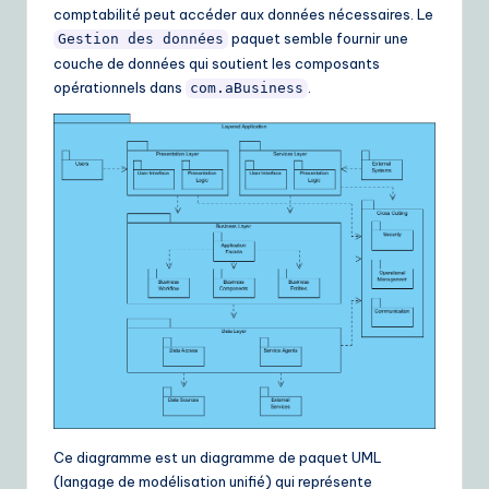
comptabilité peut accéder aux données nécessaires. Le
paquet semble fournir une
Gestion des données
couche de données qui soutient les composants
opérationnels dans
.
com.aBusiness
Ce diagramme est un diagramme de paquet UML
(langage de modélisation unifié) qui représente