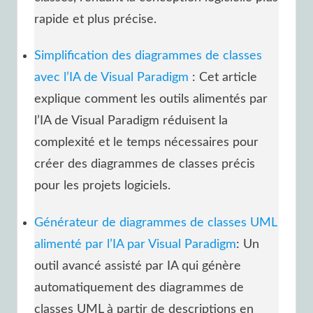
rapide et plus précise.
Simplification des diagrammes de classes
avec l’IA de Visual Paradigm
: Cet article
explique comment les outils alimentés par
l’IA de Visual Paradigm réduisent la
complexité et le temps nécessaires pour
créer des diagrammes de classes précis
pour les projets logiciels.
Générateur de diagrammes de classes UML
alimenté par l’IA par Visual Paradigm
: Un
outil avancé assisté par IA qui génère
automatiquement des diagrammes de
classes UML à partir de descriptions en