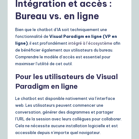
Intégration et accès :
Bureau vs. en ligne
Bien que le chatbot d’IA soit techniquement une
fonctionnalité de
Visual Paradigm en ligne (VP en
ligne)
, il est profondément
intégré à l’écosystème
afin
de bénéficier également aux utilisateurs du bureau.
Comprendre le modèle d’accès est essentiel pour
maximiser l’utilité de cet outil.
Pour les utilisateurs de Visual
Paradigm en ligne
Le chatbot est disponible nativement via l’interface
web. Les utilisateurs peuvent commencer une
conversation, générer des diagrammes et partager
l’URL de la session avec leurs collègues pour collaborer.
Cela ne nécessite aucune installation logicielle et est
accessible depuis n’importe quel navigateur.