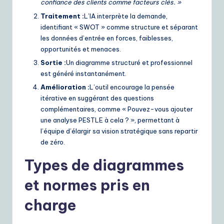
confiance des clients comme facteurs clés. »
Traitement :
L’IA interprète la demande,
identifiant « SWOT » comme structure et séparant
les données d’entrée en forces, faiblesses,
opportunités et menaces.
Sortie :
Un diagramme structuré et professionnel
est généré instantanément.
Amélioration :
L’outil encourage la pensée
itérative en suggérant des questions
complémentaires, comme « Pouvez-vous ajouter
une analyse PESTLE à cela ? », permettant à
l’équipe d’élargir sa vision stratégique sans repartir
de zéro.
Types de diagrammes
et normes pris en
charge