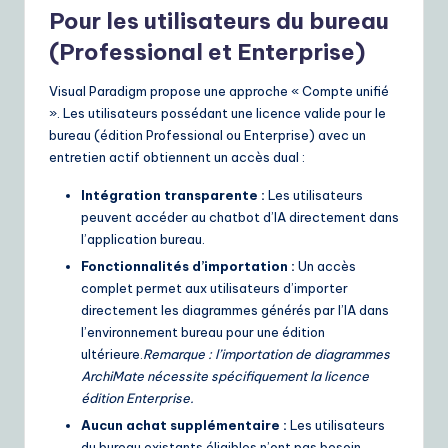
Pour les utilisateurs du bureau
(Professional et Enterprise)
Visual Paradigm propose une approche « Compte unifié
». Les utilisateurs possédant une licence valide pour le
bureau (édition Professional ou Enterprise) avec un
entretien actif obtiennent un accès dual :
Intégration transparente :
Les utilisateurs
peuvent accéder au chatbot d’IA directement dans
l’application bureau.
Fonctionnalités d’importation :
Un accès
complet permet aux utilisateurs d’importer
directement les diagrammes générés par l’IA dans
l’environnement bureau pour une édition
ultérieure.
Remarque : l’importation de diagrammes
ArchiMate nécessite spécifiquement la licence
édition Enterprise.
Aucun achat supplémentaire :
Les utilisateurs
du bureau existants éligibles n’ont pas besoin