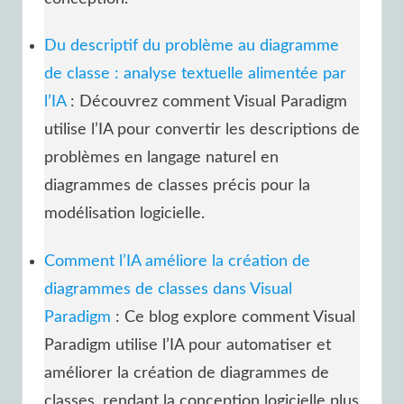
Du descriptif du problème au diagramme
de classe : analyse textuelle alimentée par
l’IA
: Découvrez comment Visual Paradigm
utilise l’IA pour convertir les descriptions de
problèmes en langage naturel en
diagrammes de classes précis pour la
modélisation logicielle.
Comment l’IA améliore la création de
diagrammes de classes dans Visual
Paradigm
: Ce blog explore comment Visual
Paradigm utilise l’IA pour automatiser et
améliorer la création de diagrammes de
classes, rendant la conception logicielle plus