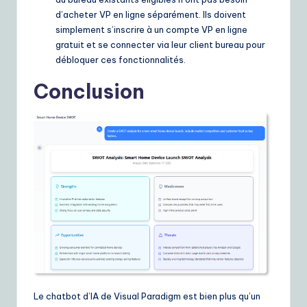
d’acheter VP en ligne séparément. Ils doivent
simplement s’inscrire à un compte VP en ligne
gratuit et se connecter via leur client bureau pour
débloquer ces fonctionnalités.
Conclusion
Le chatbot d’IA de Visual Paradigm est bien plus qu’un