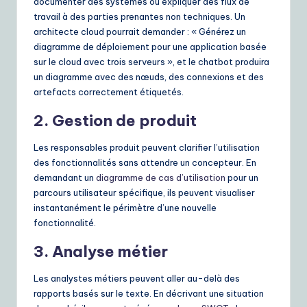
documenter des systèmes ou expliquer des flux de
travail à des parties prenantes non techniques. Un
architecte cloud pourrait demander : « Générez un
diagramme de déploiement pour une application basée
sur le cloud avec trois serveurs », et le chatbot produira
un diagramme avec des nœuds, des connexions et des
artefacts correctement étiquetés.
2. Gestion de produit
Les responsables produit peuvent clarifier l’utilisation
des fonctionnalités sans attendre un concepteur. En
demandant un
diagramme de cas d’utilisation
pour un
parcours utilisateur spécifique, ils peuvent visualiser
instantanément le périmètre d’une nouvelle
fonctionnalité.
3. Analyse métier
Les analystes métiers peuvent aller au-delà des
rapports basés sur le texte. En décrivant une situation