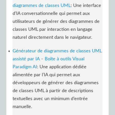
diagrammes de classes UML
: Une interface
d’IA conversationnelle qui permet aux
utilisateurs de générer des diagrammes de
classes UML par interaction en langage
naturel directement dans le navigateur.
Générateur de diagrammes de classes UML
assisté par IA – Boîte à outils Visual
Paradigm AI
: Une application dédiée
alimentée par l’IA qui permet aux
développeurs de générer des diagrammes
de classes UML à partir de descriptions
textuelles avec un minimum d’entrée
manuelle.