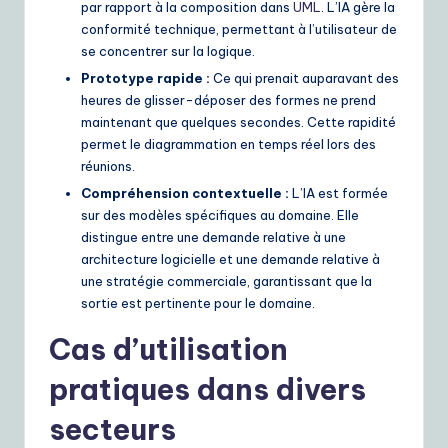
par rapport à la composition dans
UML
. L’IA gère la
conformité technique, permettant à l’utilisateur de
se concentrer sur la logique.
Prototype rapide :
Ce qui prenait auparavant des
heures de glisser-déposer des formes ne prend
maintenant que quelques secondes. Cette rapidité
permet le diagrammation en temps réel lors des
réunions.
Compréhension contextuelle :
L’IA est formée
sur des modèles spécifiques au domaine. Elle
distingue entre une demande relative à une
architecture logicielle et une demande relative à
une stratégie commerciale, garantissant que la
sortie est pertinente pour le domaine.
Cas d’utilisation
pratiques dans divers
secteurs