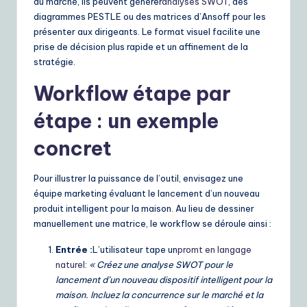
du marché, ils peuvent générer
analyses SWOT
, des
diagrammes PESTLE ou des matrices d’Ansoff pour les
présenter aux dirigeants. Le format visuel facilite une
prise de décision plus rapide et un affinement de la
stratégie.
Workflow étape par
étape : un exemple
concret
Pour illustrer la puissance de l’outil, envisagez une
équipe marketing évaluant le lancement d’un nouveau
produit intelligent pour la maison. Au lieu de dessiner
manuellement une matrice, le workflow se déroule ainsi :
Entrée :
L’utilisateur tape un
promt en langage
naturel
:
« Créez une analyse SWOT pour le
lancement d’un nouveau dispositif intelligent pour la
maison. Incluez la concurrence sur le marché et la