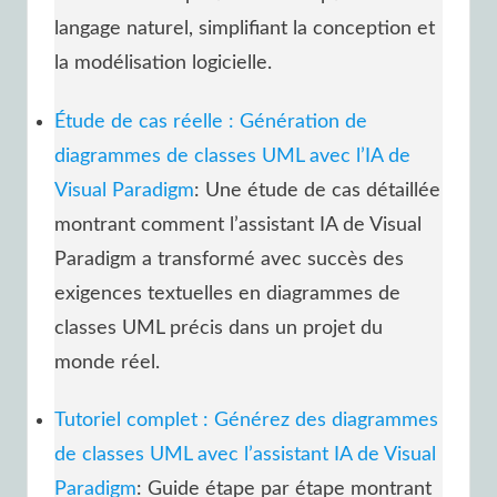
langage naturel, simplifiant la conception et
la modélisation logicielle.
Étude de cas réelle : Génération de
diagrammes de classes UML avec l’IA de
Visual Paradigm
: Une étude de cas détaillée
montrant comment l’assistant IA de Visual
Paradigm a transformé avec succès des
exigences textuelles en diagrammes de
classes UML précis dans un projet du
monde réel.
Tutoriel complet : Générez des diagrammes
de classes UML avec l’assistant IA de Visual
Paradigm
: Guide étape par étape montrant