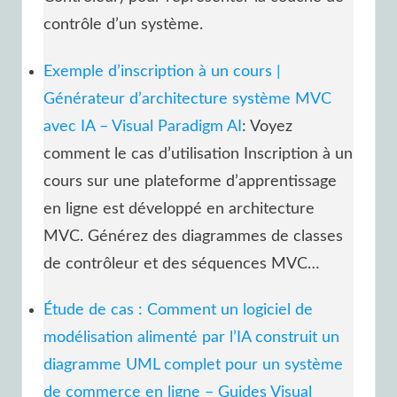
contrôle d’un système.
Exemple d’inscription à un cours |
Générateur d’architecture système MVC
avec IA – Visual Paradigm AI
: Voyez
comment le cas d’utilisation Inscription à un
cours sur une plateforme d’apprentissage
en ligne est développé en architecture
MVC. Générez des diagrammes de classes
de contrôleur et des séquences MVC…
Étude de cas : Comment un logiciel de
modélisation alimenté par l’IA construit un
diagramme UML complet pour un système
de commerce en ligne – Guides Visual