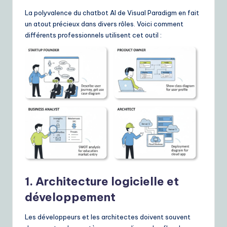
La polyvalence du chatbot AI de Visual Paradigm en fait
un atout précieux dans divers rôles. Voici comment
différents professionnels utilisent cet outil :
1. Architecture logicielle et
développement
Les développeurs et les architectes doivent souvent