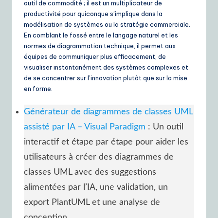
outil de commodité ; il est un multiplicateur de
productivité pour quiconque s’implique dans la
modélisation de systèmes ou la stratégie commerciale.
En comblant le fossé entre le langage naturel et les
normes de diagrammation technique, il permet aux
équipes de communiquer plus efficacement, de
visualiser instantanément des systèmes complexes et
de se concentrer sur l’innovation plutôt que sur la mise
en forme.
Générateur de diagrammes de classes UML
assisté par IA – Visual Paradigm
: Un outil
interactif et étape par étape pour aider les
utilisateurs à créer des diagrammes de
classes UML avec des suggestions
alimentées par l’IA, une validation, un
export PlantUML et une analyse de
conception.