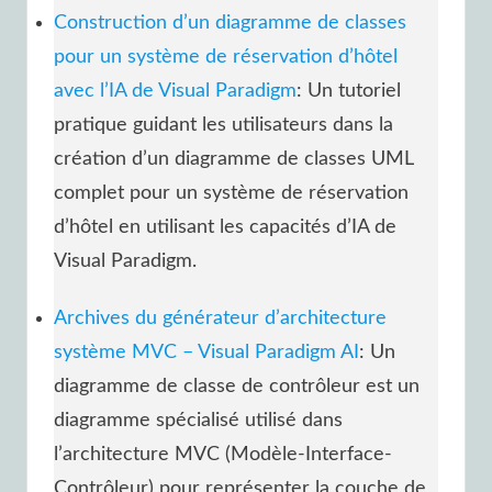
Construction d’un diagramme de classes
pour un système de réservation d’hôtel
avec l’IA de Visual Paradigm
: Un tutoriel
pratique guidant les utilisateurs dans la
création d’un diagramme de classes UML
complet pour un système de réservation
d’hôtel en utilisant les capacités d’IA de
Visual Paradigm.
Archives du générateur d’architecture
système MVC – Visual Paradigm AI
: Un
diagramme de classe de contrôleur est un
diagramme spécialisé utilisé dans
l’architecture MVC (Modèle-Interface-
Contrôleur) pour représenter la couche de