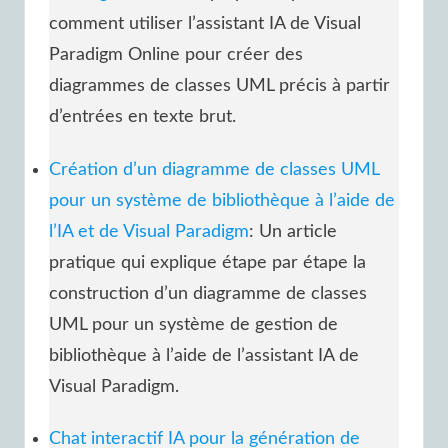
comment utiliser l’assistant IA de Visual
Paradigm Online pour créer des
diagrammes de classes UML précis à partir
d’entrées en texte brut.
Création d’un diagramme de classes UML
pour un système de bibliothèque à l’aide de
l’IA et de Visual Paradigm
: Un article
pratique qui explique étape par étape la
construction d’un diagramme de classes
UML pour un système de gestion de
bibliothèque à l’aide de l’assistant IA de
Visual Paradigm.
Chat interactif IA pour la génération de