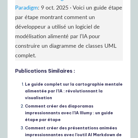
Paradigm
: 9 oct. 2025 · Voici un guide étape
par étape montrant comment un
développeur a utilisé un logiciel de
modélisation alimenté par l’IA pour
construire un diagramme de classes UML
complet.
Publications Similaires :
Le guide complet sur la cartographie mentale
alimentée par l’IA : révolutionnant la
visualisation
Comment créer des diaporamas
impressionnants avec l’IA Illumy : un guide
étape par étape
Comment créer des présentations animées
impressionnantes avec l’outil AI Markdown de