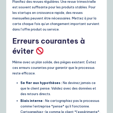
Planifiez des revues régulières. Une revue trimestrielle
est souvent suffisante pour les produits stables. Pour
les startups en croissance rapide, des revues
mensuelles peuvent être nécessaires. Mettez à jour la
carte chaque fois qu’un changement important survient
dans l’offre produit ou service.
Erreurs courantes à
éviter
Même avec un plan solide, des pièges existent. Évitez
ces erreurs courantes pour garantir que le processus
reste efficace.
Se fier aux hypothèses :
Ne devinez jamais ce
que le client pense. Validez avec des données et
des retours directs.
Biais interne :
Ne cartographiez pas le processus
comme l’entreprise *pense* qu’il fonctionne.
Cartographiez-le comme le client *l’expérimente*.