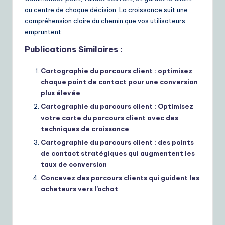
au centre de chaque décision. La croissance suit une
compréhension claire du chemin que vos utilisateurs
empruntent.
Publications Similaires :
Cartographie du parcours client : optimisez
chaque point de contact pour une conversion
plus élevée
Cartographie du parcours client : Optimisez
votre carte du parcours client avec des
techniques de croissance
Cartographie du parcours client : des points
de contact stratégiques qui augmentent les
taux de conversion
Concevez des parcours clients qui guident les
acheteurs vers l’achat