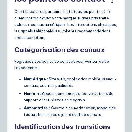
C’est le cœur du parcours. Liste tous les points où le
client interagit avec votre marque. N’avez pas limité
cela aux canaux numériques. Les interactions physiques,
les appels téléphoniques, voire les recommandations
orales comptent.
Catégorisation des canaux
Regroupez vos points de contact pour voir où réside
l’expérience :
Numérique :
Site web, application mobile, réseaux
sociaux, courriel, publicités.
Humain :
Appels commerciaux, conversations de
support client, visites en magasin.
Automatisé :
Courriels de notification, rappels de
facturation, mises à jour d’état de compte.
Identification des transitions