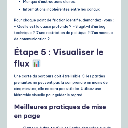
Manque d’instructions claires.
Informations incohérentes entre les canaux.
Pour chaque point de friction identifié, demandez-vous :
« Quelle est la cause profonde ? » S’agit-il d’un bug
technique ? D’une restriction de politique ? D’un manque
de communication ?
Étape 5 : Visualiser le
flux
Une carte du parcours doit être lisible. Si les parties
prenantes ne peuvent pas la comprendre en moins de
cinq minutes, elle ne sera pas utilisée. Utilisez une
hiérarchie visuelle pour guider le regard.
Meilleures pratiques de mise
en page