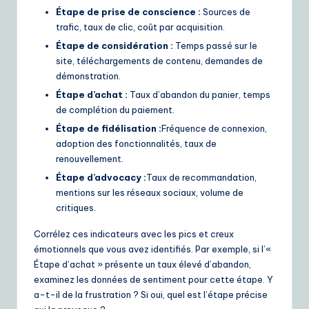
Étape de prise de conscience :
Sources de
trafic, taux de clic, coût par acquisition.
Étape de considération :
Temps passé sur le
site, téléchargements de contenu, demandes de
démonstration.
Étape d’achat :
Taux d’abandon du panier, temps
de complétion du paiement.
Étape de fidélisation :
Fréquence de connexion,
adoption des fonctionnalités, taux de
renouvellement.
Étape d’advocacy :
Taux de recommandation,
mentions sur les réseaux sociaux, volume de
critiques.
Corrélez ces indicateurs avec les pics et creux
émotionnels que vous avez identifiés. Par exemple, si l’«
Étape d’achat » présente un taux élevé d’abandon,
examinez les données de sentiment pour cette étape. Y
a-t-il de la frustration ? Si oui, quel est l’étape précise