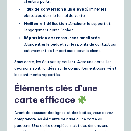
clients à partir.
Taux de conversion plus élevé :
Éliminer les
obstacles dans le funnel de vente.
Meilleure fidélisation :
Améliorer le support et
l’engagement après l’achat.
Répartition des ressources améliorée
:
Concentrer le budget sur les points de contact qui
ont vraiment de l’importance pour le client.
Sans carte, les équipes spéculent. Avec une carte, les
décisions sont fondées sur le comportement observé et
les sentiments rapportés.
Éléments clés d’une
carte efficace
Avant de dessiner des lignes et des boîtes, vous devez
comprendre les éléments de base d’une carte du
parcours. Une carte complète inclut des dimensions