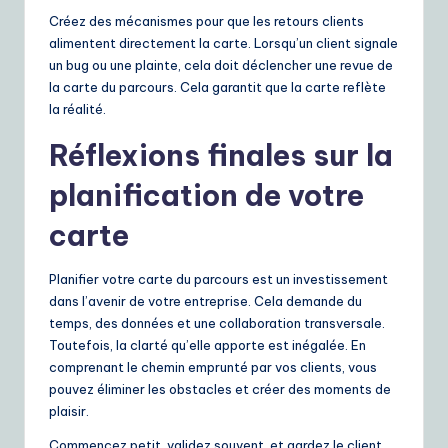
Créez des mécanismes pour que les retours clients
alimentent directement la carte. Lorsqu’un client signale
un bug ou une plainte, cela doit déclencher une revue de
la carte du parcours. Cela garantit que la carte reflète
la réalité.
Réflexions finales sur la
planification de votre
carte
Planifier votre carte du parcours est un investissement
dans l’avenir de votre entreprise. Cela demande du
temps, des données et une collaboration transversale.
Toutefois, la clarté qu’elle apporte est inégalée. En
comprenant le chemin emprunté par vos clients, vous
pouvez éliminer les obstacles et créer des moments de
plaisir.
Commencez petit, validez souvent, et gardez le client