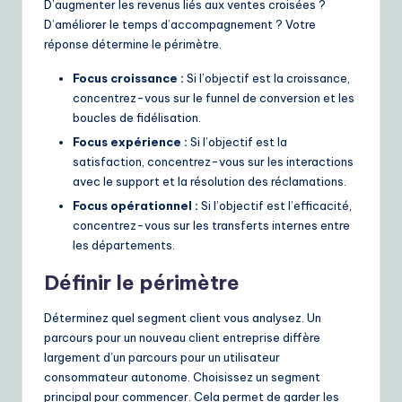
D’augmenter les revenus liés aux ventes croisées ?
D’améliorer le temps d’accompagnement ? Votre
réponse détermine le périmètre.
Focus croissance :
Si l’objectif est la croissance,
concentrez-vous sur le funnel de conversion et les
boucles de fidélisation.
Focus expérience :
Si l’objectif est la
satisfaction, concentrez-vous sur les interactions
avec le support et la résolution des réclamations.
Focus opérationnel :
Si l’objectif est l’efficacité,
concentrez-vous sur les transferts internes entre
les départements.
Définir le périmètre
Déterminez quel segment client vous analysez. Un
parcours pour un nouveau client entreprise diffère
largement d’un parcours pour un utilisateur
consommateur autonome. Choisissez un segment
principal pour commencer. Cela permet de garder les