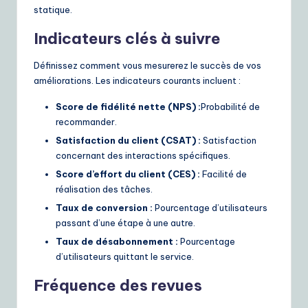
statique.
Indicateurs clés à suivre
Définissez comment vous mesurerez le succès de vos
améliorations. Les indicateurs courants incluent :
Score de fidélité nette (NPS) :
Probabilité de
recommander.
Satisfaction du client (CSAT) :
Satisfaction
concernant des interactions spécifiques.
Score d’effort du client (CES) :
Facilité de
réalisation des tâches.
Taux de conversion :
Pourcentage d’utilisateurs
passant d’une étape à une autre.
Taux de désabonnement :
Pourcentage
d’utilisateurs quittant le service.
Fréquence des revues