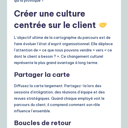
qui la provoque ?
Créer une culture
centrée sur le client
L’objectif ultime de la cartographie du parcours est de
faire évoluer l’état d’esprit organisationnel. Elle déplace
l’attention de « ce que nous pouvons vendre » vers « ce
dont le client a besoin ? ». Ce changement culturel
représente le plus grand avantage à long terme.
Partager la carte
Diffusez la carte largement. Partagez-la lors des
sessions d’intégration, des réunions d’équipe et des
revues stratégiques. Quand chaque employé voit le
parcours du client, il comprend comment son rôle
influence l’ensemble.
Boucles de retour