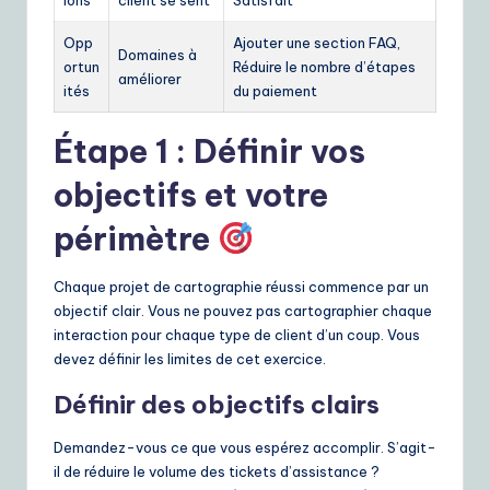
ions
client se sent
Satisfait
Opp
Ajouter une section FAQ,
Domaines à
ortun
Réduire le nombre d’étapes
améliorer
ités
du paiement
Étape 1 : Définir vos
objectifs et votre
périmètre
Chaque projet de cartographie réussi commence par un
objectif clair. Vous ne pouvez pas cartographier chaque
interaction pour chaque type de client d’un coup. Vous
devez définir les limites de cet exercice.
Définir des objectifs clairs
Demandez-vous ce que vous espérez accomplir. S’agit-
il de réduire le volume des tickets d’assistance ?