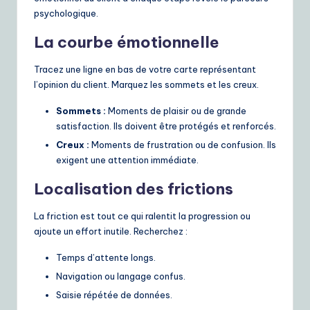
psychologique.
La courbe émotionnelle
Tracez une ligne en bas de votre carte représentant
l’opinion du client. Marquez les sommets et les creux.
Sommets :
Moments de plaisir ou de grande
satisfaction. Ils doivent être protégés et renforcés.
Creux :
Moments de frustration ou de confusion. Ils
exigent une attention immédiate.
Localisation des frictions
La friction est tout ce qui ralentit la progression ou
ajoute un effort inutile. Recherchez :
Temps d’attente longs.
Navigation ou langage confus.
Saisie répétée de données.