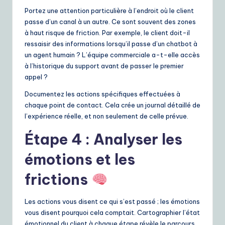
Portez une attention particulière à l’endroit où le client
passe d’un canal à un autre. Ce sont souvent des zones
à haut risque de friction. Par exemple, le client doit-il
ressaisir des informations lorsqu’il passe d’un chatbot à
un agent humain ? L’équipe commerciale a-t-elle accès
à l’historique du support avant de passer le premier
appel ?
Documentez les actions spécifiques effectuées à
chaque point de contact. Cela crée un journal détaillé de
l’expérience réelle, et non seulement de celle prévue.
Étape 4 : Analyser les
émotions et les
frictions
Les actions vous disent ce qui s’est passé ; les émotions
vous disent pourquoi cela comptait. Cartographier l’état
émotionnel du client à chaque étape révèle le parcours