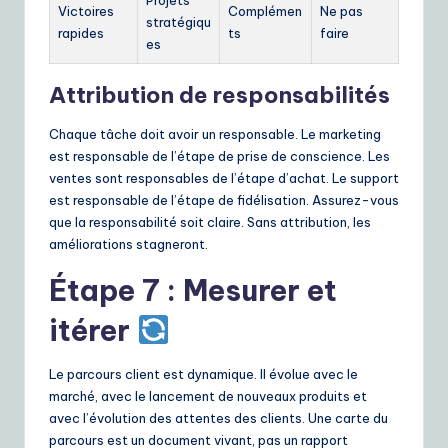
Victoires
Complémen
Ne pas
stratégiqu
rapides
ts
faire
es
Attribution de responsabilités
Chaque tâche doit avoir un responsable. Le marketing
est responsable de l’étape de prise de conscience. Les
ventes sont responsables de l’étape d’achat. Le support
est responsable de l’étape de fidélisation. Assurez-vous
que la responsabilité soit claire. Sans attribution, les
améliorations stagneront.
Étape 7 : Mesurer et
itérer
Le parcours client est dynamique. Il évolue avec le
marché, avec le lancement de nouveaux produits et
avec l’évolution des attentes des clients. Une carte du
parcours est un document vivant, pas un rapport