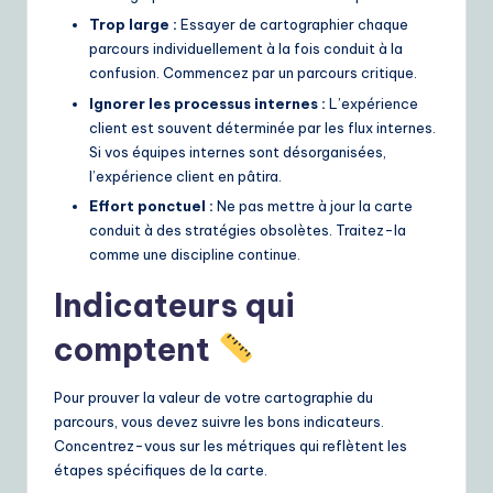
Trop large :
Essayer de cartographier chaque
parcours individuellement à la fois conduit à la
confusion. Commencez par un parcours critique.
Ignorer les processus internes :
L’expérience
client est souvent déterminée par les flux internes.
Si vos équipes internes sont désorganisées,
l’expérience client en pâtira.
Effort ponctuel :
Ne pas mettre à jour la carte
conduit à des stratégies obsolètes. Traitez-la
comme une discipline continue.
Indicateurs qui
comptent
Pour prouver la valeur de votre cartographie du
parcours, vous devez suivre les bons indicateurs.
Concentrez-vous sur les métriques qui reflètent les
étapes spécifiques de la carte.