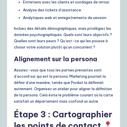
Entretiens avec les clients et sondages de retour.
Analyse des tickets d’assistance.
Analytiques web et enregistrements de session.
Incluez des détails démographiques, mais privilégiez les
données psychographiques. Quels sont leurs objectifs ?
Quelles sont leurs peurs ? Qu’est-ce qui les pousse à
choisir votre solution plutôt qu’un concurrent ?
Alignement sur la persona
Assurez-vous que tous les parties prenantes sont
d’accord sur qui est la persona. Marketing pourrait la
définir d’une manière, tandis que Produit la définirait
autrement. Organisez un atelier pour aligner la définition
de la persona. Cela évite le problème courant où la carte
satisfait un département mais confond un autre.
Étape 3 : Cartographier
les points de contact