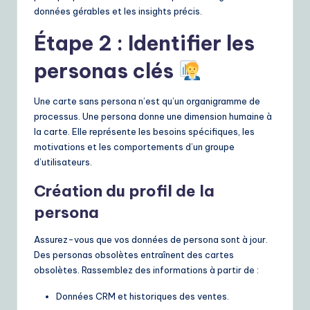
données gérables et les insights précis.
Étape 2 : Identifier les
personas clés
Une carte sans persona n’est qu’un organigramme de
processus. Une persona donne une dimension humaine à
la carte. Elle représente les besoins spécifiques, les
motivations et les comportements d’un groupe
d’utilisateurs.
Création du profil de la
persona
Assurez-vous que vos données de persona sont à jour.
Des personas obsolètes entraînent des cartes
obsolètes. Rassemblez des informations à partir de :
Données CRM et historiques des ventes.