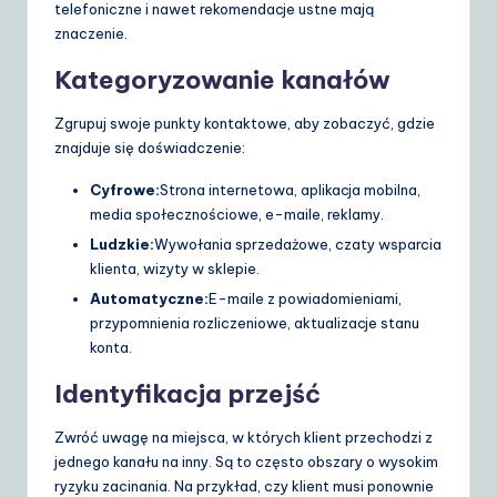
telefoniczne i nawet rekomendacje ustne mają
znaczenie.
Kategoryzowanie kanałów
Zgrupuj swoje punkty kontaktowe, aby zobaczyć, gdzie
znajduje się doświadczenie:
Cyfrowe:
Strona internetowa, aplikacja mobilna,
media społecznościowe, e-maile, reklamy.
Ludzkie:
Wywołania sprzedażowe, czaty wsparcia
klienta, wizyty w sklepie.
Automatyczne:
E-maile z powiadomieniami,
przypomnienia rozliczeniowe, aktualizacje stanu
konta.
Identyfikacja przejść
Zwróć uwagę na miejsca, w których klient przechodzi z
jednego kanału na inny. Są to często obszary o wysokim
ryzyku zacinania. Na przykład, czy klient musi ponownie