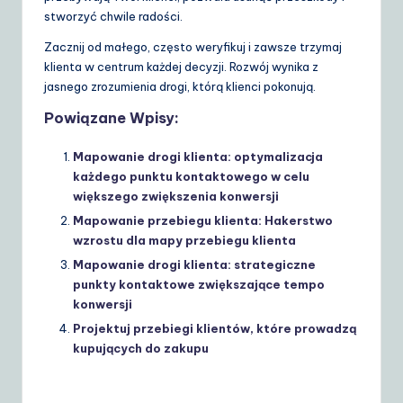
stworzyć chwile radości.
Zacznij od małego, często weryfikuj i zawsze trzymaj
klienta w centrum każdej decyzji. Rozwój wynika z
jasnego zrozumienia drogi, którą klienci pokonują.
Powiązane Wpisy:
Mapowanie drogi klienta: optymalizacja
każdego punktu kontaktowego w celu
większego zwiększenia konwersji
Mapowanie przebiegu klienta: Hakerstwo
wzrostu dla mapy przebiegu klienta
Mapowanie drogi klienta: strategiczne
punkty kontaktowe zwiększające tempo
konwersji
Projektuj przebiegi klientów, które prowadzą
kupujących do zakupu