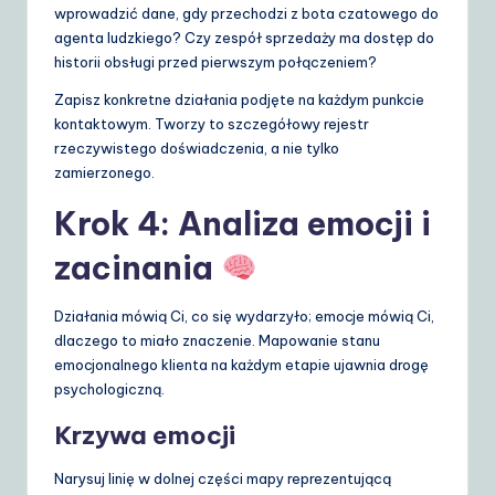
wprowadzić dane, gdy przechodzi z bota czatowego do
agenta ludzkiego? Czy zespół sprzedaży ma dostęp do
historii obsługi przed pierwszym połączeniem?
Zapisz konkretne działania podjęte na każdym punkcie
kontaktowym. Tworzy to szczegółowy rejestr
rzeczywistego doświadczenia, a nie tylko
zamierzonego.
Krok 4: Analiza emocji i
zacinania
Działania mówią Ci, co się wydarzyło; emocje mówią Ci,
dlaczego to miało znaczenie. Mapowanie stanu
emocjonalnego klienta na każdym etapie ujawnia drogę
psychologiczną.
Krzywa emocji
Narysuj linię w dolnej części mapy reprezentującą