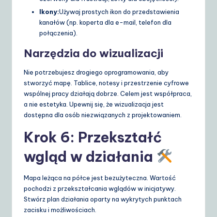
Ikony:
Używaj prostych ikon do przedstawienia
kanałów (np. koperta dla e-mail, telefon dla
połączenia).
Narzędzia do wizualizacji
Nie potrzebujesz drogiego oprogramowania, aby
stworzyć mapę. Tablice, notesy i przestrzenie cyfrowe
wspólnej pracy działają dobrze. Celem jest współpraca,
a nie estetyka. Upewnij się, że wizualizacja jest
dostępna dla osób niezwiązanych z projektowaniem.
Krok 6: Przekształć
wgląd w działania
Mapa leżąca na półce jest bezużyteczna. Wartość
pochodzi z przekształcania wglądów w inicjatywy.
Stwórz plan działania oparty na wykrytych punktach
zacisku i możliwościach.