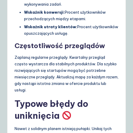
wykonywania zadań.
Wskaźnik konwersji:
Procent użytkowników
przechodzących między etapami.
Wskaźnik utraty klientów:
Procent użytkowników
opuszczających usługę.
Częstotliwość przeglądów
Zaplanuj regularne przeglądy. Kwartalny przegląd
często wystarcza dla stabilnych produktów. Dla szybko
rozwijających się startupów mogą być potrzebne
miesięczne przeglądy. Aktualizuj mapę za każdym razem,
gdy nastąpi istotna zmiana w ofercie produktu lub
usługi.
Typowe błędy do
uniknięcia
Nawet z solidnym planem istnieją pułapki. Unikaj tych