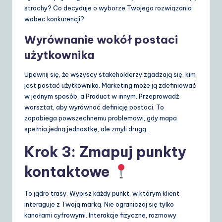
strachy? Co decyduje o wyborze Twojego rozwiązania
wobec konkurencji?
Wyrównanie wokół postaci
użytkownika
Upewnij się, że wszyscy stakeholderzy zgadzają się, kim
jest postać użytkownika. Marketing może ją zdefiniować
w jednym sposób, a Product w innym. Przeprowadź
warsztat, aby wyrównać definicję postaci. To
zapobiega powszechnemu problemowi, gdy mapa
spełnia jedną jednostkę, ale zmyli drugą.
Krok 3: Zmapuj punkty
kontaktowe
To jądro trasy. Wypisz każdy punkt, w którym klient
interaguje z Twoją marką. Nie ograniczaj się tylko
kanałami cyfrowymi. Interakcje fizyczne, rozmowy