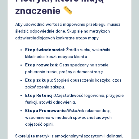
znaczenie
Aby udowodnić wartość mapowania przebiegu, musisz
śledzić odpowiednie dane. Skup się na metrykach
odzwierciedlających konkretne etapy mapy.
Etap świadomości:
Źródła ruchu, wskaźniki
klikalności, koszt nabycia klienta.
Etap rozważań:
Czas spędzony na stronie,
pobierania treści, prośby o demonstrację.
Etap zakupu:
Stopień opuszczenia koszyka, czas
zakończenia zakupu.
Etap Retencji:
Częstotliwość logowania, przyjęcie
funkcji, stawki odnowienia.
Etapa Promowania:
Wskaźnik rekomendacji,
wspomnienia w mediach społecznościowych,
objętość opinii.
Skoreluj te metryki z emocjonalnymi szczytami i dolinami,