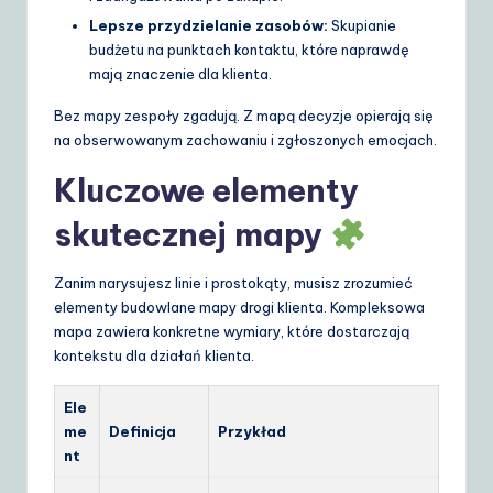
Lepsze przydzielanie zasobów:
Skupianie
budżetu na punktach kontaktu, które naprawdę
mają znaczenie dla klienta.
Bez mapy zespoły zgadują. Z mapą decyzje opierają się
na obserwowanym zachowaniu i zgłoszonych emocjach.
Kluczowe elementy
skutecznej mapy
Zanim narysujesz linie i prostokąty, musisz zrozumieć
elementy budowlane mapy drogi klienta. Kompleksowa
mapa zawiera konkretne wymiary, które dostarczają
kontekstu dla działań klienta.
Ele
me
Definicja
Przykład
nt