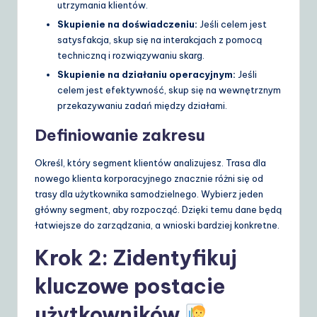
utrzymania klientów.
Skupienie na doświadczeniu:
Jeśli celem jest
satysfakcja, skup się na interakcjach z pomocą
techniczną i rozwiązywaniu skarg.
Skupienie na działaniu operacyjnym:
Jeśli
celem jest efektywność, skup się na wewnętrznym
przekazywaniu zadań między działami.
Definiowanie zakresu
Określ, który segment klientów analizujesz. Trasa dla
nowego klienta korporacyjnego znacznie różni się od
trasy dla użytkownika samodzielnego. Wybierz jeden
główny segment, aby rozpocząć. Dzięki temu dane będą
łatwiejsze do zarządzania, a wnioski bardziej konkretne.
Krok 2: Zidentyfikuj
kluczowe postacie
użytkowników