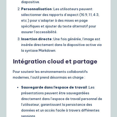
diapositive.
Personnalisation :
Les utilisateurs peuvent
sélectionner des rapports d’aspect (16:9, 1:1, 4:3,
etc.) pour s’adapter à des mises en page
spécifiques et ajouter du texte alternatif pour
assurer l’accessibilité.
Insertion directe :
Une fois générée, l’image est
insérée directement dans la diapositive active via
la syntaxe Markdown.
Intégration cloud et partage
Pour soutenir les environnements collaboratifs
modernes, l’outil prend désormais en charge :
Sauvegarde dans l’espace de travail :
Les
présentations peuvent être sauvegardées
directement dans l’espace de travail personnel de
l’utilisateur, garantissant la persistance des
données et un accès facile à travers différentes
sessions.