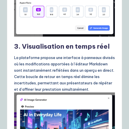
3. Visualisation en temps réel
La plateforme propose une interface à panneaux divisés
où les modifications apportées à l’éditeur Markdown
sont instantanément reflétées dans un aperçu en direct.
Cette boucle de retour en temps réel élimine les
incertitudes, permettant aux présentateurs de répéter
et d’affiner leur prestation simultanément.