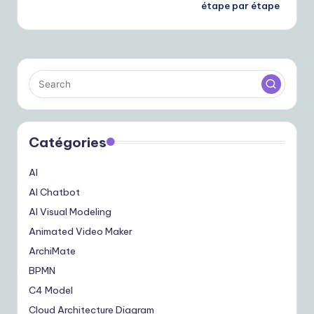
étape par étape
Catégories
AI
AI Chatbot
AI Visual Modeling
Animated Video Maker
ArchiMate
BPMN
C4 Model
Cloud Architecture Diagram