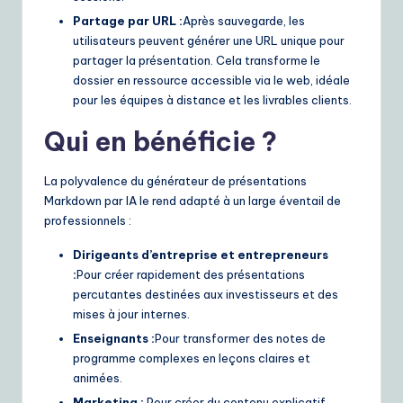
Partage par URL :
Après sauvegarde, les
utilisateurs peuvent générer une URL unique pour
partager la présentation. Cela transforme le
dossier en ressource accessible via le web, idéale
pour les équipes à distance et les livrables clients.
Qui en bénéficie ?
La polyvalence du générateur de présentations
Markdown par IA le rend adapté à un large éventail de
professionnels :
Dirigeants d’entreprise et entrepreneurs
:
Pour créer rapidement des présentations
percutantes destinées aux investisseurs et des
mises à jour internes.
Enseignants :
Pour transformer des notes de
programme complexes en leçons claires et
animées.
Marketing :
Pour créer du contenu explicatif