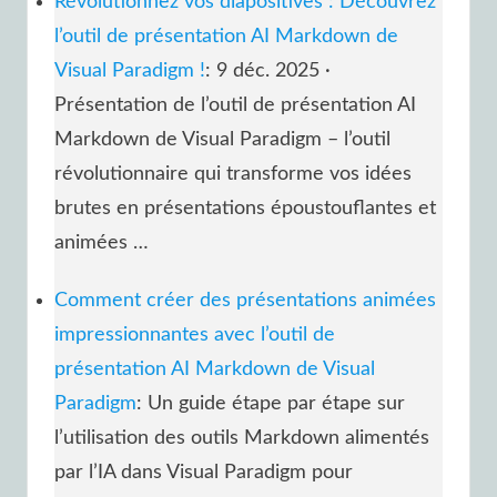
Révolutionnez vos diapositives : Découvrez
l’outil de présentation AI Markdown de
Visual Paradigm !
: 9 déc. 2025 ·
Présentation de l’outil de présentation AI
Markdown de Visual Paradigm – l’outil
révolutionnaire qui transforme vos idées
brutes en présentations époustouflantes et
animées …
Comment créer des présentations animées
impressionnantes avec l’outil de
présentation AI Markdown de Visual
Paradigm
: Un guide étape par étape sur
l’utilisation des outils Markdown alimentés
par l’IA dans Visual Paradigm pour