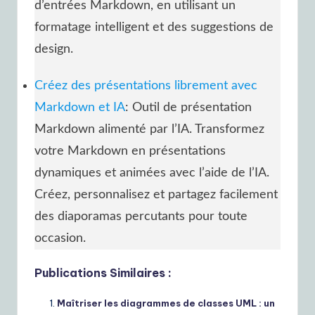
d’entrées Markdown, en utilisant un
formatage intelligent et des suggestions de
design.
Créez des présentations librement avec
Markdown et IA
: Outil de présentation
Markdown alimenté par l’IA. Transformez
votre Markdown en présentations
dynamiques et animées avec l’aide de l’IA.
Créez, personnalisez et partagez facilement
des diaporamas percutants pour toute
occasion.
Publications Similaires :
Maîtriser les diagrammes de classes UML : un