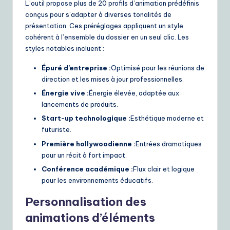
L’outil propose plus de 20 profils d’animation prédéfinis
conçus pour s’adapter à diverses tonalités de
présentation. Ces préréglages appliquent un style
cohérent à l’ensemble du dossier en un seul clic. Les
styles notables incluent :
Épuré d’entreprise :
Optimisé pour les réunions de
direction et les mises à jour professionnelles.
Énergie vive :
Énergie élevée, adaptée aux
lancements de produits.
Start-up technologique :
Esthétique moderne et
futuriste.
Première hollywoodienne :
Entrées dramatiques
pour un récit à fort impact.
Conférence académique :
Flux clair et logique
pour les environnements éducatifs.
Personnalisation des
animations d’éléments