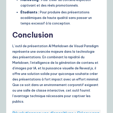
captivant et des réels promotionnels.
Étudiants :
Pour produire des présentations
académiques de haute qualité sans passer un
temps excessif à la conception.
Conclusion
L’outil de présentation AI Markdown de Visual Paradigm
représente une avancée majeure dans la technologie
des présentations. En combinant la rapidité du
Markdown, l’intelligence de la génération de contenu et
d’images par IA, et la puissance visuelle de Reveal.js, il
offre une solution solide pour quiconque souhaite créer
des présentations à fort impact avec un effort minimal.
Que ce soit dans un environnement corporatif exigeant
ou une salle de classe interactive, cet outil fournit
l’avantage technique nécessaire pour captiver les
publics.