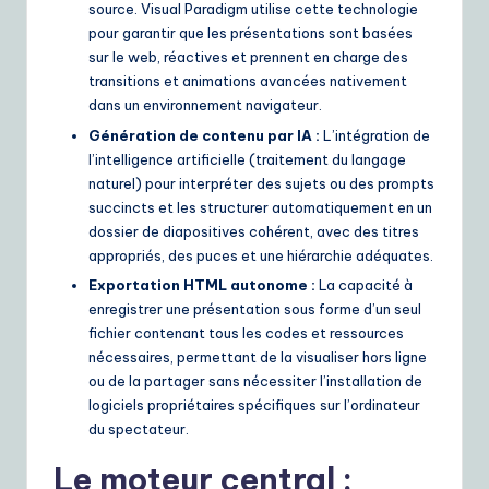
source. Visual Paradigm utilise cette technologie
pour garantir que les présentations sont basées
sur le web, réactives et prennent en charge des
transitions et animations avancées nativement
dans un environnement navigateur.
Génération de contenu par IA :
L’intégration de
l’intelligence artificielle (traitement du langage
naturel) pour interpréter des sujets ou des prompts
succincts et les structurer automatiquement en un
dossier de diapositives cohérent, avec des titres
appropriés, des puces et une hiérarchie adéquates.
Exportation HTML autonome :
La capacité à
enregistrer une présentation sous forme d’un seul
fichier contenant tous les codes et ressources
nécessaires, permettant de la visualiser hors ligne
ou de la partager sans nécessiter l’installation de
logiciels propriétaires spécifiques sur l’ordinateur
du spectateur.
Le moteur central :