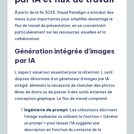
À partir de la fin 2025, Visual Paradigm a introduit des
mises à jour importantes pour simplifier davantage le
flux de travail de présentation, en se concentrant
particulièrement sur les ressources visuelles et la
collaboration.
Génération intégrée d’images
par IA
L’aspect visuel est essentiel pour la rétention. L’outil
dispose désormais d’un générateur d’images par IA
intégré, éliminant la nécessité de chercher des photos
libres de droits ou de passer à des outils externes de
conception graphique. Le flux de travail comprend :
Ingénierie de prompt :
Les utilisateurs décrivent
l’image souhaitée ou utilisent la fonction « Générer
un prompt » pour laisser l’IA suggérer une
description en fonction du contexte de la