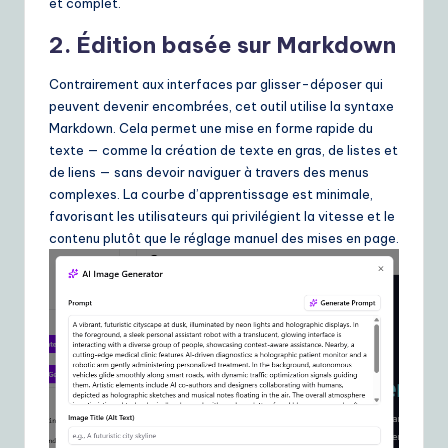
et complet.
2. Édition basée sur Markdown
Contrairement aux interfaces par glisser-déposer qui
peuvent devenir encombrées, cet outil utilise la syntaxe
Markdown. Cela permet une mise en forme rapide du
texte — comme la création de texte en gras, de listes et
de liens — sans devoir naviguer à travers des menus
complexes. La courbe d’apprentissage est minimale,
favorisant les utilisateurs qui privilégient la vitesse et le
contenu plutôt que le réglage manuel des mises en page.