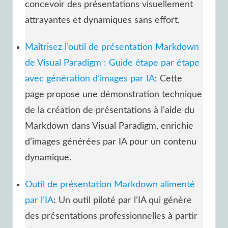
concevoir des présentations visuellement
attrayantes et dynamiques sans effort.
Maîtrisez l’outil de présentation Markdown
de Visual Paradigm : Guide étape par étape
avec génération d’images par IA
: Cette
page propose une démonstration technique
de la création de présentations à l’aide du
Markdown dans Visual Paradigm, enrichie
d’images générées par IA pour un contenu
dynamique.
Outil de présentation Markdown alimenté
par l’IA
: Un outil piloté par l’IA qui génère
des présentations professionnelles à partir