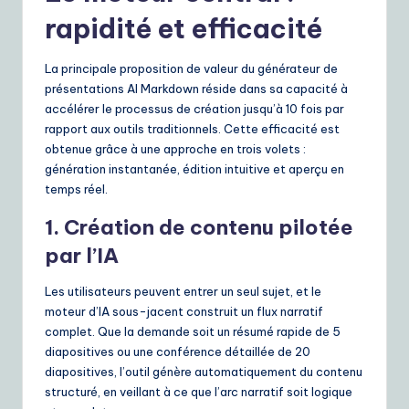
rapidité et efficacité
La principale proposition de valeur du générateur de
présentations AI Markdown réside dans sa capacité à
accélérer le processus de création jusqu’à 10 fois par
rapport aux outils traditionnels. Cette efficacité est
obtenue grâce à une approche en trois volets :
génération instantanée, édition intuitive et aperçu en
temps réel.
1. Création de contenu pilotée
par l’IA
Les utilisateurs peuvent entrer un seul sujet, et le
moteur d’IA sous-jacent construit un flux narratif
complet. Que la demande soit un résumé rapide de 5
diapositives ou une conférence détaillée de 20
diapositives, l’outil génère automatiquement du contenu
structuré, en veillant à ce que l’arc narratif soit logique