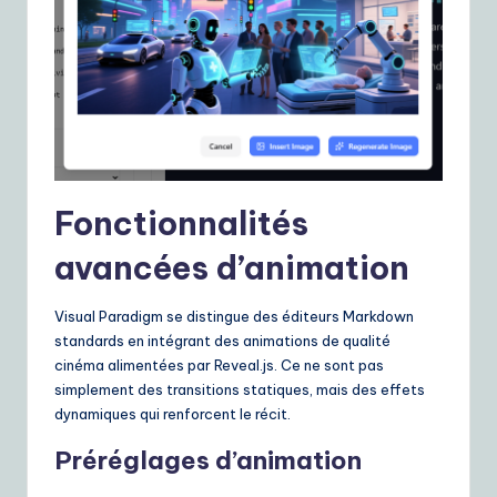
Fonctionnalités
avancées d’animation
Visual Paradigm se distingue des éditeurs Markdown
standards en intégrant des animations de qualité
cinéma alimentées par Reveal.js. Ce ne sont pas
simplement des transitions statiques, mais des effets
dynamiques qui renforcent le récit.
Préréglages d’animation