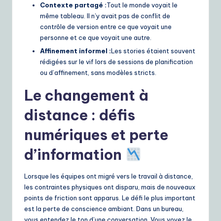
Contexte partagé :
Tout le monde voyait le
même tableau. Il n’y avait pas de conflit de
contrôle de version entre ce que voyait une
personne et ce que voyait une autre.
Affinement informel :
Les stories étaient souvent
rédigées sur le vif lors de sessions de planification
ou d’affinement, sans modèles stricts.
Le changement à
distance : défis
numériques et perte
d’information
Lorsque les équipes ont migré vers le travail à distance,
les contraintes physiques ont disparu, mais de nouveaux
points de friction sont apparus. Le défi le plus important
est la perte de conscience ambiant. Dans un bureau,
vous entendez le ton d’une conversation. Vous voyez le