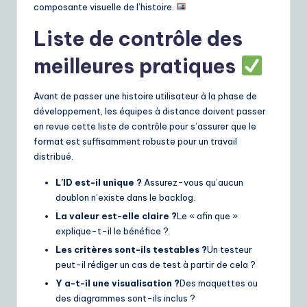
composante visuelle de l’histoire.
Liste de contrôle des
meilleures pratiques
Avant de passer une histoire utilisateur à la phase de
développement, les équipes à distance doivent passer
en revue cette liste de contrôle pour s’assurer que le
format est suffisamment robuste pour un travail
distribué.
L’ID est-il unique ?
Assurez-vous qu’aucun
doublon n’existe dans le backlog.
La valeur est-elle claire ?
Le « afin que »
explique-t-il le bénéfice ?
Les critères sont-ils testables ?
Un testeur
peut-il rédiger un cas de test à partir de cela ?
Y a-t-il une visualisation ?
Des maquettes ou
des diagrammes sont-ils inclus ?