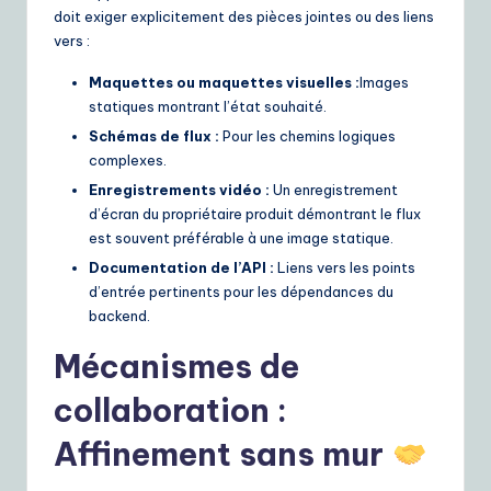
doit exiger explicitement des pièces jointes ou des liens
vers :
Maquettes ou maquettes visuelles :
Images
statiques montrant l’état souhaité.
Schémas de flux :
Pour les chemins logiques
complexes.
Enregistrements vidéo :
Un enregistrement
d’écran du propriétaire produit démontrant le flux
est souvent préférable à une image statique.
Documentation de l’API :
Liens vers les points
d’entrée pertinents pour les dépendances du
backend.
Mécanismes de
collaboration :
Affinement sans mur