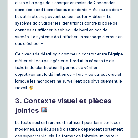
dites « La page doit charger en moins de 2 secondes
dans des conditions réseau standards ». Au lieu de dire «
Les utilisateurs peuvent se connecter », dites « Le
système doit valider les identifiants contre la base de
données et afficher le tableau de bord en cas de
succès. Le système doit afficher un message d’erreur en
cas d’échec. »
Ce niveau de détail agit comme un contrat entre l’équipe
métier et l’équipe ingénierie. Il réduit la nécessité de
tickets de clarification. Il permet de vérifier
objectivement la définition du « fait », ce qui est crucial
lorsque les managers ne surveillent pas physiquement le
travail.
3. Contexte visuel et pièces
jointes
Le texte seul est rarement suffisant pour les interfaces
modernes. Les équipes à distance dépendent fortement
des supports visuels. Le format de l’histoire utilisateur