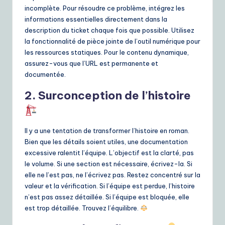
incomplète. Pour résoudre ce problème, intégrez les
informations essentielles directement dans la
description du ticket chaque fois que possible. Utilisez
la fonctionnalité de pièce jointe de l’outil numérique pour
les ressources statiques. Pour le contenu dynamique,
assurez-vous que l’URL est permanente et
documentée.
2. Surconception de l’histoire
Il y a une tentation de transformer l’histoire en roman.
Bien que les détails soient utiles, une documentation
excessive ralentit l’équipe. L’objectif est la clarté, pas
le volume. Si une section est nécessaire, écrivez-la. Si
elle ne l’est pas, ne l’écrivez pas. Restez concentré sur la
valeur et la vérification. Si l’équipe est perdue, l’histoire
n’est pas assez détaillée. Si l’équipe est bloquée, elle
est trop détaillée. Trouvez l’équilibre.