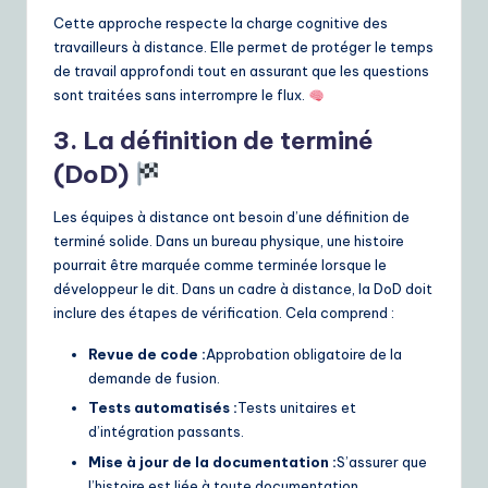
Cette approche respecte la charge cognitive des
travailleurs à distance. Elle permet de protéger le temps
de travail approfondi tout en assurant que les questions
sont traitées sans interrompre le flux.
3. La définition de terminé
(DoD)
Les équipes à distance ont besoin d’une définition de
terminé solide. Dans un bureau physique, une histoire
pourrait être marquée comme terminée lorsque le
développeur le dit. Dans un cadre à distance, la DoD doit
inclure des étapes de vérification. Cela comprend :
Revue de code :
Approbation obligatoire de la
demande de fusion.
Tests automatisés :
Tests unitaires et
d’intégration passants.
Mise à jour de la documentation :
S’assurer que
l’histoire est liée à toute documentation