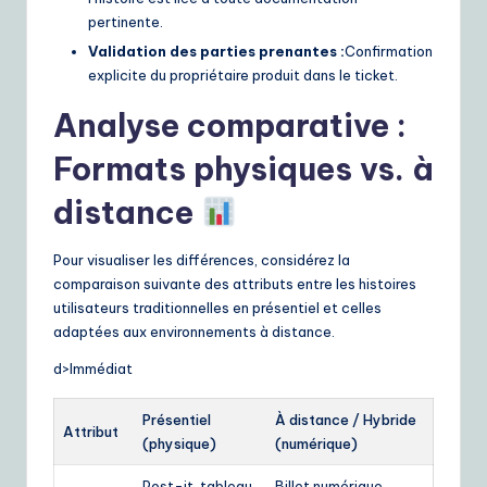
pertinente.
Validation des parties prenantes :
Confirmation
explicite du propriétaire produit dans le ticket.
Analyse comparative :
Formats physiques vs. à
distance
Pour visualiser les différences, considérez la
comparaison suivante des attributs entre les histoires
utilisateurs traditionnelles en présentiel et celles
adaptées aux environnements à distance.
d>Immédiat
Présentiel
À distance / Hybride
Attribut
(physique)
(numérique)
Post-it, tableau
Billet numérique,