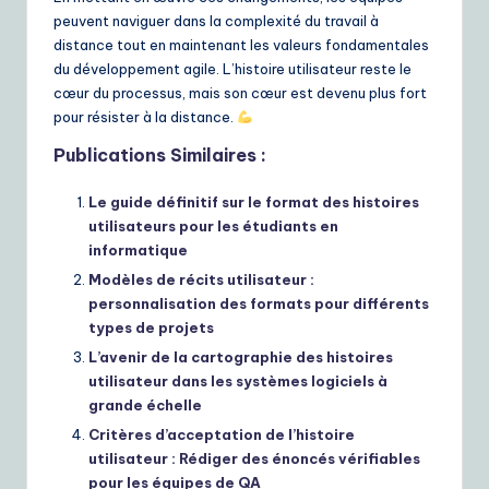
peuvent naviguer dans la complexité du travail à
distance tout en maintenant les valeurs fondamentales
du développement agile. L’histoire utilisateur reste le
cœur du processus, mais son cœur est devenu plus fort
pour résister à la distance.
Publications Similaires :
Le guide définitif sur le format des histoires
utilisateurs pour les étudiants en
informatique
Modèles de récits utilisateur :
personnalisation des formats pour différents
types de projets
L’avenir de la cartographie des histoires
utilisateur dans les systèmes logiciels à
grande échelle
Critères d’acceptation de l’histoire
utilisateur : Rédiger des énoncés vérifiables
pour les équipes de QA