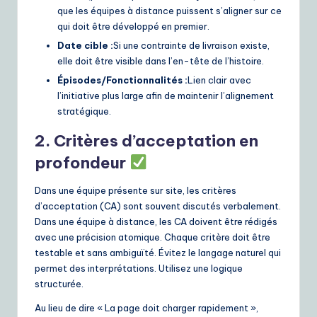
que les équipes à distance puissent s’aligner sur ce
qui doit être développé en premier.
Date cible :
Si une contrainte de livraison existe,
elle doit être visible dans l’en-tête de l’histoire.
Épisodes/Fonctionnalités :
Lien clair avec
l’initiative plus large afin de maintenir l’alignement
stratégique.
2. Critères d’acceptation en
profondeur
Dans une équipe présente sur site, les critères
d’acceptation (CA) sont souvent discutés verbalement.
Dans une équipe à distance, les CA doivent être rédigés
avec une précision atomique. Chaque critère doit être
testable et sans ambiguïté. Évitez le langage naturel qui
permet des interprétations. Utilisez une logique
structurée.
Au lieu de dire « La page doit charger rapidement »,