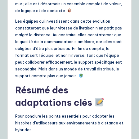
mur ; elle est désormais un ensemble complet de valeur,
de logique et de contexte.
Les équipes qui investissent dans cette évolution
constateront que leur vitesse de livraison n’en pâtit pas
malgré la distance. Au contraire, elles constateront que
la qualité de la communication s’améliore, car elles sont
obligées d’être plus précises. En fin de compte, le
format sert l’équipe, et non l’inverse. Tant que l’équipe
peut collaborer efficacement, le support spécifique est
secondaire. Mais dans un monde de travail distribué, le
support compte plus que jamais.
Résumé des
adaptations clés
Pour conclure les points essentiels pour adapter les
histoires d’utilisateurs aux environnements à distance et
hybrides :