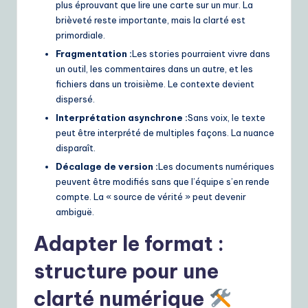
plus éprouvant que lire une carte sur un mur. La
brièveté reste importante, mais la clarté est
primordiale.
Fragmentation :
Les stories pourraient vivre dans
un outil, les commentaires dans un autre, et les
fichiers dans un troisième. Le contexte devient
dispersé.
Interprétation asynchrone :
Sans voix, le texte
peut être interprété de multiples façons. La nuance
disparaît.
Décalage de version :
Les documents numériques
peuvent être modifiés sans que l’équipe s’en rende
compte. La « source de vérité » peut devenir
ambiguë.
Adapter le format :
structure pour une
clarté numérique