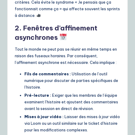
critères. Cela évite le syndrome « Je pensais que ça
fonctionnait comme ça » qui affecte souvent les sprints
à distance.
2. Fenêtres d’affinement
asynchrones
Tout le monde ne peut pas se réunir en même temps en
raison des fuseaux horaires. Par conséquent,
l’affinement asynchrone est nécessaire. Cela implique :
Fils de commentaires :
Utilisation de l’outil
numérique pour discuter de parties spécifiques de
l’histoire.
Pré-lecture :
Exiger que les membres de l’équipe
examinent l’histoire et ajoutent des commentaires
avant la session en direct de révision.
Mises à jour vidéo :
Laisser des mises à jour vidéo
via Loom ou un outil similaire sur le ticket d’histoire
pour les modifications complexes.