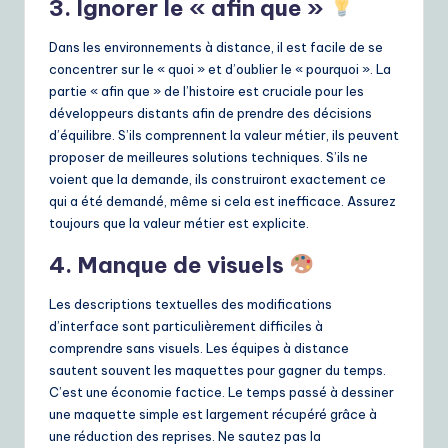
3. Ignorer le « afin que »
Dans les environnements à distance, il est facile de se
concentrer sur le « quoi » et d’oublier le « pourquoi ». La
partie « afin que » de l’histoire est cruciale pour les
développeurs distants afin de prendre des décisions
d’équilibre. S’ils comprennent la valeur métier, ils peuvent
proposer de meilleures solutions techniques. S’ils ne
voient que la demande, ils construiront exactement ce
qui a été demandé, même si cela est inefficace. Assurez
toujours que la valeur métier est explicite.
4. Manque de visuels
Les descriptions textuelles des modifications
d’interface sont particulièrement difficiles à
comprendre sans visuels. Les équipes à distance
sautent souvent les maquettes pour gagner du temps.
C’est une économie factice. Le temps passé à dessiner
une maquette simple est largement récupéré grâce à
une réduction des reprises. Ne sautez pas la