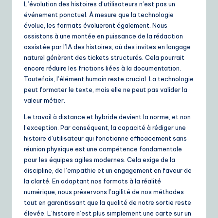
L’évolution des histoires d’utilisateurs n’est pas un
événement ponctuel. À mesure que la technologie
évolue, les formats évolueront également. Nous
assistons à une montée en puissance de la rédaction
assistée par l’IA des histoires, où des invites en langage
naturel génèrent des tickets structurés. Cela pourrait
encore réduire les frictions liées à la documentation.
Toutefois, l’élément humain reste crucial. La technologie
peut formater le texte, mais elle ne peut pas valider la
valeur métier.
Le travail à distance et hybride devient la norme, et non
l’exception. Par conséquent, la capacité à rédiger une
histoire d’utilisateur qui fonctionne efficacement sans
réunion physique est une compétence fondamentale
pour les équipes agiles modernes. Cela exige de la
discipline, de l’empathie et un engagement en faveur de
la clarté. En adaptant nos formats à la réalité
numérique, nous préservons l’agilité de nos méthodes
tout en garantissant que la qualité de notre sortie reste
élevée. L’histoire n’est plus simplement une carte sur un