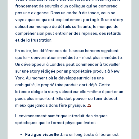
froncement de sourcils d’un collègue qui ne comprend
pas une exigence. Dans un cadre à distance, vous ne
voyez que ce qui est explicitement partagé. Si une story
utilisateur manque de détails suffisants, le manque de
compréhension peut entraîner des reprises, des retards
et de la frustration.
En outre, les différences de fuseaux horaires signifient
que la « conversation immédiate » n’est plus immédiate.
Un développeur à Londres peut commencer à travailler
sur une story rédigée par un propriétaire produit à New
York. Au moment où le développeur réalise une
ambiguïté, le propriétaire produit dort déjà. Cette
latence oblige la story utilisateur elle-même à porter un
poids plus important. Elle doit pouvoir se tenir debout
mieux que jamais dans l’ère physique.
L’environnement numérique introduit des risques
spécifiques que le format physique évitait :
Fatigue visuelle :
Lire un long texte à l’écran est