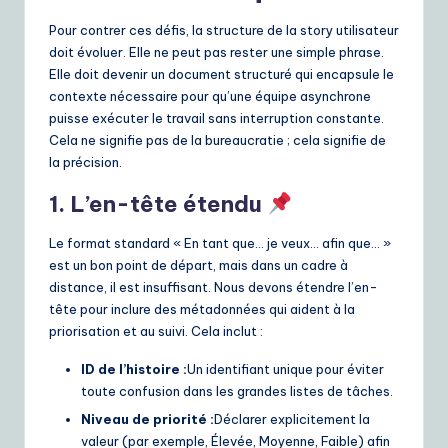
Pour contrer ces défis, la structure de la story utilisateur
doit évoluer. Elle ne peut pas rester une simple phrase.
Elle doit devenir un document structuré qui encapsule le
contexte nécessaire pour qu’une équipe asynchrone
puisse exécuter le travail sans interruption constante.
Cela ne signifie pas de la bureaucratie ; cela signifie de
la précision.
1. L’en-tête étendu
Le format standard « En tant que… je veux… afin que… »
est un bon point de départ, mais dans un cadre à
distance, il est insuffisant. Nous devons étendre l’en-
tête pour inclure des métadonnées qui aident à la
priorisation et au suivi. Cela inclut :
ID de l’histoire :
Un identifiant unique pour éviter
toute confusion dans les grandes listes de tâches.
Niveau de priorité :
Déclarer explicitement la
valeur (par exemple, Élevée, Moyenne, Faible) afin