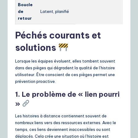
Boucle
de
Latent, planifié
retour
Péchés courants et
solutions
Lorsque les équipes évoluent, elles tombent souvent
dans des pièges qui dégradent la qualité de l’histoire
utilisateur. Être conscient de ces pièges permet une
prévention proactive.
1. Le problème de « lien pourri
»
Les histoires à distance contiennent souvent de
nombreux liens vers des ressources externes. Avec le
temps, ces liens deviennent inaccessibles ou sont
déplacés. Cela crée une situation où l’histoire est