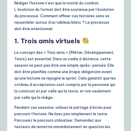
Rédiger l’histoire n’est que la moitié du combat.
L’évolution du format doit être soutenue par l’évolution
du processus. Comment affiner ces histoires sans se
rassembler autour d’un tableau blanc ? Le processus
doit être intentionnel.
1. Trois amis virtuels
Le concept des « Trois amis » (Métier, Développement,
Tests) est essentiel. Dans un cadre à distance, cette
session ne peut pas être une simple après-pensée. Elle
doit être planifiée comme une étape obligatoire avant
qu’une histoire ne rejoigne le sprint. Cela garantit que les
critères d’acceptation sont compris par la personne qui
la construit et par celle qui la teste, et non seulement
par celle qui la rédige.
Pendant ces sessions, utilisez le partage d’écran pour
parcourir l’histoire. Ne lisez pas simplement le texte.
Parcourez le parcours utilisateur. Demandez aux
testeurs de remettre immédiatement en question les