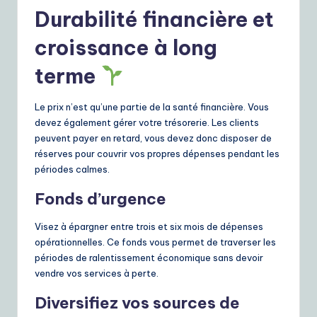
Durabilité financière et
croissance à long
terme
Le prix n’est qu’une partie de la santé financière. Vous
devez également gérer votre trésorerie. Les clients
peuvent payer en retard, vous devez donc disposer de
réserves pour couvrir vos propres dépenses pendant les
périodes calmes.
Fonds d’urgence
Visez à épargner entre trois et six mois de dépenses
opérationnelles. Ce fonds vous permet de traverser les
périodes de ralentissement économique sans devoir
vendre vos services à perte.
Diversifiez vos sources de