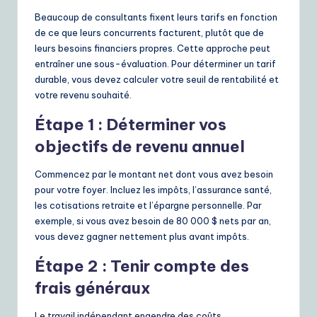
Beaucoup de consultants fixent leurs tarifs en fonction
de ce que leurs concurrents facturent, plutôt que de
leurs besoins financiers propres. Cette approche peut
entraîner une sous-évaluation. Pour déterminer un tarif
durable, vous devez calculer votre seuil de rentabilité et
votre revenu souhaité.
Étape 1 : Déterminer vos
objectifs de revenu annuel
Commencez par le montant net dont vous avez besoin
pour votre foyer. Incluez les impôts, l’assurance santé,
les cotisations retraite et l’épargne personnelle. Par
exemple, si vous avez besoin de 80 000 $ nets par an,
vous devez gagner nettement plus avant impôts.
Étape 2 : Tenir compte des
frais généraux
Le travail indépendant engendre des coûts