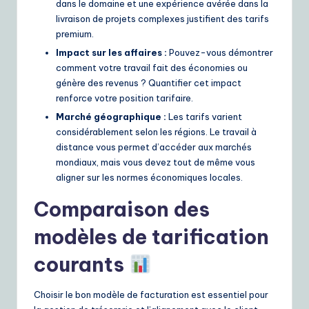
dans le domaine et une expérience avérée dans la
livraison de projets complexes justifient des tarifs
premium.
Impact sur les affaires :
Pouvez-vous démontrer
comment votre travail fait des économies ou
génère des revenus ? Quantifier cet impact
renforce votre position tarifaire.
Marché géographique :
Les tarifs varient
considérablement selon les régions. Le travail à
distance vous permet d’accéder aux marchés
mondiaux, mais vous devez tout de même vous
aligner sur les normes économiques locales.
Comparaison des
modèles de tarification
courants
Choisir le bon modèle de facturation est essentiel pour