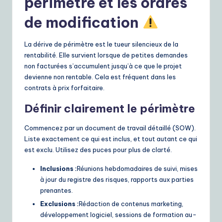
périmètre et les ordres
de modification
La dérive de périmètre est le tueur silencieux de la
rentabilité. Elle survient lorsque de petites demandes
non facturées s’accumulent jusqu’à ce que le projet
devienne non rentable. Cela est fréquent dans les
contrats à prix forfaitaire.
Définir clairement le périmètre
Commencez par un document de travail détaillé (SOW).
Liste exactement ce qui est inclus, et tout autant ce qui
est exclu. Utilisez des puces pour plus de clarté.
Inclusions :
Réunions hebdomadaires de suivi, mises
à jour du registre des risques, rapports aux parties
prenantes.
Exclusions :
Rédaction de contenus marketing,
développement logiciel, sessions de formation au-