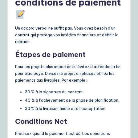
conditions de paiement
Un accord verbal ne suffit pas. Vous avez besoin d’un
contrat qui protège vos intérêts financiers et définit la
relation.
Étapes de paiement
Pour les projets plus importants, évitez d’attendre la fin
pour être payé. Divisez le projet en phases et liez les
paiements aux livrables. Par exemple :
30 % à la signature du contrat.
40 % à l’achèvement de la phase de planification.
30 % à la livraison finale et à l’acceptation.
Conditions Net
Précisez quand le paiement est dû. Les conditions