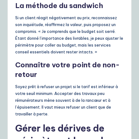
La méthode du sandwich
Si un client réagit négativement au prix, reconnaissez
son inquiétude, réaffirmez la valeur, puis proposez un
compromis. « Je comprends que le budget soit serré.
Étant donné l’importance des livrables, je peux ajuster le
périmètre pour coller au budget, mais les services
conseil essentiels doivent rester intacts. »
Connaître votre point de non-
retour
Soyez prêt à refuser un projet si le tarif est inférieur à
votre seuil minimum. Accepter des travaux peu
rémunérateurs mène souvent à de la rancœur et à
l’épuisement. Il vaut mieux refuser un client que de
travailler à perte.
Gérer les dérives de