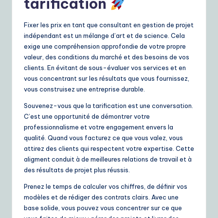
tarification
Fixer les prix en tant que consultant en gestion de projet
indépendant est un mélange d’art et de science. Cela
exige une compréhension approfondie de votre propre
valeur, des conditions du marché et des besoins de vos
clients. En évitant de sous-évaluer vos services et en
vous concentrant sur les résultats que vous fournissez,
vous construisez une entreprise durable.
Souvenez-vous que la tarification est une conversation.
C’est une opportunité de démontrer votre
professionnalisme et votre engagement envers la
qualité. Quand vous facturez ce que vous valez, vous
attirez des clients qui respectent votre expertise. Cette
aligment conduit à de meilleures relations de travail et à
des résultats de projet plus réussis.
Prenez le temps de calculer vos chiffres, de définir vos
modèles et de rédiger des contrats clairs. Avec une
base solide, vous pouvez vous concentrer sur ce que