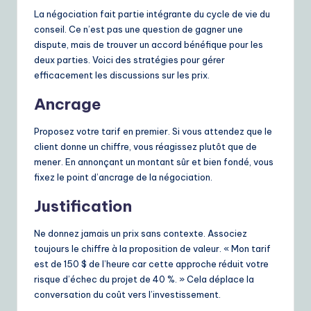
La négociation fait partie intégrante du cycle de vie du
conseil. Ce n’est pas une question de gagner une
dispute, mais de trouver un accord bénéfique pour les
deux parties. Voici des stratégies pour gérer
efficacement les discussions sur les prix.
Ancrage
Proposez votre tarif en premier. Si vous attendez que le
client donne un chiffre, vous réagissez plutôt que de
mener. En annonçant un montant sûr et bien fondé, vous
fixez le point d’ancrage de la négociation.
Justification
Ne donnez jamais un prix sans contexte. Associez
toujours le chiffre à la proposition de valeur. « Mon tarif
est de 150 $ de l’heure car cette approche réduit votre
risque d’échec du projet de 40 %. » Cela déplace la
conversation du coût vers l’investissement.