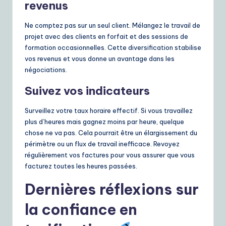
revenus
Ne comptez pas sur un seul client. Mélangez le travail de
projet avec des clients en forfait et des sessions de
formation occasionnelles. Cette diversification stabilise
vos revenus et vous donne un avantage dans les
négociations.
Suivez vos indicateurs
Surveillez votre taux horaire effectif. Si vous travaillez
plus d’heures mais gagnez moins par heure, quelque
chose ne va pas. Cela pourrait être un élargissement du
périmètre ou un flux de travail inefficace. Revoyez
régulièrement vos factures pour vous assurer que vous
facturez toutes les heures passées.
Dernières réflexions sur
la confiance en