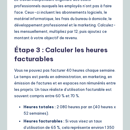
professionnels auxquels les employés n’ont pas à faire
face. Ceux-ci incluent les abonnements logiciels, le
matériel informatique, les frais du bureau à domicile, le
développement professionnel et le marketing. Calculez-
les mensuellement, multipliez par 12, puis ajoutez ce
montant à votre objectif de revenu.
Étape 3 : Calculer les heures
facturables
Vous ne pouvez pas facturer 40 heures chaque semaine.
Le temps est perdu en administration, en marketing, en
émission de factures et en espaces non rémunérés entre
les projets. Un taux réaliste d’utilisation facturable est
souvent compris entre 60 % et 70 %.
Heures totales :
2 080 heures par an (40 heures x
52 semaines).
Heures facturables :
Si vous visez un taux
d’utilisation de 65 %, cela représente environ 1 350