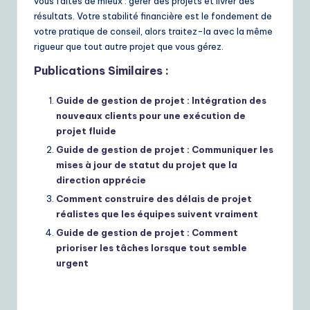
vous faites de mieux : gérer des projets et livrer des
résultats. Votre stabilité financière est le fondement de
votre pratique de conseil, alors traitez-la avec la même
rigueur que tout autre projet que vous gérez.
Publications Similaires :
Guide de gestion de projet : Intégration des
nouveaux clients pour une exécution de
projet fluide
Guide de gestion de projet : Communiquer les
mises à jour de statut du projet que la
direction apprécie
Comment construire des délais de projet
réalistes que les équipes suivent vraiment
Guide de gestion de projet : Comment
prioriser les tâches lorsque tout semble
urgent