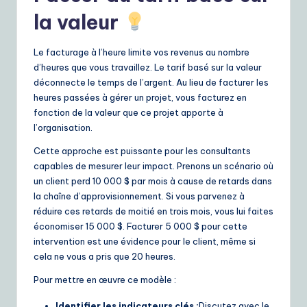
la valeur
Le facturage à l’heure limite vos revenus au nombre
d’heures que vous travaillez. Le tarif basé sur la valeur
déconnecte le temps de l’argent. Au lieu de facturer les
heures passées à gérer un projet, vous facturez en
fonction de la valeur que ce projet apporte à
l’organisation.
Cette approche est puissante pour les consultants
capables de mesurer leur impact. Prenons un scénario où
un client perd 10 000 $ par mois à cause de retards dans
la chaîne d’approvisionnement. Si vous parvenez à
réduire ces retards de moitié en trois mois, vous lui faites
économiser 15 000 $. Facturer 5 000 $ pour cette
intervention est une évidence pour le client, même si
cela ne vous a pris que 20 heures.
Pour mettre en œuvre ce modèle :
Identifier les indicateurs clés :
Discutez avec le