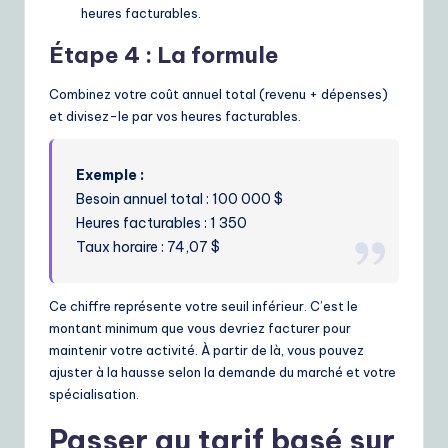
heures facturables.
Étape 4 : La formule
Combinez votre coût annuel total (revenu + dépenses)
et divisez-le par vos heures facturables.
Exemple :
Besoin annuel total : 100 000 $
Heures facturables : 1 350
Taux horaire : 74,07 $
Ce chiffre représente votre seuil inférieur. C’est le
montant minimum que vous devriez facturer pour
maintenir votre activité. À partir de là, vous pouvez
ajuster à la hausse selon la demande du marché et votre
spécialisation.
Passer au tarif basé sur