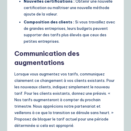
Nouvelles certifications :
Obtenir une nouvelle
certification ou maîtriser une nouvelle méthode
ajoute de la valeur.
Composition des clients :
Si vous travaillez avec
de grandes entreprises, leurs budgets peuvent
supporter des tarifs plus élevés que ceux des
petites entreprises.
Communication des
augmentations
Lorsque vous augmentez vos tarifs, communiquez
clairement ce changement à vos clients existants. Pour
les nouveaux clients, indiquez simplement le nouveau
tarif. Pour les clients existants, donnez une préavis. «
Nos tarifs augmenteront à compter du prochain
trimestre. Nous apprécions notre partenariat et
veillerons à ce que la transition se déroule sans heurt. »
Proposez de bloquer le tarif actuel pour une période
déterminée si cela est approprié.