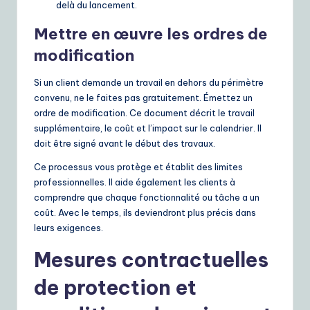
delà du lancement.
Mettre en œuvre les ordres de
modification
Si un client demande un travail en dehors du périmètre
convenu, ne le faites pas gratuitement. Émettez un
ordre de modification. Ce document décrit le travail
supplémentaire, le coût et l’impact sur le calendrier. Il
doit être signé avant le début des travaux.
Ce processus vous protège et établit des limites
professionnelles. Il aide également les clients à
comprendre que chaque fonctionnalité ou tâche a un
coût. Avec le temps, ils deviendront plus précis dans
leurs exigences.
Mesures contractuelles
de protection et