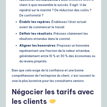
client à quoi ressemble le succès. S’agit-il de
rapidité sur le marché ? De réduction des coûts ?
De conformité ?
Établir les repères :
Établissez l’état actuel
avant de commencer le travail.
Définir les résultats :
Précisez clairement les
résultats attendus dans le contrat.
Aligner les honoraires :
Proposez un honoraire
représentant une fraction de la valeur attendue,
généralement entre 10 % et 30 % des économies ou
du revenu projetés.
Bien que cela exige de la confiance et une bonne
compréhension de l’entreprise du client, c’est souvent la
voie la plus lucrative pour les consultants seniors.
Négocier les tarifs avec
les clients