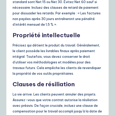
standard sont Net 15 ou Net 30. Évitez Net 60 sauf si
nécessaire. Incluez des clauses de retard de paiement
pour dissuader les retards. Par exemple : « Les factures
non payées après 30 jours entraîneront une pénalité
d’intérêt mensuel de 1,5 % ».
Propriété intellectuelle
Précisez qui détient le produit du travail. Généralement,
le client possède les livrables finaux après paiement
intégral. Toutefois, vous devez conserver le droit
d’utiliser vos méthodologies et modèles pour des
travaux futurs. Cela empêche les clients de revendiquer
la propriété de vos outils propriétaires.
Clauses de résiliation
La vie arrive. Les clients peuvent annuler des projets.
Assurez-vous que votre contrat autorise la résiliation
avec préavis. De façon cruciale, incluez une clause de
compensation pour le travail accompli jusqu’à la date de