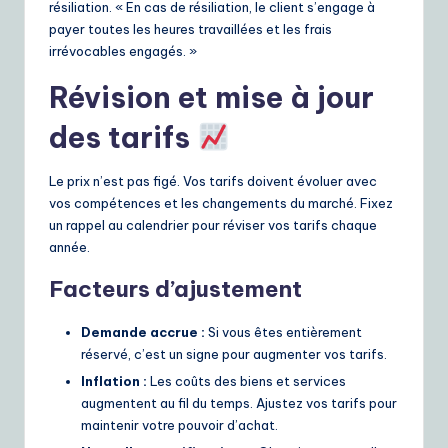
résiliation. « En cas de résiliation, le client s’engage à
payer toutes les heures travaillées et les frais
irrévocables engagés. »
Révision et mise à jour
des tarifs
Le prix n’est pas figé. Vos tarifs doivent évoluer avec
vos compétences et les changements du marché. Fixez
un rappel au calendrier pour réviser vos tarifs chaque
année.
Facteurs d’ajustement
Demande accrue :
Si vous êtes entièrement
réservé, c’est un signe pour augmenter vos tarifs.
Inflation :
Les coûts des biens et services
augmentent au fil du temps. Ajustez vos tarifs pour
maintenir votre pouvoir d’achat.