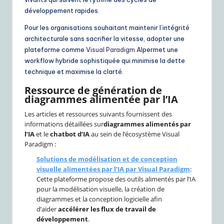
développement rapides.
Pour les organisations souhaitant maintenir l’intégrité
architecturale sans sacrifier la vitesse, adopter une
plateforme comme
Visual Paradigm AI
permet une
workflow hybride sophistiquée qui minimise la dette
technique et maximise la clarté.
Ressource de génération de
diagrammes alimentée par l’IA
Les articles et ressources suivants fournissent des
informations détaillées sur
diagrammes alimentés par
l’IA
et le
chatbot d’IA
au sein de l’écosystème Visual
Paradigm :
Solutions de modélisation et de conception
visuelle alimentées par l’IA par Visual Paradigm
:
Cette plateforme propose des outils alimentés par l’IA
pour la modélisation visuelle, la création de
diagrammes et la conception logicielle afin
d’aider
accélérer les flux de travail de
développement
.