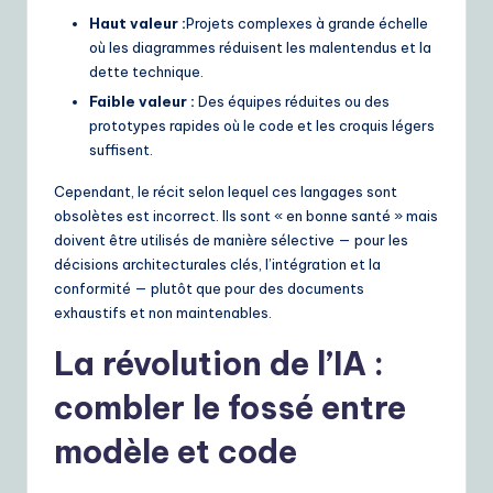
Haut valeur :
Projets complexes à grande échelle
où les diagrammes réduisent les malentendus et la
dette technique.
Faible valeur :
Des équipes réduites ou des
prototypes rapides où le code et les croquis légers
suffisent.
Cependant, le récit selon lequel ces langages sont
obsolètes est incorrect. Ils sont « en bonne santé » mais
doivent être utilisés de manière sélective — pour les
décisions architecturales clés, l’intégration et la
conformité — plutôt que pour des documents
exhaustifs et non maintenables.
La révolution de l’IA :
combler le fossé entre
modèle et code