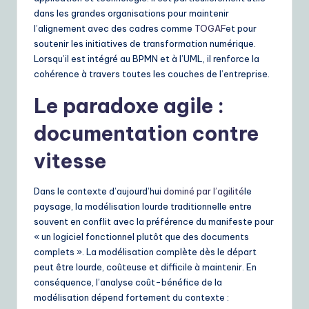
dans les grandes organisations pour maintenir
l’alignement avec des cadres comme
TOGAF
et pour
soutenir les initiatives de transformation numérique.
Lorsqu’il est intégré au BPMN et à l’UML, il renforce la
cohérence à travers toutes les couches de l’entreprise.
Le paradoxe agile :
documentation contre
vitesse
Dans le contexte d’aujourd’hui
dominé par l’agilité
le
paysage, la modélisation lourde traditionnelle entre
souvent en conflit avec la préférence du manifeste pour
« un logiciel fonctionnel plutôt que des documents
complets ». La modélisation complète dès le départ
peut être lourde, coûteuse et difficile à maintenir. En
conséquence, l’analyse coût-bénéfice de la
modélisation dépend fortement du contexte :