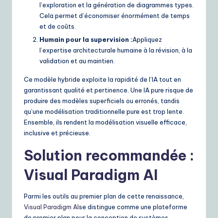
l’exploration et la génération de diagrammes types.
Cela permet d’économiser énormément de temps
et de coûts.
Humain pour la supervision :
Appliquez
l’expertise architecturale humaine à la révision, à la
validation et au maintien.
Ce modèle hybride exploite la rapidité de l’IA tout en
garantissant qualité et pertinence. Une IA pure risque de
produire des modèles superficiels ou erronés, tandis
qu’une modélisation traditionnelle pure est trop lente.
Ensemble, ils rendent la modélisation visuelle efficace,
inclusive et précieuse.
Solution recommandée :
Visual Paradigm AI
Parmi les outils au premier plan de cette renaissance,
Visual Paradigm AI
se distingue comme une plateforme
de premier plan pour la conception de systèmes