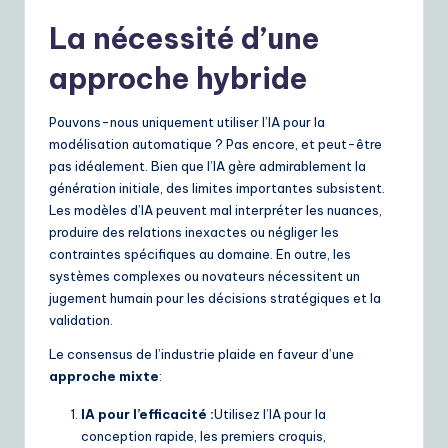
La nécessité d’une
approche hybride
Pouvons-nous uniquement utiliser l’IA pour la
modélisation automatique ? Pas encore, et peut-être
pas idéalement. Bien que l’IA gère admirablement la
génération initiale, des limites importantes subsistent.
Les modèles d’IA peuvent mal interpréter les nuances,
produire des relations inexactes ou négliger les
contraintes spécifiques au domaine. En outre, les
systèmes complexes ou novateurs nécessitent un
jugement humain pour les décisions stratégiques et la
validation.
Le consensus de l’industrie plaide en faveur d’une
approche mixte
:
IA pour l’efficacité :
Utilisez l’IA pour la
conception rapide, les premiers croquis,