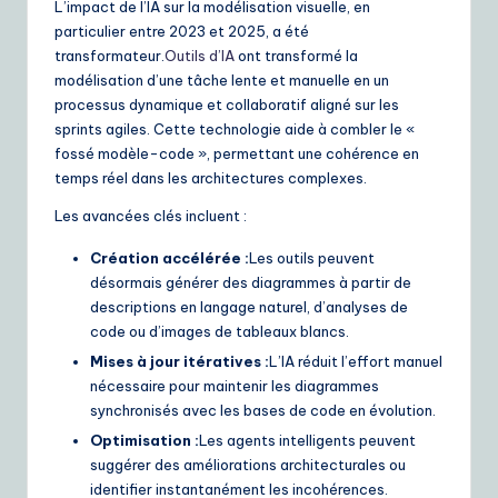
L’impact de l’IA sur la modélisation visuelle, en
particulier entre 2023 et 2025, a été
transformateur.
Outils d’IA
ont transformé la
modélisation d’une tâche lente et manuelle en un
processus dynamique et collaboratif aligné sur les
sprints agiles. Cette technologie aide à combler le «
fossé modèle-code », permettant une cohérence en
temps réel dans les architectures complexes.
Les avancées clés incluent :
Création accélérée :
Les outils peuvent
désormais générer des diagrammes à partir de
descriptions en langage naturel, d’analyses de
code ou d’images de tableaux blancs.
Mises à jour itératives :
L’IA réduit l’effort manuel
nécessaire pour maintenir les diagrammes
synchronisés avec les bases de code en évolution.
Optimisation :
Les agents intelligents peuvent
suggérer des améliorations architecturales ou
identifier instantanément les incohérences.