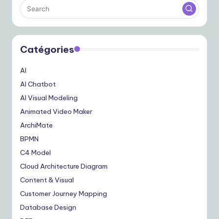
Catégories
AI
AI Chatbot
AI Visual Modeling
Animated Video Maker
ArchiMate
BPMN
C4 Model
Cloud Architecture Diagram
Content & Visual
Customer Journey Mapping
Database Design