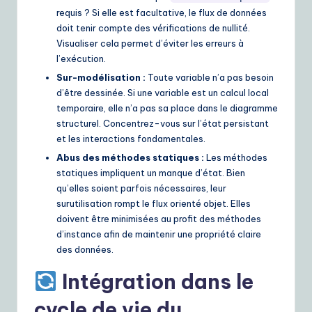
requis ? Si elle est facultative, le flux de données
doit tenir compte des vérifications de nullité.
Visualiser cela permet d’éviter les erreurs à
l’exécution.
Sur-modélisation :
Toute variable n’a pas besoin
d’être dessinée. Si une variable est un calcul local
temporaire, elle n’a pas sa place dans le diagramme
structurel. Concentrez-vous sur l’état persistant
et les interactions fondamentales.
Abus des méthodes statiques :
Les méthodes
statiques impliquent un manque d’état. Bien
qu’elles soient parfois nécessaires, leur
surutilisation rompt le flux orienté objet. Elles
doivent être minimisées au profit des méthodes
d’instance afin de maintenir une propriété claire
des données.
Intégration dans le
cycle de vie du