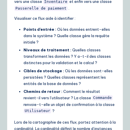
vers une classe
et enfin vers une classe
Inventaire
.
Passerelle de paiement
Visualiser ce flux aide à identifier :
Points d’entrée :
Où les données entrent-elles
dans le système ? Quelle classe gère la requête
initiale ?
Niveaux de traitement :
Quelles classes
transforment les données ? Y a-t-il des classes
distinctes pour la validation et le calcul ?
Cibles de stockage :
Où les données sont-elles
persistées ? Quelles classes représentent les
entités de la base de données ?
Chemins de retour :
Comment le résultat
revient-il vers l’utilisateur ? La classe
Commande
renvoie-t-elle un objet de confirmation à la classe
?
Utilisateur
Lors de la cartographie de ces flux, portez attention à la
cardinalité. La cardinalité définit le nombre d’instances