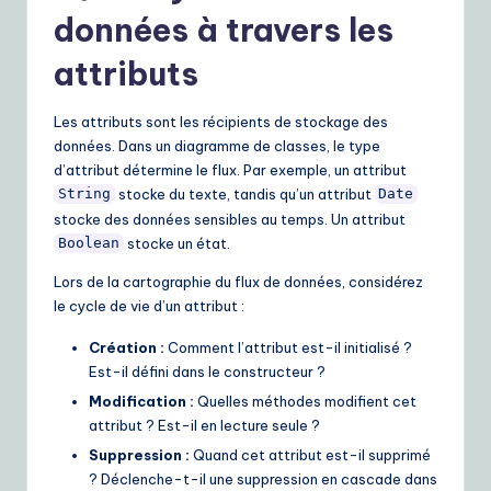
données à travers les
attributs
Les attributs sont les récipients de stockage des
données. Dans un diagramme de classes, le type
d’attribut détermine le flux. Par exemple, un attribut
stocke du texte, tandis qu’un attribut
String
Date
stocke des données sensibles au temps. Un attribut
stocke un état.
Boolean
Lors de la cartographie du flux de données, considérez
le cycle de vie d’un attribut :
Création :
Comment l’attribut est-il initialisé ?
Est-il défini dans le constructeur ?
Modification :
Quelles méthodes modifient cet
attribut ? Est-il en lecture seule ?
Suppression :
Quand cet attribut est-il supprimé
? Déclenche-t-il une suppression en cascade dans