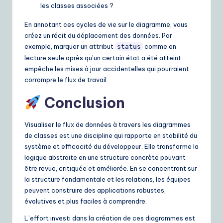
les classes associées ?
En annotant ces cycles de vie sur le diagramme, vous
créez un récit du déplacement des données. Par
exemple, marquer un attribut
comme en
status
lecture seule après qu’un certain état a été atteint
empêche les mises à jour accidentelles qui pourraient
corrompre le flux de travail.
Conclusion
Visualiser le flux de données à travers les diagrammes
de classes est une discipline qui rapporte en stabilité du
système et efficacité du développeur. Elle transforme la
logique abstraite en une structure concrète pouvant
être revue, critiquée et améliorée. En se concentrant sur
la structure fondamentale et les relations, les équipes
peuvent construire des applications robustes,
évolutives et plus faciles à comprendre.
L’effort investi dans la création de ces diagrammes est