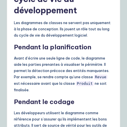
développement
Les diagrammes de classes ne servent pas uniquement
à la phase de conception. Ils jouent un rôle tout au long
du cycle de vie du développement logiciel.
Pendant la planification
Avant d’écrire une seule ligne de code, le diagramme
aide les parties prenantes à visualiser le périmètre. Il
permet la détection précoce des entités manquantes.
Par exemple, se rendre compte qu’une classe
Revue
est nécessaire avant que la classe
ne soit
Produit
finalisée.
Pendant le codage
Les développeurs utilisent le diagramme comme
référence pour s’assurer qu’ils implémentent les bons
attributs. Il sert de source de vérité pour les outils de