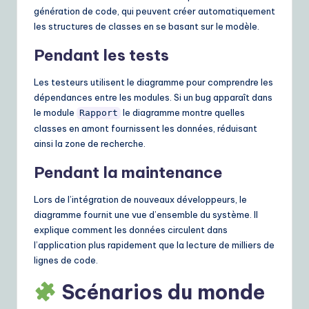
génération de code, qui peuvent créer automatiquement
les structures de classes en se basant sur le modèle.
Pendant les tests
Les testeurs utilisent le diagramme pour comprendre les
dépendances entre les modules. Si un bug apparaît dans
le module
le diagramme montre quelles
Rapport
classes en amont fournissent les données, réduisant
ainsi la zone de recherche.
Pendant la maintenance
Lors de l’intégration de nouveaux développeurs, le
diagramme fournit une vue d’ensemble du système. Il
explique comment les données circulent dans
l’application plus rapidement que la lecture de milliers de
lignes de code.
Scénarios du monde