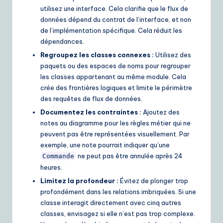
utilisez une interface. Cela clarifie que le flux de
données dépend du contrat de l’interface, et non
de l’implémentation spécifique. Cela réduit les
dépendances.
Regroupez les classes connexes :
Utilisez des
paquets ou des espaces de noms pour regrouper
les classes appartenant au même module. Cela
crée des frontières logiques et limite le périmètre
des requêtes de flux de données.
Documentez les contraintes :
Ajoutez des
notes au diagramme pour les règles métier qui ne
peuvent pas être représentées visuellement. Par
exemple, une note pourrait indiquer qu’une
ne peut pas être annulée après 24
Commande
heures.
Limitez la profondeur :
Évitez de plonger trop
profondément dans les relations imbriquées. Si une
classe interagit directement avec cinq autres
classes, envisagez si elle n’est pas trop complexe.