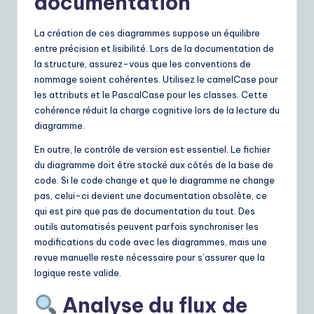
documentation
La création de ces diagrammes suppose un équilibre
entre précision et lisibilité. Lors de la documentation de
la structure, assurez-vous que les conventions de
nommage soient cohérentes. Utilisez le camelCase pour
les attributs et le PascalCase pour les classes. Cette
cohérence réduit la charge cognitive lors de la lecture du
diagramme.
En outre, le contrôle de version est essentiel. Le fichier
du diagramme doit être stocké aux côtés de la base de
code. Si le code change et que le diagramme ne change
pas, celui-ci devient une documentation obsolète, ce
qui est pire que pas de documentation du tout. Des
outils automatisés peuvent parfois synchroniser les
modifications du code avec les diagrammes, mais une
revue manuelle reste nécessaire pour s’assurer que la
logique reste valide.
Analyse du flux de