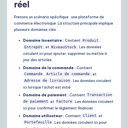
réel
Prenons un scénario spécifique : une plateforme de
commerce électronique. La structure principale implique
plusieurs domaines clés.
Domaine Inventaire :
Contient
,
Produit
, et
. Les données
Entrepôt
NiveauStock
circulent ici pour ajouter, supprimer ou mettre à
jour des articles.
Domaine de la commande :
Contient
,
, et
Commande
Article de commande
. Les données circulent
Adresse de livraison
ici lorsque l’achat est initié.
Domaine de paiement :
Contient
Transaction
et
. Les données circulent
de paiement
Facture
ici pour confirmer le règlement financier.
Domaine utilisateur :
Contient
et
Client
. Les données circulent ici pour
Portefeuille