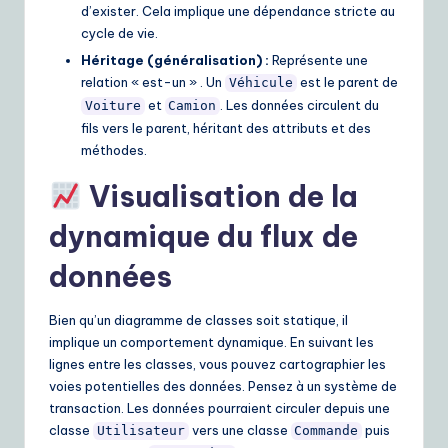
d’exister. Cela implique une dépendance stricte au
cycle de vie.
Héritage (généralisation) :
Représente une
relation « est-un » . Un
est le parent de
Véhicule
et
. Les données circulent du
Voiture
Camion
fils vers le parent, héritant des attributs et des
méthodes.
Visualisation de la
dynamique du flux de
données
Bien qu’un diagramme de classes soit statique, il
implique un comportement dynamique. En suivant les
lignes entre les classes, vous pouvez cartographier les
voies potentielles des données. Pensez à un système de
transaction. Les données pourraient circuler depuis une
classe
vers une classe
puis
Utilisateur
Commande