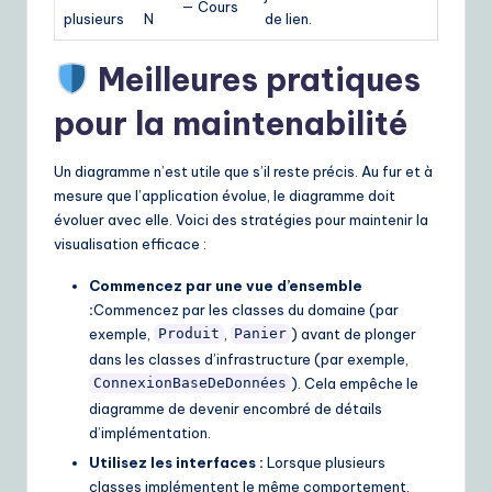
— Cours
plusieurs
N
de lien.
Meilleures pratiques
pour la maintenabilité
Un diagramme n’est utile que s’il reste précis. Au fur et à
mesure que l’application évolue, le diagramme doit
évoluer avec elle. Voici des stratégies pour maintenir la
visualisation efficace :
Commencez par une vue d’ensemble
:
Commencez par les classes du domaine (par
exemple,
,
) avant de plonger
Produit
Panier
dans les classes d’infrastructure (par exemple,
). Cela empêche le
ConnexionBaseDeDonnées
diagramme de devenir encombré de détails
d’implémentation.
Utilisez les interfaces :
Lorsque plusieurs
classes implémentent le même comportement,