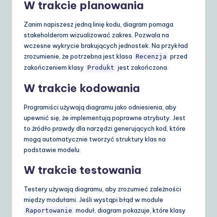
W trakcie planowania
Zanim napiszesz jedną linię kodu, diagram pomaga
stakeholderom wizualizować zakres. Pozwala na
wczesne wykrycie brakujących jednostek. Na przykład
zrozumienie, że potrzebna jest klasa
przed
Recenzja
zakończeniem klasy
jest zakończona.
Produkt
W trakcie kodowania
Programiści używają diagramu jako odniesienia, aby
upewnić się, że implementują poprawne atrybuty. Jest
to źródło prawdy dla narzędzi generujących kod, które
mogą automatycznie tworzyć struktury klas na
podstawie modelu.
W trakcie testowania
Testery używają diagramu, aby zrozumieć zależności
między modułami. Jeśli wystąpi błąd w module
moduł, diagram pokazuje, które klasy
Raportowanie