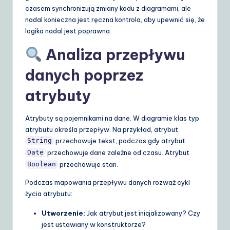
czasem synchronizują zmiany kodu z diagramami, ale
nadal konieczna jest ręczna kontrola, aby upewnić się, że
logika nadal jest poprawna.
Analiza przepływu
danych poprzez
atrybuty
Atrybuty są pojemnikami na dane. W diagramie klas typ
atrybutu określa przepływ. Na przykład, atrybut
przechowuje tekst, podczas gdy atrybut
String
przechowuje dane zależne od czasu. Atrybut
Date
przechowuje stan.
Boolean
Podczas mapowania przepływu danych rozważ cykl
życia atrybutu:
Utworzenie:
Jak atrybut jest inicjalizowany? Czy
jest ustawiany w konstruktorze?