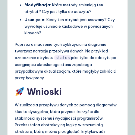
Modyfikacja:
Które metody zmieniają ten
atrybut? Czy jest tylko do odczytu?
Usunięcie:
Kiedy ten atrybut jest usuwany? Czy
wywołuje usunięcie kaskadowe w powiązanych
klasach?
Poprzez oznaczenie tych cykli życia na diagramie
tworzysz narrację przepływu danych. Na przykład
oznaczenie atrybutu
jako tylko do odczytu po
status
osiągnięciu określonego stanu zapobiega
przypadkowym aktualizacjom, które mogłyby zakłócić
przepływ pracy.
Wnioski
Wizualizacja przepływu danych za pomocą diagramów
klas to dyscyplina, która przynosi korzyści dla
stabilności systemu i wydajności programistów.
Przekształca abstrakcyjną logikę w zrozumiałą
strukturę, którą można przeglądać, krytykować i