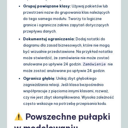
Grupuj powiązane klasy:
Używaj pakietów lub
przestrzeni nazw do grupowania klas należących
do tego samego modułu. Tworzy to logiczne
granice i ogranicza zakres zapytań dotyczących
przepływu danych.
Dokumentuj ograniczenia:
Dodaj notatki do
diagramu dla zasad biznesowych, które nie mogą
być wizualnie przedstawione. Na przykład notatka
może stwierdzić, że zamówienie nie może zostać
anulowane po upływie 24 godzin.
nie
Zamówienie
może zostać anulowane po upływie 24 godzin.
Ogranicz głębię:
Unikaj zbyt głębokiego
zagnieżdżania relacji. Jeśli klasa bezpośrednio
współpracuje z pięcioma innymi klasami, rozważ,
czy nie jest zbyt skomplikowana. Wysoka zależność
często wskazuje na potrzebę przepisania kodu.
Powszechne pułapki