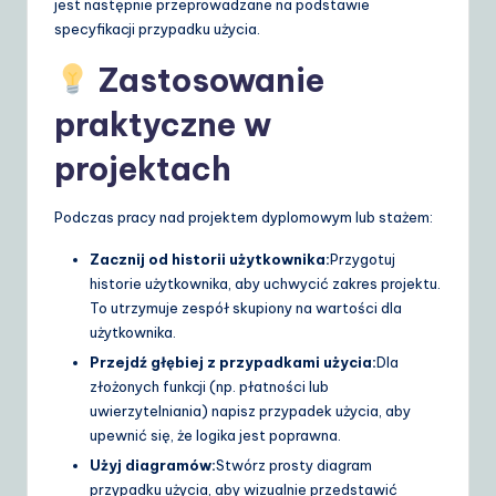
jest następnie przeprowadzane na podstawie
specyfikacji przypadku użycia.
Zastosowanie
praktyczne w
projektach
Podczas pracy nad projektem dyplomowym lub stażem:
Zacznij od historii użytkownika:
Przygotuj
historie użytkownika, aby uchwycić zakres projektu.
To utrzymuje zespół skupiony na wartości dla
użytkownika.
Przejdź głębiej z przypadkami użycia:
Dla
złożonych funkcji (np. płatności lub
uwierzytelniania) napisz przypadek użycia, aby
upewnić się, że logika jest poprawna.
Użyj diagramów:
Stwórz prosty diagram
przypadku użycia, aby wizualnie przedstawić