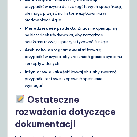
przypadków użycia do szczegółowych specyfikacji,
ale mogą przejść na historie użytkownika w
środowiskach Agile.
Menedżerowie produktu:
Znacznie opierają się
na historiach użytkownika, aby zarządzać
ścieżkami rozwoju i priorytetyzować funkcje.
Architekci oprogramowania:
Używają
przypadków użycia, aby zrozumieć granice systemu
i przepływ danych.
Inżynierowie Jakości:
Używaj obu, aby tworzyć
przypadki testowe i zapewnić spełnienie
wymagań.
Ostateczne
rozważania dotyczące
dokumentacji