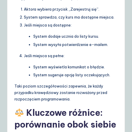
Aktora wybiera przycisk „Zarejestruj się”.
System sprawdza, czy kurs ma dostępne miejsca.
Jeśli miejsca są dostępne:
System dodaje ucznia do listy kursu.
System wysyła potwierdzenie e-mailem.
Jeśli miejsca są pełne:
System wyświetla komunikat o błędzie.
System sugeruje opcję listy oczekujących.
Taki poziom szczegółowości zapewnia, że każdy
przypadku krawędziowy zostanie rozważony przed
rozpoczęciem programowania.
Kluczowe różnice:
porównanie obok siebie