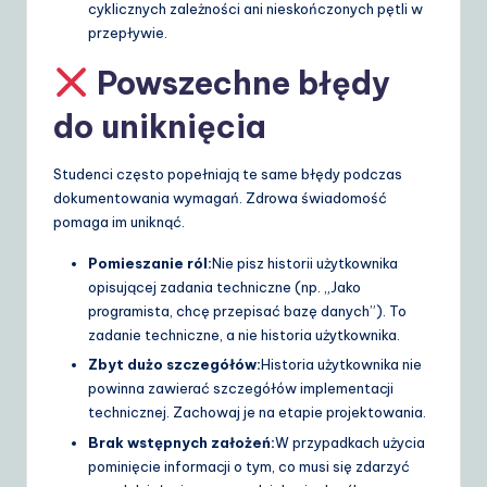
cyklicznych zależności ani nieskończonych pętli w
przepływie.
Powszechne błędy
do uniknięcia
Studenci często popełniają te same błędy podczas
dokumentowania wymagań. Zdrowa świadomość
pomaga im uniknąć.
Pomieszanie ról:
Nie pisz historii użytkownika
opisującej zadania techniczne (np. „Jako
programista, chcę przepisać bazę danych”). To
zadanie techniczne, a nie historia użytkownika.
Zbyt dużo szczegółów:
Historia użytkownika nie
powinna zawierać szczegółów implementacji
technicznej. Zachowaj je na etapie projektowania.
Brak wstępnych założeń:
W przypadkach użycia
pominięcie informacji o tym, co musi się zdarzyć