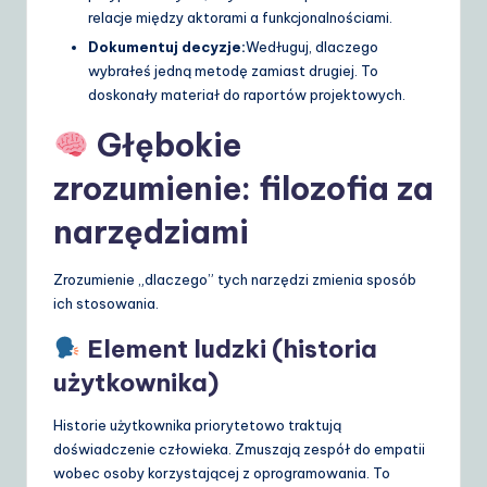
relacje między aktorami a funkcjonalnościami.
Dokumentuj decyzje:
Wedługuj, dlaczego
wybrałeś jedną metodę zamiast drugiej. To
doskonały materiał do raportów projektowych.
Głębokie
zrozumienie: filozofia za
narzędziami
Zrozumienie „dlaczego” tych narzędzi zmienia sposób
ich stosowania.
Element ludzki (historia
użytkownika)
Historie użytkownika priorytetowo traktują
doświadczenie człowieka. Zmuszają zespół do empatii
wobec osoby korzystającej z oprogramowania. To