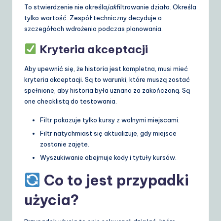
To stwierdzenie nie określa
jak
filtrowanie działa. Określa
tylko wartość. Zespół techniczny decyduje o
szczegółach wdrożenia podczas planowania.
Kryteria akceptacji
Aby upewnić się, że historia jest kompletna, musi mieć
kryteria akceptacji. Są to warunki, które muszą zostać
spełnione, aby historia była uznana za zakończoną. Są
one checklistą do testowania.
Filtr pokazuje tylko kursy z wolnymi miejscami.
Filtr natychmiast się aktualizuje, gdy miejsce
zostanie zajęte.
Wyszukiwanie obejmuje kody i tytuły kursów.
Co to jest przypadki
użycia?