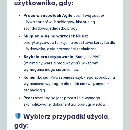
użytkownika, gdy:
Praca w zespołach Agile:
Jeśli Twój zespół
używa sprintów i backlogów, historie są
standardową jednostką pracy.
Skupienie się na wartości:
Musisz
priorytetyzować funkcje na podstawie korzyści dla
użytkownika, a nie złożoności technicznej.
Szybkie prototypowanie:
Budujesz MVP
(minimalny wersja produkcyjna), w którym
wymagania mogą się zmieniać.
Komunikacja:
Potrzebujesz szybkiego sposobu na
wyjaśnienie wymagań dla osób niezwiązanych z
technologią.
Prostota:
Logika jest prosta i nie wymaga
skomplikowanej dokumentacji obsługi błędów.
Wybierz przypadki użycia,
gdy: