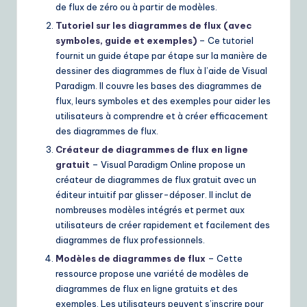
de flux de zéro ou à partir de modèles.
Tutoriel sur les diagrammes de flux (avec
symboles, guide et exemples)
– Ce tutoriel
fournit un guide étape par étape sur la manière de
dessiner des diagrammes de flux à l’aide de Visual
Paradigm. Il couvre les bases des diagrammes de
flux, leurs symboles et des exemples pour aider les
utilisateurs à comprendre et à créer efficacement
des diagrammes de flux.
Créateur de diagrammes de flux en ligne
gratuit
– Visual Paradigm Online propose un
créateur de diagrammes de flux gratuit avec un
éditeur intuitif par glisser-déposer. Il inclut de
nombreuses modèles intégrés et permet aux
utilisateurs de créer rapidement et facilement des
diagrammes de flux professionnels.
Modèles de diagrammes de flux
– Cette
ressource propose une variété de modèles de
diagrammes de flux en ligne gratuits et des
exemples. Les utilisateurs peuvent s’inscrire pour