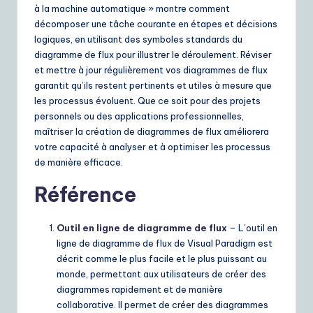
à la machine automatique » montre comment
décomposer une tâche courante en étapes et décisions
logiques, en utilisant des symboles standards du
diagramme de flux pour illustrer le déroulement. Réviser
et mettre à jour régulièrement vos diagrammes de flux
garantit qu’ils restent pertinents et utiles à mesure que
les processus évoluent. Que ce soit pour des projets
personnels ou des applications professionnelles,
maîtriser la création de diagrammes de flux améliorera
votre capacité à analyser et à optimiser les processus
de manière efficace.
Référence
Outil en ligne de diagramme de flux
– L’outil en
ligne de diagramme de flux de Visual Paradigm est
décrit comme le plus facile et le plus puissant au
monde, permettant aux utilisateurs de créer des
diagrammes rapidement et de manière
collaborative. Il permet de créer des diagrammes