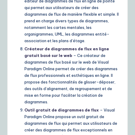
éditeur de diagrammes de flux en ligne de pointe
qui permet aux utilisateurs de créer des
diagrammes de flux de manière flexible et simple. Il
prend en charge divers types de diagrammes,
notamment les cartes mentales, les
organigrammes, UML, les diagrammes entité-
association et les plans d’étage.
Créateur de diagrammes de flux en ligne
gratuit basé sur le web
– Ce créateur de
diagrammes de flux basé sur le web de Visual
Paradigm Online permet de créer des diagrammes
de flux professionnels et esthétiques en ligne. Il
propose des fonctionnalités de glisser-déposer,
des outils d’alignement, de regroupement et de
mise en forme pour faciliter la création de
diagrammes.
Outil gratuit de diagrammes de flux
– Visual
Paradigm Online propose un outil gratuit de
diagrammes de flux qui permet aux utilisateurs de
créer des diagrammes de flux exceptionnels en