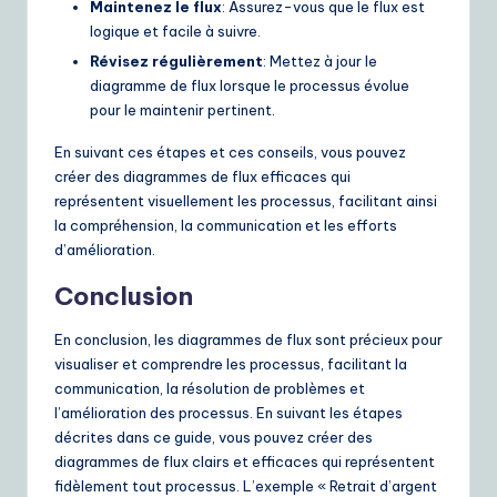
Maintenez le flux
: Assurez-vous que le flux est
logique et facile à suivre.
Révisez régulièrement
: Mettez à jour le
diagramme de flux lorsque le processus évolue
pour le maintenir pertinent.
En suivant ces étapes et ces conseils, vous pouvez
créer des diagrammes de flux efficaces qui
représentent visuellement les processus, facilitant ainsi
la compréhension, la communication et les efforts
d’amélioration.
Conclusion
En conclusion, les diagrammes de flux sont précieux pour
visualiser et comprendre les processus, facilitant la
communication, la résolution de problèmes et
l’amélioration des processus. En suivant les étapes
décrites dans ce guide, vous pouvez créer des
diagrammes de flux clairs et efficaces qui représentent
fidèlement tout processus. L’exemple « Retrait d’argent