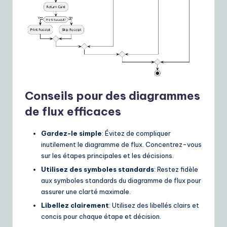
Conseils pour des diagrammes
de flux efficaces
Gardez-le simple
: Évitez de compliquer
inutilement le diagramme de flux. Concentrez-vous
sur les étapes principales et les décisions.
Utilisez des symboles standards
: Restez fidèle
aux symboles standards du diagramme de flux pour
assurer une clarté maximale.
Libellez clairement
: Utilisez des libellés clairs et
concis pour chaque étape et décision.