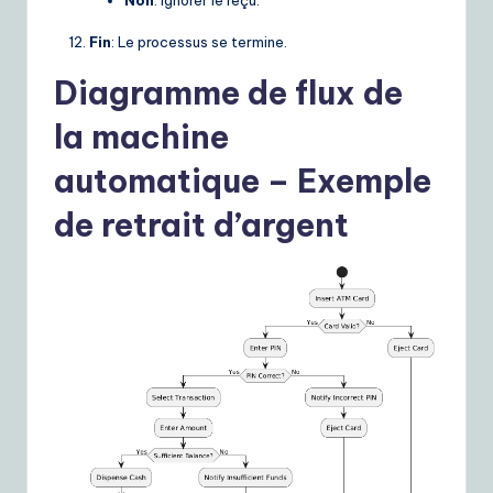
Fin
: Le processus se termine.
Diagramme de flux de
la machine
automatique – Exemple
de retrait d’argent