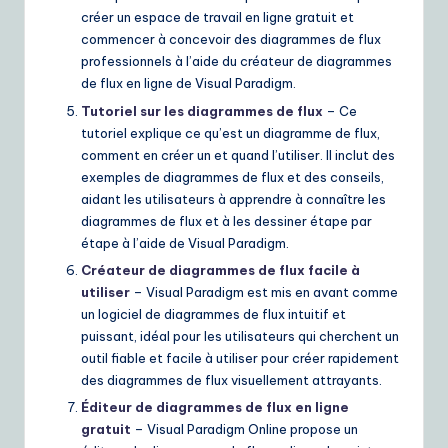
créer un espace de travail en ligne gratuit et
commencer à concevoir des diagrammes de flux
professionnels à l’aide du créateur de diagrammes
de flux en ligne de Visual Paradigm.
Tutoriel sur les diagrammes de flux
– Ce
tutoriel explique ce qu’est un diagramme de flux,
comment en créer un et quand l’utiliser. Il inclut des
exemples de diagrammes de flux et des conseils,
aidant les utilisateurs à apprendre à connaître les
diagrammes de flux et à les dessiner étape par
étape à l’aide de Visual Paradigm.
Créateur de diagrammes de flux facile à
utiliser
– Visual Paradigm est mis en avant comme
un logiciel de diagrammes de flux intuitif et
puissant, idéal pour les utilisateurs qui cherchent un
outil fiable et facile à utiliser pour créer rapidement
des diagrammes de flux visuellement attrayants.
Éditeur de diagrammes de flux en ligne
gratuit
– Visual Paradigm Online propose un