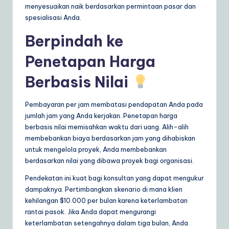
menyesuaikan naik berdasarkan permintaan pasar dan
spesialisasi Anda.
Berpindah ke
Penetapan Harga
Berbasis Nilai
Pembayaran per jam membatasi pendapatan Anda pada
jumlah jam yang Anda kerjakan. Penetapan harga
berbasis nilai memisahkan waktu dari uang. Alih-alih
membebankan biaya berdasarkan jam yang dihabiskan
untuk mengelola proyek, Anda membebankan
berdasarkan nilai yang dibawa proyek bagi organisasi.
Pendekatan ini kuat bagi konsultan yang dapat mengukur
dampaknya. Pertimbangkan skenario di mana klien
kehilangan $10.000 per bulan karena keterlambatan
rantai pasok. Jika Anda dapat mengurangi
keterlambatan setengahnya dalam tiga bulan, Anda