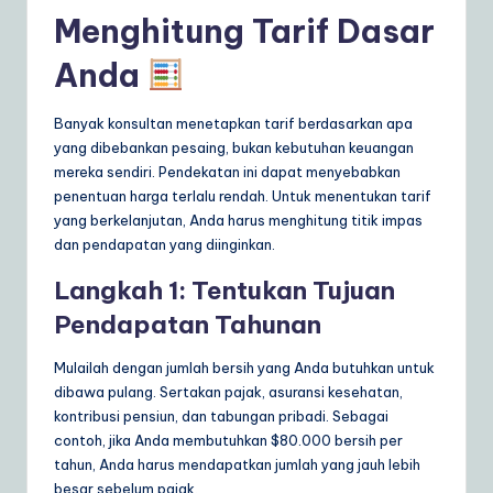
Menghitung Tarif Dasar
Anda
Banyak konsultan menetapkan tarif berdasarkan apa
yang dibebankan pesaing, bukan kebutuhan keuangan
mereka sendiri. Pendekatan ini dapat menyebabkan
penentuan harga terlalu rendah. Untuk menentukan tarif
yang berkelanjutan, Anda harus menghitung titik impas
dan pendapatan yang diinginkan.
Langkah 1: Tentukan Tujuan
Pendapatan Tahunan
Mulailah dengan jumlah bersih yang Anda butuhkan untuk
dibawa pulang. Sertakan pajak, asuransi kesehatan,
kontribusi pensiun, dan tabungan pribadi. Sebagai
contoh, jika Anda membutuhkan $80.000 bersih per
tahun, Anda harus mendapatkan jumlah yang jauh lebih
besar sebelum pajak.