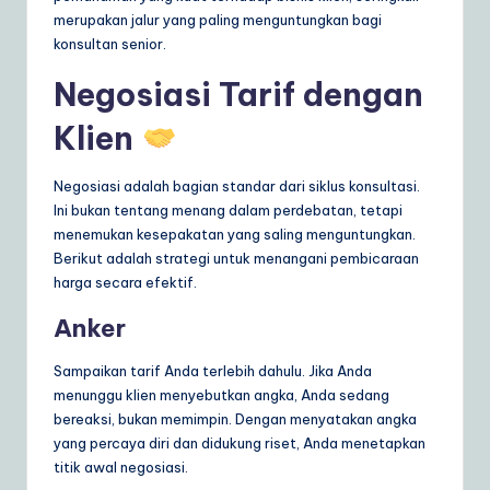
merupakan jalur yang paling menguntungkan bagi
konsultan senior.
Negosiasi Tarif dengan
Klien
Negosiasi adalah bagian standar dari siklus konsultasi.
Ini bukan tentang menang dalam perdebatan, tetapi
menemukan kesepakatan yang saling menguntungkan.
Berikut adalah strategi untuk menangani pembicaraan
harga secara efektif.
Anker
Sampaikan tarif Anda terlebih dahulu. Jika Anda
menunggu klien menyebutkan angka, Anda sedang
bereaksi, bukan memimpin. Dengan menyatakan angka
yang percaya diri dan didukung riset, Anda menetapkan
titik awal negosiasi.