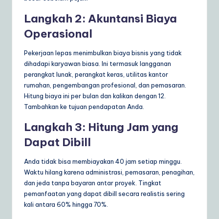
Langkah 2: Akuntansi Biaya
Operasional
Pekerjaan lepas menimbulkan biaya bisnis yang tidak
dihadapi karyawan biasa. Ini termasuk langganan
perangkat lunak, perangkat keras, utilitas kantor
rumahan, pengembangan profesional, dan pemasaran.
Hitung biaya ini per bulan dan kalikan dengan 12.
Tambahkan ke tujuan pendapatan Anda.
Langkah 3: Hitung Jam yang
Dapat Dibill
Anda tidak bisa membiayakan 40 jam setiap minggu.
Waktu hilang karena administrasi, pemasaran, penagihan,
dan jeda tanpa bayaran antar proyek. Tingkat
pemanfaatan yang dapat dibill secara realistis sering
kali antara 60% hingga 70%.