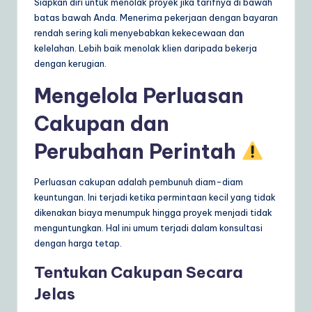
Siapkan diri untuk menolak proyek jika tarifnya di bawah
batas bawah Anda. Menerima pekerjaan dengan bayaran
rendah sering kali menyebabkan kekecewaan dan
kelelahan. Lebih baik menolak klien daripada bekerja
dengan kerugian.
Mengelola Perluasan
Cakupan dan
Perubahan Perintah
Perluasan cakupan adalah pembunuh diam-diam
keuntungan. Ini terjadi ketika permintaan kecil yang tidak
dikenakan biaya menumpuk hingga proyek menjadi tidak
menguntungkan. Hal ini umum terjadi dalam konsultasi
dengan harga tetap.
Tentukan Cakupan Secara
Jelas