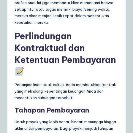
profesional. Ini juga membantu klien memahami bahwa
setiap fitur atau tugas memiliki biaya. Seiring waktu,
mereka akan menjadi lebih tepat dalam menentukan
kebutuhan mereka.
Perlindungan
Kontraktual dan
Ketentuan Pembayaran
Perjanjian lisan tidak cukup. Anda membutuhkan kontrak
yang melindungi kepentingan keuangan Anda dan
menentukan hubungan tersebut.
Tahapan Pembayaran
Untuk proyek yang lebih besar, hindari menunggu hingga
akhir untuk pembayaran. Bagi proyek menjadi tahapan