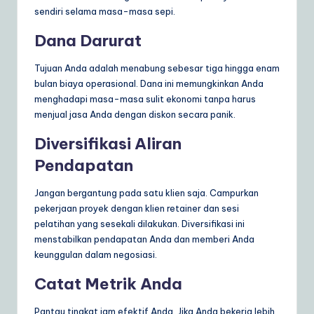
sendiri selama masa-masa sepi.
Dana Darurat
Tujuan Anda adalah menabung sebesar tiga hingga enam
bulan biaya operasional. Dana ini memungkinkan Anda
menghadapi masa-masa sulit ekonomi tanpa harus
menjual jasa Anda dengan diskon secara panik.
Diversifikasi Aliran
Pendapatan
Jangan bergantung pada satu klien saja. Campurkan
pekerjaan proyek dengan klien retainer dan sesi
pelatihan yang sesekali dilakukan. Diversifikasi ini
menstabilkan pendapatan Anda dan memberi Anda
keunggulan dalam negosiasi.
Catat Metrik Anda
Pantau tingkat jam efektif Anda. Jika Anda bekerja lebih