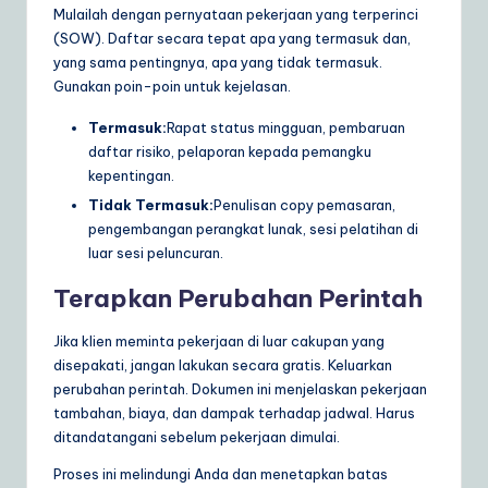
Mulailah dengan pernyataan pekerjaan yang terperinci
(SOW). Daftar secara tepat apa yang termasuk dan,
yang sama pentingnya, apa yang tidak termasuk.
Gunakan poin-poin untuk kejelasan.
Termasuk:
Rapat status mingguan, pembaruan
daftar risiko, pelaporan kepada pemangku
kepentingan.
Tidak Termasuk:
Penulisan copy pemasaran,
pengembangan perangkat lunak, sesi pelatihan di
luar sesi peluncuran.
Terapkan Perubahan Perintah
Jika klien meminta pekerjaan di luar cakupan yang
disepakati, jangan lakukan secara gratis. Keluarkan
perubahan perintah. Dokumen ini menjelaskan pekerjaan
tambahan, biaya, dan dampak terhadap jadwal. Harus
ditandatangani sebelum pekerjaan dimulai.
Proses ini melindungi Anda dan menetapkan batas