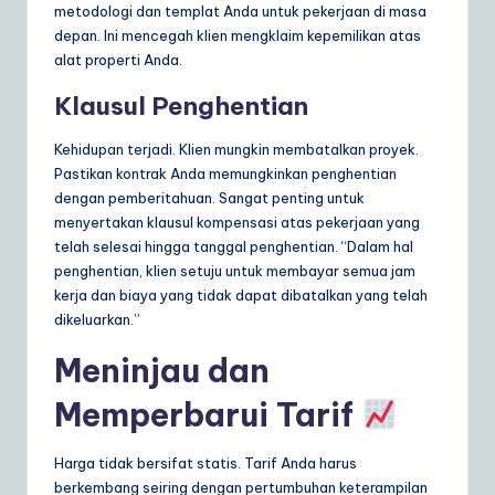
metodologi dan templat Anda untuk pekerjaan di masa
depan. Ini mencegah klien mengklaim kepemilikan atas
alat properti Anda.
Klausul Penghentian
Kehidupan terjadi. Klien mungkin membatalkan proyek.
Pastikan kontrak Anda memungkinkan penghentian
dengan pemberitahuan. Sangat penting untuk
menyertakan klausul kompensasi atas pekerjaan yang
telah selesai hingga tanggal penghentian. “Dalam hal
penghentian, klien setuju untuk membayar semua jam
kerja dan biaya yang tidak dapat dibatalkan yang telah
dikeluarkan.”
Meninjau dan
Memperbarui Tarif
Harga tidak bersifat statis. Tarif Anda harus
berkembang seiring dengan pertumbuhan keterampilan