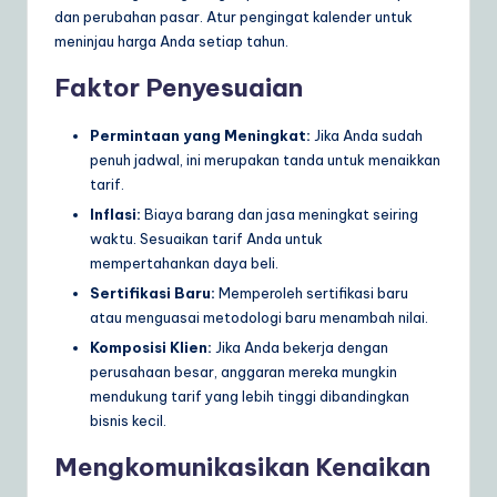
dan perubahan pasar. Atur pengingat kalender untuk
meninjau harga Anda setiap tahun.
Faktor Penyesuaian
Permintaan yang Meningkat:
Jika Anda sudah
penuh jadwal, ini merupakan tanda untuk menaikkan
tarif.
Inflasi:
Biaya barang dan jasa meningkat seiring
waktu. Sesuaikan tarif Anda untuk
mempertahankan daya beli.
Sertifikasi Baru:
Memperoleh sertifikasi baru
atau menguasai metodologi baru menambah nilai.
Komposisi Klien:
Jika Anda bekerja dengan
perusahaan besar, anggaran mereka mungkin
mendukung tarif yang lebih tinggi dibandingkan
bisnis kecil.
Mengkomunikasikan Kenaikan