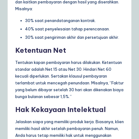
dan kaitkan pembayaran dengan hasil yang diserahkan.
Misalnya:
30% saat penandatanganan kontrak.
40% saat penyelesaian tahap perencanaan.
30% saat pengiriman akhir dan persetujuan akhir.
Ketentuan Net
Tentukan kapan pembayaran harus dilakukan. Ketentuan
standar adalah Net 15 atau Net 30. Hindari Net 60
kecuali diperlukan. Sertakan klausul pembayaran
terlambat untuk mencegah penundaan. Misalnya, “Faktur
yang belum dibayar setelah 30 hari akan dikenakan biaya
bunga bulanan sebesar 1,5%.”
Hak Kekayaan Intelektual
Jelaskan siapa yang memiliki produk kerja. Biasanya, klien
memiliki hasil akhir setelah pembayaran penuh. Namun,
Anda harus tetap memiliki hak untuk menggunakan