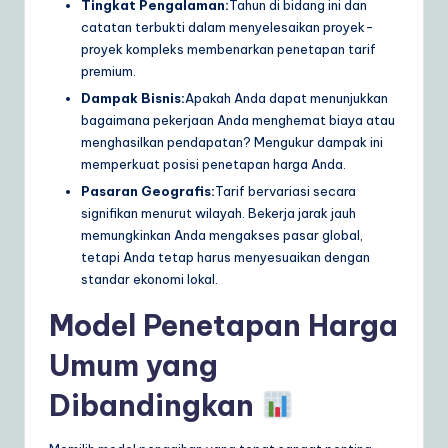
Tingkat Pengalaman:
Tahun di bidang ini dan
catatan terbukti dalam menyelesaikan proyek-
proyek kompleks membenarkan penetapan tarif
premium.
Dampak Bisnis:
Apakah Anda dapat menunjukkan
bagaimana pekerjaan Anda menghemat biaya atau
menghasilkan pendapatan? Mengukur dampak ini
memperkuat posisi penetapan harga Anda.
Pasaran Geografis:
Tarif bervariasi secara
signifikan menurut wilayah. Bekerja jarak jauh
memungkinkan Anda mengakses pasar global,
tetapi Anda tetap harus menyesuaikan dengan
standar ekonomi lokal.
Model Penetapan Harga
Umum yang
Dibandingkan