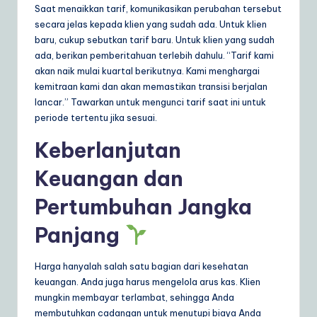
Saat menaikkan tarif, komunikasikan perubahan tersebut
secara jelas kepada klien yang sudah ada. Untuk klien
baru, cukup sebutkan tarif baru. Untuk klien yang sudah
ada, berikan pemberitahuan terlebih dahulu. “Tarif kami
akan naik mulai kuartal berikutnya. Kami menghargai
kemitraan kami dan akan memastikan transisi berjalan
lancar.” Tawarkan untuk mengunci tarif saat ini untuk
periode tertentu jika sesuai.
Keberlanjutan
Keuangan dan
Pertumbuhan Jangka
Panjang
Harga hanyalah salah satu bagian dari kesehatan
keuangan. Anda juga harus mengelola arus kas. Klien
mungkin membayar terlambat, sehingga Anda
membutuhkan cadangan untuk menutupi biaya Anda