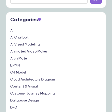
Categories
AI
AI Chatbot
AI Visual Modeling
Animated Video Maker
ArchiMate
BPMN
C4 Model
Cloud Architecture Diagram
Content & Visual
Customer Journey Mapping
Database Design
DFD