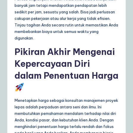
banyak jam tetapi mendapatkan pendapatan lebih
sedikit per jam, sesuatu yang salah. Bisa jadi perluasan
cakupan pekerjaan atau alur kerja yang tidak efisien.
Tinjau tagihan Anda secara rutin untuk memastikan Anda
membebankan biaya untuk semua waktu yang
digunakan.
Pikiran Akhir Mengenai
Kepercayaan Diri
dalam Penentuan Harga
Menetapkan harga sebagai konsultan manajemen proyek
lepas adalah perpaduan antara seni dan ilmu. Ini
membutuhkan pemahaman mendalam terhadap nilai diri
Anda, kondisi pasar, dan kebutuhan klien Anda. Dengan
menghindari penentuan harga terlalu rendah dan fokus