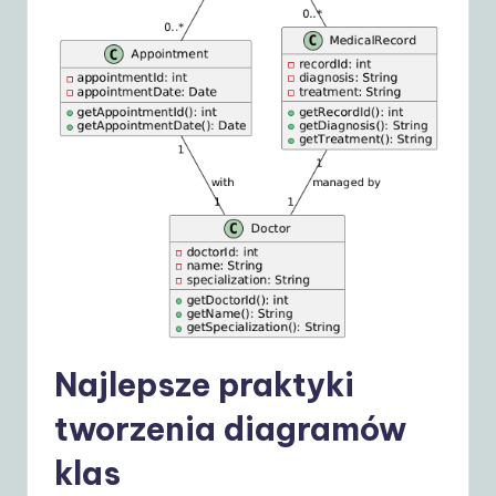
Najlepsze praktyki
tworzenia diagramów
klas