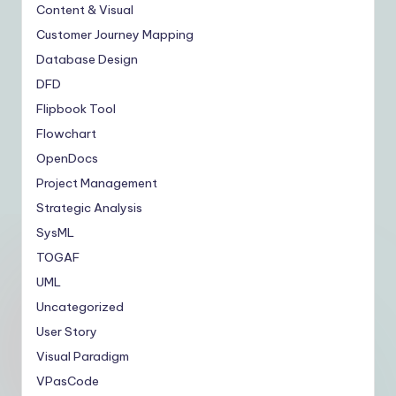
Content & Visual
Customer Journey Mapping
Database Design
DFD
Flipbook Tool
Flowchart
OpenDocs
Project Management
Strategic Analysis
SysML
TOGAF
UML
Uncategorized
User Story
Visual Paradigm
VPasCode