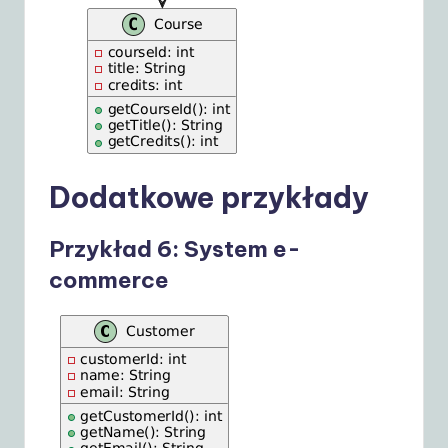
Dodatkowe przykłady
Przykład 6: System e-
commerce