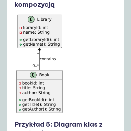
kompozycją
Przykład 5: Diagram klas z