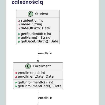
zależnością