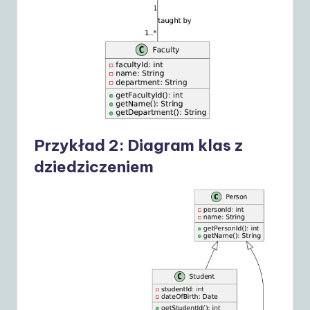
Przykład 2: Diagram klas z
dziedziczeniem