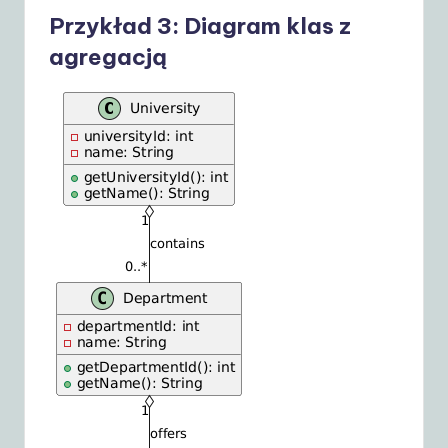
Przykład 3: Diagram klas z
agregacją