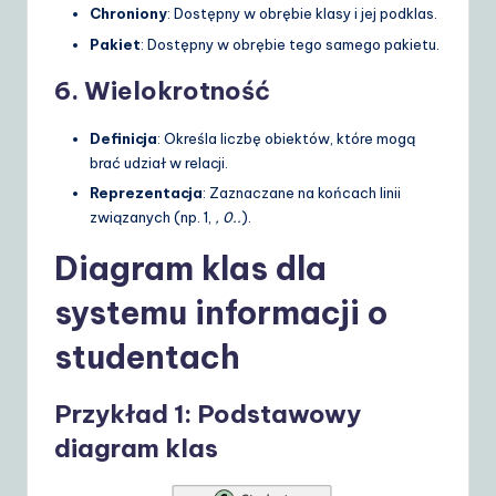
Chroniony
: Dostępny w obrębie klasy i jej podklas.
Pakiet
: Dostępny w obrębie tego samego pakietu.
6.
Wielokrotność
Definicja
: Określa liczbę obiektów, które mogą
brać udział w relacji.
Reprezentacja
: Zaznaczane na końcach linii
związanych (np. 1,
, 0..
).
Diagram klas dla
systemu informacji o
studentach
Przykład 1: Podstawowy
diagram klas