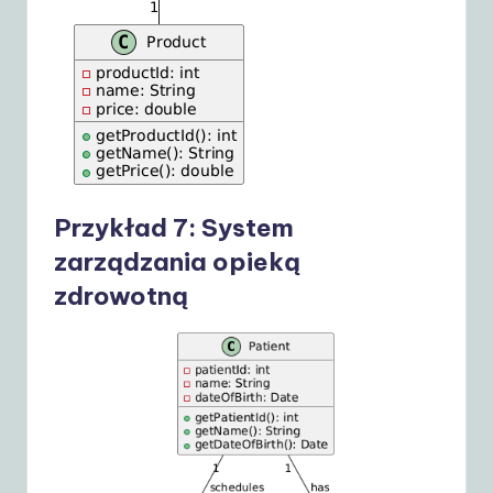
Przykład 7: System
zarządzania opieką
zdrowotną