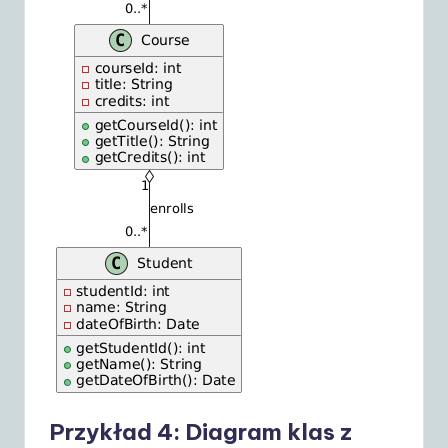
Przykład 4: Diagram klas z