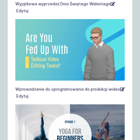
Wyjątkowa wyprzedaż Dnia Świętego Walentego
Edytuj
Wprowadzenie do oprogramowania do produkcji wideo
Edytuj