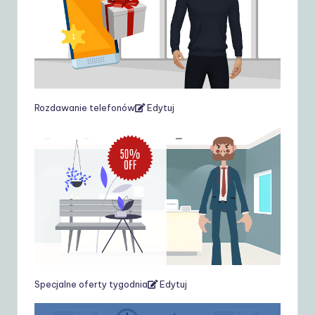
Rozdawanie telefonów
Edytuj
Specjalne oferty tygodnia
Edytuj