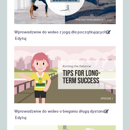
Wprowadzenie do wideo z jogą dla początkujących
Edytuj
Wprowadzenie do wideo o bieganiu długą dystans
Edytuj