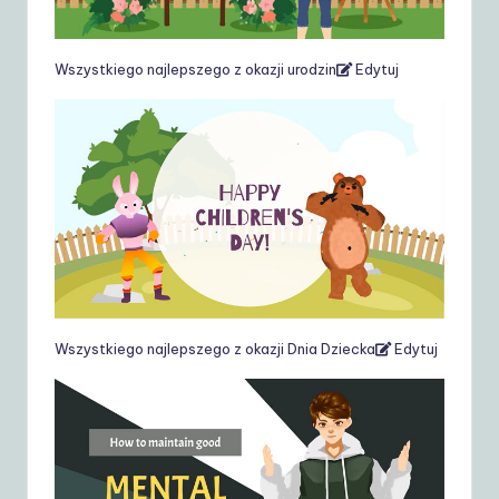
Wszystkiego najlepszego z okazji urodzin
Edytuj
Wszystkiego najlepszego z okazji Dnia Dziecka
Edytuj