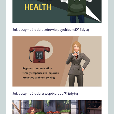
Jak utrzymać dobre zdrowie psychiczne
Edytuj
Jak utrzymać dobrą współpracę
Edytuj