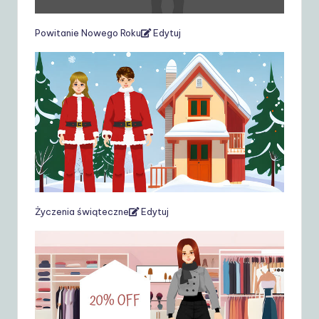
Powitanie Nowego Roku
Edytuj
Życzenia świąteczne
Edytuj