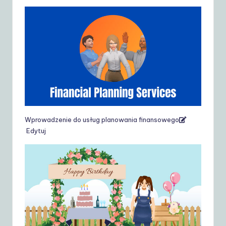
Wprowadzenie do usług planowania finansowego
Edytuj