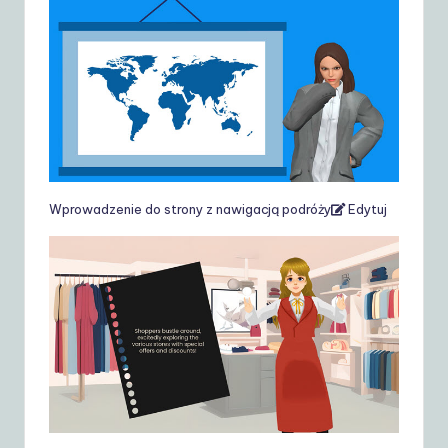
Wprowadzenie do strony z nawigacją podróży
Edytuj