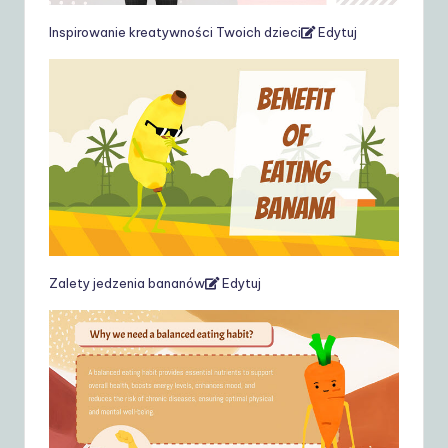
Inspirowanie kreatywności Twoich dzieci
Edytuj
Zalety jedzenia bananów
Edytuj