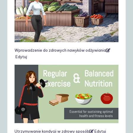
Wprowadzenie do zdrowych nawyków odżywiania
Edytuj
Utrzymywanie kondycji w zdrowy sposób
Edytuj