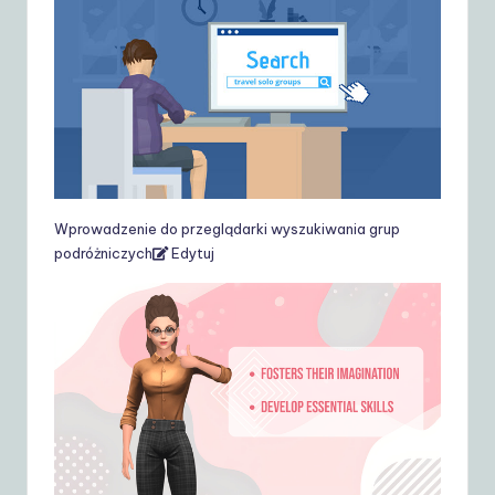
Wprowadzenie do przeglądarki wyszukiwania grup
podróżniczych
Edytuj