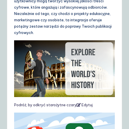
użytkownicy mogą tworzyć wysokiej jakości treści
cyfrowe, które angażują i zafascynowują odbiorców.
Niezależnie od tego, czy chodzi o projekty edukacyjne,
marketingowe czy osobiste, ta integracja oferuje
potężny zestaw narzędzi do poprawy Twoich publikacji
cyfrowych.
Podróż, by odkryć starożytne czary
Edytuj