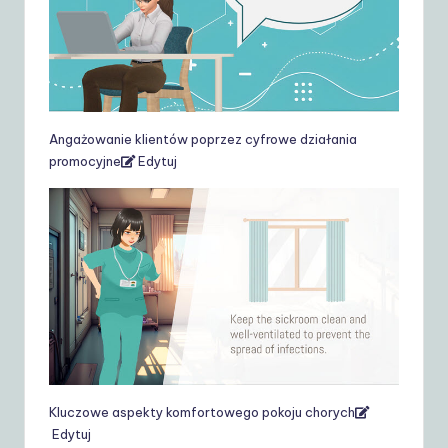
Angażowanie klientów poprzez cyfrowe działania
promocyjne
Edytuj
Kluczowe aspekty komfortowego pokoju chorych
Edytuj