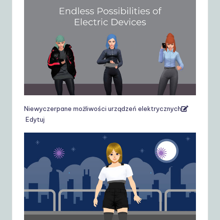
Niewyczerpane możliwości urządzeń elektrycznych
Edytuj