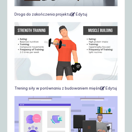
Droga do zakończenia projektu
Edytuj
Trening siły w porównaniu z budowaniem mięśni
Edytuj