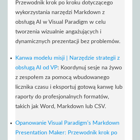
Przewodnik krok po kroku dotyczącego
wykorzystania narzędzi Markdown z
obsługą AI w Visual Paradigm w celu
tworzenia wizualnie angażujących i
dynamicznych prezentacji bez problemów.
Kanwa modelu misji | Narzędzie strategii z
obsługą AI od VP
: Koordynuj sesje na żywo
z zespołem za pomocą wbudowanego
licznika czasu i eksportuj gotową kanwę lub
raporty do profesjonalnych formatów,
takich jak Word, Markdown lub CSV.
Opanowanie Visual Paradigm’s Markdown
Presentation Maker: Przewodnik krok po