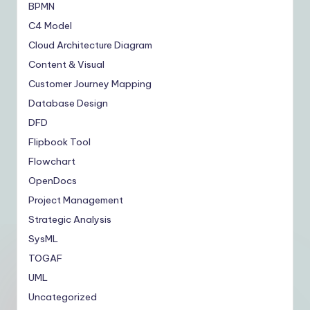
BPMN
C4 Model
Cloud Architecture Diagram
Content & Visual
Customer Journey Mapping
Database Design
DFD
Flipbook Tool
Flowchart
OpenDocs
Project Management
Strategic Analysis
SysML
TOGAF
UML
Uncategorized