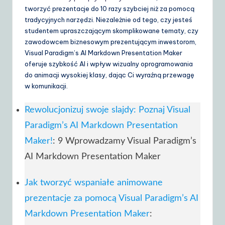
tworzyć prezentacje do 10 razy szybciej niż za pomocą
tradycyjnych narzędzi. Niezależnie od tego, czy jesteś
studentem upraszczającym skomplikowane tematy, czy
zawodowcem biznesowym prezentującym inwestorom,
Visual Paradigm’s AI Markdown Presentation Maker
oferuje szybkość AI i wpływ wizualny oprogramowania
do animacji wysokiej klasy, dając Ci wyraźną przewagę
w komunikacji.
Rewolucjonizuj swoje slajdy: Poznaj Visual
Paradigm’s AI Markdown Presentation
Maker!
: 9 Wprowadzamy Visual Paradigm’s
AI Markdown Presentation Maker
Jak tworzyć wspaniałe animowane
prezentacje za pomocą Visual Paradigm’s AI
Markdown Presentation Maker
: