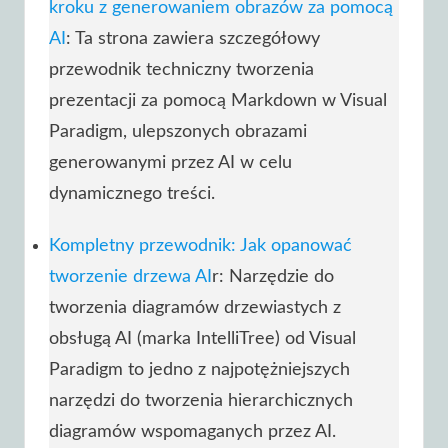
kroku z generowaniem obrazów za pomocą
AI
: Ta strona zawiera szczegółowy
przewodnik techniczny tworzenia
prezentacji za pomocą Markdown w Visual
Paradigm, ulepszonych obrazami
generowanymi przez AI w celu
dynamicznego treści.
Kompletny przewodnik: Jak opanować
tworzenie drzewa AI
r: Narzędzie do
tworzenia diagramów drzewiastych z
obsługą AI (marka IntelliTree) od Visual
Paradigm to jedno z najpotężniejszych
narzędzi do tworzenia hierarchicznych
diagramów wspomaganych przez AI.