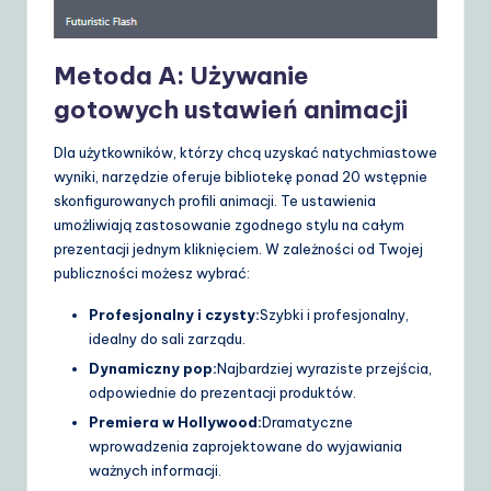
Metoda A: Używanie
gotowych ustawień animacji
Dla użytkowników, którzy chcą uzyskać natychmiastowe
wyniki, narzędzie oferuje bibliotekę ponad 20 wstępnie
skonfigurowanych profili animacji. Te ustawienia
umożliwiają zastosowanie zgodnego stylu na całym
prezentacji jednym kliknięciem. W zależności od Twojej
publiczności możesz wybrać:
Profesjonalny i czysty:
Szybki i profesjonalny,
idealny do sali zarządu.
Dynamiczny pop:
Najbardziej wyraziste przejścia,
odpowiednie do prezentacji produktów.
Premiera w Hollywood:
Dramatyczne
wprowadzenia zaprojektowane do wyjawiania
ważnych informacji.