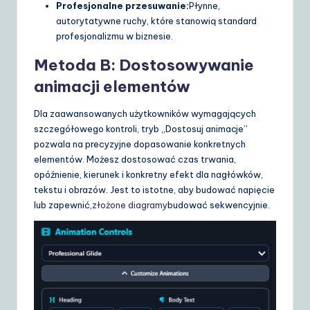
Profesjonalne przesuwanie:
Płynne,
autorytatywne ruchy, które stanowią standard
profesjonalizmu w biznesie.
Metoda B: Dostosowywanie
animacji elementów
Dla zaawansowanych użytkowników wymagających
szczegółowego kontroli, tryb „Dostosuj animacje”
pozwala na precyzyjne dopasowanie konkretnych
elementów. Możesz dostosować czas trwania,
opóźnienie, kierunek i konkretny efekt dla nagłówków,
tekstu i obrazów. Jest to istotne, aby budować napięcie
lub zapewnić,
złożone diagramy
budować sekwencyjnie.