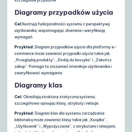
Diagramy przypadków użycia
Cel:
Ilustrują funkcjonalności systemu z perspektywy
użytkownika, wspomagając zbieranie i weryfikację
wymagań.
Przykład:
Diagram przypadków użycia dla platformy e-
commerce może zawierać przypadki użycia takie jak
„Przeglądaj produkty”, „Dodaj do koszyka” i „Zakończ
zakup”. Pomaga to zrozumieć interakcje użytkownika i
zweryfikować wymagania.
Diagramy klas
Cel:
Określają strukturę statyczną systemu,
szczegółowo opisując klasy, atrybuty i relacje.
Przykład:
Diagram klas dla systemu zarządzania
biblioteką może zawierać klasy takie jak „Książka”,
„Użytkownik” i „Wypożyczenie”, z atrybutami i relacjami,