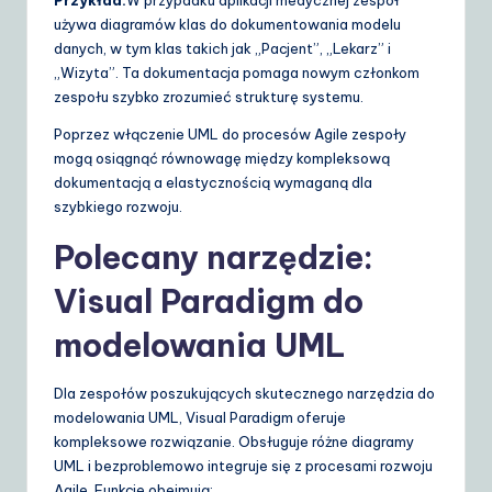
używa diagramów klas do dokumentowania modelu
danych, w tym klas takich jak „Pacjent”, „Lekarz” i
„Wizyta”. Ta dokumentacja pomaga nowym członkom
zespołu szybko zrozumieć strukturę systemu.
Poprzez włączenie UML do procesów Agile zespoły
mogą osiągnąć równowagę między kompleksową
dokumentacją a elastycznością wymaganą dla
szybkiego rozwoju.
Polecany narzędzie:
Visual Paradigm do
modelowania UML
Dla zespołów poszukujących skutecznego narzędzia do
modelowania UML, Visual Paradigm oferuje
kompleksowe rozwiązanie. Obsługuje różne diagramy
UML i bezproblemowo integruje się z procesami rozwoju
Agile. Funkcje obejmują: