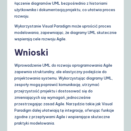
łączenie diagramów UML bezpośrednio z historiami
użytkownika i dokumentacją projektu, co ułatwia proces
rozwoju.
Wykorzystanie Visual Paradigm może uprościć proces
modelowania, zapewniając, że diagramy UML skutecznie
wspierają cele rozwoju Agile.
Wnioski
Wprowadzenie UML do rozwoju oprogramowania Agile
zapewnia strukturalny, ale elastyczny podejście do
projektowania systemu. Wykorzystując diagramy UML,
zespoły mogą poprawić komunikację, utrzymać
przejrzystość projektu i dostosować się do
zmieniających się wymagań, jednocześnie
przestrzegając zasad Agile. Narzędzia takie jak Visual
Paradigm dalej ułatwiają tę integrację, oferując funkcje
zgodne z przepływami Agile i wspierające skuteczne
praktyki modelowania.