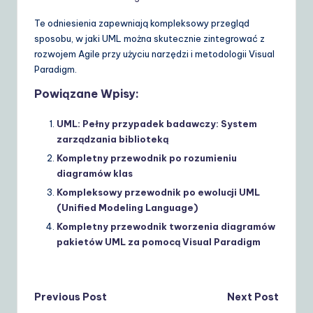
Te odniesienia zapewniają kompleksowy przegląd
sposobu, w jaki UML można skutecznie zintegrować z
rozwojem Agile przy użyciu narzędzi i metodologii Visual
Paradigm.
Powiązane Wpisy:
UML: Pełny przypadek badawczy: System
zarządzania biblioteką
Kompletny przewodnik po rozumieniu
diagramów klas
Kompleksowy przewodnik po ewolucji UML
(Unified Modeling Language)
Kompletny przewodnik tworzenia diagramów
pakietów UML za pomocą Visual Paradigm
Post
Previous Post
Next Post