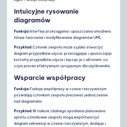
Intuicyjne rysowanie
diagramów
Funkcja:
Interfejs przeciągania i upuszczania umożliwia
łatwe tworzenie i modyfikowanie diagramów UML.
Przykład:
Członek zespołu może szybko stworzyć
diagram przypadków użycia, przeciągając i upuszczając
kształty przypadków użycia i łącząc je z aktorami, co
czyni proces efektywnym i przyjaznym dla użytkownika.
Wsparcie współpracy
Funkcja:
Funkcje współpracy w czasie rzeczywistym
pozwalają członkom zespołu pracować jednocześnie
nad diagramami.
Przykład:
W trakcie zdalnego spotkania planowania
sprintu członkowie zespołu mogą współtworzyć
diagram sekwencji w czasie rzeczywistym, dodając i