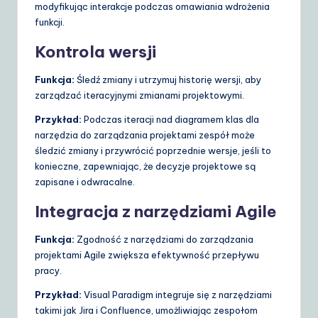
modyfikując interakcje podczas omawiania wdrożenia
funkcji.
Kontrola wersji
Funkcja:
Śledź zmiany i utrzymuj historię wersji, aby
zarządzać iteracyjnymi zmianami projektowymi.
Przykład:
Podczas iteracji nad diagramem klas dla
narzędzia do zarządzania projektami zespół może
śledzić zmiany i przywrócić poprzednie wersje, jeśli to
konieczne, zapewniając, że decyzje projektowe są
zapisane i odwracalne.
Integracja z narzędziami Agile
Funkcja:
Zgodność z narzędziami do zarządzania
projektami Agile zwiększa efektywność przepływu
pracy.
Przykład:
Visual Paradigm integruje się z narzędziami
takimi jak Jira i Confluence, umożliwiając zespołom