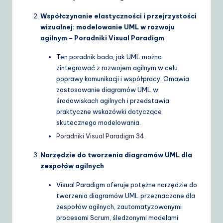
Współczynanie elastyczności i przejrzystości
wizualnej: modelowanie UML w rozwoju
agilnym – Poradniki Visual Paradigm
Ten poradnik bada, jak UML można
zintegrować z rozwojem agilnym w celu
poprawy komunikacji i współpracy. Omawia
zastosowanie diagramów UML w
środowiskach agilnych i przedstawia
praktyczne wskazówki dotyczące
skutecznego modelowania.
Poradniki Visual Paradigm
3
4
.
Narzędzie do tworzenia diagramów UML dla
zespołów agilnych
Visual Paradigm oferuje potężne narzędzie do
tworzenia diagramów UML przeznaczone dla
zespołów agilnych, zautomatyzowanymi
procesami Scrum, śledzonymi modelami