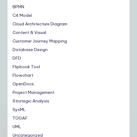
BPMN
C4 Model
Cloud Architecture Diagram
Content & Visual
Customer Journey Mapping
Database Design
DFD
Flipbook Tool
Flowchart
OpenDocs
Project Management
Strategic Analysis
SysML
TOGAF
UML
Uncategorized